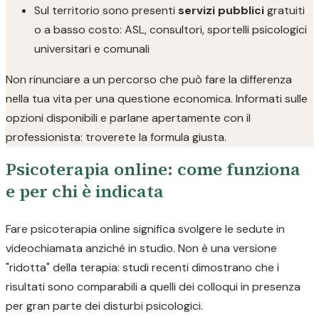
Sul territorio sono presenti
servizi pubblici
gratuiti
o a basso costo: ASL, consultori, sportelli psicologici
universitari e comunali
Non rinunciare a un percorso che può fare la differenza
nella tua vita per una questione economica. Informati sulle
opzioni disponibili e parlane apertamente con il
professionista: troverete la formula giusta.
Psicoterapia online: come funziona
e per chi è indicata
Fare psicoterapia online significa svolgere le sedute in
videochiamata anziché in studio. Non è una versione
"ridotta" della terapia: studi recenti dimostrano che i
risultati sono comparabili a quelli dei colloqui in presenza
per gran parte dei disturbi psicologici.