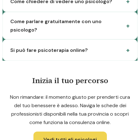
Come chiedere di vedere uno psicologo?
Come parlare gratuitamente con uno
psicologo?
Si può fare psicoterapia online?
Inizia il tuo percorso
Non rimandare: il momento giusto per prenderti cura
del tuo benessere è adesso. Naviga le schede dei
professionisti disponibili nella tua provincia o scopri
come funziona la consulenza online.
Vedi tutti gli psicologi