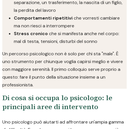
separazione, un trasferimento, la nascita di un figlio,
la perdita del lavoro
Comportamenti ripetitivi
che vorresti cambiare
ma non riesci a interrompere
Stress cronico
che si manifesta anche nel corpo:
mal di testa, tensioni, disturbi del sonno
Un percorso psicologico non è solo per chi sta "male". È
uno strumento per chiunque voglia capirsi meglio e vivere
con maggiore serenità. Il primo colloquio serve proprio a
questo: fare il punto della situazione insieme a un
professionista.
Di cosa si occupa lo psicologo: le
principali aree di intervento
Uno psicologo può aiutarti ad affrontare un'ampia gamma