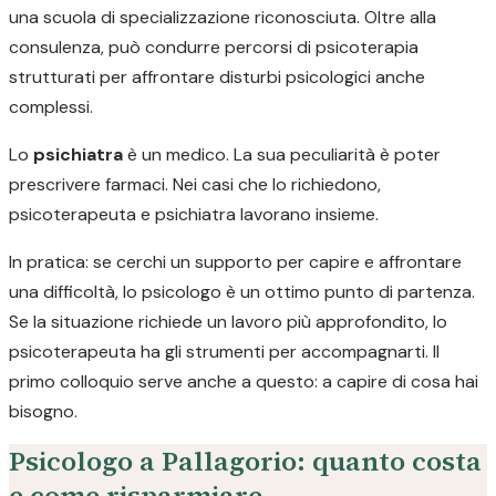
una scuola di specializzazione riconosciuta. Oltre alla
consulenza, può condurre percorsi di psicoterapia
strutturati per affrontare disturbi psicologici anche
complessi.
Lo
psichiatra
è un medico. La sua peculiarità è poter
prescrivere farmaci. Nei casi che lo richiedono,
psicoterapeuta e psichiatra lavorano insieme.
In pratica: se cerchi un supporto per capire e affrontare
una difficoltà, lo psicologo è un ottimo punto di partenza.
Se la situazione richiede un lavoro più approfondito, lo
psicoterapeuta ha gli strumenti per accompagnarti. Il
primo colloquio serve anche a questo: a capire di cosa hai
bisogno.
Psicologo a Pallagorio: quanto costa
e come risparmiare