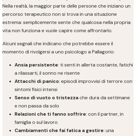
Nella realtà, la maggior parte delle persone che iniziano un
percorso terapeutico non si trova in una situazione
estrema: semplicemente sente che qualcosa nella propria
vita non funziona e vuole capire come affrontarlo.
Alcuni segnali che indicano che potrebbe essere il
momento di rivolgersi a uno psicologo a Pallagorio:
Ansia persistente
: ti senti in allerta costante, fatichi
a rilassarti, il sonno ne risente
Attacchi di panico
: episodi improvvisi di terrore con
sintomi fisici intensi
Senso di vuoto o tristezza
che dura da settimane
e non passa da solo
Relazioni che ti fanno soffrire
: con il partner, in
famiglia o sul lavoro
Cambiamenti che fai fatica a gestire
: una