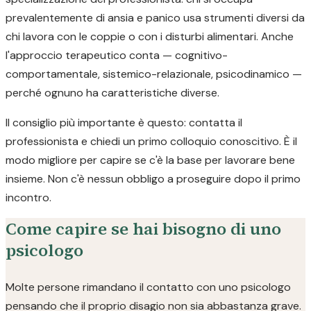
prevalentemente di ansia e panico usa strumenti diversi da
chi lavora con le coppie o con i disturbi alimentari. Anche
l'approccio terapeutico conta — cognitivo-
comportamentale, sistemico-relazionale, psicodinamico —
perché ognuno ha caratteristiche diverse.
Il consiglio più importante è questo: contatta il
professionista e chiedi un primo colloquio conoscitivo. È il
modo migliore per capire se c'è la base per lavorare bene
insieme. Non c'è nessun obbligo a proseguire dopo il primo
incontro.
Come capire se hai bisogno di uno
psicologo
Molte persone rimandano il contatto con uno psicologo
pensando che il proprio disagio non sia abbastanza grave.