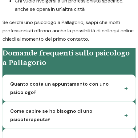
Chi vuole rivolgersi a un professionista specifico,
anche se opera in un'altra città
Se cerchi uno psicologo a Pallagorio, sappi che molti
professionisti offrono anche la possibilità di colloqui online:
chiedi al momento del primo contatto.
Domande frequenti sullo psicologo
a Pallagorio
Quanto costa un appuntamento con uno
psicologo?
Come capire se ho bisogno di uno
psicoterapeuta?