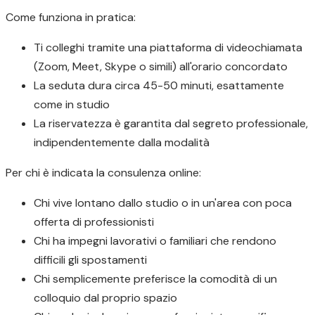
Come funziona in pratica:
Ti colleghi tramite una piattaforma di videochiamata
(Zoom, Meet, Skype o simili) all'orario concordato
La seduta dura circa 45-50 minuti, esattamente
come in studio
La riservatezza è garantita dal segreto professionale,
indipendentemente dalla modalità
Per chi è indicata la consulenza online:
Chi vive lontano dallo studio o in un'area con poca
offerta di professionisti
Chi ha impegni lavorativi o familiari che rendono
difficili gli spostamenti
Chi semplicemente preferisce la comodità di un
colloquio dal proprio spazio