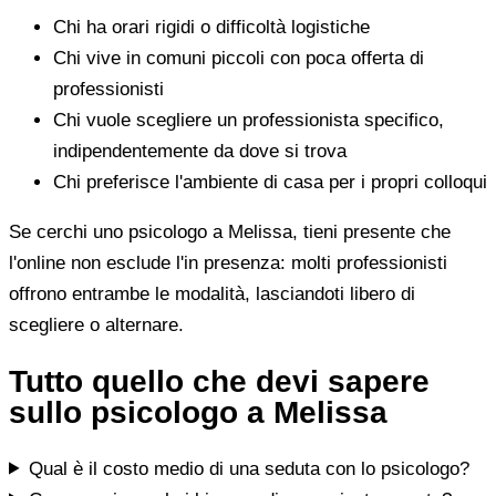
Chi ha orari rigidi o difficoltà logistiche
Chi vive in comuni piccoli con poca offerta di
professionisti
Chi vuole scegliere un professionista specifico,
indipendentemente da dove si trova
Chi preferisce l'ambiente di casa per i propri colloqui
Se cerchi uno psicologo a Melissa, tieni presente che
l'online non esclude l'in presenza: molti professionisti
offrono entrambe le modalità, lasciandoti libero di
scegliere o alternare.
Tutto quello che devi sapere
sullo psicologo a Melissa
Qual è il costo medio di una seduta con lo psicologo?