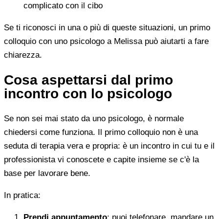
complicato con il cibo
Se ti riconosci in una o più di queste situazioni, un primo
colloquio con uno psicologo a Melissa può aiutarti a fare
chiarezza.
Cosa aspettarsi dal primo
incontro con lo psicologo
Se non sei mai stato da uno psicologo, è normale
chiedersi come funziona. Il primo colloquio non è una
seduta di terapia vera e propria: è un incontro in cui tu e il
professionista vi conoscete e capite insieme se c'è la
base per lavorare bene.
In pratica:
Prendi appuntamento
: puoi telefonare, mandare un