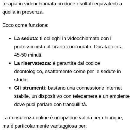
terapia in videochiamata produce risultati equivalenti a
quella in presenza.
Ecco come funziona:
La seduta
: ti colleghi in videochiamata con il
professionista all'orario concordato. Durata: circa
45-50 minuti.
La riservatezza
: è garantita dal codice
deontologico, esattamente come per le sedute in
studio.
Gli strumenti
: bastano una connessione internet
stabile, un dispositivo con telecamera e un ambiente
dove puoi parlare con tranquillità.
La consulenza online è un'opzione valida per chiunque,
ma è particolarmente vantaggiosa per: