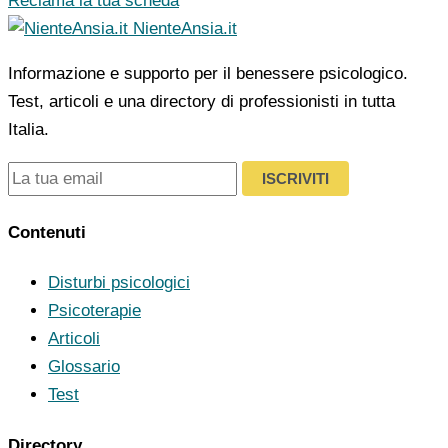
Reclama la tua scheda
NienteAnsia.it
Informazione e supporto per il benessere psicologico.
Test, articoli e una directory di professionisti in tutta
Italia.
ISCRIVITI
Contenuti
Disturbi psicologici
Psicoterapie
Articoli
Glossario
Test
Directory