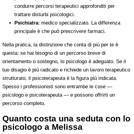
condurre percorsi terapeutici approfonditi per
trattare disturbi psicologici.
Psichiatra
: medico specializzato. La differenza
principale è che può prescrivere farmaci.
Nella pratica, la distinzione che conta di più per te è
questa: se hai bisogno di un percorso breve di
orientamento o sostegno, lo psicologo è adeguato. Se il
tuo disagio è più radicato e richiede un lavoro terapeutico
strutturato, il psicoterapeuta è la figura più indicata.
Spesso i professionisti sono entrambe le cose —
psicologo e psicoterapeuta — e possono offrirti un
percorso completo.
Quanto costa una seduta con lo
psicologo a Melissa