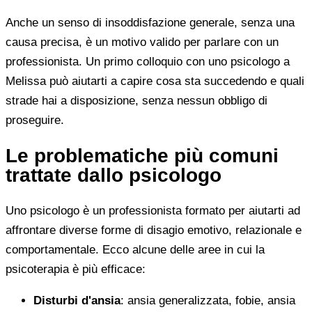
Anche un senso di insoddisfazione generale, senza una
causa precisa, è un motivo valido per parlare con un
professionista. Un primo colloquio con uno psicologo a
Melissa può aiutarti a capire cosa sta succedendo e quali
strade hai a disposizione, senza nessun obbligo di
proseguire.
Le problematiche più comuni
trattate dallo psicologo
Uno psicologo è un professionista formato per aiutarti ad
affrontare diverse forme di disagio emotivo, relazionale e
comportamentale. Ecco alcune delle aree in cui la
psicoterapia è più efficace:
Disturbi d'ansia
: ansia generalizzata, fobie, ansia