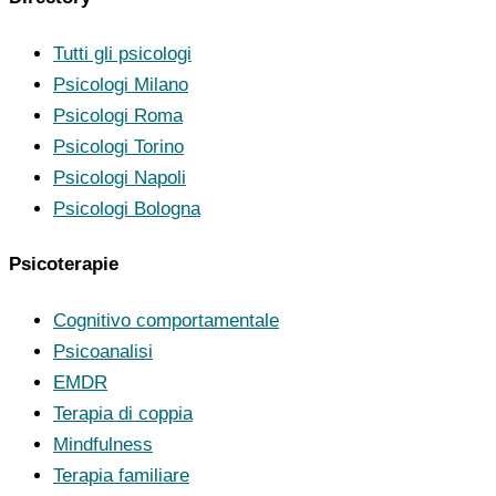
Tutti gli psicologi
Psicologi Milano
Psicologi Roma
Psicologi Torino
Psicologi Napoli
Psicologi Bologna
Psicoterapie
Cognitivo comportamentale
Psicoanalisi
EMDR
Terapia di coppia
Mindfulness
Terapia familiare