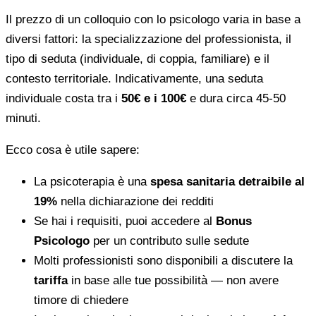
Il prezzo di un colloquio con lo psicologo varia in base a
diversi fattori: la specializzazione del professionista, il
tipo di seduta (individuale, di coppia, familiare) e il
contesto territoriale. Indicativamente, una seduta
individuale costa tra i
50€ e i 100€
e dura circa 45-50
minuti.
Ecco cosa è utile sapere:
La psicoterapia è una
spesa sanitaria detraibile al
19%
nella dichiarazione dei redditi
Se hai i requisiti, puoi accedere al
Bonus
Psicologo
per un contributo sulle sedute
Molti professionisti sono disponibili a discutere la
tariffa
in base alle tue possibilità — non avere
timore di chiedere