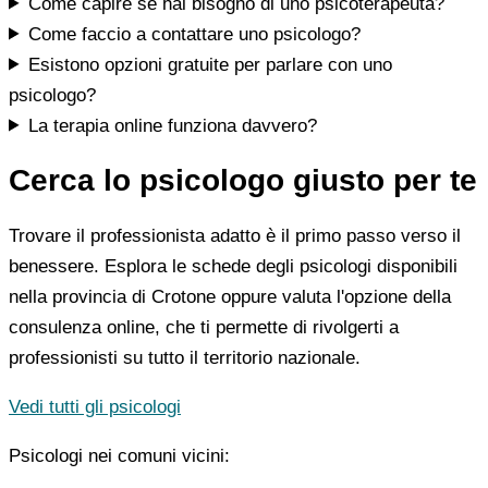
Come capire se hai bisogno di uno psicoterapeuta?
Come faccio a contattare uno psicologo?
Esistono opzioni gratuite per parlare con uno
psicologo?
La terapia online funziona davvero?
Cerca lo psicologo giusto per te
Trovare il professionista adatto è il primo passo verso il
benessere. Esplora le schede degli psicologi disponibili
nella provincia di Crotone oppure valuta l'opzione della
consulenza online, che ti permette di rivolgerti a
professionisti su tutto il territorio nazionale.
Vedi tutti gli psicologi
Psicologi nei comuni vicini: