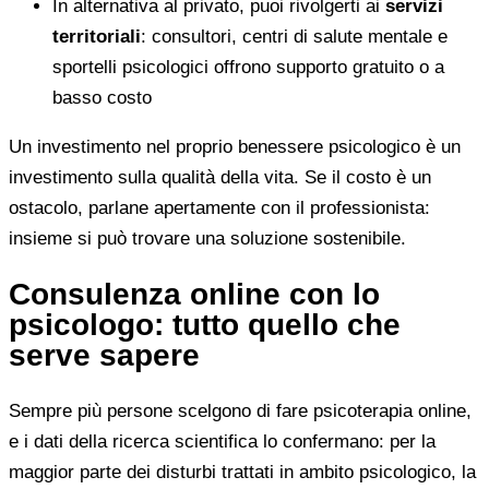
In alternativa al privato, puoi rivolgerti ai
servizi
territoriali
: consultori, centri di salute mentale e
sportelli psicologici offrono supporto gratuito o a
basso costo
Un investimento nel proprio benessere psicologico è un
investimento sulla qualità della vita. Se il costo è un
ostacolo, parlane apertamente con il professionista:
insieme si può trovare una soluzione sostenibile.
Consulenza online con lo
psicologo: tutto quello che
serve sapere
Sempre più persone scelgono di fare psicoterapia online,
e i dati della ricerca scientifica lo confermano: per la
maggior parte dei disturbi trattati in ambito psicologico, la