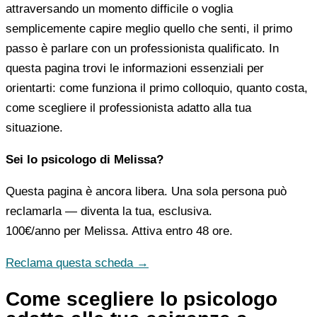
attraversando un momento difficile o voglia
semplicemente capire meglio quello che senti, il primo
passo è parlare con un professionista qualificato. In
questa pagina trovi le informazioni essenziali per
orientarti: come funziona il primo colloquio, quanto costa,
come scegliere il professionista adatto alla tua
situazione.
Sei lo psicologo di Melissa?
Questa pagina è ancora libera. Una sola persona può
reclamarla — diventa la tua, esclusiva.
100€/anno
per Melissa. Attiva entro 48 ore.
Reclama questa scheda →
Come scegliere lo psicologo