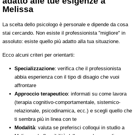
adatto alle tue esigenze a
Melissa
La scelta dello psicologo è personale e dipende da cosa
stai cercando. Non esiste il professionista "migliore" in
assoluto: esiste quello più adatto alla tua situazione.
Ecco alcuni criteri per orientarti:
Specializzazione
: verifica che il professionista
abbia esperienza con il tipo di disagio che vuoi
affrontare
Approccio terapeutico
: informati su come lavora
(terapia cognitivo-comportamentale, sistemico-
relazionale, psicodinamica, ecc.) e scegli quello che
ti sembra più in linea con te
Modalità
: valuta se preferisci colloqui in studio a