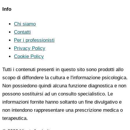
Info
Chi siamo
Contatti
Per i professionisti
Privacy Policy
Cookie Policy
Tutti i contenuti presenti in questo sito sono prodotti allo
scopo di diffondere la cultura e l'informazione psicologica.
Non possiedono quindi alcuna funzione diagnostica e non
possono sostituirsi ad un consulto specialistico. Le
informazioni fornite hanno soltanto un fine divulgativo e
non intendono rappresentare una prescrizione medica o
terapeutica.