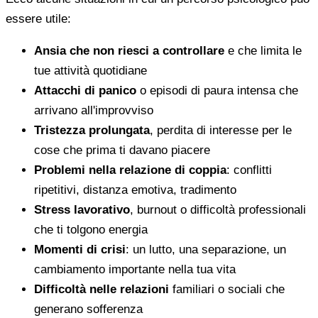
essere utile:
Ansia che non riesci a controllare
e che limita le
tue attività quotidiane
Attacchi di panico
o episodi di paura intensa che
arrivano all'improvviso
Tristezza prolungata
, perdita di interesse per le
cose che prima ti davano piacere
Problemi nella relazione di coppia
: conflitti
ripetitivi, distanza emotiva, tradimento
Stress lavorativo
, burnout o difficoltà professionali
che ti tolgono energia
Momenti di crisi
: un lutto, una separazione, un
cambiamento importante nella tua vita
Difficoltà nelle relazioni
familiari o sociali che
generano sofferenza