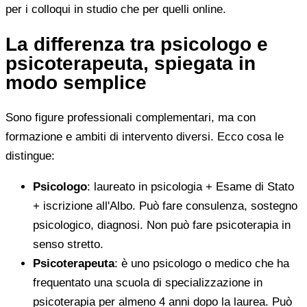
per i colloqui in studio che per quelli online.
La differenza tra psicologo e
psicoterapeuta, spiegata in
modo semplice
Sono figure professionali complementari, ma con
formazione e ambiti di intervento diversi. Ecco cosa le
distingue:
Psicologo
: laureato in psicologia + Esame di Stato
+ iscrizione all'Albo. Può fare consulenza, sostegno
psicologico, diagnosi. Non può fare psicoterapia in
senso stretto.
Psicoterapeuta
: è uno psicologo o medico che ha
frequentato una scuola di specializzazione in
psicoterapia per almeno 4 anni dopo la laurea. Può