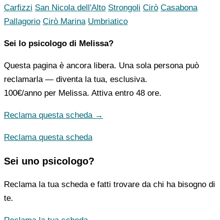
Carfizzi
San Nicola dell'Alto
Strongoli
Cirò
Casabona
Pallagorio
Cirò Marina
Umbriatico
Sei lo psicologo di Melissa?
Questa pagina è ancora libera. Una sola persona può
reclamarla — diventa la tua, esclusiva.
100€/anno
per Melissa. Attiva entro 48 ore.
Reclama questa scheda →
Reclama questa scheda
Sei uno psicologo?
Reclama la tua scheda e fatti trovare da chi ha bisogno di
te.