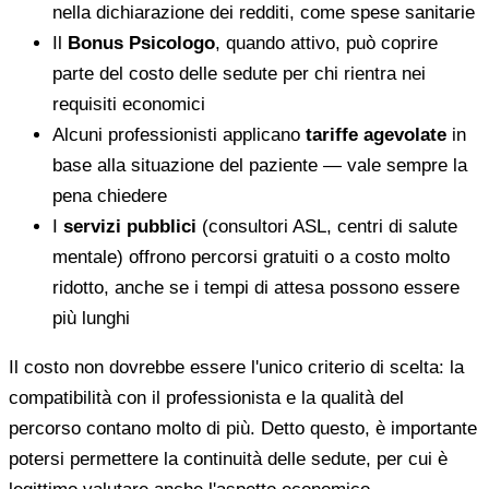
nella dichiarazione dei redditi, come spese sanitarie
Il
Bonus Psicologo
, quando attivo, può coprire
parte del costo delle sedute per chi rientra nei
requisiti economici
Alcuni professionisti applicano
tariffe agevolate
in
base alla situazione del paziente — vale sempre la
pena chiedere
I
servizi pubblici
(consultori ASL, centri di salute
mentale) offrono percorsi gratuiti o a costo molto
ridotto, anche se i tempi di attesa possono essere
più lunghi
Il costo non dovrebbe essere l'unico criterio di scelta: la
compatibilità con il professionista e la qualità del
percorso contano molto di più. Detto questo, è importante
potersi permettere la continuità delle sedute, per cui è