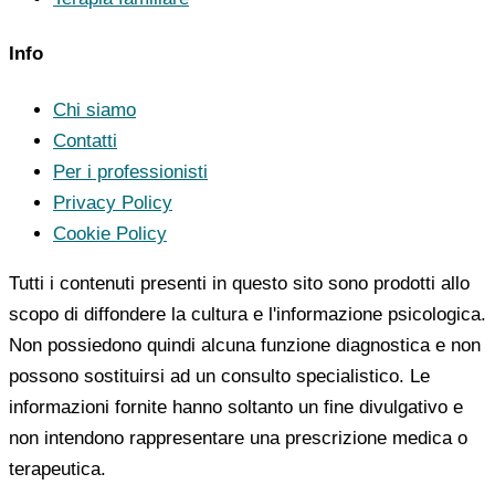
Info
Chi siamo
Contatti
Per i professionisti
Privacy Policy
Cookie Policy
Tutti i contenuti presenti in questo sito sono prodotti allo
scopo di diffondere la cultura e l'informazione psicologica.
Non possiedono quindi alcuna funzione diagnostica e non
possono sostituirsi ad un consulto specialistico. Le
informazioni fornite hanno soltanto un fine divulgativo e
non intendono rappresentare una prescrizione medica o
terapeutica.