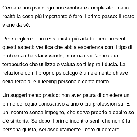
Cercare uno psicologo può sembrare complicato, ma in
realtà la cosa più importante è fare il primo passo: il resto
viene da sé.
Per scegliere il professionista più adatto, tieni presenti
questi aspetti: verifica che abbia esperienza con il tipo di
problema che stai vivendo, informati sull'approccio
terapeutico che utilizza e valuta se ti ispira fiducia. La
relazione con il proprio psicologo è un elemento chiave
della terapia, e il feeling personale conta molto.
Un suggerimento pratico: non aver paura di chiedere un
primo colloquio conoscitivo a uno o più professionisti. È
un incontro senza impegno, che serve proprio a capire se
c'è sintonia. Se dopo il primo incontro senti che non è la
persona giusta, sei assolutamente libero di cercare