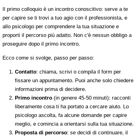
Il primo colloquio è un incontro conoscitivo: serve a te
per capire se ti trovi a tuo agio con il professionista, e
allo psicologo per comprendere la tua situazione e
proporti il percorso più adatto. Non c'è nessun obbligo a
proseguire dopo il primo incontro.
Ecco come si svolge, passo per passo:
Contatto
: chiama, scrivi o compila il form per
fissare un appuntamento. Puoi anche solo chiedere
informazioni prima di decidere.
Primo incontro
(in genere 45-50 minuti): racconti
liberamente cosa ti ha portato a cercare aiuto. Lo
psicologo ascolta, fa alcune domande per capire
meglio, e comincia a orientarsi sulla tua situazione.
Proposta di percorso
: se decidi di continuare, il