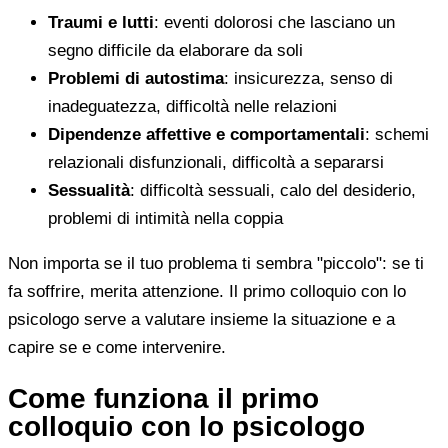
Traumi e lutti
: eventi dolorosi che lasciano un
segno difficile da elaborare da soli
Problemi di autostima
: insicurezza, senso di
inadeguatezza, difficoltà nelle relazioni
Dipendenze affettive e comportamentali
: schemi
relazionali disfunzionali, difficoltà a separarsi
Sessualità
: difficoltà sessuali, calo del desiderio,
problemi di intimità nella coppia
Non importa se il tuo problema ti sembra "piccolo": se ti
fa soffrire, merita attenzione. Il primo colloquio con lo
psicologo serve a valutare insieme la situazione e a
capire se e come intervenire.
Come funziona il primo
colloquio con lo psicologo