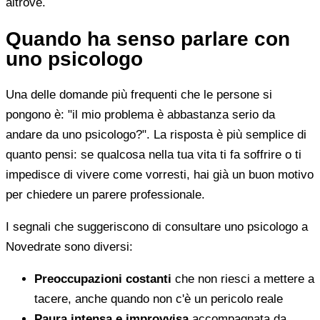
altrove.
Quando ha senso parlare con
uno psicologo
Una delle domande più frequenti che le persone si
pongono è: "il mio problema è abbastanza serio da
andare da uno psicologo?". La risposta è più semplice di
quanto pensi: se qualcosa nella tua vita ti fa soffrire o ti
impedisce di vivere come vorresti, hai già un buon motivo
per chiedere un parere professionale.
I segnali che suggeriscono di consultare uno psicologo a
Novedrate sono diversi:
Preoccupazioni costanti
che non riesci a mettere a
tacere, anche quando non c'è un pericolo reale
Paura intensa e improvvisa
accompagnata da