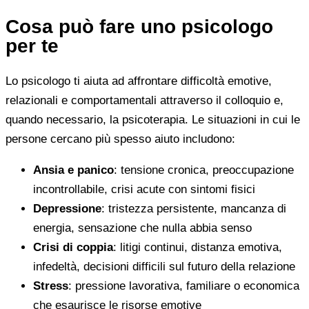
Cosa può fare uno psicologo
per te
Lo psicologo ti aiuta ad affrontare difficoltà emotive,
relazionali e comportamentali attraverso il colloquio e,
quando necessario, la psicoterapia. Le situazioni in cui le
persone cercano più spesso aiuto includono:
Ansia e panico
: tensione cronica, preoccupazione
incontrollabile, crisi acute con sintomi fisici
Depressione
: tristezza persistente, mancanza di
energia, sensazione che nulla abbia senso
Crisi di coppia
: litigi continui, distanza emotiva,
infedeltà, decisioni difficili sul futuro della relazione
Stress
: pressione lavorativa, familiare o economica
che esaurisce le risorse emotive