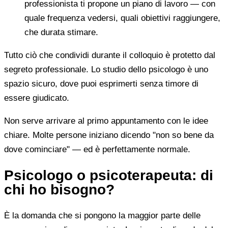
professionista ti propone un piano di lavoro — con
quale frequenza vedersi, quali obiettivi raggiungere,
che durata stimare.
Tutto ciò che condividi durante il colloquio è protetto dal
segreto professionale. Lo studio dello psicologo è uno
spazio sicuro, dove puoi esprimerti senza timore di
essere giudicato.
Non serve arrivare al primo appuntamento con le idee
chiare. Molte persone iniziano dicendo "non so bene da
dove cominciare" — ed è perfettamente normale.
Psicologo o psicoterapeuta: di
chi ho bisogno?
È la domanda che si pongono la maggior parte delle