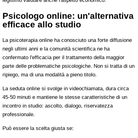
legittimo valutare anche l'aspetto economico.
Psicologo online: un'alternativa
efficace allo studio
La psicoterapia online ha conosciuto una forte diffusione
negli ultimi anni e la comunità scientifica ne ha
confermato l'efficacia per il trattamento della maggior
parte delle problematiche psicologiche. Non si tratta di un
ripiego, ma di una modalità a pieno titolo.
La seduta online si svolge in videochiamata, dura circa
45-50 minuti e mantiene le stesse caratteristiche di un
incontro in studio: ascolto, dialogo, riservatezza
professionale.
Può essere la scelta giusta se: