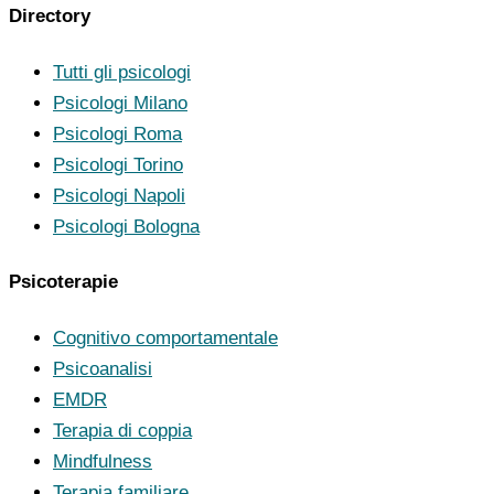
Directory
Tutti gli psicologi
Psicologi Milano
Psicologi Roma
Psicologi Torino
Psicologi Napoli
Psicologi Bologna
Psicoterapie
Cognitivo comportamentale
Psicoanalisi
EMDR
Terapia di coppia
Mindfulness
Terapia familiare