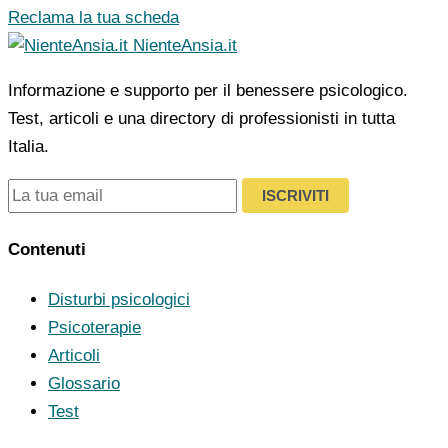
Reclama la tua scheda
NienteAnsia.it
Informazione e supporto per il benessere psicologico.
Test, articoli e una directory di professionisti in tutta
Italia.
ISCRIVITI
Contenuti
Disturbi psicologici
Psicoterapie
Articoli
Glossario
Test