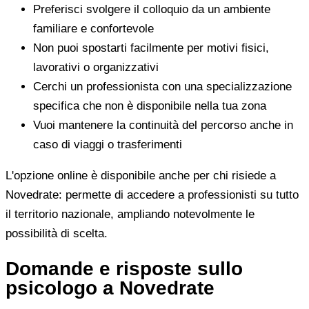
Preferisci svolgere il colloquio da un ambiente
familiare e confortevole
Non puoi spostarti facilmente per motivi fisici,
lavorativi o organizzativi
Cerchi un professionista con una specializzazione
specifica che non è disponibile nella tua zona
Vuoi mantenere la continuità del percorso anche in
caso di viaggi o trasferimenti
L'opzione online è disponibile anche per chi risiede a
Novedrate: permette di accedere a professionisti su tutto
il territorio nazionale, ampliando notevolmente le
possibilità di scelta.
Domande e risposte sullo
psicologo a Novedrate