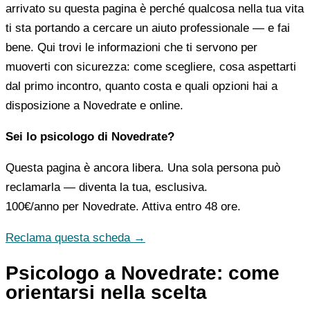
arrivato su questa pagina è perché qualcosa nella tua vita
ti sta portando a cercare un aiuto professionale — e fai
bene. Qui trovi le informazioni che ti servono per
muoverti con sicurezza: come scegliere, cosa aspettarti
dal primo incontro, quanto costa e quali opzioni hai a
disposizione a Novedrate e online.
Sei lo psicologo di Novedrate?
Questa pagina è ancora libera. Una sola persona può
reclamarla — diventa la tua, esclusiva.
100€/anno
per Novedrate. Attiva entro 48 ore.
Reclama questa scheda →
Psicologo a Novedrate: come
orientarsi nella scelta