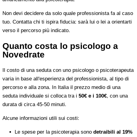
Non devi decidere da solo quale professionista fa al caso
tuo. Contatta chi ti ispira fiducia: sarà lui o lei a orientarti
verso il percorso più indicato.
Quanto costa lo psicologo a
Novedrate
Il costo di una seduta con uno psicologo o psicoterapeuta
varia in base all'esperienza del professionista, al tipo di
percorso e alla zona. In Italia il prezzo medio di una
seduta individuale si colloca tra i
50€ e i 100€
, con una
durata di circa 45-50 minuti.
Alcune informazioni utili sui costi:
Le spese per la psicoterapia sono
detraibili al 19%