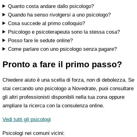
Quanto costa andare dallo psicologo?
Quando ha senso rivolgersi a uno psicologo?
Cosa succede al primo colloquio?
Psicologo e psicoterapeuta sono la stessa cosa?
Posso fare le sedute online?
Come parlare con uno psicologo senza pagare?
Pronto a fare il primo passo?
Chiedere aiuto è una scelta di forza, non di debolezza. Se
stai cercando uno psicologo a Novedrate, puoi consultare
gli altri professionisti disponibili nella tua zona oppure
ampliare la ricerca con la consulenza online.
Vedi tutti gli psicologi
Psicologi nei comuni vicini: