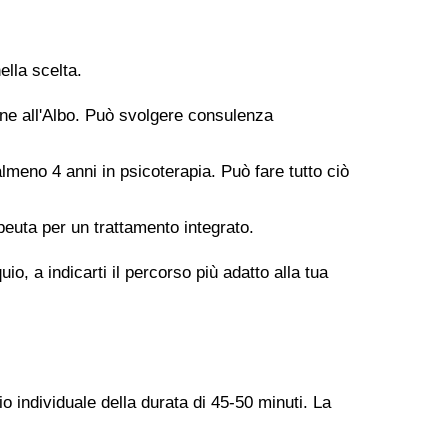
ella scelta.
ione all'Albo. Può svolgere consulenza
meno 4 anni in psicoterapia. Può fare tutto ciò
peuta per un trattamento integrato.
o, a indicarti il percorso più adatto alla tua
o individuale della durata di 45-50 minuti. La