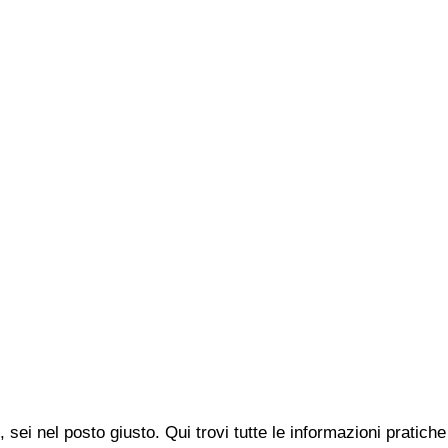
 sei nel posto giusto. Qui trovi tutte le informazioni pratic