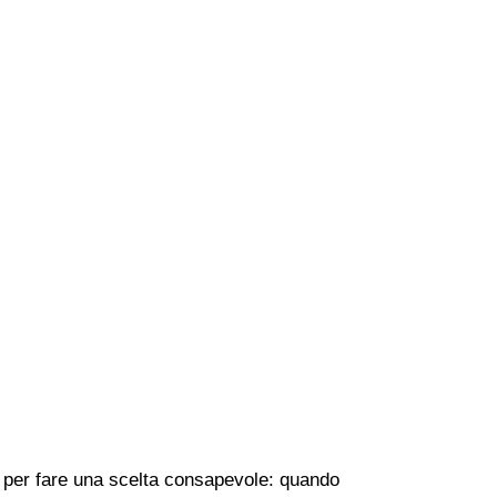
he per fare una scelta consapevole: quando