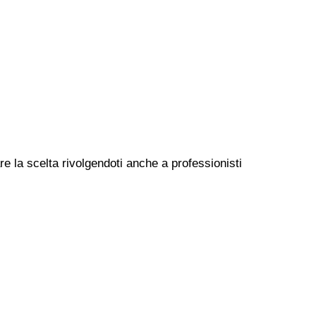
e la scelta rivolgendoti anche a professionisti