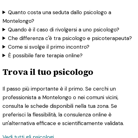
Quanto costa una seduta dallo psicologo a
Montelongo?
Quando è il caso di rivolgersi a uno psicologo?
Che differenza c'è tra psicologo e psicoterapeuta?
Come si svolge il primo incontro?
È possibile fare terapia online?
Trova il tuo psicologo
Il passo più importante è il primo. Se cerchi un
professionista a Montelongo o nei comuni vicini,
consulta le schede disponibili nella tua zona. Se
preferisci la flessibilità, la consulenza online è
un'alternativa efficace e scientificamente validata.
Vedi tutti gli psicologi