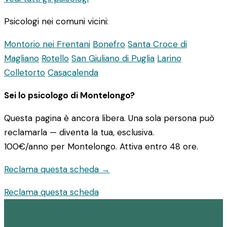
Psicologi nei comuni vicini:
Montorio nei Frentani
Bonefro
Santa Croce di
Magliano
Rotello
San Giuliano di Puglia
Larino
Colletorto
Casacalenda
Sei lo psicologo di Montelongo?
Questa pagina è ancora libera. Una sola persona può
reclamarla — diventa la tua, esclusiva.
100€/anno
per Montelongo. Attiva entro 48 ore.
Reclama questa scheda →
Reclama questa scheda