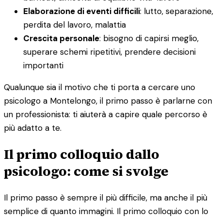
Elaborazione di eventi difficili
: lutto, separazione,
perdita del lavoro, malattia
Crescita personale
: bisogno di capirsi meglio,
superare schemi ripetitivi, prendere decisioni
importanti
Qualunque sia il motivo che ti porta a cercare uno
psicologo a Montelongo, il primo passo è parlarne con
un professionista: ti aiuterà a capire quale percorso è
più adatto a te.
Il primo colloquio dallo
psicologo: come si svolge
Il primo passo è sempre il più difficile, ma anche il più
semplice di quanto immagini. Il primo colloquio con lo