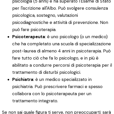
psicologia (5 anni) e ha superato l'Esame di Stato
per l'iscrizione all'Albo. Può svolgere consulenza
psicologica, sostegno, valutazioni
psicodiagnostiche e attività di prevenzione. Non
può fare psicoterapia.
Psicoterapeuta
: è uno psicologo (o un medico)
che ha completato una scuola di specializzazione
post-laurea di almeno 4 anni in psicoterapia. Può
fare tutto ciò che fa lo psicologo, e in più è
abilitato a condurre percorsi di psicoterapia per il
trattamento di disturbi psicologici.
Psichiatra
: è un medico specializzato in
psichiatria. Può prescrivere farmaci e spesso
collabora con lo psicoterapeuta per un
trattamento integrato.
Se non sai quale figura ti serve, non preoccuparti: sarà