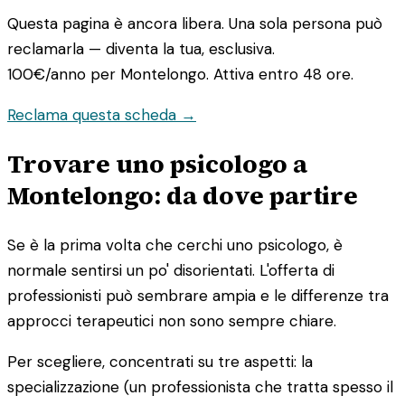
Questa pagina è ancora libera. Una sola persona può
reclamarla — diventa la tua, esclusiva.
100€/anno
per Montelongo. Attiva entro 48 ore.
Reclama questa scheda →
Trovare uno psicologo a
Montelongo: da dove partire
Se è la prima volta che cerchi uno psicologo, è
normale sentirsi un po' disorientati. L'offerta di
professionisti può sembrare ampia e le differenze tra
approcci terapeutici non sono sempre chiare.
Per scegliere, concentrati su tre aspetti: la
specializzazione (un professionista che tratta spesso il