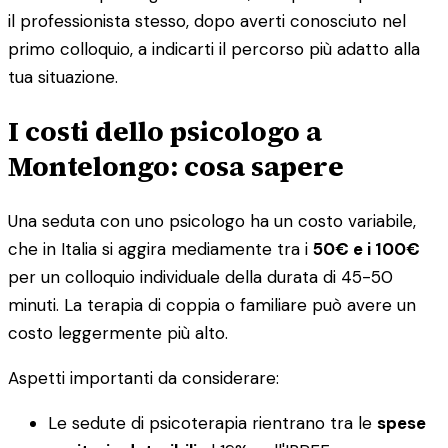
il professionista stesso, dopo averti conosciuto nel
primo colloquio, a indicarti il percorso più adatto alla
tua situazione.
I costi dello psicologo a
Montelongo: cosa sapere
Una seduta con uno psicologo ha un costo variabile,
che in Italia si aggira mediamente tra i
50€ e i 100€
per un colloquio individuale della durata di 45-50
minuti. La terapia di coppia o familiare può avere un
costo leggermente più alto.
Aspetti importanti da considerare:
Le sedute di psicoterapia rientrano tra le
spese