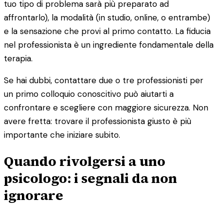
tuo tipo di problema sarà più preparato ad
affrontarlo), la modalità (in studio, online, o entrambe)
e la sensazione che provi al primo contatto. La fiducia
nel professionista è un ingrediente fondamentale della
terapia.
Se hai dubbi, contattare due o tre professionisti per
un primo colloquio conoscitivo può aiutarti a
confrontare e scegliere con maggiore sicurezza. Non
avere fretta: trovare il professionista giusto è più
importante che iniziare subito.
Quando rivolgersi a uno
psicologo: i segnali da non
ignorare