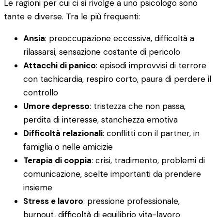
Le ragioni per cui ci si rivolge a uno psicologo sono
tante e diverse. Tra le più frequenti:
Ansia
: preoccupazione eccessiva, difficoltà a
rilassarsi, sensazione costante di pericolo
Attacchi di panico
: episodi improvvisi di terrore
con tachicardia, respiro corto, paura di perdere il
controllo
Umore depresso
: tristezza che non passa,
perdita di interesse, stanchezza emotiva
Difficoltà relazionali
: conflitti con il partner, in
famiglia o nelle amicizie
Terapia di coppia
: crisi, tradimento, problemi di
comunicazione, scelte importanti da prendere
insieme
Stress e lavoro
: pressione professionale,
burnout, difficoltà di equilibrio vita-lavoro