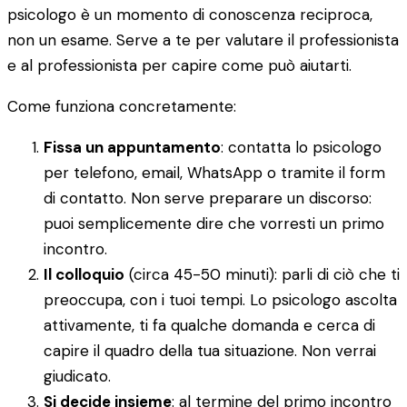
psicologo è un momento di conoscenza reciproca,
non un esame. Serve a te per valutare il professionista
e al professionista per capire come può aiutarti.
Come funziona concretamente:
Fissa un appuntamento
: contatta lo psicologo
per telefono, email, WhatsApp o tramite il form
di contatto. Non serve preparare un discorso:
puoi semplicemente dire che vorresti un primo
incontro.
Il colloquio
(circa 45-50 minuti): parli di ciò che ti
preoccupa, con i tuoi tempi. Lo psicologo ascolta
attivamente, ti fa qualche domanda e cerca di
capire il quadro della tua situazione. Non verrai
giudicato.
Si decide insieme
: al termine del primo incontro