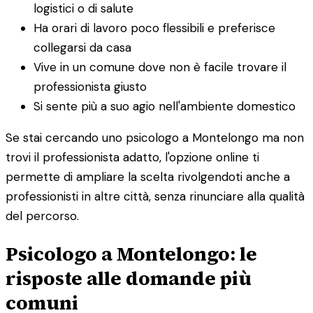
logistici o di salute
Ha orari di lavoro poco flessibili e preferisce
collegarsi da casa
Vive in un comune dove non è facile trovare il
professionista giusto
Si sente più a suo agio nell'ambiente domestico
Se stai cercando uno psicologo a Montelongo ma non
trovi il professionista adatto, l'opzione online ti
permette di ampliare la scelta rivolgendoti anche a
professionisti in altre città, senza rinunciare alla qualità
del percorso.
Psicologo a Montelongo: le
risposte alle domande più
comuni