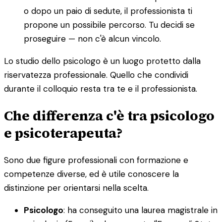
o dopo un paio di sedute, il professionista ti
propone un possibile percorso. Tu decidi se
proseguire — non c'è alcun vincolo.
Lo studio dello psicologo è un luogo protetto dalla
riservatezza professionale. Quello che condividi
durante il colloquio resta tra te e il professionista.
Che differenza c'è tra psicologo
e psicoterapeuta?
Sono due figure professionali con formazione e
competenze diverse, ed è utile conoscere la
distinzione per orientarsi nella scelta.
Psicologo
: ha conseguito una laurea magistrale in