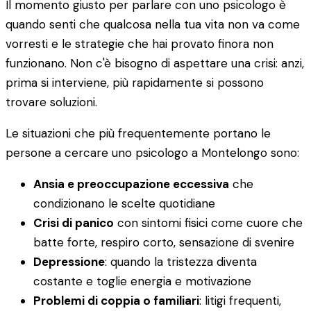
Il momento giusto per parlare con uno psicologo è
quando senti che qualcosa nella tua vita non va come
vorresti e le strategie che hai provato finora non
funzionano. Non c'è bisogno di aspettare una crisi: anzi,
prima si interviene, più rapidamente si possono
trovare soluzioni.
Le situazioni che più frequentemente portano le
persone a cercare uno psicologo a Montelongo sono:
Ansia e preoccupazione eccessiva
che
condizionano le scelte quotidiane
Crisi di panico
con sintomi fisici come cuore che
batte forte, respiro corto, sensazione di svenire
Depressione
: quando la tristezza diventa
costante e toglie energia e motivazione
Problemi di coppia o familiari
: litigi frequenti,