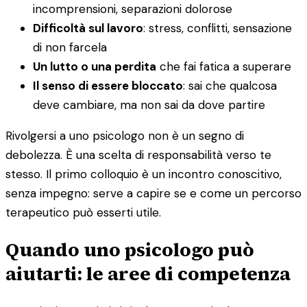
incomprensioni, separazioni dolorose
Difficoltà sul lavoro
: stress, conflitti, sensazione
di non farcela
Un lutto o una perdita
che fai fatica a superare
Il senso di essere bloccato
: sai che qualcosa
deve cambiare, ma non sai da dove partire
Rivolgersi a uno psicologo non è un segno di
debolezza. È una scelta di responsabilità verso te
stesso. Il primo colloquio è un incontro conoscitivo,
senza impegno: serve a capire se e come un percorso
terapeutico può esserti utile.
Quando uno psicologo può
aiutarti: le aree di competenza