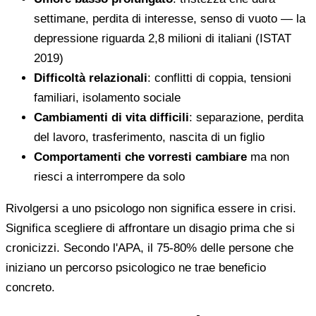
settimane, perdita di interesse, senso di vuoto — la
depressione riguarda 2,8 milioni di italiani (ISTAT
2019)
Difficoltà relazionali
: conflitti di coppia, tensioni
familiari, isolamento sociale
Cambiamenti di vita difficili
: separazione, perdita
del lavoro, trasferimento, nascita di un figlio
Comportamenti che vorresti cambiare
ma non
riesci a interrompere da solo
Rivolgersi a uno psicologo non significa essere in crisi.
Significa scegliere di affrontare un disagio prima che si
cronicizzi. Secondo l'APA, il 75-80% delle persone che
iniziano un percorso psicologico ne trae beneficio
concreto.