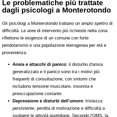
Le problematiche più trattate
dagli psicologi a Monterotondo
Gli psicologi a Monterotondo trattano un ampio spettro di
difficoltà. Le aree di intervento più richieste nella zona
riflettono le esigenze di un comune con forte
pendolarismo e una popolazione eterogenea per età e
provenienza.
Ansia e attacchi di panico
: il disturbo d'ansia
generalizzato e il panico sono tra i motivi più
frequenti di consultazione, con sintomi che
includono tensione muscolare, insonnia e
preoccupazione costante
Depressione e disturbi dell'umore
: tristezza
persistente, perdita di motivazione e difficoltà a
svolgere le attività quotidiane. Secondo l'OMS, la