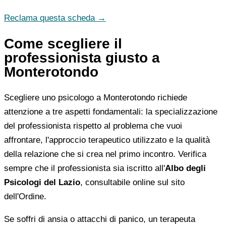
Reclama questa scheda →
Come scegliere il
professionista giusto a
Monterotondo
Scegliere uno psicologo a Monterotondo richiede
attenzione a tre aspetti fondamentali: la specializzazione
del professionista rispetto al problema che vuoi
affrontare, l'approccio terapeutico utilizzato e la qualità
della relazione che si crea nel primo incontro. Verifica
sempre che il professionista sia iscritto all'
Albo degli
Psicologi del Lazio
, consultabile online sul sito
dell'Ordine.
Se soffri di ansia o attacchi di panico, un terapeuta