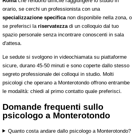
Roma
che rendono difficile raggiungere lo studio in
orario, se cerchi un professionista con una
specializzazione specifica
non disponibile nella zona, o
se preferisci la
riservatezza
di un colloquio dal tuo
spazio personale senza incontrare conoscenti in sala
d'attesa.
Le sedute si svolgono in videochiamata su piattaforme
sicure, durano 45-50 minuti e sono coperte dallo stesso
segreto professionale dei colloqui in studio. Molti
psicologi che operano a Monterotondo offrono entrambe
le modalità: chiedi al primo contatto quale preferisci.
Domande frequenti sullo
psicologo a Monterotondo
Quanto costa andare dallo psicologo a Monterotondo?