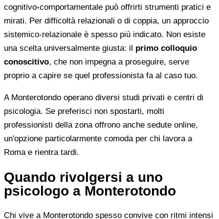
cognitivo-comportamentale può offrirti strumenti pratici e
mirati. Per difficoltà relazionali o di coppia, un approccio
sistemico-relazionale è spesso più indicato. Non esiste
una scelta universalmente giusta: il
primo colloquio
conoscitivo
, che non impegna a proseguire, serve
proprio a capire se quel professionista fa al caso tuo.
A Monterotondo operano diversi studi privati e centri di
psicologia. Se preferisci non spostarti, molti
professionisti della zona offrono anche sedute online,
un'opzione particolarmente comoda per chi lavora a
Roma e rientra tardi.
Quando rivolgersi a uno
psicologo a Monterotondo
Chi vive a Monterotondo spesso convive con ritmi intensi