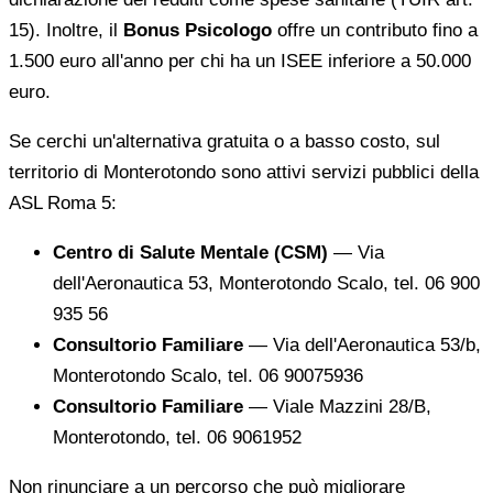
15). Inoltre, il
Bonus Psicologo
offre un contributo fino a
1.500 euro all'anno per chi ha un ISEE inferiore a 50.000
euro.
Se cerchi un'alternativa gratuita o a basso costo, sul
territorio di Monterotondo sono attivi servizi pubblici della
ASL Roma 5:
Centro di Salute Mentale (CSM)
— Via
dell'Aeronautica 53, Monterotondo Scalo, tel. 06 900
935 56
Consultorio Familiare
— Via dell'Aeronautica 53/b,
Monterotondo Scalo, tel. 06 90075936
Consultorio Familiare
— Viale Mazzini 28/B,
Monterotondo, tel. 06 9061952
Non rinunciare a un percorso che può migliorare