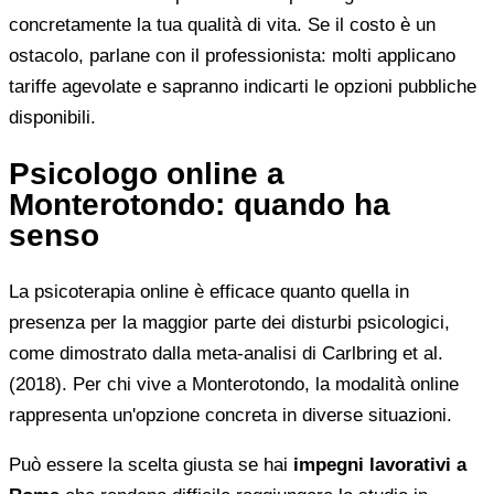
concretamente la tua qualità di vita. Se il costo è un
ostacolo, parlane con il professionista: molti applicano
tariffe agevolate e sapranno indicarti le opzioni pubbliche
disponibili.
Psicologo online a
Monterotondo: quando ha
senso
La psicoterapia online è efficace quanto quella in
presenza per la maggior parte dei disturbi psicologici,
come dimostrato dalla meta-analisi di Carlbring et al.
(2018). Per chi vive a Monterotondo, la modalità online
rappresenta un'opzione concreta in diverse situazioni.
Può essere la scelta giusta se hai
impegni lavorativi a