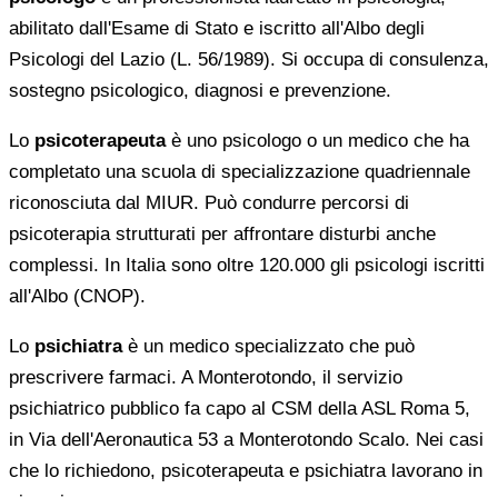
abilitato dall'Esame di Stato e iscritto all'Albo degli
Psicologi del Lazio (L. 56/1989). Si occupa di consulenza,
sostegno psicologico, diagnosi e prevenzione.
Lo
psicoterapeuta
è uno psicologo o un medico che ha
completato una scuola di specializzazione quadriennale
riconosciuta dal MIUR. Può condurre percorsi di
psicoterapia strutturati per affrontare disturbi anche
complessi. In Italia sono oltre 120.000 gli psicologi iscritti
all'Albo (CNOP).
Lo
psichiatra
è un medico specializzato che può
prescrivere farmaci. A Monterotondo, il servizio
psichiatrico pubblico fa capo al CSM della ASL Roma 5,
in Via dell'Aeronautica 53 a Monterotondo Scalo. Nei casi
che lo richiedono, psicoterapeuta e psichiatra lavorano in