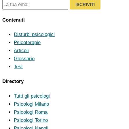
ISCRIVITI
Contenuti
Disturbi psicologici
Psicoterapie
Articoli
Glossario
Test
Directory
Tutti gli psicologi
Psicologi Milano
Psicologi Roma
Psicologi Torino
Psicologi Napoli