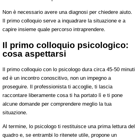
Non è necessario avere una diagnosi per chiedere aiuto.
Il primo colloquio serve a inquadrare la situazione e a
capire insieme quale percorso intraprendere.
Il primo colloquio psicologico:
cosa aspettarsi
Il primo colloquio con lo psicologo dura circa 45-50 minuti
ed è un incontro conoscitivo, non un impegno a
proseguire. Il professionista ti accoglie, ti lascia
raccontare liberamente cosa ti ha portato lì e ti pone
alcune domande per comprendere meglio la tua
situazione.
Al termine, lo psicologo ti restituisce una prima lettura del
quadro e, se entrambi lo ritenete utile, propone un