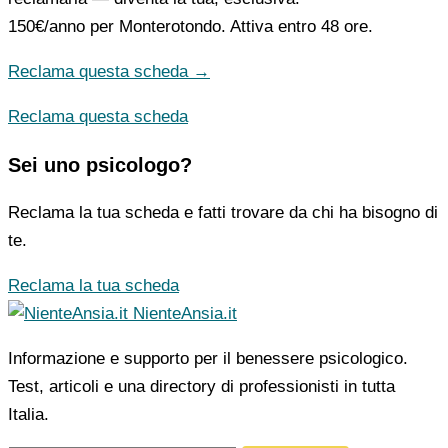
150€/anno
per Monterotondo. Attiva entro 48 ore.
Reclama questa scheda →
Reclama questa scheda
Sei uno psicologo?
Reclama la tua scheda e fatti trovare da chi ha bisogno di
te.
Reclama la tua scheda
NienteAnsia.it
Informazione e supporto per il benessere psicologico.
Test, articoli e una directory di professionisti in tutta
Italia.