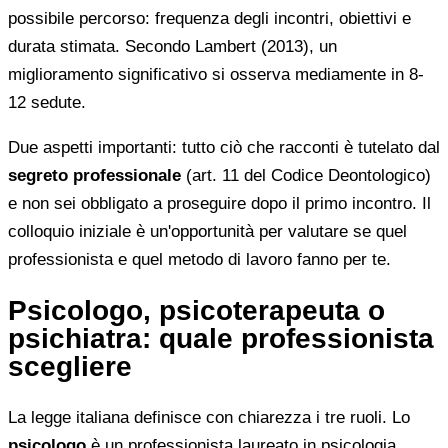
possibile percorso: frequenza degli incontri, obiettivi e
durata stimata. Secondo Lambert (2013), un
miglioramento significativo si osserva mediamente in 8-
12 sedute.
Due aspetti importanti: tutto ciò che racconti è tutelato dal
segreto professionale
(art. 11 del Codice Deontologico)
e non sei obbligato a proseguire dopo il primo incontro. Il
colloquio iniziale è un'opportunità per valutare se quel
professionista e quel metodo di lavoro fanno per te.
Psicologo, psicoterapeuta o
psichiatra: quale professionista
scegliere
La legge italiana definisce con chiarezza i tre ruoli. Lo
psicologo
è un professionista laureato in psicologia,