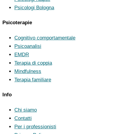
Psicologi Bologna
Psicoterapie
Cognitivo comportamentale
Psicoanalisi
EMDR
Terapia di coppia
Mindfulness
Terapia familiare
Info
Chi siamo
Contatti
Per i professionisti