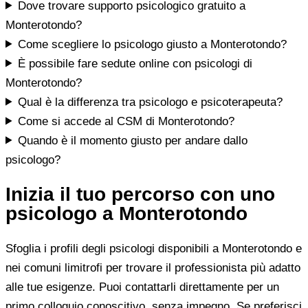
Dove trovare supporto psicologico gratuito a
Monterotondo?
Come scegliere lo psicologo giusto a Monterotondo?
È possibile fare sedute online con psicologi di
Monterotondo?
Qual è la differenza tra psicologo e psicoterapeuta?
Come si accede al CSM di Monterotondo?
Quando è il momento giusto per andare dallo
psicologo?
Inizia il tuo percorso con uno
psicologo a Monterotondo
Sfoglia i profili degli psicologi disponibili a Monterotondo e
nei comuni limitrofi per trovare il professionista più adatto
alle tue esigenze. Puoi contattarli direttamente per un
primo colloquio conoscitivo, senza impegno. Se preferisci