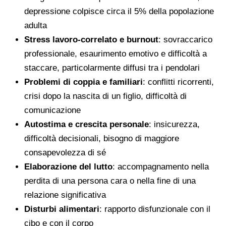
depressione colpisce circa il 5% della popolazione
adulta
Stress lavoro-correlato e burnout
: sovraccarico
professionale, esaurimento emotivo e difficoltà a
staccare, particolarmente diffusi tra i pendolari
Problemi di coppia e familiari
: conflitti ricorrenti,
crisi dopo la nascita di un figlio, difficoltà di
comunicazione
Autostima e crescita personale
: insicurezza,
difficoltà decisionali, bisogno di maggiore
consapevolezza di sé
Elaborazione del lutto
: accompagnamento nella
perdita di una persona cara o nella fine di una
relazione significativa
Disturbi alimentari
: rapporto disfunzionale con il
cibo e con il corpo