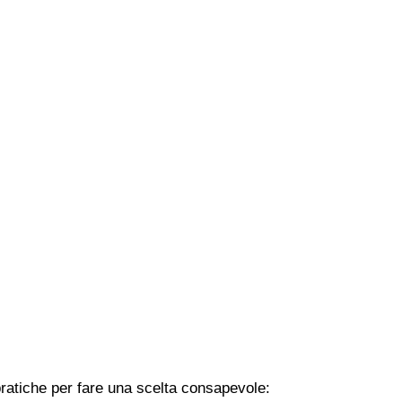
 pratiche per fare una scelta consapevole: