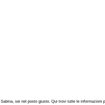
Sabina, sei nel posto giusto. Qui trovi tutte le informazioni