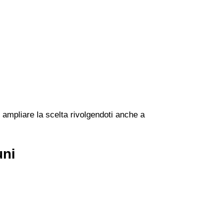
 ampliare la scelta rivolgendoti anche a
uni