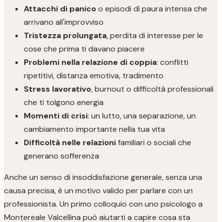
Attacchi di panico
o episodi di paura intensa che
arrivano all'improvviso
Tristezza prolungata
, perdita di interesse per le
cose che prima ti davano piacere
Problemi nella relazione di coppia
: conflitti
ripetitivi, distanza emotiva, tradimento
Stress lavorativo
, burnout o difficoltà professionali
che ti tolgono energia
Momenti di crisi
: un lutto, una separazione, un
cambiamento importante nella tua vita
Difficoltà nelle relazioni
familiari o sociali che
generano sofferenza
Anche un senso di insoddisfazione generale, senza una
causa precisa, è un motivo valido per parlare con un
professionista. Un primo colloquio con uno psicologo a
Montereale Valcellina può aiutarti a capire cosa sta