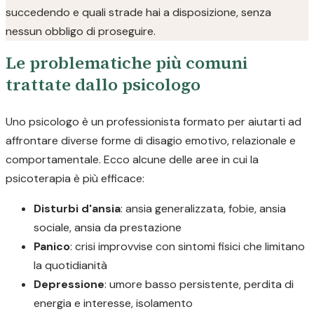
succedendo e quali strade hai a disposizione, senza
nessun obbligo di proseguire.
Le problematiche più comuni
trattate dallo psicologo
Uno psicologo è un professionista formato per aiutarti ad
affrontare diverse forme di disagio emotivo, relazionale e
comportamentale. Ecco alcune delle aree in cui la
psicoterapia è più efficace:
Disturbi d'ansia
: ansia generalizzata, fobie, ansia
sociale, ansia da prestazione
Panico
: crisi improvvise con sintomi fisici che limitano
la quotidianità
Depressione
: umore basso persistente, perdita di
energia e interesse, isolamento