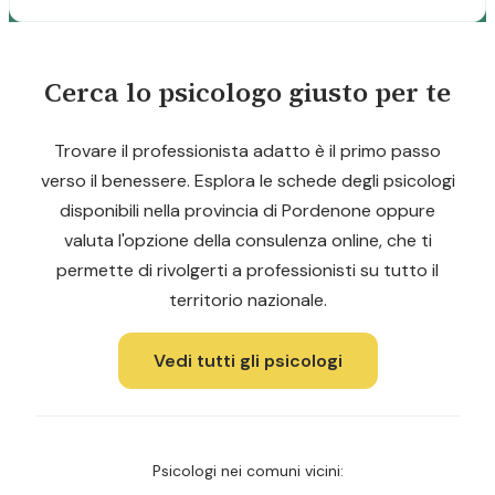
Cerca lo psicologo giusto per te
Trovare il professionista adatto è il primo passo
verso il benessere. Esplora le schede degli psicologi
disponibili nella provincia di Pordenone oppure
valuta l'opzione della consulenza online, che ti
permette di rivolgerti a professionisti su tutto il
territorio nazionale.
Vedi tutti gli psicologi
Psicologi nei comuni vicini: