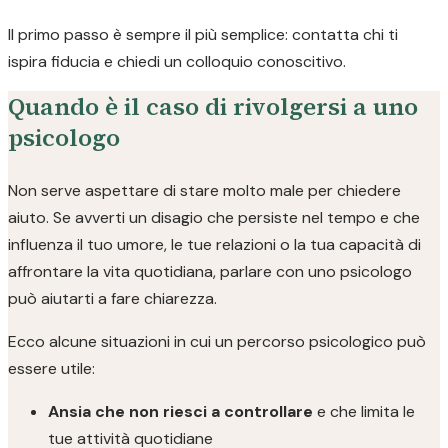
Il primo passo è sempre il più semplice: contatta chi ti
ispira fiducia e chiedi un colloquio conoscitivo.
Quando è il caso di rivolgersi a uno
psicologo
Non serve aspettare di stare molto male per chiedere
aiuto. Se avverti un disagio che persiste nel tempo e che
influenza il tuo umore, le tue relazioni o la tua capacità di
affrontare la vita quotidiana, parlare con uno psicologo
può aiutarti a fare chiarezza.
Ecco alcune situazioni in cui un percorso psicologico può
essere utile:
Ansia che non riesci a controllare
e che limita le
tue attività quotidiane