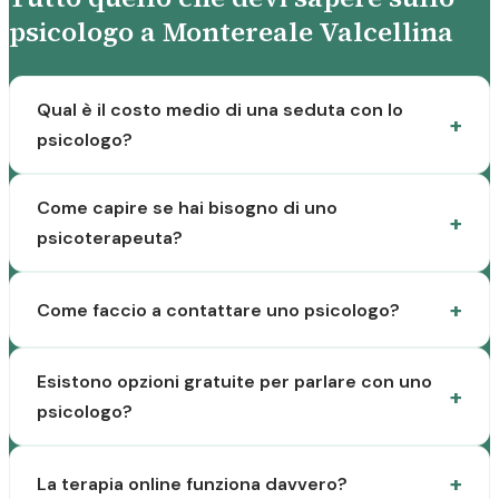
psicologo a Montereale Valcellina
Qual è il costo medio di una seduta con lo
psicologo?
Come capire se hai bisogno di uno
psicoterapeuta?
Come faccio a contattare uno psicologo?
Esistono opzioni gratuite per parlare con uno
psicologo?
La terapia online funziona davvero?