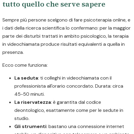
tutto quello che serve sapere
Sempre più persone scelgono di fare psicoterapia online, e
i dati della ricerca scientifica lo confermano: per la maggior
parte dei disturbi trattati in ambito psicologico, la terapia
in videochiamata produce risultati equivalenti a quella in
presenza.
Ecco come funziona:
La seduta
: ti colleghi in videochiamata con il
professionista all'orario concordato. Durata: circa
45-50 minuti.
La riservatezza
: è garantita dal codice
deontologico, esattamente come per le sedute in
studio.
Gli strumenti
: bastano una connessione internet