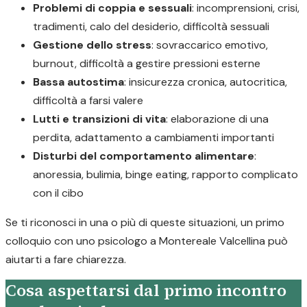
Problemi di coppia e sessuali
: incomprensioni, crisi,
tradimenti, calo del desiderio, difficoltà sessuali
Gestione dello stress
: sovraccarico emotivo,
burnout, difficoltà a gestire pressioni esterne
Bassa autostima
: insicurezza cronica, autocritica,
difficoltà a farsi valere
Lutti e transizioni di vita
: elaborazione di una
perdita, adattamento a cambiamenti importanti
Disturbi del comportamento alimentare
:
anoressia, bulimia, binge eating, rapporto complicato
con il cibo
Se ti riconosci in una o più di queste situazioni, un primo
colloquio con uno psicologo a Montereale Valcellina può
aiutarti a fare chiarezza.
Cosa aspettarsi dal primo incontro