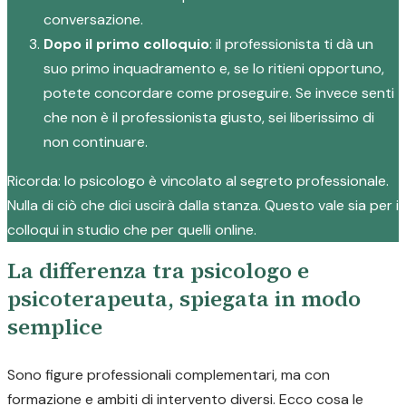
conversazione.
Dopo il primo colloquio
: il professionista ti dà un
suo primo inquadramento e, se lo ritieni opportuno,
potete concordare come proseguire. Se invece senti
che non è il professionista giusto, sei liberissimo di
non continuare.
Ricorda: lo psicologo è vincolato al segreto professionale.
Nulla di ciò che dici uscirà dalla stanza. Questo vale sia per i
colloqui in studio che per quelli online.
La differenza tra psicologo e
psicoterapeuta, spiegata in modo
semplice
Sono figure professionali complementari, ma con
formazione e ambiti di intervento diversi. Ecco cosa le