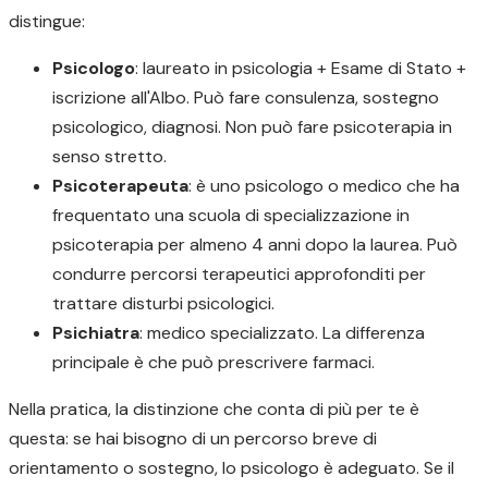
distingue:
Psicologo
: laureato in psicologia + Esame di Stato +
iscrizione all'Albo. Può fare consulenza, sostegno
psicologico, diagnosi. Non può fare psicoterapia in
senso stretto.
Psicoterapeuta
: è uno psicologo o medico che ha
frequentato una scuola di specializzazione in
psicoterapia per almeno 4 anni dopo la laurea. Può
condurre percorsi terapeutici approfonditi per
trattare disturbi psicologici.
Psichiatra
: medico specializzato. La differenza
principale è che può prescrivere farmaci.
Nella pratica, la distinzione che conta di più per te è
questa: se hai bisogno di un percorso breve di
orientamento o sostegno, lo psicologo è adeguato. Se il