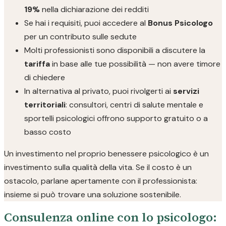
19%
nella dichiarazione dei redditi
Se hai i requisiti, puoi accedere al
Bonus Psicologo
per un contributo sulle sedute
Molti professionisti sono disponibili a discutere la
tariffa
in base alle tue possibilità — non avere timore
di chiedere
In alternativa al privato, puoi rivolgerti ai
servizi
territoriali
: consultori, centri di salute mentale e
sportelli psicologici offrono supporto gratuito o a
basso costo
Un investimento nel proprio benessere psicologico è un
investimento sulla qualità della vita. Se il costo è un
ostacolo, parlane apertamente con il professionista:
insieme si può trovare una soluzione sostenibile.
Consulenza online con lo psicologo: