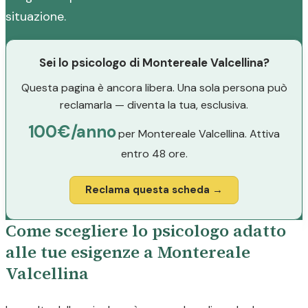
situazione.
Sei lo psicologo di Montereale Valcellina?
Questa pagina è ancora libera. Una sola persona può
reclamarla — diventa la tua, esclusiva.
100€/anno
per Montereale Valcellina. Attiva
entro 48 ore.
Reclama questa scheda →
Come scegliere lo psicologo adatto
alle tue esigenze a Montereale
Valcellina