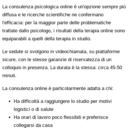
La consulenza psicologica online è un'opzione sempre più
diffusa e le ricerche scientifiche ne confermano
l'efficacia: per la maggior parte delle problematiche
trattate dallo psicologo, i risultati della terapia online sono
equiparabili a quelli della terapia in studio.
Le sedute si svolgono in videochiamata, su piattaforme
sicure, con le stesse garanzie di riservatezza di un
colloquio in presenza. La durata è la stessa: circa 45-50
minuti.
La consulenza online è particolarmente adatta a chi:
Ha difficoltà a raggiungere lo studio per motivi
logistici o di salute
Ha orari di lavoro poco flessibili e preferisce
collegarsi da casa