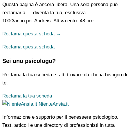
Questa pagina è ancora libera. Una sola persona può
reclamarla — diventa la tua, esclusiva.
100€/anno
per Andreis. Attiva entro 48 ore.
Reclama questa scheda →
Reclama questa scheda
Sei uno psicologo?
Reclama la tua scheda e fatti trovare da chi ha bisogno di
te.
Reclama la tua scheda
NienteAnsia.it
Informazione e supporto per il benessere psicologico.
Test, articoli e una directory di professionisti in tutta