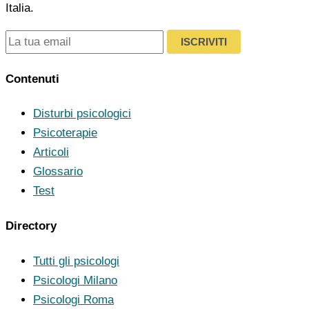
Italia.
ISCRIVITI
Contenuti
Disturbi psicologici
Psicoterapie
Articoli
Glossario
Test
Directory
Tutti gli psicologi
Psicologi Milano
Psicologi Roma