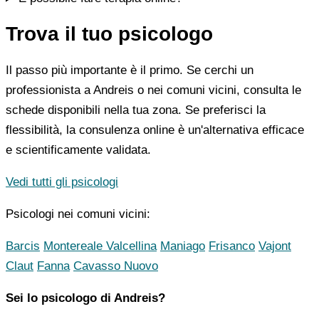
Trova il tuo psicologo
Il passo più importante è il primo. Se cerchi un
professionista a Andreis o nei comuni vicini, consulta le
schede disponibili nella tua zona. Se preferisci la
flessibilità, la consulenza online è un'alternativa efficace
e scientificamente validata.
Vedi tutti gli psicologi
Psicologi nei comuni vicini:
Barcis
Montereale Valcellina
Maniago
Frisanco
Vajont
Claut
Fanna
Cavasso Nuovo
Sei lo psicologo di Andreis?