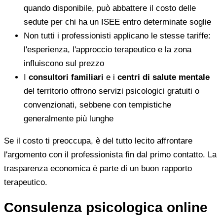
quando disponibile, può abbattere il costo delle
sedute per chi ha un ISEE entro determinate soglie
Non tutti i professionisti applicano le stesse tariffe:
l'esperienza, l'approccio terapeutico e la zona
influiscono sul prezzo
I
consultori familiari
e i
centri di salute mentale
del territorio offrono servizi psicologici gratuiti o
convenzionati, sebbene con tempistiche
generalmente più lunghe
Se il costo ti preoccupa, è del tutto lecito affrontare
l'argomento con il professionista fin dal primo contatto. La
trasparenza economica è parte di un buon rapporto
terapeutico.
Consulenza psicologica online