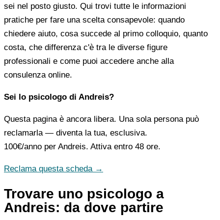
sei nel posto giusto. Qui trovi tutte le informazioni
pratiche per fare una scelta consapevole: quando
chiedere aiuto, cosa succede al primo colloquio, quanto
costa, che differenza c'è tra le diverse figure
professionali e come puoi accedere anche alla
consulenza online.
Sei lo psicologo di Andreis?
Questa pagina è ancora libera. Una sola persona può
reclamarla — diventa la tua, esclusiva.
100€/anno
per Andreis. Attiva entro 48 ore.
Reclama questa scheda →
Trovare uno psicologo a
Andreis: da dove partire