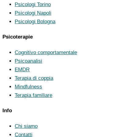
Psicologi Torino
Psicologi Napoli
Psicologi Bologna
Psicoterapie
Cognitivo comportamentale
Psicoanalisi
EMDR
Terapia di coppia
Mindfulness
Terapia familiare
Info
Chi siamo
Contatti