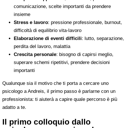
comunicazione, scelte importanti da prendere
insieme
Stress e lavoro
: pressione professionale, burnout,
difficoltà di equilibrio vita-lavoro
Elaborazione di eventi difficili
: lutto, separazione,
perdita del lavoro, malattia
Crescita personale
: bisogno di capirsi meglio,
superare schemi ripetitivi, prendere decisioni
importanti
Qualunque sia il motivo che ti porta a cercare uno
psicologo a Andreis, il primo passo è parlarne con un
professionista: ti aiuterà a capire quale percorso è più
adatto a te.
Il primo colloquio dallo