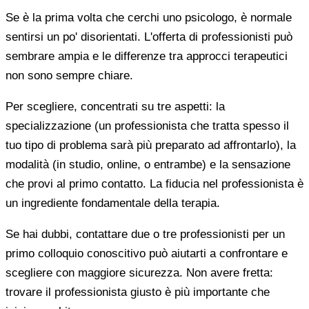
Se è la prima volta che cerchi uno psicologo, è normale
sentirsi un po' disorientati. L'offerta di professionisti può
sembrare ampia e le differenze tra approcci terapeutici
non sono sempre chiare.
Per scegliere, concentrati su tre aspetti: la
specializzazione (un professionista che tratta spesso il
tuo tipo di problema sarà più preparato ad affrontarlo), la
modalità (in studio, online, o entrambe) e la sensazione
che provi al primo contatto. La fiducia nel professionista è
un ingrediente fondamentale della terapia.
Se hai dubbi, contattare due o tre professionisti per un
primo colloquio conoscitivo può aiutarti a confrontare e
scegliere con maggiore sicurezza. Non avere fretta:
trovare il professionista giusto è più importante che