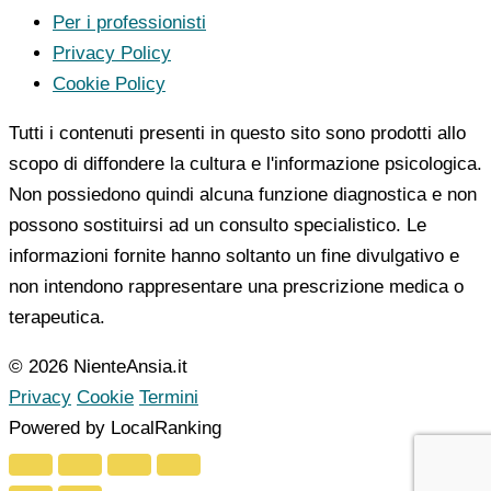
Per i professionisti
Privacy Policy
Cookie Policy
Tutti i contenuti presenti in questo sito sono prodotti allo
scopo di diffondere la cultura e l'informazione psicologica.
Non possiedono quindi alcuna funzione diagnostica e non
possono sostituirsi ad un consulto specialistico. Le
informazioni fornite hanno soltanto un fine divulgativo e
non intendono rappresentare una prescrizione medica o
terapeutica.
© 2026 NienteAnsia.it
Privacy
Cookie
Termini
Powered by LocalRanking