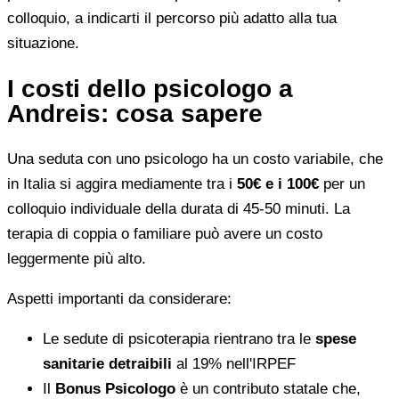
colloquio, a indicarti il percorso più adatto alla tua
situazione.
I costi dello psicologo a
Andreis: cosa sapere
Una seduta con uno psicologo ha un costo variabile, che
in Italia si aggira mediamente tra i
50€ e i 100€
per un
colloquio individuale della durata di 45-50 minuti. La
terapia di coppia o familiare può avere un costo
leggermente più alto.
Aspetti importanti da considerare:
Le sedute di psicoterapia rientrano tra le
spese
sanitarie detraibili
al 19% nell'IRPEF
Il
Bonus Psicologo
è un contributo statale che,