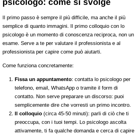
psicologo: come si svolge
Il primo passo è sempre il più difficile, ma anche il più
semplice di quanto immagini. Il primo colloquio con lo
psicologo è un momento di conoscenza reciproca, non un
esame. Serve a te per valutare il professionista e al
professionista per capire come può aiutarti.
Come funziona concretamente:
Fissa un appuntamento
: contatta lo psicologo per
telefono, email, WhatsApp o tramite il form di
contatto. Non serve preparare un discorso: puoi
semplicemente dire che vorresti un primo incontro.
Il colloquio
(circa 45-50 minuti): parli di ciò che ti
preoccupa, con i tuoi tempi. Lo psicologo ascolta
attivamente, ti fa qualche domanda e cerca di capire