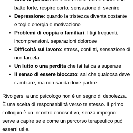
batte forte, respiro corto, sensazione di svenire
Depressione
: quando la tristezza diventa costante
e toglie energia e motivazione
Problemi di coppia o familiari
: litigi frequenti,
incomprensioni, separazioni dolorose
Difficoltà sul lavoro
: stress, conflitti, sensazione di
non farcela
Un lutto o una perdita
che fai fatica a superare
Il senso di essere bloccato
: sai che qualcosa deve
cambiare, ma non sai da dove partire
Rivolgersi a uno psicologo non è un segno di debolezza.
È una scelta di responsabilità verso te stesso. Il primo
colloquio è un incontro conoscitivo, senza impegno:
serve a capire se e come un percorso terapeutico può
esserti utile.