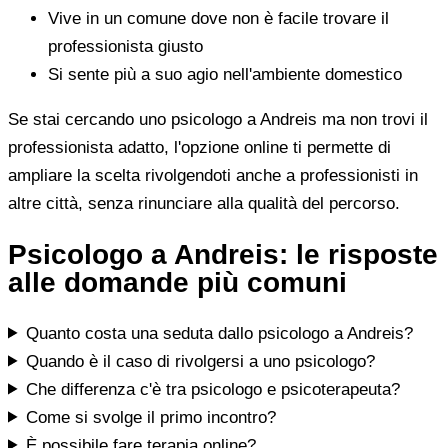
Vive in un comune dove non è facile trovare il
professionista giusto
Si sente più a suo agio nell'ambiente domestico
Se stai cercando uno psicologo a Andreis ma non trovi il
professionista adatto, l'opzione online ti permette di
ampliare la scelta rivolgendoti anche a professionisti in
altre città, senza rinunciare alla qualità del percorso.
Psicologo a Andreis: le risposte
alle domande più comuni
Quanto costa una seduta dallo psicologo a Andreis?
Quando è il caso di rivolgersi a uno psicologo?
Che differenza c'è tra psicologo e psicoterapeuta?
Come si svolge il primo incontro?
È possibile fare terapia online?