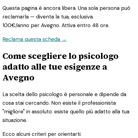
Questa pagina è ancora libera. Una sola persona può
reclamarla — diventa la tua, esclusiva.
100€/anno
per Avegno. Attiva entro 48 ore.
Reclama questa scheda →
Come scegliere lo psicologo
adatto alle tue esigenze a
Avegno
La scelta dello psicologo è personale e dipende da
cosa stai cercando. Non esiste il professionista
"migliore" in assoluto: esiste quello più adatto alla tua
situazione.
Ecco alcuni criteri per orientarti: