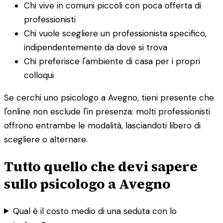
Chi vive in comuni piccoli con poca offerta di
professionisti
Chi vuole scegliere un professionista specifico,
indipendentemente da dove si trova
Chi preferisce l'ambiente di casa per i propri
colloqui
Se cerchi uno psicologo a Avegno, tieni presente che
l'online non esclude l'in presenza: molti professionisti
offrono entrambe le modalità, lasciandoti libero di
scegliere o alternare.
Tutto quello che devi sapere
sullo psicologo a Avegno
Qual è il costo medio di una seduta con lo