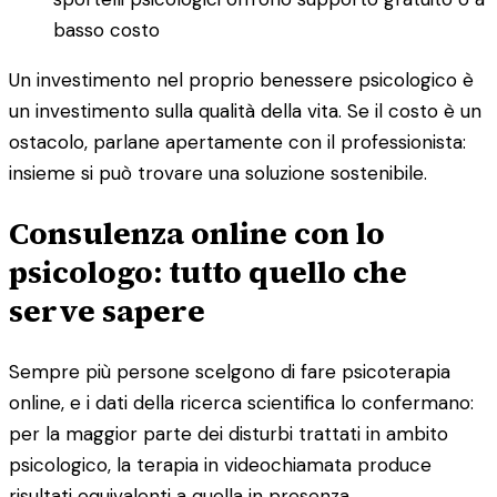
basso costo
Un investimento nel proprio benessere psicologico è
un investimento sulla qualità della vita. Se il costo è un
ostacolo, parlane apertamente con il professionista:
insieme si può trovare una soluzione sostenibile.
Consulenza online con lo
psicologo: tutto quello che
serve sapere
Sempre più persone scelgono di fare psicoterapia
online, e i dati della ricerca scientifica lo confermano:
per la maggior parte dei disturbi trattati in ambito
psicologico, la terapia in videochiamata produce
risultati equivalenti a quella in presenza.