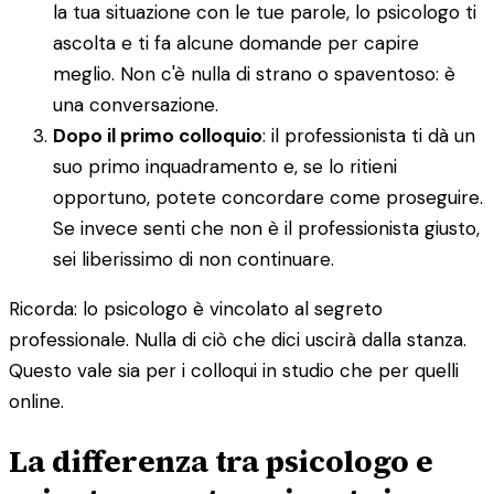
la tua situazione con le tue parole, lo psicologo ti
ascolta e ti fa alcune domande per capire
meglio. Non c'è nulla di strano o spaventoso: è
una conversazione.
Dopo il primo colloquio
: il professionista ti dà un
suo primo inquadramento e, se lo ritieni
opportuno, potete concordare come proseguire.
Se invece senti che non è il professionista giusto,
sei liberissimo di non continuare.
Ricorda: lo psicologo è vincolato al segreto
professionale. Nulla di ciò che dici uscirà dalla stanza.
Questo vale sia per i colloqui in studio che per quelli
online.
La differenza tra psicologo e