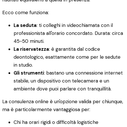
Ecco come funziona:
La seduta
: ti colleghi in videochiamata con il
professionista all'orario concordato. Durata: circa
45-50 minuti.
La riservatezza
: è garantita dal codice
deontologico, esattamente come per le sedute
in studio.
Gli strumenti
: bastano una connessione internet
stabile, un dispositivo con telecamera e un
ambiente dove puoi parlare con tranquillità.
La consulenza online è un'opzione valida per chiunque,
ma è particolarmente vantaggiosa per:
Chi ha orari rigidi o difficoltà logistiche