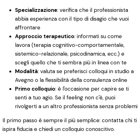
Specializzazione
: verifica che il professionista
abbia esperienza con il tipo di disagio che vuoi
affrontare
Approccio terapeutico
: informati su come
lavora (terapia cognitivo-comportamentale,
sistemico-relazionale, psicodinamica, ecc.) e
scegli quello che ti sembra più in linea con te
Modalità
: valuta se preferisci colloqui in studio a
Avegno o la flessibilità della consulenza online
Primo colloquio
: è l'occasione per capire se ti
senti a tuo agio. Se il feeling non c'è, puoi
rivolgerti a un altro professionista senza problemi
Il primo passo è sempre il più semplice: contatta chi ti
ispira fiducia e chiedi un colloquio conoscitivo.