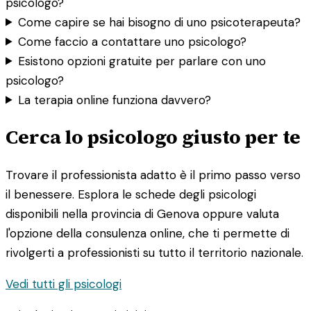
psicologo?
Come capire se hai bisogno di uno psicoterapeuta?
Come faccio a contattare uno psicologo?
Esistono opzioni gratuite per parlare con uno
psicologo?
La terapia online funziona davvero?
Cerca lo psicologo giusto per te
Trovare il professionista adatto è il primo passo verso
il benessere. Esplora le schede degli psicologi
disponibili nella provincia di Genova oppure valuta
l'opzione della consulenza online, che ti permette di
rivolgerti a professionisti su tutto il territorio nazionale.
Vedi tutti gli psicologi