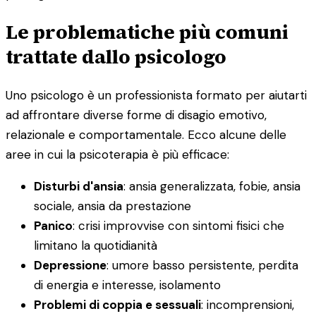
Le problematiche più comuni
trattate dallo psicologo
Uno psicologo è un professionista formato per aiutarti
ad affrontare diverse forme di disagio emotivo,
relazionale e comportamentale. Ecco alcune delle
aree in cui la psicoterapia è più efficace:
Disturbi d'ansia
: ansia generalizzata, fobie, ansia
sociale, ansia da prestazione
Panico
: crisi improvvise con sintomi fisici che
limitano la quotidianità
Depressione
: umore basso persistente, perdita
di energia e interesse, isolamento
Problemi di coppia e sessuali
: incomprensioni,