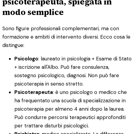
psicoterapeuta, spiegata in
modo semplice
Sono figure professionali complementari, ma con
formazione e ambiti di intervento diversi. Ecco cosa le
distingue:
Psicologo
: laureato in psicologia + Esame di Stato
+ iscrizione all'Albo. Può fare consulenza,
sostegno psicologico, diagnosi. Non può fare
psicoterapia in senso stretto.
Psicoterapeuta
: è uno psicologo o medico che
ha frequentato una scuola di specializzazione in
psicoterapia per almeno 4 anni dopo la laurea.
Può condurre percorsi terapeutici approfonditi
per trattare disturbi psicologici.
Psichiatra
: medico specializzato. La differenza