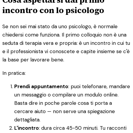
incontro con lo psicologo
Se non sei mai stato da uno psicologo, è normale
chiedersi come funziona. Il primo colloquio non è una
seduta di terapia vera e propria: è un incontro in cui tu
e il professionista vi conoscete e capite insieme se c'è
la base per lavorare bene.
In pratica:
Prendi appuntamento
: puoi telefonare, mandare
un messaggio o compilare un modulo online.
Basta dire in poche parole cosa ti porta a
cercare aiuto — non serve una spiegazione
dettagliata.
L'incontro
: dura circa 45-50 minuti. Tu racconti