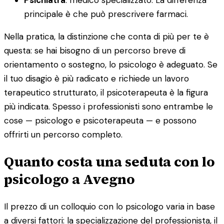
principale è che può prescrivere farmaci.
Nella pratica, la distinzione che conta di più per te è
questa: se hai bisogno di un percorso breve di
orientamento o sostegno, lo psicologo è adeguato. Se
il tuo disagio è più radicato e richiede un lavoro
terapeutico strutturato, il psicoterapeuta è la figura
più indicata. Spesso i professionisti sono entrambe le
cose — psicologo e psicoterapeuta — e possono
offrirti un percorso completo.
Quanto costa una seduta con lo
psicologo a Avegno
Il prezzo di un colloquio con lo psicologo varia in base
a diversi fattori: la specializzazione del professionista, il