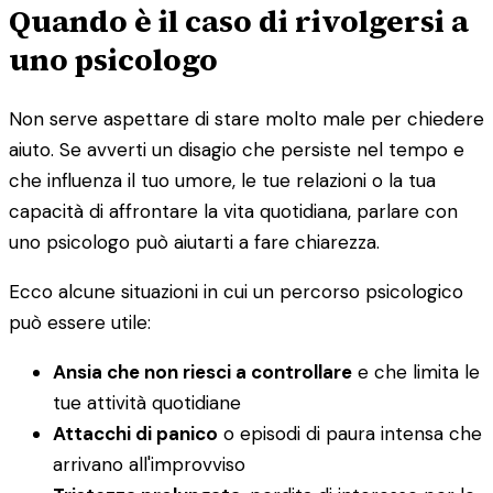
Quando è il caso di rivolgersi a
uno psicologo
Non serve aspettare di stare molto male per chiedere
aiuto. Se avverti un disagio che persiste nel tempo e
che influenza il tuo umore, le tue relazioni o la tua
capacità di affrontare la vita quotidiana, parlare con
uno psicologo può aiutarti a fare chiarezza.
Ecco alcune situazioni in cui un percorso psicologico
può essere utile:
Ansia che non riesci a controllare
e che limita le
tue attività quotidiane
Attacchi di panico
o episodi di paura intensa che
arrivano all'improvviso