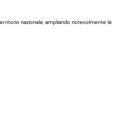
 territorio nazionale, ampliando notevolmente le