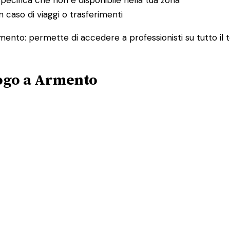
 caso di viaggi o trasferimenti
rmento: permette di accedere a professionisti su tutto il
logo a Armento