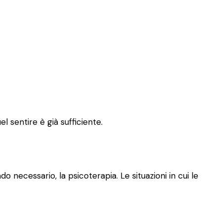
l sentire è già sufficiente.
o necessario, la psicoterapia. Le situazioni in cui le