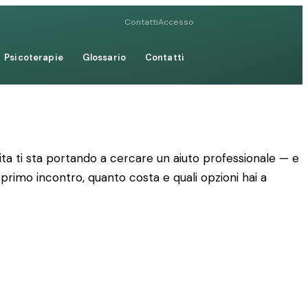
Contatti
Accesso
Psicoterapie
Glossario
Contatti
ta ti sta portando a cercare un aiuto professionale — e
 primo incontro, quanto costa e quali opzioni hai a