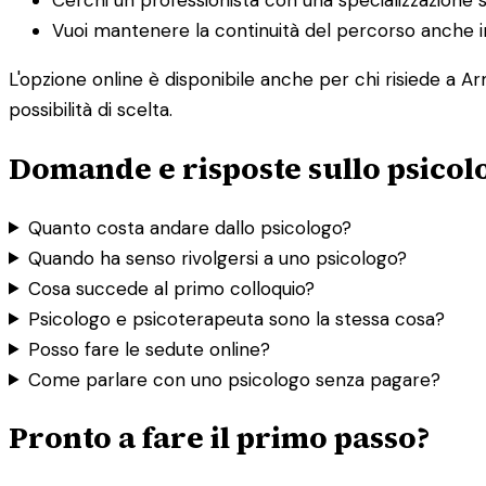
Vuoi mantenere la continuità del percorso anche in
L'opzione online è disponibile anche per chi risiede a A
possibilità di scelta.
Domande e risposte sullo psico
Quanto costa andare dallo psicologo?
Quando ha senso rivolgersi a uno psicologo?
Cosa succede al primo colloquio?
Psicologo e psicoterapeuta sono la stessa cosa?
Posso fare le sedute online?
Come parlare con uno psicologo senza pagare?
Pronto a fare il primo passo?