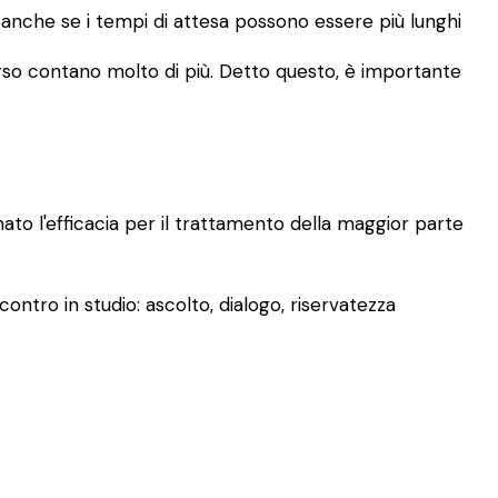
, anche se i tempi di attesa possono essere più lunghi
rcorso contano molto di più. Detto questo, è importante
mato l'efficacia per il trattamento della maggior parte
ontro in studio: ascolto, dialogo, riservatezza