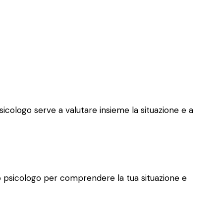
psicologo serve a valutare insieme la situazione e a
allo psicologo per comprendere la tua situazione e