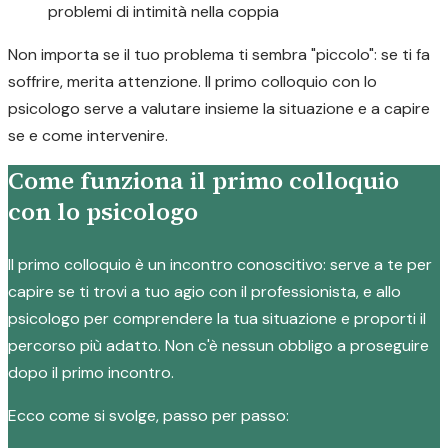
problemi di intimità nella coppia
Non importa se il tuo problema ti sembra "piccolo": se ti fa
soffrire, merita attenzione. Il primo colloquio con lo
psicologo serve a valutare insieme la situazione e a capire
se e come intervenire.
Come funziona il primo colloquio
con lo psicologo
Il primo colloquio è un incontro conoscitivo: serve a te per
capire se ti trovi a tuo agio con il professionista, e allo
psicologo per comprendere la tua situazione e proporti il
percorso più adatto. Non c'è nessun obbligo a proseguire
dopo il primo incontro.
Ecco come si svolge, passo per passo: