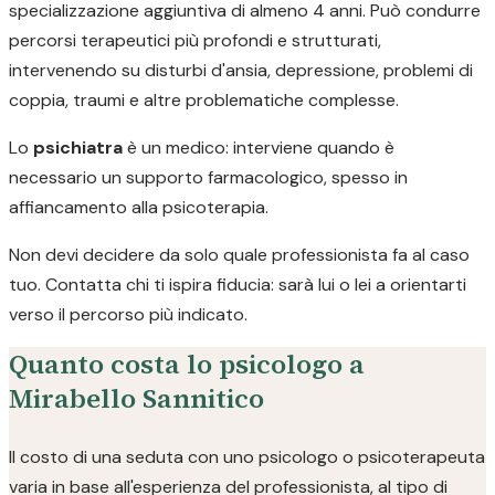
specializzazione aggiuntiva di almeno 4 anni. Può condurre
percorsi terapeutici più profondi e strutturati,
intervenendo su disturbi d'ansia, depressione, problemi di
coppia, traumi e altre problematiche complesse.
Lo
psichiatra
è un medico: interviene quando è
necessario un supporto farmacologico, spesso in
affiancamento alla psicoterapia.
Non devi decidere da solo quale professionista fa al caso
tuo. Contatta chi ti ispira fiducia: sarà lui o lei a orientarti
verso il percorso più indicato.
Quanto costa lo psicologo a
Mirabello Sannitico
Il costo di una seduta con uno psicologo o psicoterapeuta
varia in base all'esperienza del professionista, al tipo di