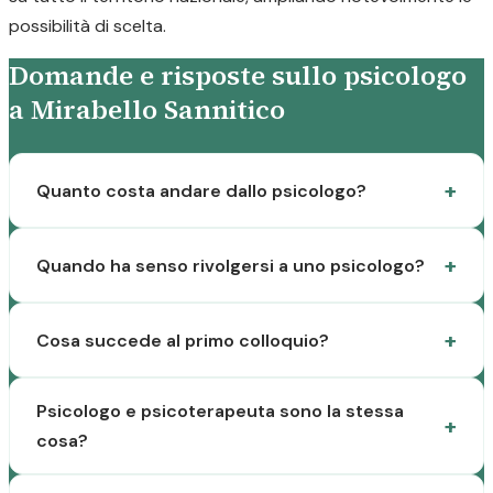
possibilità di scelta.
Domande e risposte sullo psicologo
a Mirabello Sannitico
Quanto costa andare dallo psicologo?
Quando ha senso rivolgersi a uno psicologo?
Cosa succede al primo colloquio?
Psicologo e psicoterapeuta sono la stessa
cosa?