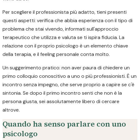
Per scegliere il professionista più adatto, tieni presenti
questi aspetti: verifica che abbia esperienza con il tipo di
problema che stai vivendo, informati sull'approccio
terapeutico che utilizza e valuta se ti ispira fiducia. La
relazione con il proprio psicologo è un elemento chiave
della terapia, e il feeling personale conta molto.
Un suggerimento pratico: non aver paura di chiedere un
primo colloquio conoscitivo a uno o più professionisti. È un
incontro senza impegno, che serve proprio a capire se c'è
sintonia. Se dopo il primo incontro senti che non è la
persona giusta, sei assolutamente libero di cercare
altrove.
Quando ha senso parlare con uno
psicologo