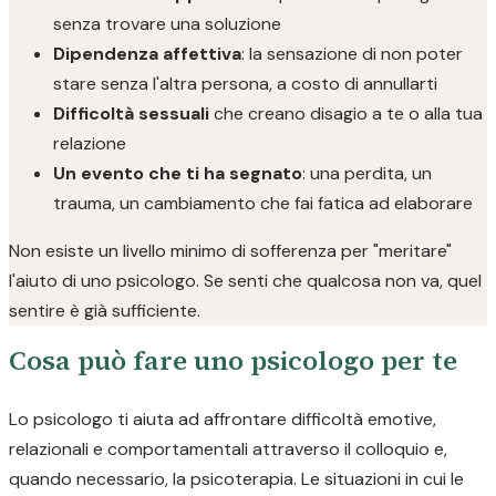
senza trovare una soluzione
Dipendenza affettiva
: la sensazione di non poter
stare senza l'altra persona, a costo di annullarti
Difficoltà sessuali
che creano disagio a te o alla tua
relazione
Un evento che ti ha segnato
: una perdita, un
trauma, un cambiamento che fai fatica ad elaborare
Non esiste un livello minimo di sofferenza per "meritare"
l'aiuto di uno psicologo. Se senti che qualcosa non va, quel
sentire è già sufficiente.
Cosa può fare uno psicologo per te
Lo psicologo ti aiuta ad affrontare difficoltà emotive,
relazionali e comportamentali attraverso il colloquio e,
quando necessario, la psicoterapia. Le situazioni in cui le