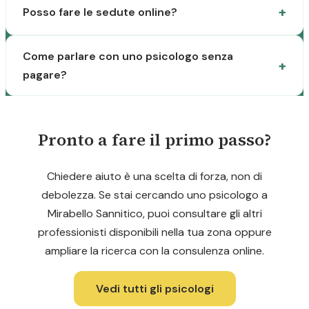
Posso fare le sedute online?
Come parlare con uno psicologo senza
pagare?
Pronto a fare il primo passo?
Chiedere aiuto è una scelta di forza, non di
debolezza. Se stai cercando uno psicologo a
Mirabello Sannitico, puoi consultare gli altri
professionisti disponibili nella tua zona oppure
ampliare la ricerca con la consulenza online.
Vedi tutti gli psicologi