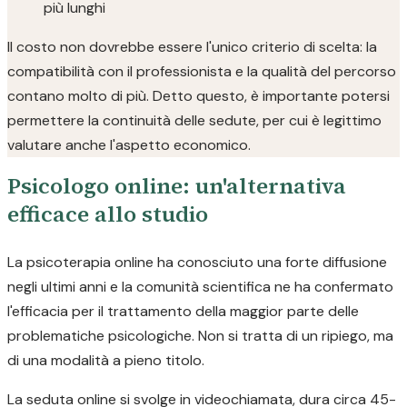
più lunghi
Il costo non dovrebbe essere l'unico criterio di scelta: la
compatibilità con il professionista e la qualità del percorso
contano molto di più. Detto questo, è importante potersi
permettere la continuità delle sedute, per cui è legittimo
valutare anche l'aspetto economico.
Psicologo online: un'alternativa
efficace allo studio
La psicoterapia online ha conosciuto una forte diffusione
negli ultimi anni e la comunità scientifica ne ha confermato
l'efficacia per il trattamento della maggior parte delle
problematiche psicologiche. Non si tratta di un ripiego, ma
di una modalità a pieno titolo.
La seduta online si svolge in videochiamata, dura circa 45-