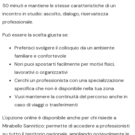
50 minuti e mantiene le stesse caratteristiche di un
incontro in studio: ascolto, dialogo, riservatezza
professionale.
Può essere la scelta giusta se:
Preferisci svolgere il colloquio da un ambiente
familiare e confortevole
Non puoi spostarti facilmente per motivi fisici,
lavorativi o organizzativi
Cerchi un professionista con una specializzazione
specifica che non è disponibile nella tua zona
Vuoi mantenere la continuità del percorso anche in
caso di viaggi o trasferimenti
L'opzione online è disponibile anche per chi risiede a
Mirabello Sannitico: permette di accedere a professionisti
su tutto il territorio nazionale, ampliando notevolmente le