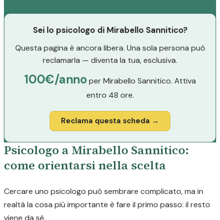
Sei lo psicologo di Mirabello Sannitico?
Questa pagina è ancora libera. Una sola persona può
reclamarla — diventa la tua, esclusiva.
100€/anno
per Mirabello Sannitico. Attiva
entro 48 ore.
Reclama questa scheda →
Psicologo a Mirabello Sannitico:
come orientarsi nella scelta
Cercare uno psicologo può sembrare complicato, ma in
realtà la cosa più importante è fare il primo passo: il resto
viene da sé.