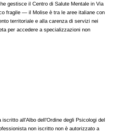
he gestisce il Centro di Salute Mentale in Via
 fragile — il Molise è tra le aree italiane con
to territoriale e alla carenza di servizi nei
reta per accedere a specializzazioni non
iscritto all'Albo dell'Ordine degli Psicologi del
ofessionista non iscritto non è autorizzato a