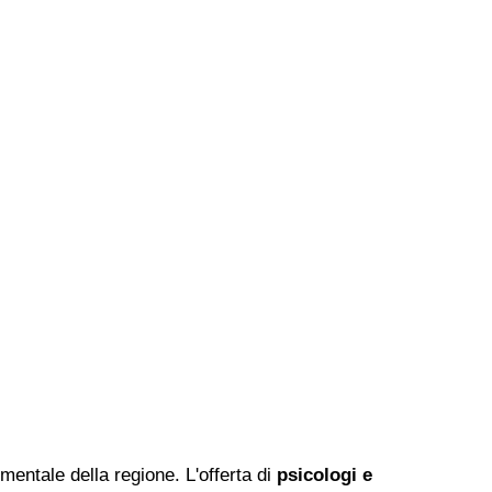
 mentale della regione. L'offerta di
psicologi e