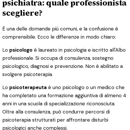
psichiatra: quale professionista
scegliere?
È una delle domande più comuni, e la confusione è
comprensibile. Ecco le differenze in modo chiaro:
Lo
psicologo
è laureato in psicologia e iscritto all'Albo
professionale. Si occupa di consulenza, sostegno
psicologico, diagnosi e prevenzione. Non è abilitato a
svolgere psicoterapia.
Lo
psicoterapeuta
è uno psicologo o un medico che
ha completato una formazione aggiuntiva di almeno 4
anni in una scuola di specializzazione riconosciuta.
Oltre alla consulenza, può condurre percorsi di
psicoterapia strutturati per affrontare disturbi
psicologici anche complessi.