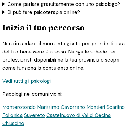
Come parlare gratuitamente con uno psicologo?
Si può fare psicoterapia online?
Inizia il tuo percorso
Non rimandare: il momento giusto per prenderti cura
del tuo benessere è adesso. Naviga le schede dei
professionisti disponibili nella tua provincia o scopri
come funziona la consulenza online.
Vedi tutti gli psicologi
Psicologi nei comuni vicini:
Monterotondo Marittimo
Gavorrano
Montieri
Scarlino
Follonica
Suvereto
Castelnuovo di Val di Cecina
Chiusdino