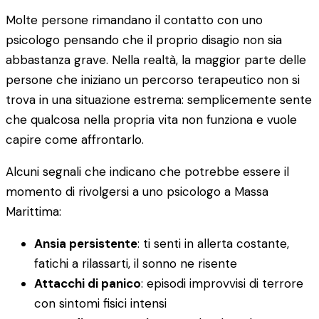
Molte persone rimandano il contatto con uno
psicologo pensando che il proprio disagio non sia
abbastanza grave. Nella realtà, la maggior parte delle
persone che iniziano un percorso terapeutico non si
trova in una situazione estrema: semplicemente sente
che qualcosa nella propria vita non funziona e vuole
capire come affrontarlo.
Alcuni segnali che indicano che potrebbe essere il
momento di rivolgersi a uno psicologo a Massa
Marittima:
Ansia persistente
: ti senti in allerta costante,
fatichi a rilassarti, il sonno ne risente
Attacchi di panico
: episodi improvvisi di terrore
con sintomi fisici intensi