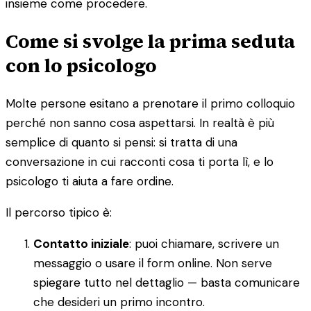
insieme come procedere.
Come si svolge la prima seduta
con lo psicologo
Molte persone esitano a prenotare il primo colloquio
perché non sanno cosa aspettarsi. In realtà è più
semplice di quanto si pensi: si tratta di una
conversazione in cui racconti cosa ti porta lì, e lo
psicologo ti aiuta a fare ordine.
Il percorso tipico è:
Contatto iniziale
: puoi chiamare, scrivere un
messaggio o usare il form online. Non serve
spiegare tutto nel dettaglio — basta comunicare
che desideri un primo incontro.