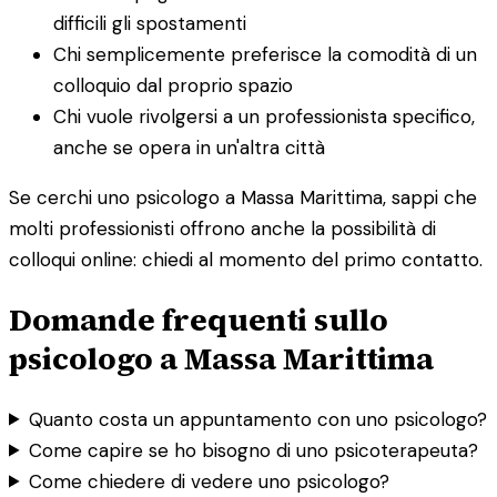
difficili gli spostamenti
Chi semplicemente preferisce la comodità di un
colloquio dal proprio spazio
Chi vuole rivolgersi a un professionista specifico,
anche se opera in un'altra città
Se cerchi uno psicologo a Massa Marittima, sappi che
molti professionisti offrono anche la possibilità di
colloqui online: chiedi al momento del primo contatto.
Domande frequenti sullo
psicologo a Massa Marittima
Quanto costa un appuntamento con uno psicologo?
Come capire se ho bisogno di uno psicoterapeuta?
Come chiedere di vedere uno psicologo?