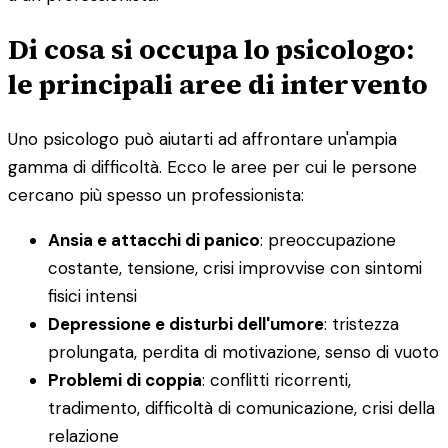
Di cosa si occupa lo psicologo:
le principali aree di intervento
Uno psicologo può aiutarti ad affrontare un'ampia
gamma di difficoltà. Ecco le aree per cui le persone
cercano più spesso un professionista:
Ansia e attacchi di panico
: preoccupazione
costante, tensione, crisi improvvise con sintomi
fisici intensi
Depressione e disturbi dell'umore
: tristezza
prolungata, perdita di motivazione, senso di vuoto
Problemi di coppia
: conflitti ricorrenti,
tradimento, difficoltà di comunicazione, crisi della
relazione