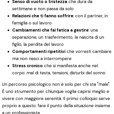
Senso di vuoto o tristezza
che dura da
settimane e non passa da solo
Relazioni che ti fanno soffrire
: con il partner, in
famiglia o sul lavoro
Cambiamenti che fai fatica a gestire
: una
separazione, un trasferimento, la nascita di un
figlio, la perdita del lavoro
Comportamenti ripetitivi
che vorresti cambiare
ma non riesci a interrompere
Stress cronico
che si manifesta anche nel
corpo: mal di testa, tensioni, disturbi del sonno
Un percorso psicologico non è solo per chi sta "male".
È uno strumento per chiunque voglia capirsi meglio e
vivere con maggiore serenità. Il primo colloquio serve
proprio a questo: fare il punto della situazione insieme
a un professionista.