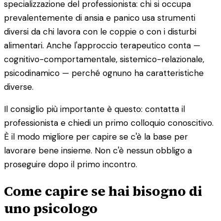
specializzazione del professionista: chi si occupa
prevalentemente di ansia e panico usa strumenti
diversi da chi lavora con le coppie o con i disturbi
alimentari. Anche l'approccio terapeutico conta —
cognitivo-comportamentale, sistemico-relazionale,
psicodinamico — perché ognuno ha caratteristiche
diverse.
Il consiglio più importante è questo: contatta il
professionista e chiedi un primo colloquio conoscitivo.
È il modo migliore per capire se c'è la base per
lavorare bene insieme. Non c'è nessun obbligo a
proseguire dopo il primo incontro.
Come capire se hai bisogno di
uno psicologo