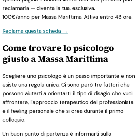
reclamarla — diventa la tua, esclusiva.
100€/anno
per Massa Marittima. Attiva entro 48 ore.
Reclama questa scheda →
Come trovare lo psicologo
giusto a Massa Marittima
Scegliere uno psicologo è un passo importante e non
esiste una regola unica. Ci sono però tre fattori che
possono aiutarti a orientarti: il tipo di disagio che vuoi
affrontare, l'approccio terapeutico del professionista
e il feeling personale che si crea durante il primo
colloquio.
Un buon punto di partenza è informarti sulla