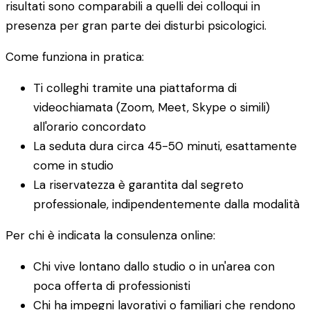
risultati sono comparabili a quelli dei colloqui in
presenza per gran parte dei disturbi psicologici.
Come funziona in pratica:
Ti colleghi tramite una piattaforma di
videochiamata (Zoom, Meet, Skype o simili)
all'orario concordato
La seduta dura circa 45-50 minuti, esattamente
come in studio
La riservatezza è garantita dal segreto
professionale, indipendentemente dalla modalità
Per chi è indicata la consulenza online:
Chi vive lontano dallo studio o in un'area con
poca offerta di professionisti
Chi ha impegni lavorativi o familiari che rendono