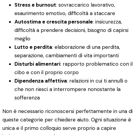
Stress e burnout
: sovraccarico lavorativo,
esaurimento emotivo, difficoltà a staccare
Autostima e crescita personale
: insicurezza,
difficoltà a prendere decisioni, bisogno di capirsi
meglio
Lutto e perdita
: elaborazione di una perdita,
separazione, cambiamenti di vita importanti
Disturbi alimentari
: rapporto problematico con il
cibo e con il proprio corpo
Dipendenza affettiva
: relazioni in cui ti annulli o
che non riesci a interrompere nonostante la
sofferenza
Non è necessario riconoscersi perfettamente in una di
queste categorie per chiedere aiuto. Ogni situazione è
unica e il primo colloquio serve proprio a capire