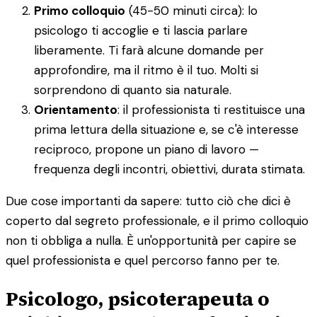
Primo colloquio
(45-50 minuti circa): lo
psicologo ti accoglie e ti lascia parlare
liberamente. Ti farà alcune domande per
approfondire, ma il ritmo è il tuo. Molti si
sorprendono di quanto sia naturale.
Orientamento
: il professionista ti restituisce una
prima lettura della situazione e, se c'è interesse
reciproco, propone un piano di lavoro —
frequenza degli incontri, obiettivi, durata stimata.
Due cose importanti da sapere: tutto ciò che dici è
coperto dal segreto professionale, e il primo colloquio
non ti obbliga a nulla. È un'opportunità per capire se
quel professionista e quel percorso fanno per te.
Psicologo, psicoterapeuta o