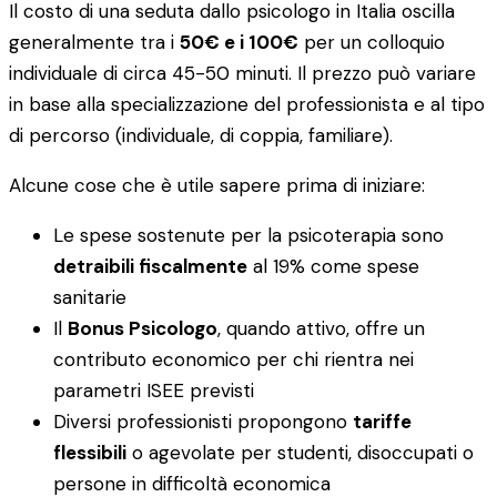
Il costo di una seduta dallo psicologo in Italia oscilla
generalmente tra i
50€ e i 100€
per un colloquio
individuale di circa 45-50 minuti. Il prezzo può variare
in base alla specializzazione del professionista e al tipo
di percorso (individuale, di coppia, familiare).
Alcune cose che è utile sapere prima di iniziare:
Le spese sostenute per la psicoterapia sono
detraibili fiscalmente
al 19% come spese
sanitarie
Il
Bonus Psicologo
, quando attivo, offre un
contributo economico per chi rientra nei
parametri ISEE previsti
Diversi professionisti propongono
tariffe
flessibili
o agevolate per studenti, disoccupati o
persone in difficoltà economica