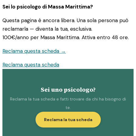
Sei lo psicologo di Massa Marittima?
Questa pagina è ancora libera. Una sola persona può
reclamarla — diventa la tua, esclusiva.
100€/anno
per Massa Marittima. Attiva entro 48 ore.
Reclama questa scheda →
Reclama questa scheda
Sei uno psicologo?
Reclama la tua scheda e fatti trovare da chi ha bisogno di
te.
Reclama la tua scheda