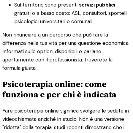
Sul territorio sono presenti
servizi pubblici
gratuiti o a basso costo: ASL, consultori, sportelli
psicologici universitari e comunali
Non rinunciare a un percorso che può fare la
differenza nella tua vita per una questione economica.
Informati sulle opzioni disponibili e parlane
apertamente con il professionista: troverete la
formula giusta.
Psicoterapia online: come
funziona e per chi è indicata
Fare psicoterapia online significa svolgere le sedute in
videochiamata anziché in studio. Non è una versione
"ridotta" della terapia: studi recenti dimostrano che i