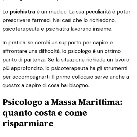
Lo
psichiatra
è un medico. La sua peculiarità è poter
prescrivere farmaci. Nei casi che lo richiedono,
psicoterapeuta e psichiatra lavorano insieme.
In pratica: se cerchi un supporto per capire e
affrontare una difficoltà, lo psicologo è un ottimo
punto di partenza. Se la situazione richiede un lavoro
più approfondito, lo psicoterapeuta ha gli strumenti
per accompagnarti. Il primo colloquio serve anche a
questo: a capire di cosa hai bisogno.
Psicologo a Massa Marittima:
quanto costa e come
risparmiare