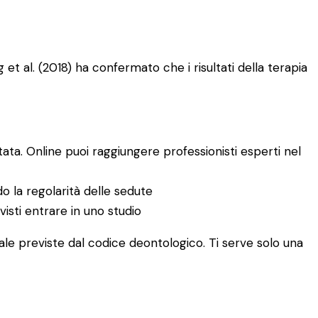
 et al. (2018) ha confermato che i risultati della terapia
mitata. Online puoi raggiungere professionisti esperti nel
do la regolarità delle sedute
visti entrare in uno studio
ale previste dal codice deontologico. Ti serve solo una