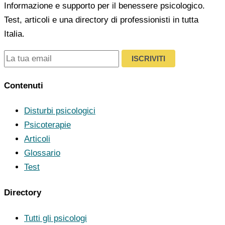
Informazione e supporto per il benessere psicologico.
Test, articoli e una directory di professionisti in tutta
Italia.
ISCRIVITI
Contenuti
Disturbi psicologici
Psicoterapie
Articoli
Glossario
Test
Directory
Tutti gli psicologi