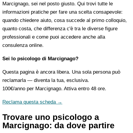
Marcignago, sei nel posto giusto. Qui trovi tutte le
informazioni pratiche per fare una scelta consapevole:
quando chiedere aiuto, cosa succede al primo colloquio,
quanto costa, che differenza c'è tra le diverse figure
professionali e come puoi accedere anche alla
consulenza online.
Sei lo psicologo di Marcignago?
Questa pagina è ancora libera. Una sola persona può
reclamarla — diventa la tua, esclusiva.
100€/anno
per Marcignago. Attiva entro 48 ore.
Reclama questa scheda →
Trovare uno psicologo a
Marcignago: da dove partire