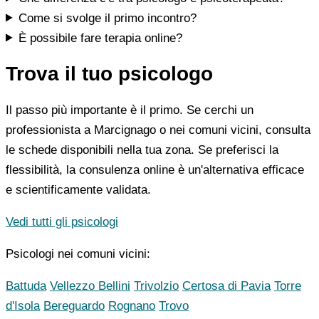
Come si svolge il primo incontro?
È possibile fare terapia online?
Trova il tuo psicologo
Il passo più importante è il primo. Se cerchi un
professionista a Marcignago o nei comuni vicini, consulta
le schede disponibili nella tua zona. Se preferisci la
flessibilità, la consulenza online è un'alternativa efficace
e scientificamente validata.
Vedi tutti gli psicologi
Psicologi nei comuni vicini:
Battuda
Vellezzo Bellini
Trivolzio
Certosa di Pavia
Torre
d'Isola
Bereguardo
Rognano
Trovo