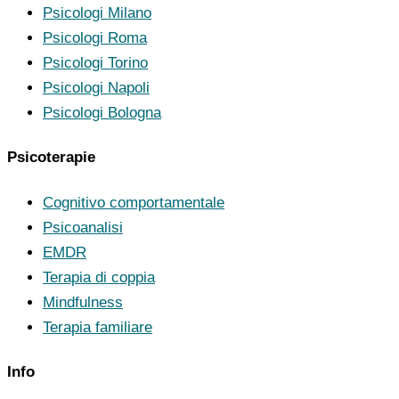
Psicologi Milano
Psicologi Roma
Psicologi Torino
Psicologi Napoli
Psicologi Bologna
Psicoterapie
Cognitivo comportamentale
Psicoanalisi
EMDR
Terapia di coppia
Mindfulness
Terapia familiare
Info