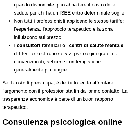
quando disponibile, può abbattere il costo delle
sedute per chi ha un ISEE entro determinate soglie
Non tutti i professionisti applicano le stesse tariffe:
l'esperienza, l'approccio terapeutico e la zona
influiscono sul prezzo
I
consultori familiari
e i
centri di salute mentale
del territorio offrono servizi psicologici gratuiti o
convenzionati, sebbene con tempistiche
generalmente più lunghe
Se il costo ti preoccupa, è del tutto lecito affrontare
l'argomento con il professionista fin dal primo contatto. La
trasparenza economica è parte di un buon rapporto
terapeutico.
Consulenza psicologica online