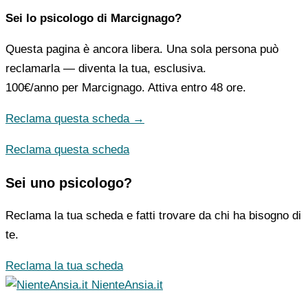
Sei lo psicologo di Marcignago?
Questa pagina è ancora libera. Una sola persona può
reclamarla — diventa la tua, esclusiva.
100€/anno
per Marcignago. Attiva entro 48 ore.
Reclama questa scheda →
Reclama questa scheda
Sei uno psicologo?
Reclama la tua scheda e fatti trovare da chi ha bisogno di
te.
Reclama la tua scheda
NienteAnsia.it