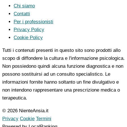
Chi siamo
Contatti
Per i professionisti
Privacy Policy
Cookie Policy
Tutti i contenuti presenti in questo sito sono prodotti allo
scopo di diffondere la cultura e l'informazione psicologica.
Non possiedono quindi alcuna funzione diagnostica e non
possono sostituirsi ad un consulto specialistico. Le
informazioni fornite hanno soltanto un fine divulgativo e
non intendono rappresentare una prescrizione medica o
terapeutica.
© 2026 NienteAnsia.it
Privacy
Cookie
Termini
Powered by LocalRanking