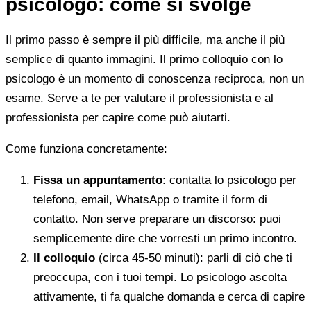
psicologo: come si svolge
Il primo passo è sempre il più difficile, ma anche il più
semplice di quanto immagini. Il primo colloquio con lo
psicologo è un momento di conoscenza reciproca, non un
esame. Serve a te per valutare il professionista e al
professionista per capire come può aiutarti.
Come funziona concretamente:
Fissa un appuntamento
: contatta lo psicologo per
telefono, email, WhatsApp o tramite il form di
contatto. Non serve preparare un discorso: puoi
semplicemente dire che vorresti un primo incontro.
Il colloquio
(circa 45-50 minuti): parli di ciò che ti
preoccupa, con i tuoi tempi. Lo psicologo ascolta
attivamente, ti fa qualche domanda e cerca di capire