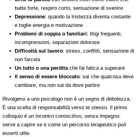
batte forte, respiro corto, sensazione di svenire
Depressione
: quando la tristezza diventa costante
e toglie energia e motivazione
Problemi di coppia o familiari
: litigi frequenti,
incomprensioni, separazioni dolorose
Difficoltà sul lavoro
: stress, conflitti, sensazione di
non farcela
Un lutto o una perdita
che fai fatica a superare
Il senso di essere bloccato
: sai che qualcosa deve
cambiare, ma non sai da dove partire
Rivolgersi a uno psicologo non è un segno di debolezza.
È una scelta di responsabilità verso te stesso. Il primo
colloquio è un incontro conoscitivo, senza impegno:
serve a capire se e come un percorso terapeutico può
esserti utile.