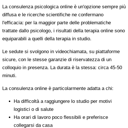
La consulenza psicologica online è un'opzione sempre più
diffusa e le ricerche scientifiche ne confermano
l'efficacia: per la maggior parte delle problematiche
trattate dallo psicologo, i risultati della terapia online sono
equiparabili a quelli della terapia in studio.
Le sedute si svolgono in videochiamata, su piattaforme
sicure, con le stesse garanzie di riservatezza di un
colloquio in presenza. La durata è la stessa: circa 45-50
minuti.
La consulenza online è particolarmente adatta a chi:
Ha difficoltà a raggiungere lo studio per motivi
logistici o di salute
Ha orari di lavoro poco flessibili e preferisce
collegarsi da casa