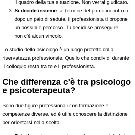
il quadro della tua situazione. Non verrai giudicato.
Si decide insieme
: al termine del primo incontro o
dopo un paio di sedute, il professionista ti propone
un possibile percorso. Tu decidi se proseguire —
non c'è alcun vincolo.
Lo studio dello psicologo è un luogo protetto dalla
riservatezza professionale. Quello che condividi durante
il colloquio resta tra te e il professionista.
Che differenza c'è tra psicologo
e psicoterapeuta?
Sono due figure professionali con formazione e
competenze diverse, ed è utile conoscere la distinzione
per orientarsi nella scelta.