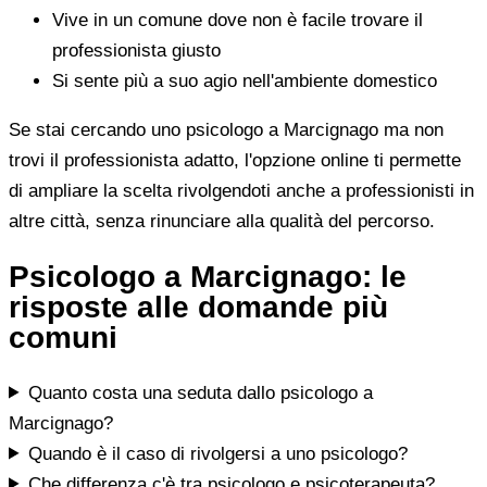
Vive in un comune dove non è facile trovare il
professionista giusto
Si sente più a suo agio nell'ambiente domestico
Se stai cercando uno psicologo a Marcignago ma non
trovi il professionista adatto, l'opzione online ti permette
di ampliare la scelta rivolgendoti anche a professionisti in
altre città, senza rinunciare alla qualità del percorso.
Psicologo a Marcignago: le
risposte alle domande più
comuni
Quanto costa una seduta dallo psicologo a
Marcignago?
Quando è il caso di rivolgersi a uno psicologo?
Che differenza c'è tra psicologo e psicoterapeuta?