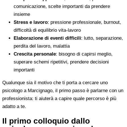
comunicazione, scelte importanti da prendere
insieme
Stress e lavoro
: pressione professionale, burnout,
difficoltà di equilibrio vita-lavoro
Elaborazione di eventi difficili
: lutto, separazione,
perdita del lavoro, malattia
Crescita personale
: bisogno di capirsi meglio,
superare schemi ripetitivi, prendere decisioni
importanti
Qualunque sia il motivo che ti porta a cercare uno
psicologo a Marcignago, il primo passo è parlarne con un
professionista: ti aiuterà a capire quale percorso è più
adatto a te.
Il primo colloquio dallo