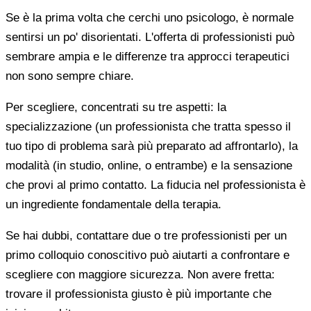
Se è la prima volta che cerchi uno psicologo, è normale
sentirsi un po' disorientati. L'offerta di professionisti può
sembrare ampia e le differenze tra approcci terapeutici
non sono sempre chiare.
Per scegliere, concentrati su tre aspetti: la
specializzazione (un professionista che tratta spesso il
tuo tipo di problema sarà più preparato ad affrontarlo), la
modalità (in studio, online, o entrambe) e la sensazione
che provi al primo contatto. La fiducia nel professionista è
un ingrediente fondamentale della terapia.
Se hai dubbi, contattare due o tre professionisti per un
primo colloquio conoscitivo può aiutarti a confrontare e
scegliere con maggiore sicurezza. Non avere fretta:
trovare il professionista giusto è più importante che