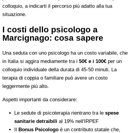
colloquio, a indicarti il percorso più adatto alla tua
situazione.
I costi dello psicologo a
Marcignago: cosa sapere
Una seduta con uno psicologo ha un costo variabile, che
in Italia si aggira mediamente tra i
50€ e i 100€
per un
colloquio individuale della durata di 45-50 minuti. La
terapia di coppia o familiare può avere un costo
leggermente più alto.
Aspetti importanti da considerare:
Le sedute di psicoterapia rientrano tra le
spese
sanitarie detraibili
al 19% nell'IRPEF
Il
Bonus Psicologo
è un contributo statale che,