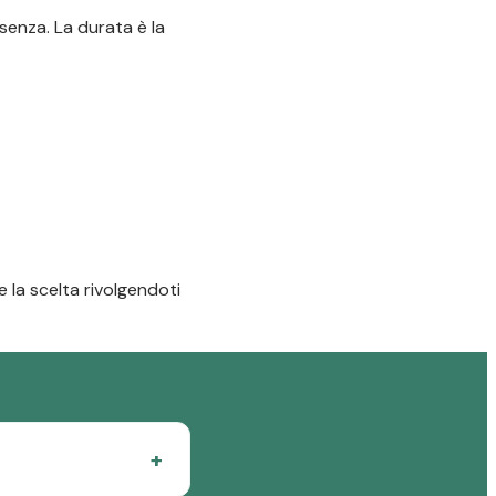
senza. La durata è la
 la scelta rivolgendoti