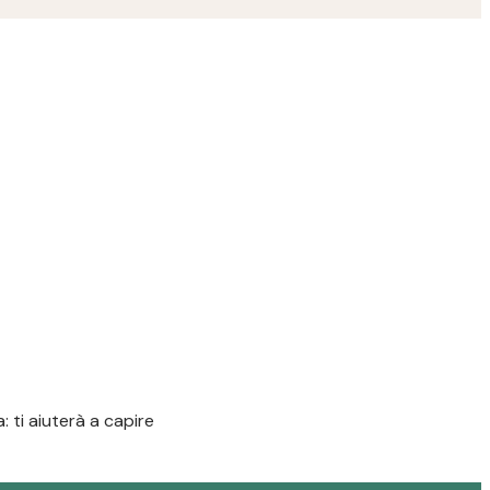
 ti aiuterà a capire