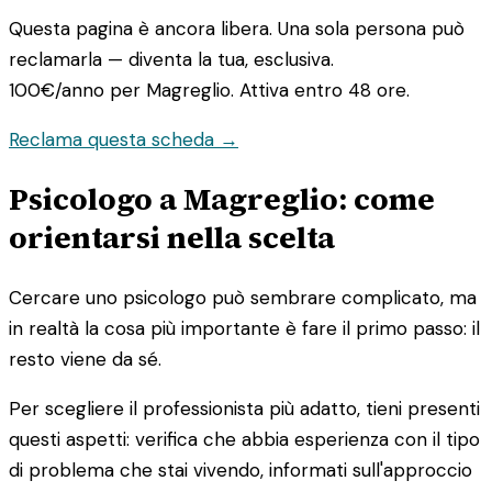
Questa pagina è ancora libera. Una sola persona può
reclamarla — diventa la tua, esclusiva.
100€/anno
per Magreglio. Attiva entro 48 ore.
Reclama questa scheda →
Psicologo a Magreglio: come
orientarsi nella scelta
Cercare uno psicologo può sembrare complicato, ma
in realtà la cosa più importante è fare il primo passo: il
resto viene da sé.
Per scegliere il professionista più adatto, tieni presenti
questi aspetti: verifica che abbia esperienza con il tipo
di problema che stai vivendo, informati sull'approccio