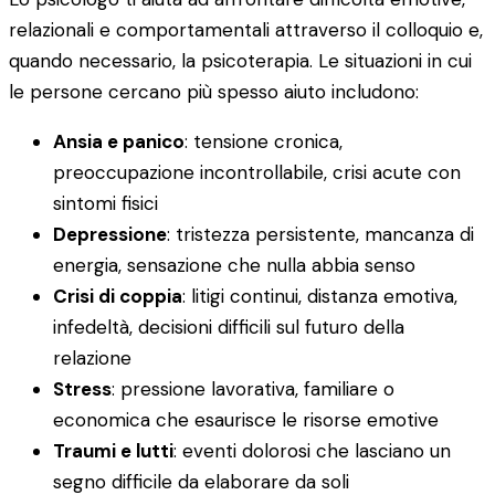
relazionali e comportamentali attraverso il colloquio e,
quando necessario, la psicoterapia. Le situazioni in cui
le persone cercano più spesso aiuto includono:
Ansia e panico
: tensione cronica,
preoccupazione incontrollabile, crisi acute con
sintomi fisici
Depressione
: tristezza persistente, mancanza di
energia, sensazione che nulla abbia senso
Crisi di coppia
: litigi continui, distanza emotiva,
infedeltà, decisioni difficili sul futuro della
relazione
Stress
: pressione lavorativa, familiare o
economica che esaurisce le risorse emotive
Traumi e lutti
: eventi dolorosi che lasciano un
segno difficile da elaborare da soli