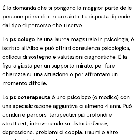
È la domanda che si pongono la maggior parte delle
persone prima di cercare aiuto. La risposta dipende
dal tipo di percorso che ti serve.
Lo
psicologo
ha una laurea magistrale in psicologia, è
iscritto all'Albo e può offrirti consulenza psicologica,
colloqui di sostegno e valutazioni diagnostiche. È la
figura giusta per un supporto mirato, per fare
chiarezza su una situazione o per affrontare un
momento difficile.
Lo
psicoterapeuta
è uno psicologo (o medico) con
una specializzazione aggiuntiva di almeno 4 anni. Può
condurre percorsi terapeutici più profondi e
strutturati, intervenendo su disturbi d'ansia,
depressione, problemi di coppia, traumi e altre