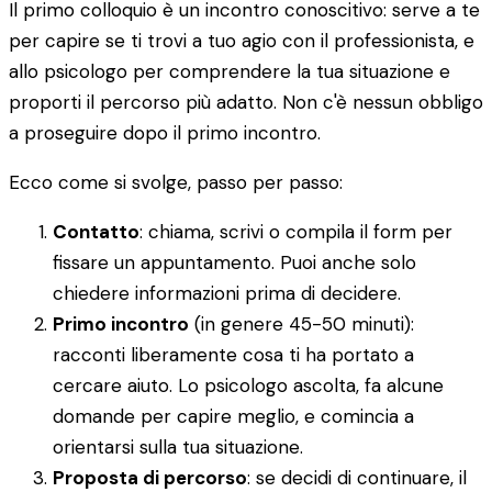
Il primo colloquio è un incontro conoscitivo: serve a te
per capire se ti trovi a tuo agio con il professionista, e
allo psicologo per comprendere la tua situazione e
proporti il percorso più adatto. Non c'è nessun obbligo
a proseguire dopo il primo incontro.
Ecco come si svolge, passo per passo:
Contatto
: chiama, scrivi o compila il form per
fissare un appuntamento. Puoi anche solo
chiedere informazioni prima di decidere.
Primo incontro
(in genere 45-50 minuti):
racconti liberamente cosa ti ha portato a
cercare aiuto. Lo psicologo ascolta, fa alcune
domande per capire meglio, e comincia a
orientarsi sulla tua situazione.
Proposta di percorso
: se decidi di continuare, il