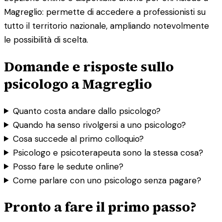
Magreglio: permette di accedere a professionisti su
tutto il territorio nazionale, ampliando notevolmente
le possibilità di scelta.
Domande e risposte sullo
psicologo a Magreglio
Quanto costa andare dallo psicologo?
Quando ha senso rivolgersi a uno psicologo?
Cosa succede al primo colloquio?
Psicologo e psicoterapeuta sono la stessa cosa?
Posso fare le sedute online?
Come parlare con uno psicologo senza pagare?
Pronto a fare il primo passo?