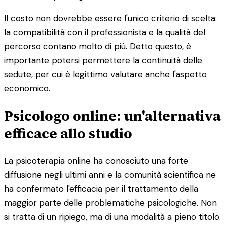
Il costo non dovrebbe essere l'unico criterio di scelta:
la compatibilità con il professionista e la qualità del
percorso contano molto di più. Detto questo, è
importante potersi permettere la continuità delle
sedute, per cui è legittimo valutare anche l'aspetto
economico.
Psicologo online: un'alternativa
efficace allo studio
La psicoterapia online ha conosciuto una forte
diffusione negli ultimi anni e la comunità scientifica ne
ha confermato l'efficacia per il trattamento della
maggior parte delle problematiche psicologiche. Non
si tratta di un ripiego, ma di una modalità a pieno titolo.