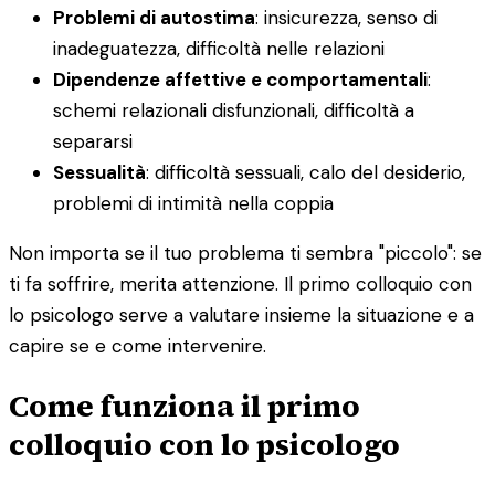
Problemi di autostima
: insicurezza, senso di
inadeguatezza, difficoltà nelle relazioni
Dipendenze affettive e comportamentali
:
schemi relazionali disfunzionali, difficoltà a
separarsi
Sessualità
: difficoltà sessuali, calo del desiderio,
problemi di intimità nella coppia
Non importa se il tuo problema ti sembra "piccolo": se
ti fa soffrire, merita attenzione. Il primo colloquio con
lo psicologo serve a valutare insieme la situazione e a
capire se e come intervenire.
Come funziona il primo
colloquio con lo psicologo