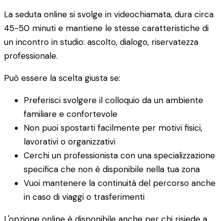
La seduta online si svolge in videochiamata, dura circa
45-50 minuti e mantiene le stesse caratteristiche di
un incontro in studio: ascolto, dialogo, riservatezza
professionale.
Può essere la scelta giusta se:
Preferisci svolgere il colloquio da un ambiente
familiare e confortevole
Non puoi spostarti facilmente per motivi fisici,
lavorativi o organizzativi
Cerchi un professionista con una specializzazione
specifica che non è disponibile nella tua zona
Vuoi mantenere la continuità del percorso anche
in caso di viaggi o trasferimenti
L'opzione online è disponibile anche per chi risiede a