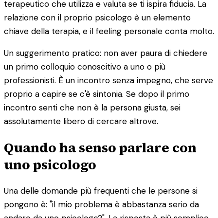
terapeutico che utilizza e valuta se ti ispira fiducia. La
relazione con il proprio psicologo è un elemento
chiave della terapia, e il feeling personale conta molto.
Un suggerimento pratico: non aver paura di chiedere
un primo colloquio conoscitivo a uno o più
professionisti. È un incontro senza impegno, che serve
proprio a capire se c'è sintonia. Se dopo il primo
incontro senti che non è la persona giusta, sei
assolutamente libero di cercare altrove.
Quando ha senso parlare con
uno psicologo
Una delle domande più frequenti che le persone si
pongono è: "il mio problema è abbastanza serio da