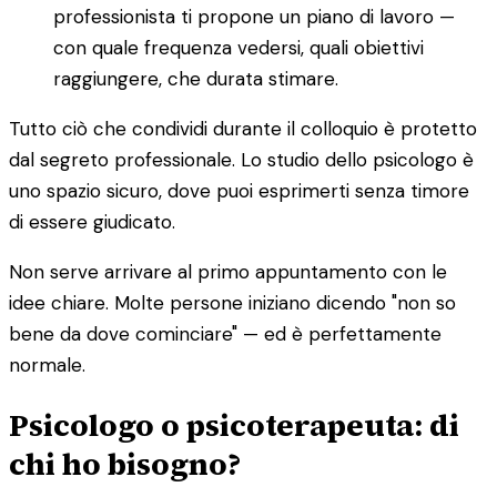
professionista ti propone un piano di lavoro —
con quale frequenza vedersi, quali obiettivi
raggiungere, che durata stimare.
Tutto ciò che condividi durante il colloquio è protetto
dal segreto professionale. Lo studio dello psicologo è
uno spazio sicuro, dove puoi esprimerti senza timore
di essere giudicato.
Non serve arrivare al primo appuntamento con le
idee chiare. Molte persone iniziano dicendo "non so
bene da dove cominciare" — ed è perfettamente
normale.
Psicologo o psicoterapeuta: di
chi ho bisogno?