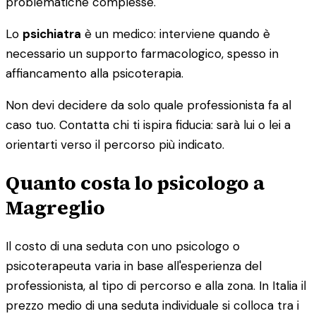
problematiche complesse.
Lo
psichiatra
è un medico: interviene quando è
necessario un supporto farmacologico, spesso in
affiancamento alla psicoterapia.
Non devi decidere da solo quale professionista fa al
caso tuo. Contatta chi ti ispira fiducia: sarà lui o lei a
orientarti verso il percorso più indicato.
Quanto costa lo psicologo a
Magreglio
Il costo di una seduta con uno psicologo o
psicoterapeuta varia in base all'esperienza del
professionista, al tipo di percorso e alla zona. In Italia il
prezzo medio di una seduta individuale si colloca tra i