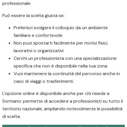
professionale.
Può essere la scelta giusta se:
Preferisci svolgere il colloquio da un ambiente
familiare e confortevole
Non puoi spostarti facilmente per motivi fisici,
lavorativi o organizzativi
Cerchi un professionista con una specializzazione
specifica che non è disponibile nella tua zona
Vuoi mantenere la continuità del percorso anche in
caso di viaggi o trasferimenti
L'opzione online è disponibile anche per chi risiede a
Sormano: permette di accedere a professionisti su tutto il
territorio nazionale, ampliando notevolmente le possibilità
di scelta.