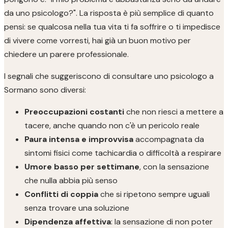
da uno psicologo?". La risposta è più semplice di quanto
pensi: se qualcosa nella tua vita ti fa soffrire o ti impedisce
di vivere come vorresti, hai già un buon motivo per
chiedere un parere professionale.
I segnali che suggeriscono di consultare uno psicologo a
Sormano sono diversi:
Preoccupazioni costanti
che non riesci a mettere a
tacere, anche quando non c'è un pericolo reale
Paura intensa e improvvisa
accompagnata da
sintomi fisici come tachicardia o difficoltà a respirare
Umore basso per settimane
, con la sensazione
che nulla abbia più senso
Conflitti di coppia
che si ripetono sempre uguali
senza trovare una soluzione
Dipendenza affettiva
: la sensazione di non poter