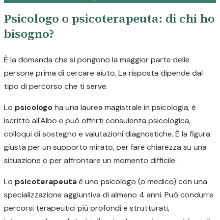
Psicologo o psicoterapeuta: di chi ho
bisogno?
È la domanda che si pongono la maggior parte delle
persone prima di cercare aiuto. La risposta dipende dal
tipo di percorso che ti serve.
Lo
psicologo
ha una laurea magistrale in psicologia, è
iscritto all'Albo e può offrirti consulenza psicologica,
colloqui di sostegno e valutazioni diagnostiche. È la figura
giusta per un supporto mirato, per fare chiarezza su una
situazione o per affrontare un momento difficile.
Lo
psicoterapeuta
è uno psicologo (o medico) con una
specializzazione aggiuntiva di almeno 4 anni. Può condurre
percorsi terapeutici più profondi e strutturati,