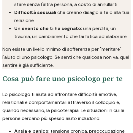
stare senza l'altra persona, a costo di annullarti
Difficoltà sessuali
che creano disagio a te o alla tua
relazione
Un evento che ti ha segnato
: una perdita, un
trauma, un cambiamento che fai fatica ad elaborare
Non esiste un livello minimo di sofferenza per "meritare"
l'aiuto di uno psicologo. Se senti che qualcosa non va, quel
sentire è già sufficiente.
Cosa può fare uno psicologo per te
Lo psicologo ti aiuta ad affrontare difficoltà emotive,
relazionali e comportamentali attraverso il colloquio e,
quando necessario, la psicoterapia. Le situazioni in cui le
persone cercano più spesso aiuto includono:
Ansia e panico
: tensione cronica, preoccupazione