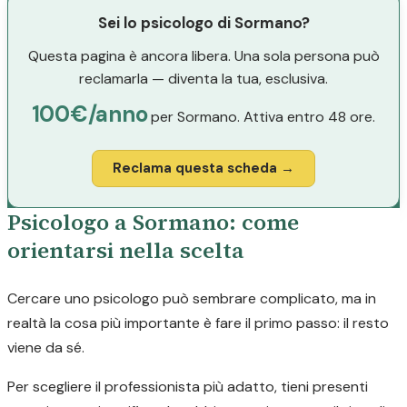
Sei lo psicologo di Sormano?
Questa pagina è ancora libera. Una sola persona può
reclamarla — diventa la tua, esclusiva.
100€/anno
per Sormano. Attiva entro 48 ore.
Reclama questa scheda →
Psicologo a Sormano: come
orientarsi nella scelta
Cercare uno psicologo può sembrare complicato, ma in
realtà la cosa più importante è fare il primo passo: il resto
viene da sé.
Per scegliere il professionista più adatto, tieni presenti