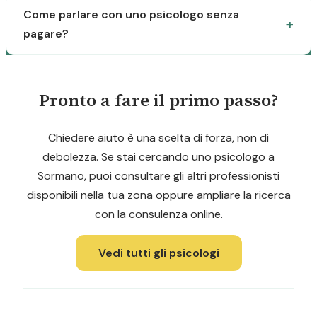
Come parlare con uno psicologo senza
pagare?
Pronto a fare il primo passo?
Chiedere aiuto è una scelta di forza, non di
debolezza. Se stai cercando uno psicologo a
Sormano, puoi consultare gli altri professionisti
disponibili nella tua zona oppure ampliare la ricerca
con la consulenza online.
Vedi tutti gli psicologi