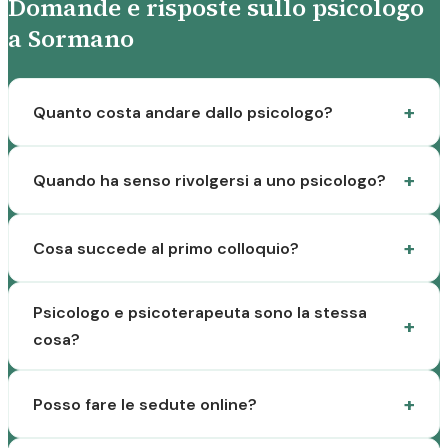
Domande e risposte sullo psicologo
a Sormano
Quanto costa andare dallo psicologo?
Quando ha senso rivolgersi a uno psicologo?
Cosa succede al primo colloquio?
Psicologo e psicoterapeuta sono la stessa
cosa?
Posso fare le sedute online?