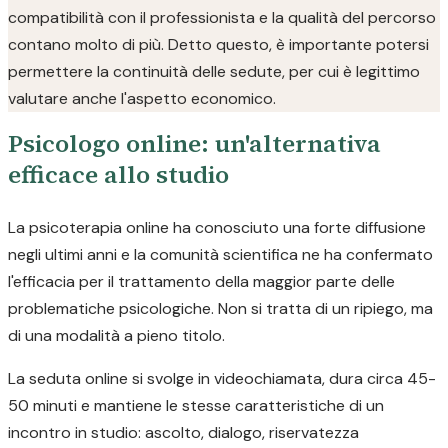
compatibilità con il professionista e la qualità del percorso
contano molto di più. Detto questo, è importante potersi
permettere la continuità delle sedute, per cui è legittimo
valutare anche l'aspetto economico.
Psicologo online: un'alternativa
efficace allo studio
La psicoterapia online ha conosciuto una forte diffusione
negli ultimi anni e la comunità scientifica ne ha confermato
l'efficacia per il trattamento della maggior parte delle
problematiche psicologiche. Non si tratta di un ripiego, ma
di una modalità a pieno titolo.
La seduta online si svolge in videochiamata, dura circa 45-
50 minuti e mantiene le stesse caratteristiche di un
incontro in studio: ascolto, dialogo, riservatezza