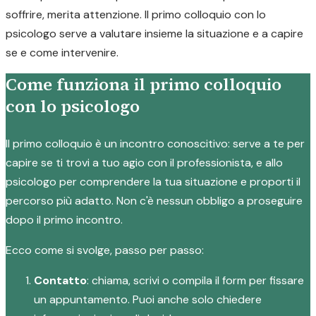
soffrire, merita attenzione. Il primo colloquio con lo
psicologo serve a valutare insieme la situazione e a capire
se e come intervenire.
Come funziona il primo colloquio
con lo psicologo
Il primo colloquio è un incontro conoscitivo: serve a te per
capire se ti trovi a tuo agio con il professionista, e allo
psicologo per comprendere la tua situazione e proporti il
percorso più adatto. Non c'è nessun obbligo a proseguire
dopo il primo incontro.
Ecco come si svolge, passo per passo:
Contatto
: chiama, scrivi o compila il form per fissare
un appuntamento. Puoi anche solo chiedere