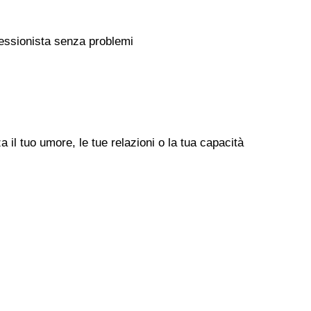
rofessionista senza problemi
il tuo umore, le tue relazioni o la tua capacità