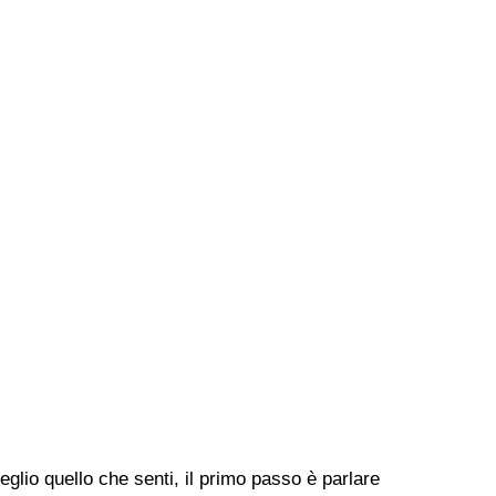
lio quello che senti, il primo passo è parlare