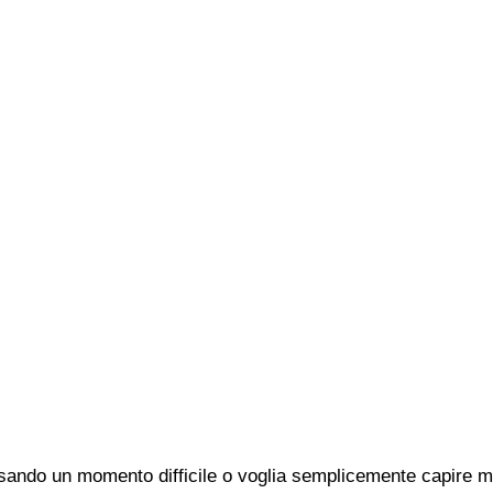
sando un momento difficile o voglia semplicemente capire meg