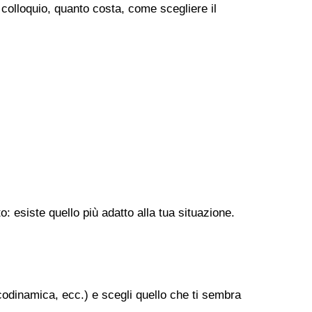
o colloquio, quanto costa, come scegliere il
: esiste quello più adatto alla tua situazione.
codinamica, ecc.) e scegli quello che ti sembra