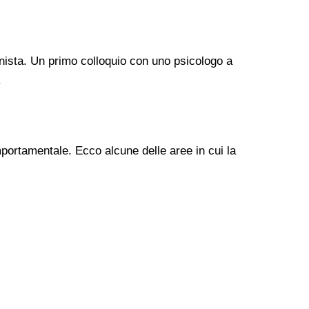
nista. Un primo colloquio con uno psicologo a
.
mportamentale. Ecco alcune delle aree in cui la