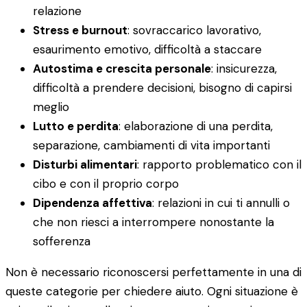
relazione
Stress e burnout
: sovraccarico lavorativo,
esaurimento emotivo, difficoltà a staccare
Autostima e crescita personale
: insicurezza,
difficoltà a prendere decisioni, bisogno di capirsi
meglio
Lutto e perdita
: elaborazione di una perdita,
separazione, cambiamenti di vita importanti
Disturbi alimentari
: rapporto problematico con il
cibo e con il proprio corpo
Dipendenza affettiva
: relazioni in cui ti annulli o
che non riesci a interrompere nonostante la
sofferenza
Non è necessario riconoscersi perfettamente in una di
queste categorie per chiedere aiuto. Ogni situazione è