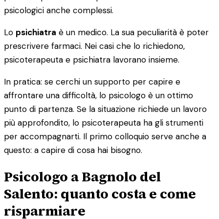
psicologici anche complessi.
Lo
psichiatra
è un medico. La sua peculiarità è poter
prescrivere farmaci. Nei casi che lo richiedono,
psicoterapeuta e psichiatra lavorano insieme.
In pratica: se cerchi un supporto per capire e
affrontare una difficoltà, lo psicologo è un ottimo
punto di partenza. Se la situazione richiede un lavoro
più approfondito, lo psicoterapeuta ha gli strumenti
per accompagnarti. Il primo colloquio serve anche a
questo: a capire di cosa hai bisogno.
Psicologo a Bagnolo del
Salento: quanto costa e come
risparmiare