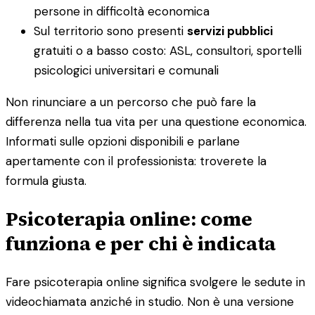
persone in difficoltà economica
Sul territorio sono presenti
servizi pubblici
gratuiti o a basso costo: ASL, consultori, sportelli
psicologici universitari e comunali
Non rinunciare a un percorso che può fare la
differenza nella tua vita per una questione economica.
Informati sulle opzioni disponibili e parlane
apertamente con il professionista: troverete la
formula giusta.
Psicoterapia online: come
funziona e per chi è indicata
Fare psicoterapia online significa svolgere le sedute in
videochiamata anziché in studio. Non è una versione