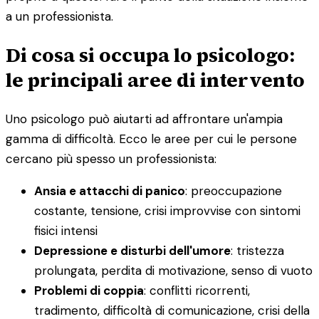
a un professionista.
Di cosa si occupa lo psicologo:
le principali aree di intervento
Uno psicologo può aiutarti ad affrontare un'ampia
gamma di difficoltà. Ecco le aree per cui le persone
cercano più spesso un professionista:
Ansia e attacchi di panico
: preoccupazione
costante, tensione, crisi improvvise con sintomi
fisici intensi
Depressione e disturbi dell'umore
: tristezza
prolungata, perdita di motivazione, senso di vuoto
Problemi di coppia
: conflitti ricorrenti,
tradimento, difficoltà di comunicazione, crisi della