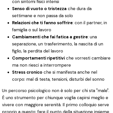
con sintomi fisici intensi
Senso di vuoto o tristezza
che dura da
settimane e non passa da solo
Relazioni che ti fanno soffrire
: con il partner, in
famiglia o sul lavoro
Cambiamenti che fai fatica a gestire
: una
separazione, un trasferimento, la nascita di un
figlio, la perdita del lavoro
Comportamenti ripetitivi
che vorresti cambiare
ma non riesci a interrompere
Stress cronico
che si manifesta anche nel
corpo: mal di testa, tensioni, disturbi del sonno
Un percorso psicologico non è solo per chi sta "male".
È uno strumento per chiunque voglia capirsi meglio e
vivere con maggiore serenità. Il primo colloquio serve
proprio a questo: fare il punto della situazione insieme