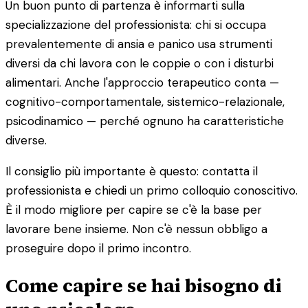
Un buon punto di partenza è informarti sulla
specializzazione del professionista: chi si occupa
prevalentemente di ansia e panico usa strumenti
diversi da chi lavora con le coppie o con i disturbi
alimentari. Anche l'approccio terapeutico conta —
cognitivo-comportamentale, sistemico-relazionale,
psicodinamico — perché ognuno ha caratteristiche
diverse.
Il consiglio più importante è questo: contatta il
professionista e chiedi un primo colloquio conoscitivo.
È il modo migliore per capire se c'è la base per
lavorare bene insieme. Non c'è nessun obbligo a
proseguire dopo il primo incontro.
Come capire se hai bisogno di