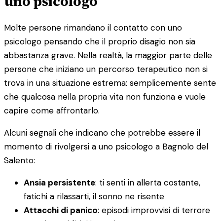
uno psicologo
Molte persone rimandano il contatto con uno
psicologo pensando che il proprio disagio non sia
abbastanza grave. Nella realtà, la maggior parte delle
persone che iniziano un percorso terapeutico non si
trova in una situazione estrema: semplicemente sente
che qualcosa nella propria vita non funziona e vuole
capire come affrontarlo.
Alcuni segnali che indicano che potrebbe essere il
momento di rivolgersi a uno psicologo a Bagnolo del
Salento:
Ansia persistente
: ti senti in allerta costante,
fatichi a rilassarti, il sonno ne risente
Attacchi di panico
: episodi improvvisi di terrore