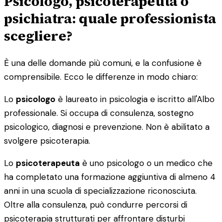
Psicologo, psicoterapeuta o
psichiatra: quale professionista
scegliere?
È una delle domande più comuni, e la confusione è
comprensibile. Ecco le differenze in modo chiaro:
Lo
psicologo
è laureato in psicologia e iscritto all'Albo
professionale. Si occupa di consulenza, sostegno
psicologico, diagnosi e prevenzione. Non è abilitato a
svolgere psicoterapia.
Lo
psicoterapeuta
è uno psicologo o un medico che
ha completato una formazione aggiuntiva di almeno 4
anni in una scuola di specializzazione riconosciuta.
Oltre alla consulenza, può condurre percorsi di
psicoterapia strutturati per affrontare disturbi