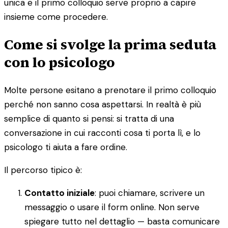
unica e il primo colloquio serve proprio a capire
insieme come procedere.
Come si svolge la prima seduta
con lo psicologo
Molte persone esitano a prenotare il primo colloquio
perché non sanno cosa aspettarsi. In realtà è più
semplice di quanto si pensi: si tratta di una
conversazione in cui racconti cosa ti porta lì, e lo
psicologo ti aiuta a fare ordine.
Il percorso tipico è:
Contatto iniziale
: puoi chiamare, scrivere un
messaggio o usare il form online. Non serve
spiegare tutto nel dettaglio — basta comunicare