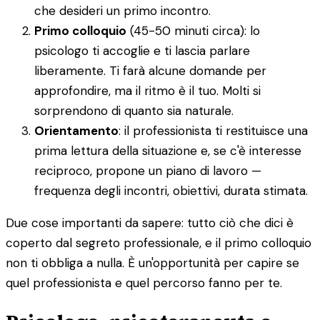
che desideri un primo incontro.
Primo colloquio
(45-50 minuti circa): lo
psicologo ti accoglie e ti lascia parlare
liberamente. Ti farà alcune domande per
approfondire, ma il ritmo è il tuo. Molti si
sorprendono di quanto sia naturale.
Orientamento
: il professionista ti restituisce una
prima lettura della situazione e, se c'è interesse
reciproco, propone un piano di lavoro —
frequenza degli incontri, obiettivi, durata stimata.
Due cose importanti da sapere: tutto ciò che dici è
coperto dal segreto professionale, e il primo colloquio
non ti obbliga a nulla. È un'opportunità per capire se
quel professionista e quel percorso fanno per te.