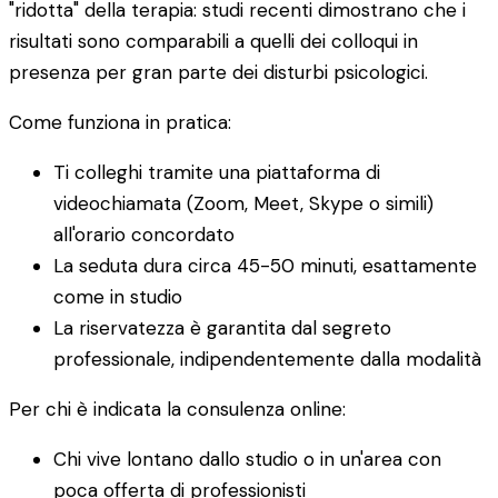
"ridotta" della terapia: studi recenti dimostrano che i
risultati sono comparabili a quelli dei colloqui in
presenza per gran parte dei disturbi psicologici.
Come funziona in pratica:
Ti colleghi tramite una piattaforma di
videochiamata (Zoom, Meet, Skype o simili)
all'orario concordato
La seduta dura circa 45-50 minuti, esattamente
come in studio
La riservatezza è garantita dal segreto
professionale, indipendentemente dalla modalità
Per chi è indicata la consulenza online:
Chi vive lontano dallo studio o in un'area con
poca offerta di professionisti