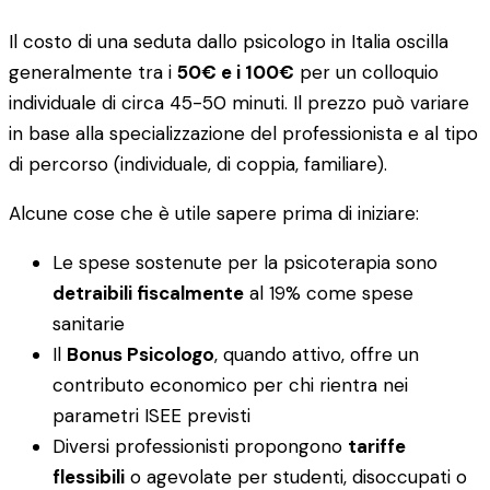
Il costo di una seduta dallo psicologo in Italia oscilla
generalmente tra i
50€ e i 100€
per un colloquio
individuale di circa 45-50 minuti. Il prezzo può variare
in base alla specializzazione del professionista e al tipo
di percorso (individuale, di coppia, familiare).
Alcune cose che è utile sapere prima di iniziare:
Le spese sostenute per la psicoterapia sono
detraibili fiscalmente
al 19% come spese
sanitarie
Il
Bonus Psicologo
, quando attivo, offre un
contributo economico per chi rientra nei
parametri ISEE previsti
Diversi professionisti propongono
tariffe
flessibili
o agevolate per studenti, disoccupati o