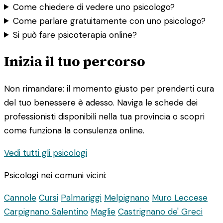
Come chiedere di vedere uno psicologo?
Come parlare gratuitamente con uno psicologo?
Si può fare psicoterapia online?
Inizia il tuo percorso
Non rimandare: il momento giusto per prenderti cura
del tuo benessere è adesso. Naviga le schede dei
professionisti disponibili nella tua provincia o scopri
come funziona la consulenza online.
Vedi tutti gli psicologi
Psicologi nei comuni vicini:
Cannole
Cursi
Palmariggi
Melpignano
Muro Leccese
Carpignano Salentino
Maglie
Castrignano de' Greci