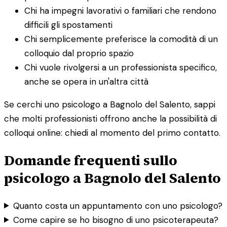
Chi ha impegni lavorativi o familiari che rendono
difficili gli spostamenti
Chi semplicemente preferisce la comodità di un
colloquio dal proprio spazio
Chi vuole rivolgersi a un professionista specifico,
anche se opera in un'altra città
Se cerchi uno psicologo a Bagnolo del Salento, sappi
che molti professionisti offrono anche la possibilità di
colloqui online: chiedi al momento del primo contatto.
Domande frequenti sullo
psicologo a Bagnolo del Salento
Quanto costa un appuntamento con uno psicologo?
Come capire se ho bisogno di uno psicoterapeuta?