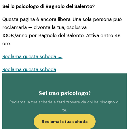
Sei lo psicologo di Bagnolo del Salento?
Questa pagina è ancora libera. Una sola persona può
reclamarla — diventa la tua, esclusiva.
100€/anno
per Bagnolo del Salento. Attiva entro 48
ore.
Reclama questa scheda →
Reclama questa scheda
Sei uno psicologo?
Reclama la tua scheda e fatti trovare da chi ha bisogno di
te.
Reclama la tua scheda