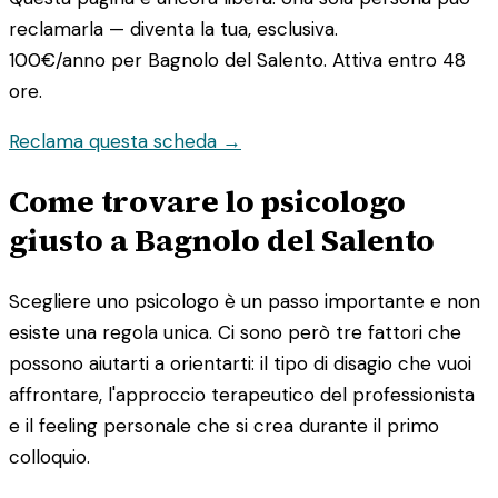
reclamarla — diventa la tua, esclusiva.
100€/anno
per Bagnolo del Salento. Attiva entro 48
ore.
Reclama questa scheda →
Come trovare lo psicologo
giusto a Bagnolo del Salento
Scegliere uno psicologo è un passo importante e non
esiste una regola unica. Ci sono però tre fattori che
possono aiutarti a orientarti: il tipo di disagio che vuoi
affrontare, l'approccio terapeutico del professionista
e il feeling personale che si crea durante il primo
colloquio.