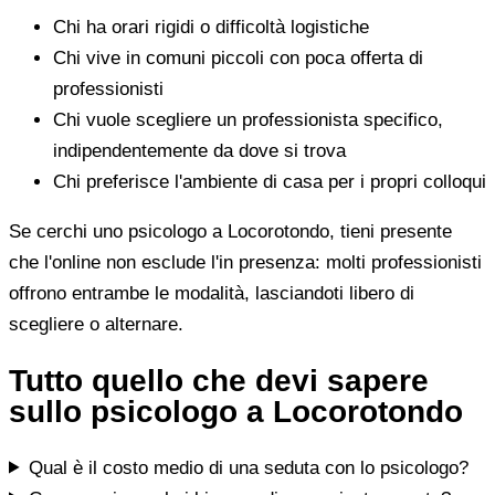
Chi ha orari rigidi o difficoltà logistiche
Chi vive in comuni piccoli con poca offerta di
professionisti
Chi vuole scegliere un professionista specifico,
indipendentemente da dove si trova
Chi preferisce l'ambiente di casa per i propri colloqui
Se cerchi uno psicologo a Locorotondo, tieni presente
che l'online non esclude l'in presenza: molti professionisti
offrono entrambe le modalità, lasciandoti libero di
scegliere o alternare.
Tutto quello che devi sapere
sullo psicologo a Locorotondo
Qual è il costo medio di una seduta con lo psicologo?