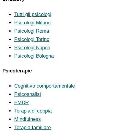
Tutti gli psicologi
Psicologi Milano
Psicologi Roma
Psicologi Torino
Psicologi Napoli
Psicologi Bologna
Psicoterapie
Cognitivo comportamentale
Psicoanalisi
EMDR
Terapia di coppia
Mindfulness
Terapia familiare