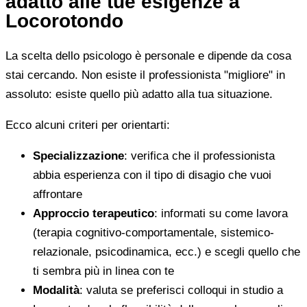
adatto alle tue esigenze a
Locorotondo
La scelta dello psicologo è personale e dipende da cosa
stai cercando. Non esiste il professionista "migliore" in
assoluto: esiste quello più adatto alla tua situazione.
Ecco alcuni criteri per orientarti:
Specializzazione
: verifica che il professionista
abbia esperienza con il tipo di disagio che vuoi
affrontare
Approccio terapeutico
: informati su come lavora
(terapia cognitivo-comportamentale, sistemico-
relazionale, psicodinamica, ecc.) e scegli quello che
ti sembra più in linea con te
Modalità
: valuta se preferisci colloqui in studio a