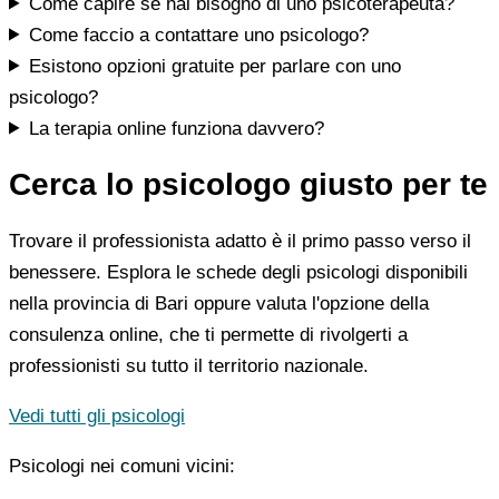
Come capire se hai bisogno di uno psicoterapeuta?
Come faccio a contattare uno psicologo?
Esistono opzioni gratuite per parlare con uno
psicologo?
La terapia online funziona davvero?
Cerca lo psicologo giusto per te
Trovare il professionista adatto è il primo passo verso il
benessere. Esplora le schede degli psicologi disponibili
nella provincia di Bari oppure valuta l'opzione della
consulenza online, che ti permette di rivolgerti a
professionisti su tutto il territorio nazionale.
Vedi tutti gli psicologi
Psicologi nei comuni vicini: