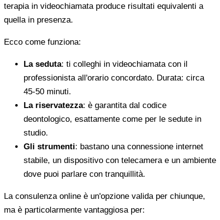
terapia in videochiamata produce risultati equivalenti a
quella in presenza.
Ecco come funziona:
La seduta
: ti colleghi in videochiamata con il
professionista all'orario concordato. Durata: circa
45-50 minuti.
La riservatezza
: è garantita dal codice
deontologico, esattamente come per le sedute in
studio.
Gli strumenti
: bastano una connessione internet
stabile, un dispositivo con telecamera e un ambiente
dove puoi parlare con tranquillità.
La consulenza online è un'opzione valida per chiunque,
ma è particolarmente vantaggiosa per: