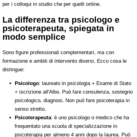
per i colloqui in studio che per quelli online.
La differenza tra psicologo e
psicoterapeuta, spiegata in
modo semplice
Sono figure professionali complementari, ma con
formazione e ambiti di intervento diversi. Ecco cosa le
distingue:
Psicologo
: laureato in psicologia + Esame di Stato
+ iscrizione all'Albo. Può fare consulenza, sostegno
psicologico, diagnosi. Non può fare psicoterapia in
senso stretto.
Psicoterapeuta
: è uno psicologo o medico che ha
frequentato una scuola di specializzazione in
psicoterapia per almeno 4 anni dopo la laurea. Può