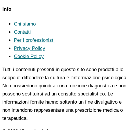
Info
Chi siamo
Contatti
Per i professionisti
Privacy Policy
Cookie Policy
Tutti i contenuti presenti in questo sito sono prodotti allo
scopo di diffondere la cultura e l'informazione psicologica.
Non possiedono quindi alcuna funzione diagnostica e non
possono sostituirsi ad un consulto specialistico. Le
informazioni fornite hanno soltanto un fine divulgativo e
non intendono rappresentare una prescrizione medica o
terapeutica.