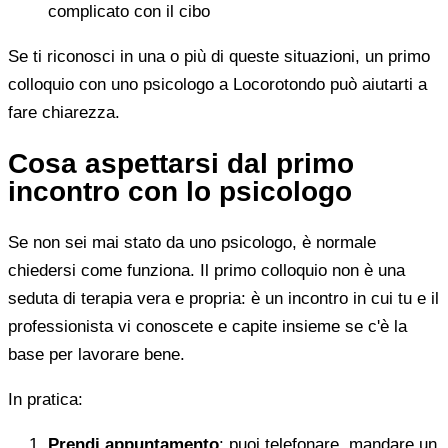
complicato con il cibo
Se ti riconosci in una o più di queste situazioni, un primo
colloquio con uno psicologo a Locorotondo può aiutarti a
fare chiarezza.
Cosa aspettarsi dal primo
incontro con lo psicologo
Se non sei mai stato da uno psicologo, è normale
chiedersi come funziona. Il primo colloquio non è una
seduta di terapia vera e propria: è un incontro in cui tu e il
professionista vi conoscete e capite insieme se c'è la
base per lavorare bene.
In pratica:
Prendi appuntamento
: puoi telefonare, mandare un