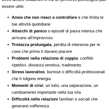
essere utile:
Ansia che non riesci a controllare
e che limita le
tue attività quotidiane
Attacchi di panico
o episodi di paura intensa che
arrivano all'improvviso
Tristezza prolungata
, perdita di interesse per le
cose che prima ti davano piacere
Problemi nella relazione di coppia
: conflitti
ripetitivi, distanza emotiva, tradimento
Stress lavorativo
, burnout o difficoltà professionali
che ti tolgono energia
Momenti di crisi
: un lutto, una separazione, un
cambiamento importante nella tua vita
Difficoltà nelle relazioni
familiari o sociali che
generano sofferenza