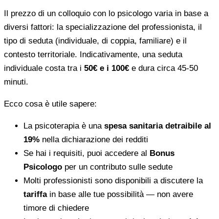
Il prezzo di un colloquio con lo psicologo varia in base a
diversi fattori: la specializzazione del professionista, il
tipo di seduta (individuale, di coppia, familiare) e il
contesto territoriale. Indicativamente, una seduta
individuale costa tra i
50€ e i 100€
e dura circa 45-50
minuti.
Ecco cosa è utile sapere:
La psicoterapia è una
spesa sanitaria detraibile al
19%
nella dichiarazione dei redditi
Se hai i requisiti, puoi accedere al
Bonus
Psicologo
per un contributo sulle sedute
Molti professionisti sono disponibili a discutere la
tariffa
in base alle tue possibilità — non avere
timore di chiedere