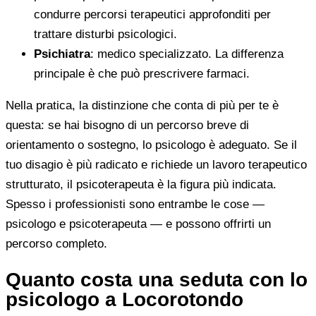
condurre percorsi terapeutici approfonditi per
trattare disturbi psicologici.
Psichiatra
: medico specializzato. La differenza
principale è che può prescrivere farmaci.
Nella pratica, la distinzione che conta di più per te è
questa: se hai bisogno di un percorso breve di
orientamento o sostegno, lo psicologo è adeguato. Se il
tuo disagio è più radicato e richiede un lavoro terapeutico
strutturato, il psicoterapeuta è la figura più indicata.
Spesso i professionisti sono entrambe le cose —
psicologo e psicoterapeuta — e possono offrirti un
percorso completo.
Quanto costa una seduta con lo
psicologo a Locorotondo