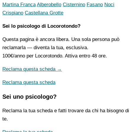
Martina Franca
Alberobello
Cisternino
Fasano
Noci
Crispiano
Castellana Grotte
Sei lo psicologo di Locorotondo?
Questa pagina è ancora libera. Una sola persona può
reclamarla — diventa la tua, esclusiva.
100€/anno
per Locorotondo. Attiva entro 48 ore.
Reclama questa scheda →
Reclama questa scheda
Sei uno psicologo?
Reclama la tua scheda e fatti trovare da chi ha bisogno di
te.