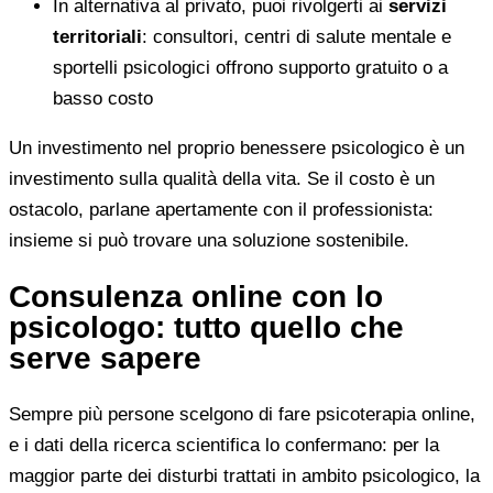
In alternativa al privato, puoi rivolgerti ai
servizi
territoriali
: consultori, centri di salute mentale e
sportelli psicologici offrono supporto gratuito o a
basso costo
Un investimento nel proprio benessere psicologico è un
investimento sulla qualità della vita. Se il costo è un
ostacolo, parlane apertamente con il professionista:
insieme si può trovare una soluzione sostenibile.
Consulenza online con lo
psicologo: tutto quello che
serve sapere
Sempre più persone scelgono di fare psicoterapia online,
e i dati della ricerca scientifica lo confermano: per la
maggior parte dei disturbi trattati in ambito psicologico, la