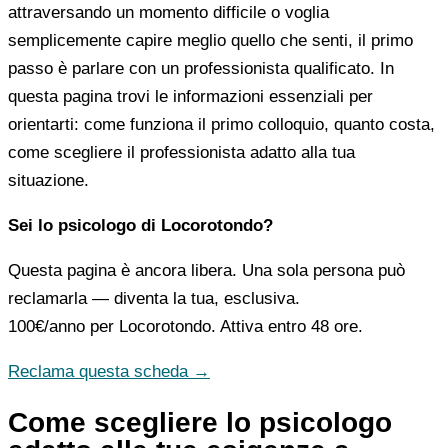
attraversando un momento difficile o voglia
semplicemente capire meglio quello che senti, il primo
passo è parlare con un professionista qualificato. In
questa pagina trovi le informazioni essenziali per
orientarti: come funziona il primo colloquio, quanto costa,
come scegliere il professionista adatto alla tua
situazione.
Sei lo psicologo di Locorotondo?
Questa pagina è ancora libera. Una sola persona può
reclamarla — diventa la tua, esclusiva.
100€/anno
per Locorotondo. Attiva entro 48 ore.
Reclama questa scheda →
Come scegliere lo psicologo