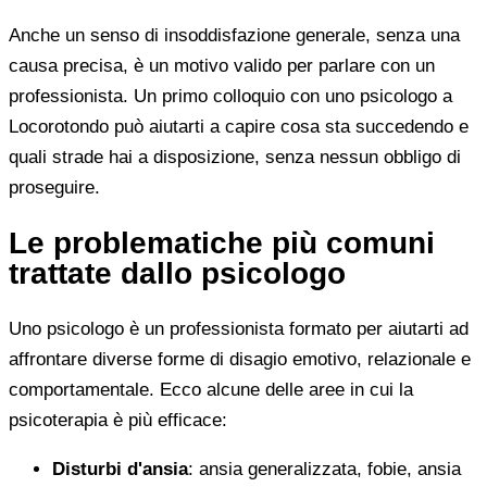
Anche un senso di insoddisfazione generale, senza una
causa precisa, è un motivo valido per parlare con un
professionista. Un primo colloquio con uno psicologo a
Locorotondo può aiutarti a capire cosa sta succedendo e
quali strade hai a disposizione, senza nessun obbligo di
proseguire.
Le problematiche più comuni
trattate dallo psicologo
Uno psicologo è un professionista formato per aiutarti ad
affrontare diverse forme di disagio emotivo, relazionale e
comportamentale. Ecco alcune delle aree in cui la
psicoterapia è più efficace:
Disturbi d'ansia
: ansia generalizzata, fobie, ansia