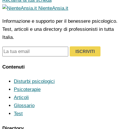
Reclama la tua scheda
NienteAnsia.it
Informazione e supporto per il benessere psicologico.
Test, articoli e una directory di professionisti in tutta
Italia.
ISCRIVITI
Contenuti
Disturbi psicologici
Psicoterapie
Articoli
Glossario
Test
Directory