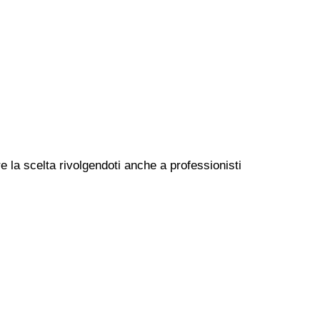
e la scelta rivolgendoti anche a professionisti