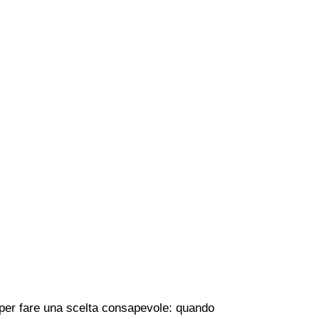
he per fare una scelta consapevole: quando