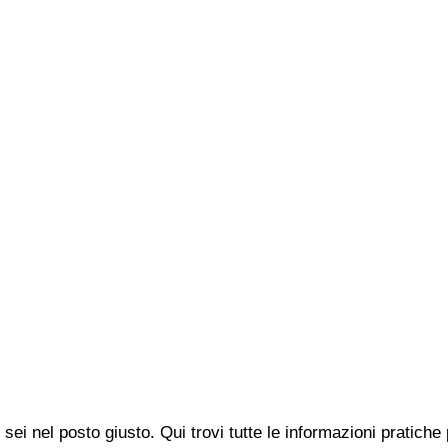
 sei nel posto giusto. Qui trovi tutte le informazioni pratic