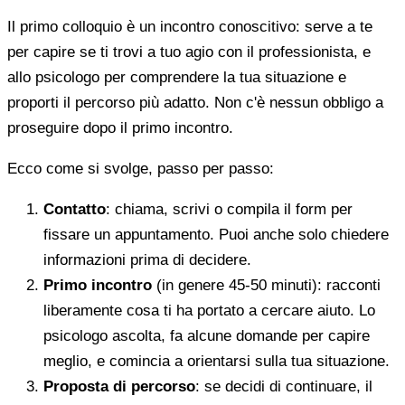
Il primo colloquio è un incontro conoscitivo: serve a te
per capire se ti trovi a tuo agio con il professionista, e
allo psicologo per comprendere la tua situazione e
proporti il percorso più adatto. Non c'è nessun obbligo a
proseguire dopo il primo incontro.
Ecco come si svolge, passo per passo:
Contatto
: chiama, scrivi o compila il form per
fissare un appuntamento. Puoi anche solo chiedere
informazioni prima di decidere.
Primo incontro
(in genere 45-50 minuti): racconti
liberamente cosa ti ha portato a cercare aiuto. Lo
psicologo ascolta, fa alcune domande per capire
meglio, e comincia a orientarsi sulla tua situazione.
Proposta di percorso
: se decidi di continuare, il