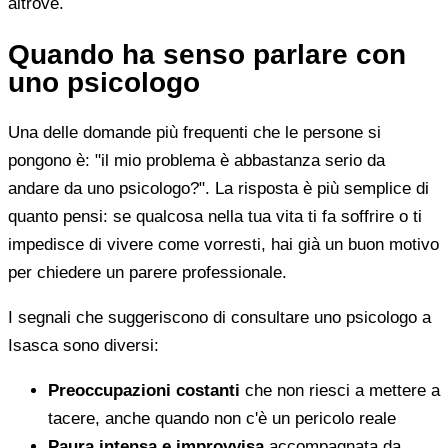
altrove.
Quando ha senso parlare con
uno psicologo
Una delle domande più frequenti che le persone si
pongono è: "il mio problema è abbastanza serio da
andare da uno psicologo?". La risposta è più semplice di
quanto pensi: se qualcosa nella tua vita ti fa soffrire o ti
impedisce di vivere come vorresti, hai già un buon motivo
per chiedere un parere professionale.
I segnali che suggeriscono di consultare uno psicologo a
Isasca sono diversi:
Preoccupazioni costanti
che non riesci a mettere a
tacere, anche quando non c'è un pericolo reale
Paura intensa e improvvisa
accompagnata da