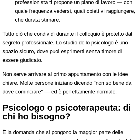
professionista ti propone un piano di lavoro — con
quale frequenza vedersi, quali obiettivi raggiungere,
che durata stimare.
Tutto ciò che condividi durante il colloquio è protetto dal
segreto professionale. Lo studio dello psicologo è uno
spazio sicuro, dove puoi esprimerti senza timore di
essere giudicato.
Non serve arrivare al primo appuntamento con le idee
chiare. Molte persone iniziano dicendo "non so bene da
dove cominciare" — ed è perfettamente normale.
Psicologo o psicoterapeuta: di
chi ho bisogno?
È la domanda che si pongono la maggior parte delle