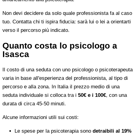
Non devi decidere da solo quale professionista fa al caso
tuo. Contatta chi ti ispira fiducia: sarà lui o lei a orientarti
verso il percorso più indicato.
Quanto costa lo psicologo a
Isasca
Il costo di una seduta con uno psicologo o psicoterapeuta
varia in base all'esperienza del professionista, al tipo di
percorso e alla zona. In Italia il prezzo medio di una
seduta individuale si colloca tra i
50€ e i 100€
, con una
durata di circa 45-50 minuti.
Alcune informazioni utili sui costi:
Le spese per la psicoterapia sono
detraibili al 19%