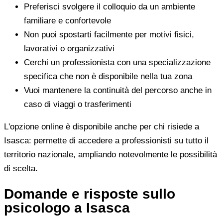
Preferisci svolgere il colloquio da un ambiente
familiare e confortevole
Non puoi spostarti facilmente per motivi fisici,
lavorativi o organizzativi
Cerchi un professionista con una specializzazione
specifica che non è disponibile nella tua zona
Vuoi mantenere la continuità del percorso anche in
caso di viaggi o trasferimenti
L'opzione online è disponibile anche per chi risiede a
Isasca: permette di accedere a professionisti su tutto il
territorio nazionale, ampliando notevolmente le possibilità
di scelta.
Domande e risposte sullo
psicologo a Isasca