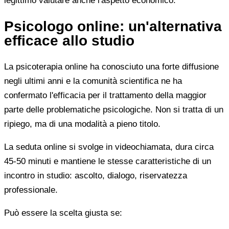
legittimo valutare anche l'aspetto economico.
Psicologo online: un'alternativa
efficace allo studio
La psicoterapia online ha conosciuto una forte diffusione
negli ultimi anni e la comunità scientifica ne ha
confermato l'efficacia per il trattamento della maggior
parte delle problematiche psicologiche. Non si tratta di un
ripiego, ma di una modalità a pieno titolo.
La seduta online si svolge in videochiamata, dura circa
45-50 minuti e mantiene le stesse caratteristiche di un
incontro in studio: ascolto, dialogo, riservatezza
professionale.
Può essere la scelta giusta se: