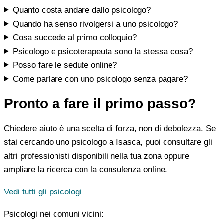
Quanto costa andare dallo psicologo?
Quando ha senso rivolgersi a uno psicologo?
Cosa succede al primo colloquio?
Psicologo e psicoterapeuta sono la stessa cosa?
Posso fare le sedute online?
Come parlare con uno psicologo senza pagare?
Pronto a fare il primo passo?
Chiedere aiuto è una scelta di forza, non di debolezza. Se
stai cercando uno psicologo a Isasca, puoi consultare gli
altri professionisti disponibili nella tua zona oppure
ampliare la ricerca con la consulenza online.
Vedi tutti gli psicologi
Psicologi nei comuni vicini: