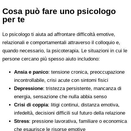
Cosa può fare uno psicologo
per te
Lo psicologo ti aiuta ad affrontare difficoltà emotive,
relazionali e comportamentali attraverso il colloquio e,
quando necessario, la psicoterapia. Le situazioni in cui le
persone cercano più spesso aiuto includono:
Ansia e panico
: tensione cronica, preoccupazione
incontrollabile, crisi acute con sintomi fisici
Depressione
: tristezza persistente, mancanza di
energia, sensazione che nulla abbia senso
Crisi di coppia
: litigi continui, distanza emotiva,
infedeltà, decisioni difficili sul futuro della relazione
Stress
: pressione lavorativa, familiare o economica
che esaurisce le risorse emotive