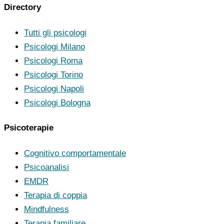
Directory
Tutti gli psicologi
Psicologi Milano
Psicologi Roma
Psicologi Torino
Psicologi Napoli
Psicologi Bologna
Psicoterapie
Cognitivo comportamentale
Psicoanalisi
EMDR
Terapia di coppia
Mindfulness
Terapia familiare