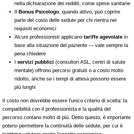
nella dichiarazione dei redditi, come spese sanitarie
Il
Bonus Psicologo
, quando attivo, può coprire
parte del costo delle sedute per chi rientra nei
requisiti economici
Alcuni professionisti applicano
tariffe agevolate
in
base alla situazione del paziente — vale sempre la
pena chiedere
I
servizi pubblici
(consultori ASL, centri di salute
mentale) offrono percorsi gratuiti o a costo molto
ridotto, anche se i tempi di attesa possono essere
più lunghi
Il costo non dovrebbe essere l'unico criterio di scelta: la
compatibilità con il professionista e la qualità del
percorso contano molto di più. Detto questo, è importante
potersi permettere la continuità delle sedute, per cui è