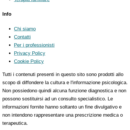
Info
Chi siamo
Contatti
Per i professionisti
Privacy Policy
Cookie Policy
Tutti i contenuti presenti in questo sito sono prodotti allo
scopo di diffondere la cultura e l'informazione psicologica.
Non possiedono quindi alcuna funzione diagnostica e non
possono sostituirsi ad un consulto specialistico. Le
informazioni fornite hanno soltanto un fine divulgativo e
non intendono rappresentare una prescrizione medica o
terapeutica.