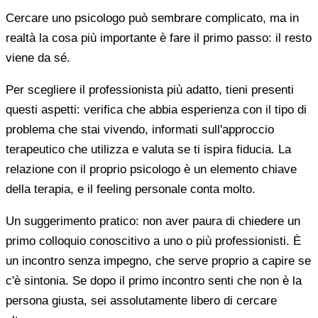
Cercare uno psicologo può sembrare complicato, ma in
realtà la cosa più importante è fare il primo passo: il resto
viene da sé.
Per scegliere il professionista più adatto, tieni presenti
questi aspetti: verifica che abbia esperienza con il tipo di
problema che stai vivendo, informati sull'approccio
terapeutico che utilizza e valuta se ti ispira fiducia. La
relazione con il proprio psicologo è un elemento chiave
della terapia, e il feeling personale conta molto.
Un suggerimento pratico: non aver paura di chiedere un
primo colloquio conoscitivo a uno o più professionisti. È
un incontro senza impegno, che serve proprio a capire se
c'è sintonia. Se dopo il primo incontro senti che non è la
persona giusta, sei assolutamente libero di cercare