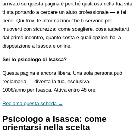
arrivato su questa pagina è perché qualcosa nella tua vita
ti sta portando a cercare un aiuto professionale — e fai
bene. Qui trovi le informazioni che ti servono per
muoverti con sicurezza: come scegliere, cosa aspettarti
dal primo incontro, quanto costa e quali opzioni hai a
disposizione a Isasca e online.
Sei lo psicologo di Isasca?
Questa pagina è ancora libera. Una sola persona può
reclamarla — diventa la tua, esclusiva.
100€/anno
per Isasca. Attiva entro 48 ore.
Reclama questa scheda →
Psicologo a Isasca: come
orientarsi nella scelta