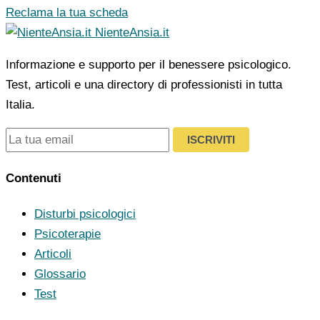
Reclama la tua scheda
NienteAnsia.it
Informazione e supporto per il benessere psicologico.
Test, articoli e una directory di professionisti in tutta
Italia.
ISCRIVITI
Contenuti
Disturbi psicologici
Psicoterapie
Articoli
Glossario
Test