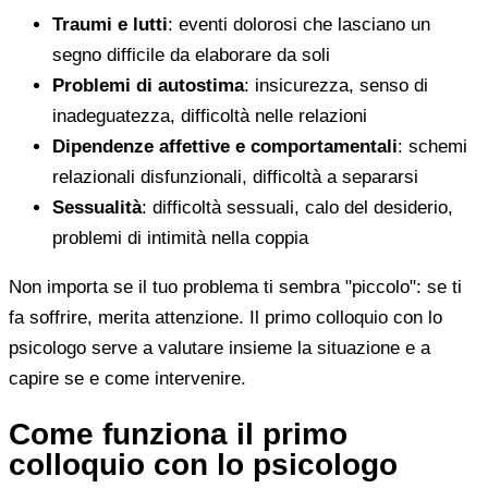
Traumi e lutti
: eventi dolorosi che lasciano un
segno difficile da elaborare da soli
Problemi di autostima
: insicurezza, senso di
inadeguatezza, difficoltà nelle relazioni
Dipendenze affettive e comportamentali
: schemi
relazionali disfunzionali, difficoltà a separarsi
Sessualità
: difficoltà sessuali, calo del desiderio,
problemi di intimità nella coppia
Non importa se il tuo problema ti sembra "piccolo": se ti
fa soffrire, merita attenzione. Il primo colloquio con lo
psicologo serve a valutare insieme la situazione e a
capire se e come intervenire.
Come funziona il primo
colloquio con lo psicologo