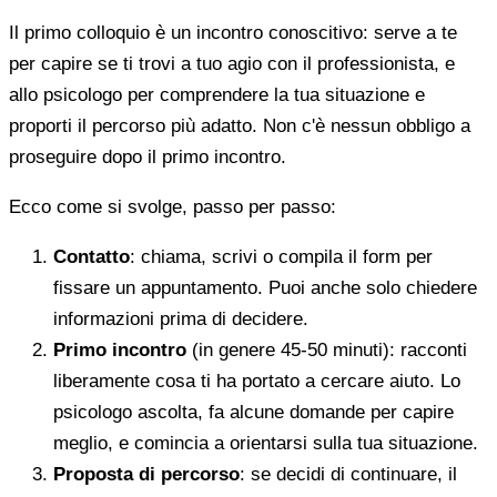
Il primo colloquio è un incontro conoscitivo: serve a te
per capire se ti trovi a tuo agio con il professionista, e
allo psicologo per comprendere la tua situazione e
proporti il percorso più adatto. Non c'è nessun obbligo a
proseguire dopo il primo incontro.
Ecco come si svolge, passo per passo:
Contatto
: chiama, scrivi o compila il form per
fissare un appuntamento. Puoi anche solo chiedere
informazioni prima di decidere.
Primo incontro
(in genere 45-50 minuti): racconti
liberamente cosa ti ha portato a cercare aiuto. Lo
psicologo ascolta, fa alcune domande per capire
meglio, e comincia a orientarsi sulla tua situazione.
Proposta di percorso
: se decidi di continuare, il