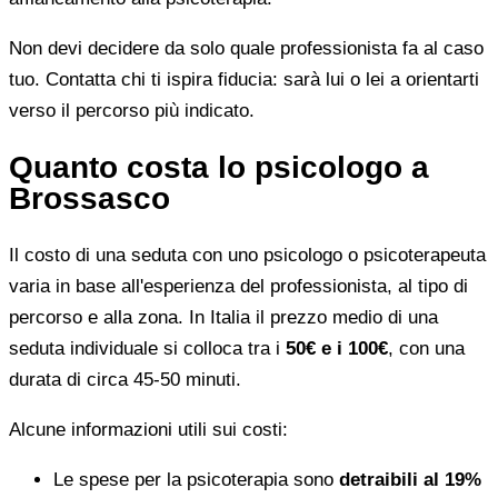
Non devi decidere da solo quale professionista fa al caso
tuo. Contatta chi ti ispira fiducia: sarà lui o lei a orientarti
verso il percorso più indicato.
Quanto costa lo psicologo a
Brossasco
Il costo di una seduta con uno psicologo o psicoterapeuta
varia in base all'esperienza del professionista, al tipo di
percorso e alla zona. In Italia il prezzo medio di una
seduta individuale si colloca tra i
50€ e i 100€
, con una
durata di circa 45-50 minuti.
Alcune informazioni utili sui costi:
Le spese per la psicoterapia sono
detraibili al 19%