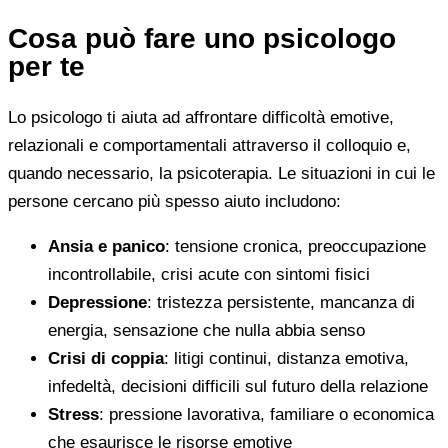
Cosa può fare uno psicologo
per te
Lo psicologo ti aiuta ad affrontare difficoltà emotive,
relazionali e comportamentali attraverso il colloquio e,
quando necessario, la psicoterapia. Le situazioni in cui le
persone cercano più spesso aiuto includono:
Ansia e panico
: tensione cronica, preoccupazione
incontrollabile, crisi acute con sintomi fisici
Depressione
: tristezza persistente, mancanza di
energia, sensazione che nulla abbia senso
Crisi di coppia
: litigi continui, distanza emotiva,
infedeltà, decisioni difficili sul futuro della relazione
Stress
: pressione lavorativa, familiare o economica
che esaurisce le risorse emotive