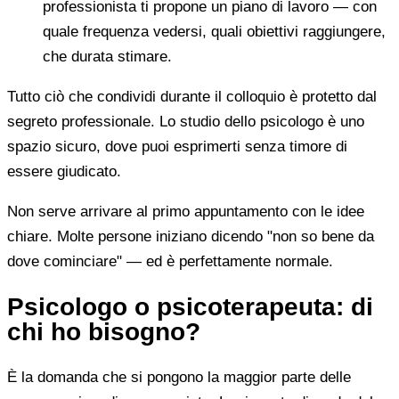
professionista ti propone un piano di lavoro — con
quale frequenza vedersi, quali obiettivi raggiungere,
che durata stimare.
Tutto ciò che condividi durante il colloquio è protetto dal
segreto professionale. Lo studio dello psicologo è uno
spazio sicuro, dove puoi esprimerti senza timore di
essere giudicato.
Non serve arrivare al primo appuntamento con le idee
chiare. Molte persone iniziano dicendo "non so bene da
dove cominciare" — ed è perfettamente normale.
Psicologo o psicoterapeuta: di
chi ho bisogno?
È la domanda che si pongono la maggior parte delle