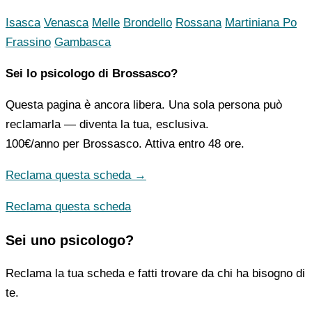
Isasca
Venasca
Melle
Brondello
Rossana
Martiniana Po
Frassino
Gambasca
Sei lo psicologo di Brossasco?
Questa pagina è ancora libera. Una sola persona può
reclamarla — diventa la tua, esclusiva.
100€/anno
per Brossasco. Attiva entro 48 ore.
Reclama questa scheda →
Reclama questa scheda
Sei uno psicologo?
Reclama la tua scheda e fatti trovare da chi ha bisogno di
te.