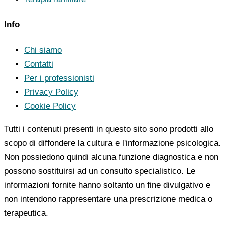
Info
Chi siamo
Contatti
Per i professionisti
Privacy Policy
Cookie Policy
Tutti i contenuti presenti in questo sito sono prodotti allo
scopo di diffondere la cultura e l'informazione psicologica.
Non possiedono quindi alcuna funzione diagnostica e non
possono sostituirsi ad un consulto specialistico. Le
informazioni fornite hanno soltanto un fine divulgativo e
non intendono rappresentare una prescrizione medica o
terapeutica.