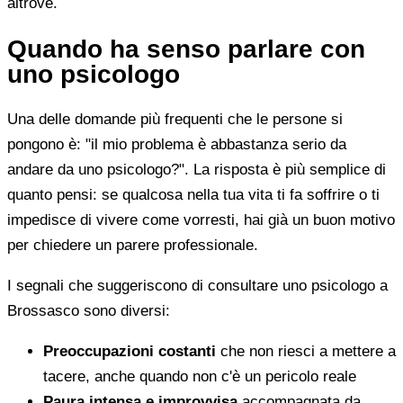
altrove.
Quando ha senso parlare con
uno psicologo
Una delle domande più frequenti che le persone si
pongono è: "il mio problema è abbastanza serio da
andare da uno psicologo?". La risposta è più semplice di
quanto pensi: se qualcosa nella tua vita ti fa soffrire o ti
impedisce di vivere come vorresti, hai già un buon motivo
per chiedere un parere professionale.
I segnali che suggeriscono di consultare uno psicologo a
Brossasco sono diversi:
Preoccupazioni costanti
che non riesci a mettere a
tacere, anche quando non c'è un pericolo reale
Paura intensa e improvvisa
accompagnata da