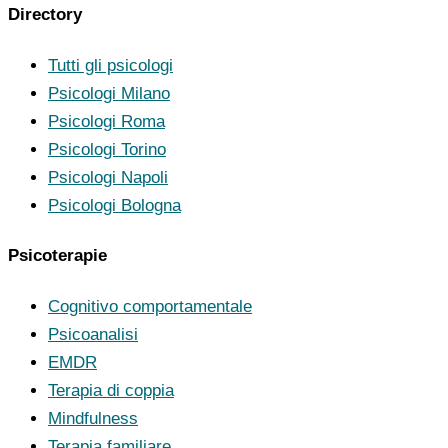
Directory
Tutti gli psicologi
Psicologi Milano
Psicologi Roma
Psicologi Torino
Psicologi Napoli
Psicologi Bologna
Psicoterapie
Cognitivo comportamentale
Psicoanalisi
EMDR
Terapia di coppia
Mindfulness
Terapia familiare