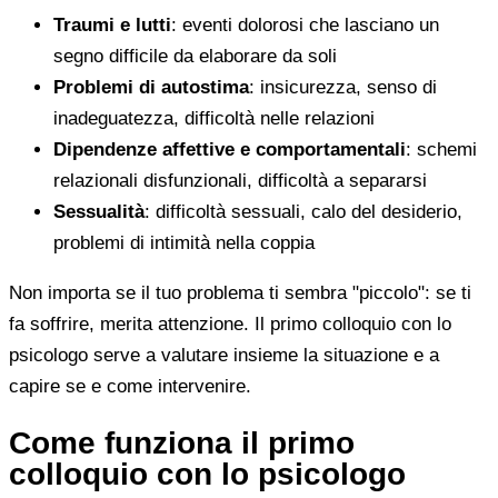
Traumi e lutti
: eventi dolorosi che lasciano un
segno difficile da elaborare da soli
Problemi di autostima
: insicurezza, senso di
inadeguatezza, difficoltà nelle relazioni
Dipendenze affettive e comportamentali
: schemi
relazionali disfunzionali, difficoltà a separarsi
Sessualità
: difficoltà sessuali, calo del desiderio,
problemi di intimità nella coppia
Non importa se il tuo problema ti sembra "piccolo": se ti
fa soffrire, merita attenzione. Il primo colloquio con lo
psicologo serve a valutare insieme la situazione e a
capire se e come intervenire.
Come funziona il primo
colloquio con lo psicologo