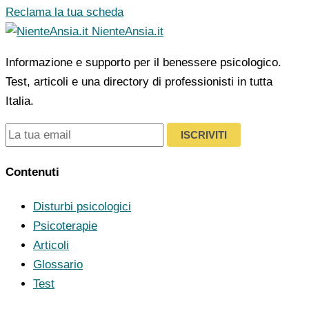
Reclama la tua scheda
NienteAnsia.it
Informazione e supporto per il benessere psicologico.
Test, articoli e una directory di professionisti in tutta
Italia.
ISCRIVITI
Contenuti
Disturbi psicologici
Psicoterapie
Articoli
Glossario
Test