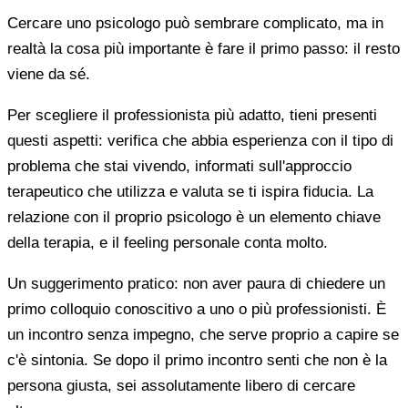
Cercare uno psicologo può sembrare complicato, ma in
realtà la cosa più importante è fare il primo passo: il resto
viene da sé.
Per scegliere il professionista più adatto, tieni presenti
questi aspetti: verifica che abbia esperienza con il tipo di
problema che stai vivendo, informati sull'approccio
terapeutico che utilizza e valuta se ti ispira fiducia. La
relazione con il proprio psicologo è un elemento chiave
della terapia, e il feeling personale conta molto.
Un suggerimento pratico: non aver paura di chiedere un
primo colloquio conoscitivo a uno o più professionisti. È
un incontro senza impegno, che serve proprio a capire se
c'è sintonia. Se dopo il primo incontro senti che non è la
persona giusta, sei assolutamente libero di cercare