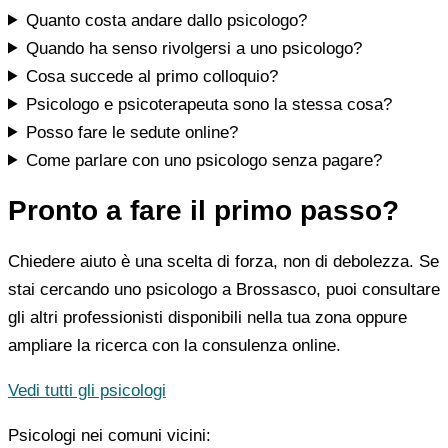
Quanto costa andare dallo psicologo?
Quando ha senso rivolgersi a uno psicologo?
Cosa succede al primo colloquio?
Psicologo e psicoterapeuta sono la stessa cosa?
Posso fare le sedute online?
Come parlare con uno psicologo senza pagare?
Pronto a fare il primo passo?
Chiedere aiuto è una scelta di forza, non di debolezza. Se
stai cercando uno psicologo a Brossasco, puoi consultare
gli altri professionisti disponibili nella tua zona oppure
ampliare la ricerca con la consulenza online.
Vedi tutti gli psicologi
Psicologi nei comuni vicini: