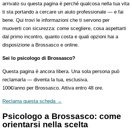
arrivato su questa pagina è perché qualcosa nella tua vita
ti sta portando a cercare un aiuto professionale — e fai
bene. Qui trovi le informazioni che ti servono per
muoverti con sicurezza: come scegliere, cosa aspettarti
dal primo incontro, quanto costa e quali opzioni hai a
disposizione a Brossasco e online.
Sei lo psicologo di Brossasco?
Questa pagina è ancora libera. Una sola persona può
reclamarla — diventa la tua, esclusiva.
100€/anno
per Brossasco. Attiva entro 48 ore.
Reclama questa scheda →
Psicologo a Brossasco: come
orientarsi nella scelta