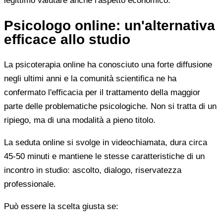
legittimo valutare anche l'aspetto economico.
Psicologo online: un'alternativa
efficace allo studio
La psicoterapia online ha conosciuto una forte diffusione
negli ultimi anni e la comunità scientifica ne ha
confermato l'efficacia per il trattamento della maggior
parte delle problematiche psicologiche. Non si tratta di un
ripiego, ma di una modalità a pieno titolo.
La seduta online si svolge in videochiamata, dura circa
45-50 minuti e mantiene le stesse caratteristiche di un
incontro in studio: ascolto, dialogo, riservatezza
professionale.
Può essere la scelta giusta se: