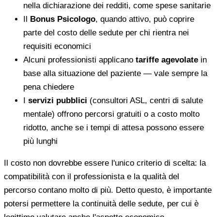
nella dichiarazione dei redditi, come spese sanitarie
Il
Bonus Psicologo
, quando attivo, può coprire
parte del costo delle sedute per chi rientra nei
requisiti economici
Alcuni professionisti applicano
tariffe agevolate
in
base alla situazione del paziente — vale sempre la
pena chiedere
I
servizi pubblici
(consultori ASL, centri di salute
mentale) offrono percorsi gratuiti o a costo molto
ridotto, anche se i tempi di attesa possono essere
più lunghi
Il costo non dovrebbe essere l'unico criterio di scelta: la
compatibilità con il professionista e la qualità del
percorso contano molto di più. Detto questo, è importante
potersi permettere la continuità delle sedute, per cui è