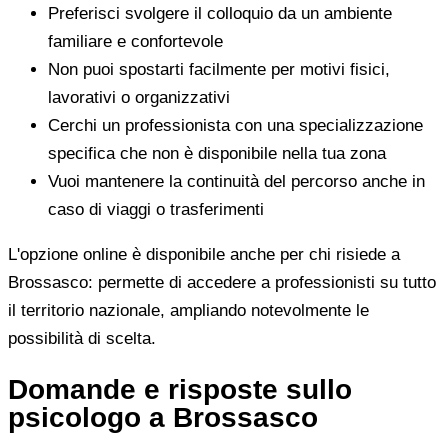
Preferisci svolgere il colloquio da un ambiente
familiare e confortevole
Non puoi spostarti facilmente per motivi fisici,
lavorativi o organizzativi
Cerchi un professionista con una specializzazione
specifica che non è disponibile nella tua zona
Vuoi mantenere la continuità del percorso anche in
caso di viaggi o trasferimenti
L'opzione online è disponibile anche per chi risiede a
Brossasco: permette di accedere a professionisti su tutto
il territorio nazionale, ampliando notevolmente le
possibilità di scelta.
Domande e risposte sullo
psicologo a Brossasco