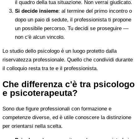
il quadro della tua situazione. Non verrai giudicato.
Si decide insieme
: al termine del primo incontro o
dopo un paio di sedute, il professionista ti propone
un possibile percorso. Tu decidi se proseguire —
non c'è alcun vincolo.
Lo studio dello psicologo è un luogo protetto dalla
riservatezza professionale. Quello che condividi durante
il colloquio resta tra te e il professionista.
Che differenza c'è tra psicologo
e psicoterapeuta?
Sono due figure professionali con formazione e
competenze diverse, ed è utile conoscere la distinzione
per orientarsi nella scelta.