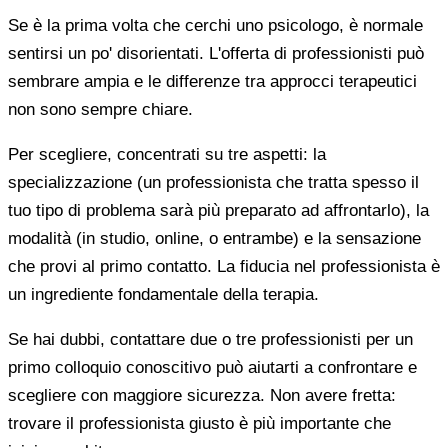
Se è la prima volta che cerchi uno psicologo, è normale
sentirsi un po' disorientati. L'offerta di professionisti può
sembrare ampia e le differenze tra approcci terapeutici
non sono sempre chiare.
Per scegliere, concentrati su tre aspetti: la
specializzazione (un professionista che tratta spesso il
tuo tipo di problema sarà più preparato ad affrontarlo), la
modalità (in studio, online, o entrambe) e la sensazione
che provi al primo contatto. La fiducia nel professionista è
un ingrediente fondamentale della terapia.
Se hai dubbi, contattare due o tre professionisti per un
primo colloquio conoscitivo può aiutarti a confrontare e
scegliere con maggiore sicurezza. Non avere fretta:
trovare il professionista giusto è più importante che