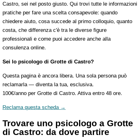
Castro, sei nel posto giusto. Qui trovi tutte le informazioni
pratiche per fare una scelta consapevole: quando
chiedere aiuto, cosa succede al primo colloquio, quanto
costa, che differenza c'è tra le diverse figure
professionali e come puoi accedere anche alla
consulenza online.
Sei lo psicologo di Grotte di Castro?
Questa pagina è ancora libera. Una sola persona può
reclamarla — diventa la tua, esclusiva.
100€/anno
per Grotte di Castro. Attiva entro 48 ore.
Reclama questa scheda →
Trovare uno psicologo a Grotte
di Castro: da dove partire