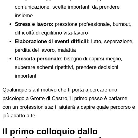
comunicazione, scelte importanti da prendere
insieme
Stress e lavoro
: pressione professionale, burnout,
difficoltà di equilibrio vita-lavoro
Elaborazione di eventi difficili
: lutto, separazione,
perdita del lavoro, malattia
Crescita personale
: bisogno di capirsi meglio,
superare schemi ripetitivi, prendere decisioni
importanti
Qualunque sia il motivo che ti porta a cercare uno
psicologo a Grotte di Castro, il primo passo è parlarne
con un professionista: ti aiuterà a capire quale percorso è
più adatto a te.
Il primo colloquio dallo