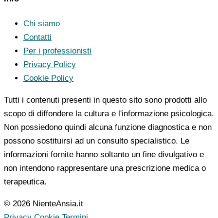
Chi siamo
Contatti
Per i professionisti
Privacy Policy
Cookie Policy
Tutti i contenuti presenti in questo sito sono prodotti allo
scopo di diffondere la cultura e l'informazione psicologica.
Non possiedono quindi alcuna funzione diagnostica e non
possono sostituirsi ad un consulto specialistico. Le
informazioni fornite hanno soltanto un fine divulgativo e
non intendono rappresentare una prescrizione medica o
terapeutica.
© 2026 NienteAnsia.it
Privacy
Cookie
Termini