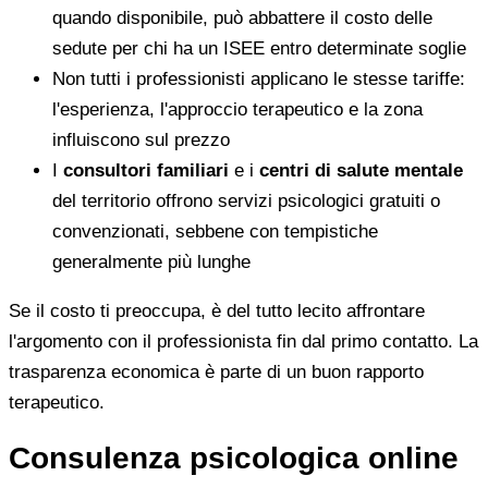
quando disponibile, può abbattere il costo delle
sedute per chi ha un ISEE entro determinate soglie
Non tutti i professionisti applicano le stesse tariffe:
l'esperienza, l'approccio terapeutico e la zona
influiscono sul prezzo
I
consultori familiari
e i
centri di salute mentale
del territorio offrono servizi psicologici gratuiti o
convenzionati, sebbene con tempistiche
generalmente più lunghe
Se il costo ti preoccupa, è del tutto lecito affrontare
l'argomento con il professionista fin dal primo contatto. La
trasparenza economica è parte di un buon rapporto
terapeutico.
Consulenza psicologica online