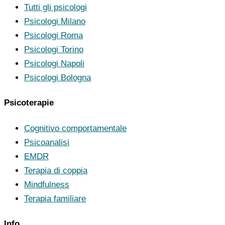
Tutti gli psicologi
Psicologi Milano
Psicologi Roma
Psicologi Torino
Psicologi Napoli
Psicologi Bologna
Psicoterapie
Cognitivo comportamentale
Psicoanalisi
EMDR
Terapia di coppia
Mindfulness
Terapia familiare
Info