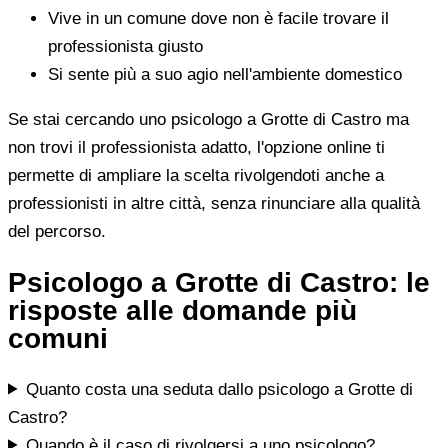
Vive in un comune dove non è facile trovare il
professionista giusto
Si sente più a suo agio nell'ambiente domestico
Se stai cercando uno psicologo a Grotte di Castro ma
non trovi il professionista adatto, l'opzione online ti
permette di ampliare la scelta rivolgendoti anche a
professionisti in altre città, senza rinunciare alla qualità
del percorso.
Psicologo a Grotte di Castro: le
risposte alle domande più
comuni
Quanto costa una seduta dallo psicologo a Grotte di
Castro?
Quando è il caso di rivolgersi a uno psicologo?