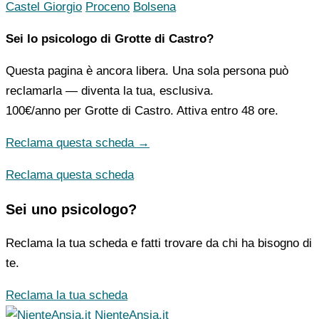
Castel Giorgio
Proceno
Bolsena
Sei lo psicologo di Grotte di Castro?
Questa pagina è ancora libera. Una sola persona può
reclamarla — diventa la tua, esclusiva.
100€/anno
per Grotte di Castro. Attiva entro 48 ore.
Reclama questa scheda →
Reclama questa scheda
Sei uno psicologo?
Reclama la tua scheda e fatti trovare da chi ha bisogno di
te.
Reclama la tua scheda
NienteAnsia.it