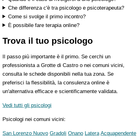
Che differenza c'è tra psicologo e psicoterapeuta?
Come si svolge il primo incontro?
È possibile fare terapia online?
Trova il tuo psicologo
Il passo più importante è il primo. Se cerchi un
professionista a Grotte di Castro o nei comuni vicini,
consulta le schede disponibili nella tua zona. Se
preferisci la flessibilità, la consulenza online è
un'alternativa efficace e scientificamente validata.
Vedi tutti gli psicologi
Psicologi nei comuni vicini:
San Lorenzo Nuovo
Gradoli
Onano
Latera
Acquapendente