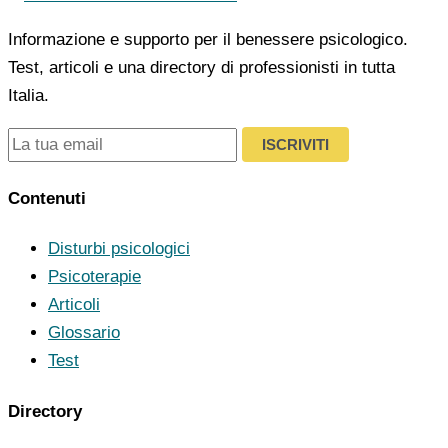
Informazione e supporto per il benessere psicologico.
Test, articoli e una directory di professionisti in tutta
Italia.
ISCRIVITI
Contenuti
Disturbi psicologici
Psicoterapie
Articoli
Glossario
Test
Directory