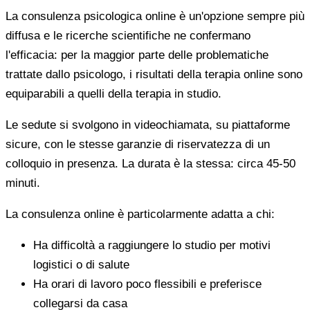
La consulenza psicologica online è un'opzione sempre più
diffusa e le ricerche scientifiche ne confermano
l'efficacia: per la maggior parte delle problematiche
trattate dallo psicologo, i risultati della terapia online sono
equiparabili a quelli della terapia in studio.
Le sedute si svolgono in videochiamata, su piattaforme
sicure, con le stesse garanzie di riservatezza di un
colloquio in presenza. La durata è la stessa: circa 45-50
minuti.
La consulenza online è particolarmente adatta a chi:
Ha difficoltà a raggiungere lo studio per motivi
logistici o di salute
Ha orari di lavoro poco flessibili e preferisce
collegarsi da casa