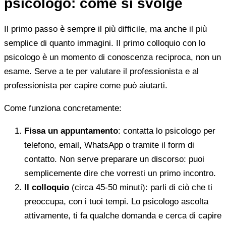
psicologo: come si svolge
Il primo passo è sempre il più difficile, ma anche il più
semplice di quanto immagini. Il primo colloquio con lo
psicologo è un momento di conoscenza reciproca, non un
esame. Serve a te per valutare il professionista e al
professionista per capire come può aiutarti.
Come funziona concretamente:
Fissa un appuntamento
: contatta lo psicologo per
telefono, email, WhatsApp o tramite il form di
contatto. Non serve preparare un discorso: puoi
semplicemente dire che vorresti un primo incontro.
Il colloquio
(circa 45-50 minuti): parli di ciò che ti
preoccupa, con i tuoi tempi. Lo psicologo ascolta
attivamente, ti fa qualche domanda e cerca di capire