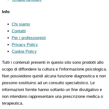
Info
Chi siamo
Contatti
Per i professionisti
Privacy Policy
Cookie Policy
Tutti i contenuti presenti in questo sito sono prodotti allo
scopo di diffondere la cultura e l'informazione psicologica.
Non possiedono quindi alcuna funzione diagnostica e non
possono sostituirsi ad un consulto specialistico. Le
informazioni fornite hanno soltanto un fine divulgativo e
non intendono rappresentare una prescrizione medica o
terapeutica.