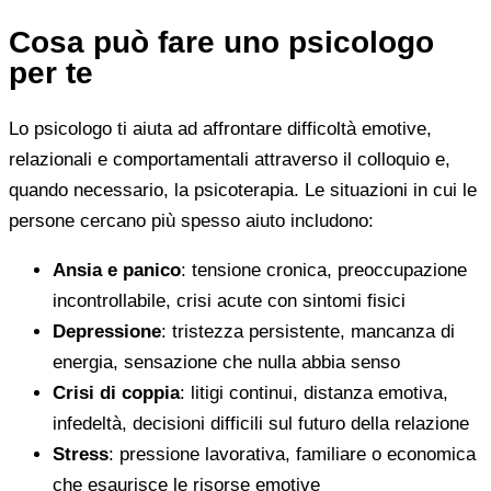
Cosa può fare uno psicologo
per te
Lo psicologo ti aiuta ad affrontare difficoltà emotive,
relazionali e comportamentali attraverso il colloquio e,
quando necessario, la psicoterapia. Le situazioni in cui le
persone cercano più spesso aiuto includono:
Ansia e panico
: tensione cronica, preoccupazione
incontrollabile, crisi acute con sintomi fisici
Depressione
: tristezza persistente, mancanza di
energia, sensazione che nulla abbia senso
Crisi di coppia
: litigi continui, distanza emotiva,
infedeltà, decisioni difficili sul futuro della relazione
Stress
: pressione lavorativa, familiare o economica
che esaurisce le risorse emotive