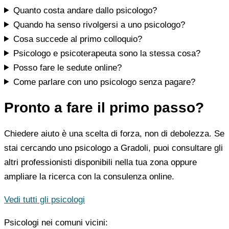
Quanto costa andare dallo psicologo?
Quando ha senso rivolgersi a uno psicologo?
Cosa succede al primo colloquio?
Psicologo e psicoterapeuta sono la stessa cosa?
Posso fare le sedute online?
Come parlare con uno psicologo senza pagare?
Pronto a fare il primo passo?
Chiedere aiuto è una scelta di forza, non di debolezza. Se
stai cercando uno psicologo a Gradoli, puoi consultare gli
altri professionisti disponibili nella tua zona oppure
ampliare la ricerca con la consulenza online.
Vedi tutti gli psicologi
Psicologi nei comuni vicini: