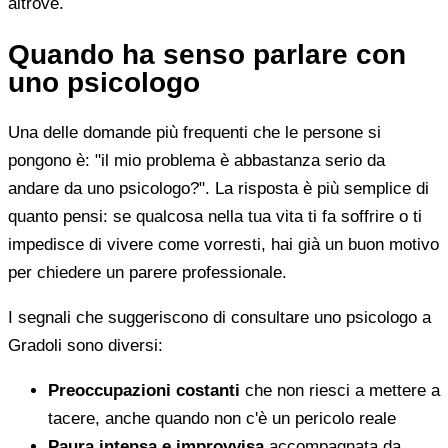
altrove.
Quando ha senso parlare con
uno psicologo
Una delle domande più frequenti che le persone si
pongono è: "il mio problema è abbastanza serio da
andare da uno psicologo?". La risposta è più semplice di
quanto pensi: se qualcosa nella tua vita ti fa soffrire o ti
impedisce di vivere come vorresti, hai già un buon motivo
per chiedere un parere professionale.
I segnali che suggeriscono di consultare uno psicologo a
Gradoli sono diversi:
Preoccupazioni costanti
che non riesci a mettere a
tacere, anche quando non c'è un pericolo reale
Paura intensa e improvvisa
accompagnata da