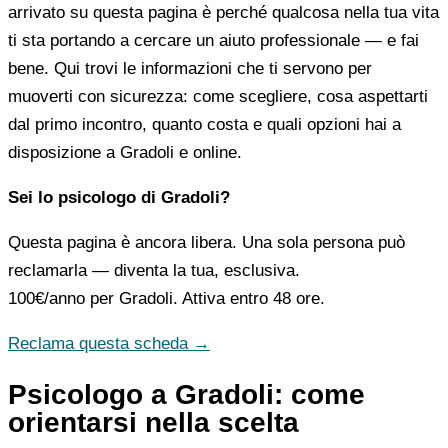
arrivato su questa pagina è perché qualcosa nella tua vita
ti sta portando a cercare un aiuto professionale — e fai
bene. Qui trovi le informazioni che ti servono per
muoverti con sicurezza: come scegliere, cosa aspettarti
dal primo incontro, quanto costa e quali opzioni hai a
disposizione a Gradoli e online.
Sei lo psicologo di Gradoli?
Questa pagina è ancora libera. Una sola persona può
reclamarla — diventa la tua, esclusiva.
100€/anno
per Gradoli. Attiva entro 48 ore.
Reclama questa scheda →
Psicologo a Gradoli: come
orientarsi nella scelta