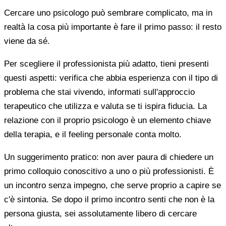
Cercare uno psicologo può sembrare complicato, ma in
realtà la cosa più importante è fare il primo passo: il resto
viene da sé.
Per scegliere il professionista più adatto, tieni presenti
questi aspetti: verifica che abbia esperienza con il tipo di
problema che stai vivendo, informati sull'approccio
terapeutico che utilizza e valuta se ti ispira fiducia. La
relazione con il proprio psicologo è un elemento chiave
della terapia, e il feeling personale conta molto.
Un suggerimento pratico: non aver paura di chiedere un
primo colloquio conoscitivo a uno o più professionisti. È
un incontro senza impegno, che serve proprio a capire se
c'è sintonia. Se dopo il primo incontro senti che non è la
persona giusta, sei assolutamente libero di cercare