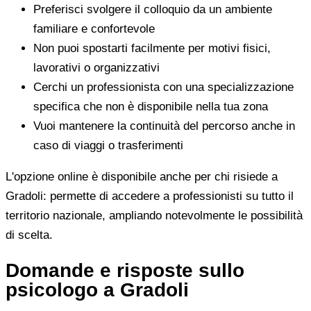
Preferisci svolgere il colloquio da un ambiente
familiare e confortevole
Non puoi spostarti facilmente per motivi fisici,
lavorativi o organizzativi
Cerchi un professionista con una specializzazione
specifica che non è disponibile nella tua zona
Vuoi mantenere la continuità del percorso anche in
caso di viaggi o trasferimenti
L'opzione online è disponibile anche per chi risiede a
Gradoli: permette di accedere a professionisti su tutto il
territorio nazionale, ampliando notevolmente le possibilità
di scelta.
Domande e risposte sullo
psicologo a Gradoli