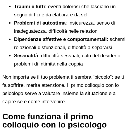
Traumi e lutti
: eventi dolorosi che lasciano un
segno difficile da elaborare da soli
Problemi di autostima
: insicurezza, senso di
inadeguatezza, difficoltà nelle relazioni
Dipendenze affettive e comportamentali
: schemi
relazionali disfunzionali, difficoltà a separarsi
Sessualità
: difficoltà sessuali, calo del desiderio,
problemi di intimità nella coppia
Non importa se il tuo problema ti sembra "piccolo": se ti
fa soffrire, merita attenzione. Il primo colloquio con lo
psicologo serve a valutare insieme la situazione e a
capire se e come intervenire.
Come funziona il primo
colloquio con lo psicologo