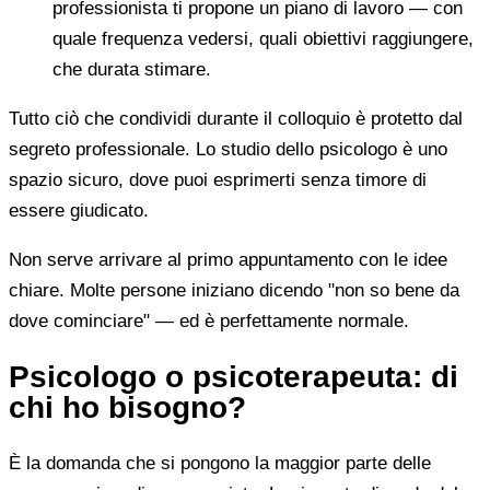
professionista ti propone un piano di lavoro — con
quale frequenza vedersi, quali obiettivi raggiungere,
che durata stimare.
Tutto ciò che condividi durante il colloquio è protetto dal
segreto professionale. Lo studio dello psicologo è uno
spazio sicuro, dove puoi esprimerti senza timore di
essere giudicato.
Non serve arrivare al primo appuntamento con le idee
chiare. Molte persone iniziano dicendo "non so bene da
dove cominciare" — ed è perfettamente normale.
Psicologo o psicoterapeuta: di
chi ho bisogno?
È la domanda che si pongono la maggior parte delle