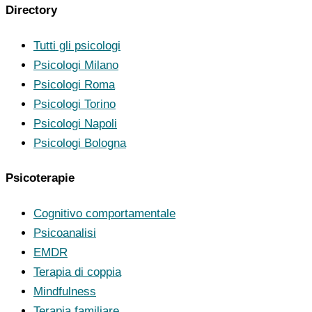
Directory
Tutti gli psicologi
Psicologi Milano
Psicologi Roma
Psicologi Torino
Psicologi Napoli
Psicologi Bologna
Psicoterapie
Cognitivo comportamentale
Psicoanalisi
EMDR
Terapia di coppia
Mindfulness
Terapia familiare