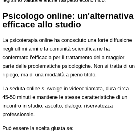
legittimo valutare anche l'aspetto economico.
Psicologo online: un'alternativa
efficace allo studio
La psicoterapia online ha conosciuto una forte diffusione
negli ultimi anni e la comunità scientifica ne ha
confermato l'efficacia per il trattamento della maggior
parte delle problematiche psicologiche. Non si tratta di un
ripiego, ma di una modalità a pieno titolo.
La seduta online si svolge in videochiamata, dura circa
45-50 minuti e mantiene le stesse caratteristiche di un
incontro in studio: ascolto, dialogo, riservatezza
professionale.
Può essere la scelta giusta se: