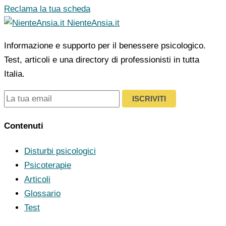
Reclama la tua scheda
NienteAnsia.it
Informazione e supporto per il benessere psicologico.
Test, articoli e una directory di professionisti in tutta
Italia.
ISCRIVITI
Contenuti
Disturbi psicologici
Psicoterapie
Articoli
Glossario
Test