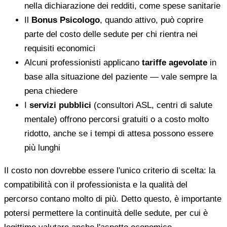
nella dichiarazione dei redditi, come spese sanitarie
Il
Bonus Psicologo
, quando attivo, può coprire
parte del costo delle sedute per chi rientra nei
requisiti economici
Alcuni professionisti applicano
tariffe agevolate
in
base alla situazione del paziente — vale sempre la
pena chiedere
I
servizi pubblici
(consultori ASL, centri di salute
mentale) offrono percorsi gratuiti o a costo molto
ridotto, anche se i tempi di attesa possono essere
più lunghi
Il costo non dovrebbe essere l'unico criterio di scelta: la
compatibilità con il professionista e la qualità del
percorso contano molto di più. Detto questo, è importante
potersi permettere la continuità delle sedute, per cui è