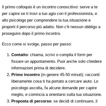
Il primo colloquio è un incontro conoscitivo: serve a te
per capire se ti trovi a tuo agio con il professionista, e
allo psicologo per comprendere la tua situazione e
proporti il percorso più adatto. Non c'è nessun obbligo a
proseguire dopo il primo incontro.
Ecco come si svolge, passo per passo:
Contatto
: chiama, scrivi o compila il form per
fissare un appuntamento. Puoi anche solo chiedere
informazioni prima di decidere.
Primo incontro
(in genere 45-50 minuti): racconti
liberamente cosa ti ha portato a cercare aiuto. Lo
psicologo ascolta, fa alcune domande per capire
meglio, e comincia a orientarsi sulla tua situazione.
Proposta di percorso
: se decidi di continuare, il