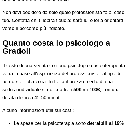
Non devi decidere da solo quale professionista fa al caso
tuo. Contatta chi ti ispira fiducia: sarà lui o lei a orientarti
verso il percorso più indicato.
Quanto costa lo psicologo a
Gradoli
Il costo di una seduta con uno psicologo o psicoterapeuta
varia in base all'esperienza del professionista, al tipo di
percorso e alla zona. In Italia il prezzo medio di una
seduta individuale si colloca tra i
50€ e i 100€
, con una
durata di circa 45-50 minuti.
Alcune informazioni utili sui costi:
Le spese per la psicoterapia sono
detraibili al 19%