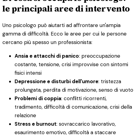
le principali aree di intervento
Uno psicologo può aiutarti ad affrontare un'ampia
gamma di difficoltà. Ecco le aree per cui le persone
cercano più spesso un professionista:
Ansia e attacchi di panico
: preoccupazione
costante, tensione, crisi improvvise con sintomi
fisici intensi
Depressione e disturbi dell'umore
: tristezza
prolungata, perdita di motivazione, senso di vuoto
Problemi di coppia
: conflitti ricorrenti,
tradimento, difficoltà di comunicazione, crisi della
relazione
Stress e burnout
: sovraccarico lavorativo,
esaurimento emotivo, difficoltà a staccare