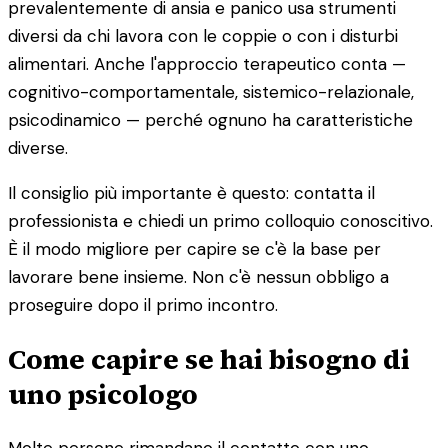
prevalentemente di ansia e panico usa strumenti
diversi da chi lavora con le coppie o con i disturbi
alimentari. Anche l'approccio terapeutico conta —
cognitivo-comportamentale, sistemico-relazionale,
psicodinamico — perché ognuno ha caratteristiche
diverse.
Il consiglio più importante è questo: contatta il
professionista e chiedi un primo colloquio conoscitivo.
È il modo migliore per capire se c'è la base per
lavorare bene insieme. Non c'è nessun obbligo a
proseguire dopo il primo incontro.
Come capire se hai bisogno di
uno psicologo