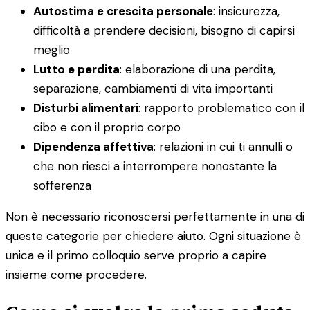
Autostima e crescita personale
: insicurezza,
difficoltà a prendere decisioni, bisogno di capirsi
meglio
Lutto e perdita
: elaborazione di una perdita,
separazione, cambiamenti di vita importanti
Disturbi alimentari
: rapporto problematico con il
cibo e con il proprio corpo
Dipendenza affettiva
: relazioni in cui ti annulli o
che non riesci a interrompere nonostante la
sofferenza
Non è necessario riconoscersi perfettamente in una di
queste categorie per chiedere aiuto. Ogni situazione è
unica e il primo colloquio serve proprio a capire
insieme come procedere.