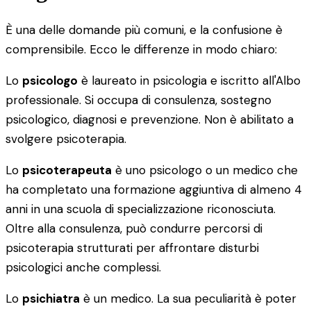
È una delle domande più comuni, e la confusione è
comprensibile. Ecco le differenze in modo chiaro:
Lo
psicologo
è laureato in psicologia e iscritto all'Albo
professionale. Si occupa di consulenza, sostegno
psicologico, diagnosi e prevenzione. Non è abilitato a
svolgere psicoterapia.
Lo
psicoterapeuta
è uno psicologo o un medico che
ha completato una formazione aggiuntiva di almeno 4
anni in una scuola di specializzazione riconosciuta.
Oltre alla consulenza, può condurre percorsi di
psicoterapia strutturati per affrontare disturbi
psicologici anche complessi.
Lo
psichiatra
è un medico. La sua peculiarità è poter