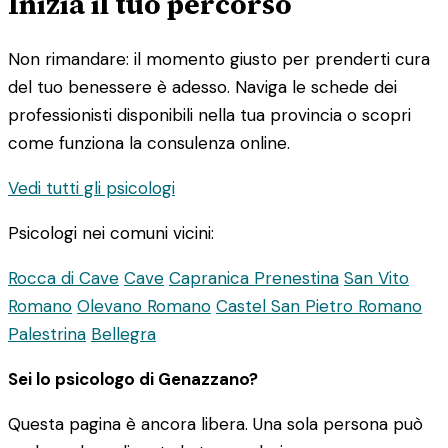
Inizia il tuo percorso
Non rimandare: il momento giusto per prenderti cura
del tuo benessere è adesso. Naviga le schede dei
professionisti disponibili nella tua provincia o scopri
come funziona la consulenza online.
Vedi tutti gli psicologi
Psicologi nei comuni vicini:
Rocca di Cave
Cave
Capranica Prenestina
San Vito
Romano
Olevano Romano
Castel San Pietro Romano
Palestrina
Bellegra
Sei lo psicologo di Genazzano?
Questa pagina è ancora libera. Una sola persona può