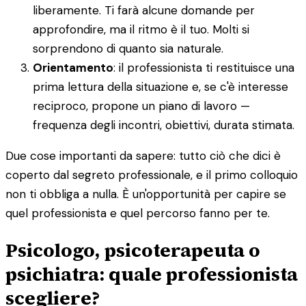
liberamente. Ti farà alcune domande per
approfondire, ma il ritmo è il tuo. Molti si
sorprendono di quanto sia naturale.
Orientamento
: il professionista ti restituisce una
prima lettura della situazione e, se c'è interesse
reciproco, propone un piano di lavoro —
frequenza degli incontri, obiettivi, durata stimata.
Due cose importanti da sapere: tutto ciò che dici è
coperto dal segreto professionale, e il primo colloquio
non ti obbliga a nulla. È un'opportunità per capire se
quel professionista e quel percorso fanno per te.
Psicologo, psicoterapeuta o
psichiatra: quale professionista
scegliere?