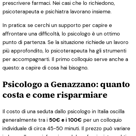
prescrivere farmaci. Nei casi che lo richiedono,
psicoterapeuta e psichiatra lavorano insieme.
In pratica: se cerchi un supporto per capire e
affrontare una difficoltà, lo psicologo è un ottimo
punto di partenza. Se la situazione richiede un lavoro
più approfondito, lo psicoterapeuta ha gli strumenti
per accompagnarti. Il primo colloquio serve anche a
questo: a capire di cosa hai bisogno.
Psicologo a Genazzano: quanto
costa e come risparmiare
Il costo di una seduta dallo psicologo in Italia oscilla
generalmente tra i
50€ e i 100€
per un colloquio
individuale di circa 45-50 minuti. Il prezzo può variare