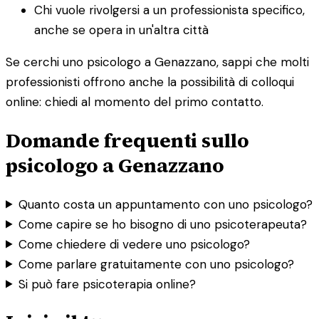
Chi vuole rivolgersi a un professionista specifico,
anche se opera in un'altra città
Se cerchi uno psicologo a Genazzano, sappi che molti
professionisti offrono anche la possibilità di colloqui
online: chiedi al momento del primo contatto.
Domande frequenti sullo
psicologo a Genazzano
Quanto costa un appuntamento con uno psicologo?
Come capire se ho bisogno di uno psicoterapeuta?
Come chiedere di vedere uno psicologo?
Come parlare gratuitamente con uno psicologo?
Si può fare psicoterapia online?