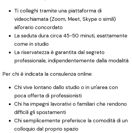
Ti colleghi tramite una piattaforma di
videochiamata (Zoom, Meet, Skype o simili)
all'orario concordato
La seduta dura circa 45-50 minuti, esattamente
come in studio
La riservatezza è garantita dal segreto
professionale, indipendentemente dalla modalità
Per chi è indicata la consulenza online:
Chi vive lontano dallo studio o in un'area con
poca offerta di professionisti
Chi ha impegni lavorativi o familiari che rendono
difficili gli spostamenti
Chi semplicemente preferisce la comodità di un
colloquio dal proprio spazio