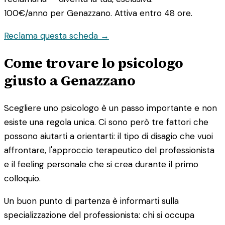
100€/anno
per Genazzano. Attiva entro 48 ore.
Reclama questa scheda →
Come trovare lo psicologo
giusto a Genazzano
Scegliere uno psicologo è un passo importante e non
esiste una regola unica. Ci sono però tre fattori che
possono aiutarti a orientarti: il tipo di disagio che vuoi
affrontare, l'approccio terapeutico del professionista
e il feeling personale che si crea durante il primo
colloquio.
Un buon punto di partenza è informarti sulla
specializzazione del professionista: chi si occupa