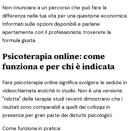
Non rinunciare a un percorso che può fare la
differenza nella tua vita per una questione economica.
Informati sulle opzioni disponibili e parlane
apertamente con il professionista: troverete la
formula giusta.
Psicoterapia online: come
funziona e per chi è indicata
Fare psicoterapia online significa svolgere le sedute in
videochiamata anziché in studio. Non è una versione
"ridotta" della terapia: studi recenti dimostrano che i
risultati sono comparabili a quelli dei colloqui in
presenza per gran parte dei disturbi psicologici.
Come funziona in pratica: