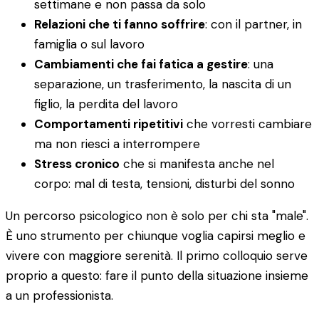
settimane e non passa da solo
Relazioni che ti fanno soffrire
: con il partner, in
famiglia o sul lavoro
Cambiamenti che fai fatica a gestire
: una
separazione, un trasferimento, la nascita di un
figlio, la perdita del lavoro
Comportamenti ripetitivi
che vorresti cambiare
ma non riesci a interrompere
Stress cronico
che si manifesta anche nel
corpo: mal di testa, tensioni, disturbi del sonno
Un percorso psicologico non è solo per chi sta "male".
È uno strumento per chiunque voglia capirsi meglio e
vivere con maggiore serenità. Il primo colloquio serve
proprio a questo: fare il punto della situazione insieme
a un professionista.