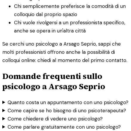
Chi semplicemente preferisce la comodità di un
colloquio dal proprio spazio
Chi vuole rivolgersi a un professionista specifico,
anche se opera in un'altra città
Se cerchi uno psicologo a Arsago Seprio, sappi che
molti professionisti offrono anche la possibilità di
colloqui online: chiedi al momento del primo contatto.
Domande frequenti sullo
psicologo a Arsago Seprio
Quanto costa un appuntamento con uno psicologo?
Come capire se ho bisogno di uno psicoterapeuta?
Come chiedere di vedere uno psicologo?
Come parlare gratuitamente con uno psicologo?