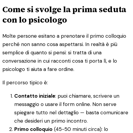
Come si svolge la prima seduta
con lo psicologo
Molte persone esitano a prenotare il primo colloquio
perché non sanno cosa aspettarsi. In realtà è più
semplice di quanto si pensi: si tratta di una
conversazione in cui racconti cosa ti porta lì, e lo
psicologo ti aiuta a fare ordine.
Il percorso tipico è:
Contatto iniziale
: puoi chiamare, scrivere un
messaggio o usare il form online. Non serve
spiegare tutto nel dettaglio — basta comunicare
che desideri un primo incontro.
Primo colloquio
(45-50 minuti circa): lo