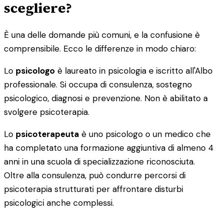
scegliere?
È una delle domande più comuni, e la confusione è
comprensibile. Ecco le differenze in modo chiaro:
Lo
psicologo
è laureato in psicologia e iscritto all'Albo
professionale. Si occupa di consulenza, sostegno
psicologico, diagnosi e prevenzione. Non è abilitato a
svolgere psicoterapia.
Lo
psicoterapeuta
è uno psicologo o un medico che
ha completato una formazione aggiuntiva di almeno 4
anni in una scuola di specializzazione riconosciuta.
Oltre alla consulenza, può condurre percorsi di
psicoterapia strutturati per affrontare disturbi
psicologici anche complessi.