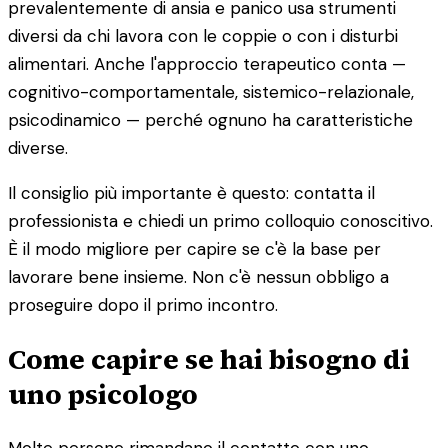
prevalentemente di ansia e panico usa strumenti
diversi da chi lavora con le coppie o con i disturbi
alimentari. Anche l'approccio terapeutico conta —
cognitivo-comportamentale, sistemico-relazionale,
psicodinamico — perché ognuno ha caratteristiche
diverse.
Il consiglio più importante è questo: contatta il
professionista e chiedi un primo colloquio conoscitivo.
È il modo migliore per capire se c'è la base per
lavorare bene insieme. Non c'è nessun obbligo a
proseguire dopo il primo incontro.
Come capire se hai bisogno di
uno psicologo