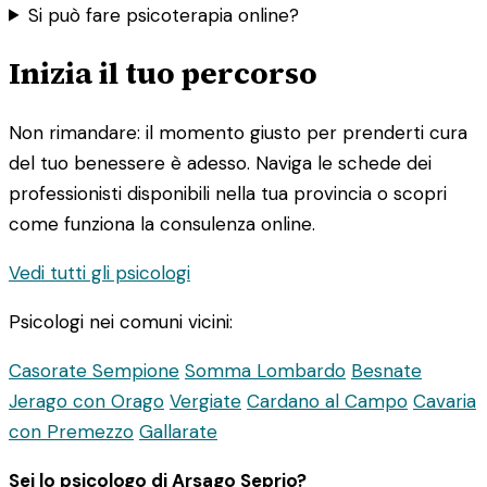
Si può fare psicoterapia online?
Inizia il tuo percorso
Non rimandare: il momento giusto per prenderti cura
del tuo benessere è adesso. Naviga le schede dei
professionisti disponibili nella tua provincia o scopri
come funziona la consulenza online.
Vedi tutti gli psicologi
Psicologi nei comuni vicini:
Casorate Sempione
Somma Lombardo
Besnate
Jerago con Orago
Vergiate
Cardano al Campo
Cavaria
con Premezzo
Gallarate
Sei lo psicologo di Arsago Seprio?