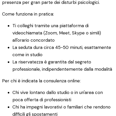
presenza per gran parte dei disturbi psicologici.
Come funziona in pratica:
Ti colleghi tramite una piattaforma di
videochiamata (Zoom, Meet, Skype o simili)
all'orario concordato
La seduta dura circa 45-50 minuti, esattamente
come in studio
La riservatezza è garantita dal segreto
professionale, indipendentemente dalla modalità
Per chi è indicata la consulenza online:
Chi vive lontano dallo studio o in un'area con
poca offerta di professionisti
Chi ha impegni lavorativi o familiari che rendono
difficili gli spostamenti