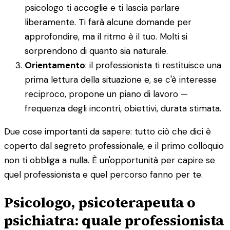
psicologo ti accoglie e ti lascia parlare
liberamente. Ti farà alcune domande per
approfondire, ma il ritmo è il tuo. Molti si
sorprendono di quanto sia naturale.
Orientamento
: il professionista ti restituisce una
prima lettura della situazione e, se c'è interesse
reciproco, propone un piano di lavoro —
frequenza degli incontri, obiettivi, durata stimata.
Due cose importanti da sapere: tutto ciò che dici è
coperto dal segreto professionale, e il primo colloquio
non ti obbliga a nulla. È un'opportunità per capire se
quel professionista e quel percorso fanno per te.
Psicologo, psicoterapeuta o
psichiatra: quale professionista