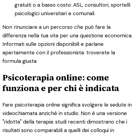
gratuiti o a basso costo: ASL, consultori, sportelli
psicologici universitari e comunali
Non rinunciare a un percorso che può fare la
differenza nella tua vita per una questione economica.
Informati sulle opzioni disponibili e parlane
apertamente con il professionista: troverete la
formula giusta.
Psicoterapia online: come
funziona e per chi è indicata
Fare psicoterapia online significa svolgere le sedute in
videochiamata anziché in studio. Non è una versione
"ridotta" della terapia: studi recenti dimostrano che i
risultati sono comparabili a quelli dei colloqui in