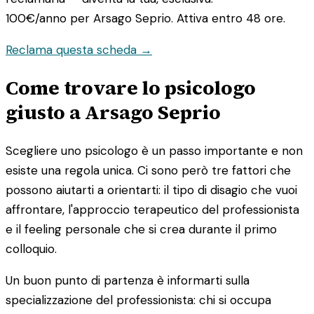
100€/anno
per Arsago Seprio. Attiva entro 48 ore.
Reclama questa scheda →
Come trovare lo psicologo
giusto a Arsago Seprio
Scegliere uno psicologo è un passo importante e non
esiste una regola unica. Ci sono però tre fattori che
possono aiutarti a orientarti: il tipo di disagio che vuoi
affrontare, l'approccio terapeutico del professionista
e il feeling personale che si crea durante il primo
colloquio.
Un buon punto di partenza è informarti sulla
specializzazione del professionista: chi si occupa