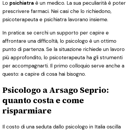
Lo
psichiatra
è un medico. La sua peculiarità è poter
prescrivere farmaci. Nei casi che lo richiedono,
psicoterapeuta e psichiatra lavorano insieme.
In pratica: se cerchi un supporto per capire e
affrontare una difficoltà, lo psicologo è un ottimo
punto di partenza. Se la situazione richiede un lavoro
più approfondito, lo psicoterapeuta ha gli strumenti
per accompagnarti. Il primo colloquio serve anche a
questo: a capire di cosa hai bisogno.
Psicologo a Arsago Seprio:
quanto costa e come
risparmiare
Il costo di una seduta dallo psicologo in Italia oscilla