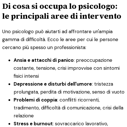
Di cosa si occupa lo psicologo:
le principali aree di intervento
Uno psicologo può aiutarti ad affrontare un'ampia
gamma di difficoltà. Ecco le aree per cui le persone
cercano più spesso un professionista:
Ansia e attacchi di panico
: preoccupazione
costante, tensione, crisi improvvise con sintomi
fisici intensi
Depressione e disturbi dell'umore
: tristezza
prolungata, perdita di motivazione, senso di vuoto
Problemi di coppia
: conflitti ricorrenti,
tradimento, difficoltà di comunicazione, crisi della
relazione
Stress e burnout
: sovraccarico lavorativo,