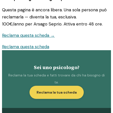
Questa pagina è ancora libera. Una sola persona può
reclamarla — diventa la tua, esclusiva.
100€/anno
per Arsago Seprio. Attiva entro 48 ore.
Reclama questa scheda →
Reclama questa scheda
Sei uno psicologo?
Reclama la tua scheda e fatti trovare da chi ha bisogno di
te.
Reclama la tua scheda