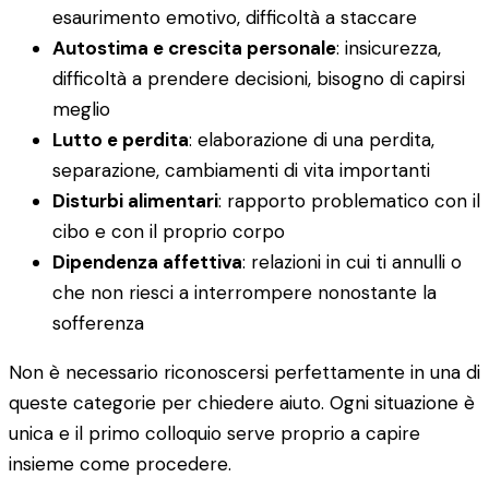
esaurimento emotivo, difficoltà a staccare
Autostima e crescita personale
: insicurezza,
difficoltà a prendere decisioni, bisogno di capirsi
meglio
Lutto e perdita
: elaborazione di una perdita,
separazione, cambiamenti di vita importanti
Disturbi alimentari
: rapporto problematico con il
cibo e con il proprio corpo
Dipendenza affettiva
: relazioni in cui ti annulli o
che non riesci a interrompere nonostante la
sofferenza
Non è necessario riconoscersi perfettamente in una di
queste categorie per chiedere aiuto. Ogni situazione è
unica e il primo colloquio serve proprio a capire
insieme come procedere.