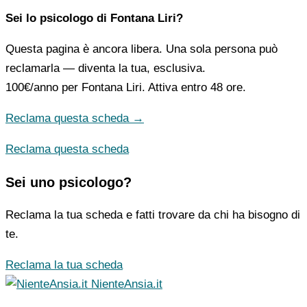
Sei lo psicologo di Fontana Liri?
Questa pagina è ancora libera. Una sola persona può
reclamarla — diventa la tua, esclusiva.
100€/anno
per Fontana Liri. Attiva entro 48 ore.
Reclama questa scheda →
Reclama questa scheda
Sei uno psicologo?
Reclama la tua scheda e fatti trovare da chi ha bisogno di
te.
Reclama la tua scheda
NienteAnsia.it