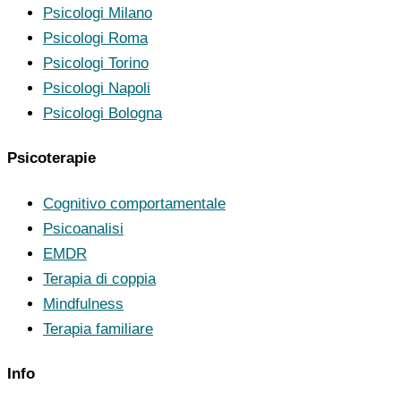
Psicologi Milano
Psicologi Roma
Psicologi Torino
Psicologi Napoli
Psicologi Bologna
Psicoterapie
Cognitivo comportamentale
Psicoanalisi
EMDR
Terapia di coppia
Mindfulness
Terapia familiare
Info