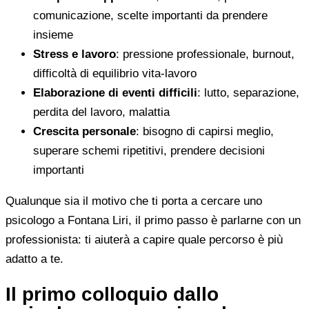
comunicazione, scelte importanti da prendere
insieme
Stress e lavoro
: pressione professionale, burnout,
difficoltà di equilibrio vita-lavoro
Elaborazione di eventi difficili
: lutto, separazione,
perdita del lavoro, malattia
Crescita personale
: bisogno di capirsi meglio,
superare schemi ripetitivi, prendere decisioni
importanti
Qualunque sia il motivo che ti porta a cercare uno
psicologo a Fontana Liri, il primo passo è parlarne con un
professionista: ti aiuterà a capire quale percorso è più
adatto a te.
Il primo colloquio dallo