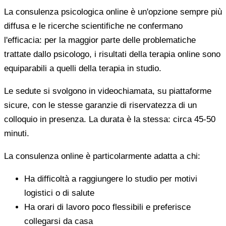
La consulenza psicologica online è un'opzione sempre più
diffusa e le ricerche scientifiche ne confermano
l'efficacia: per la maggior parte delle problematiche
trattate dallo psicologo, i risultati della terapia online sono
equiparabili a quelli della terapia in studio.
Le sedute si svolgono in videochiamata, su piattaforme
sicure, con le stesse garanzie di riservatezza di un
colloquio in presenza. La durata è la stessa: circa 45-50
minuti.
La consulenza online è particolarmente adatta a chi:
Ha difficoltà a raggiungere lo studio per motivi
logistici o di salute
Ha orari di lavoro poco flessibili e preferisce
collegarsi da casa