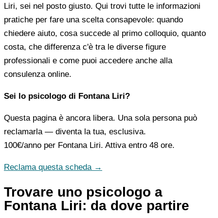
Liri, sei nel posto giusto. Qui trovi tutte le informazioni
pratiche per fare una scelta consapevole: quando
chiedere aiuto, cosa succede al primo colloquio, quanto
costa, che differenza c'è tra le diverse figure
professionali e come puoi accedere anche alla
consulenza online.
Sei lo psicologo di Fontana Liri?
Questa pagina è ancora libera. Una sola persona può
reclamarla — diventa la tua, esclusiva.
100€/anno
per Fontana Liri. Attiva entro 48 ore.
Reclama questa scheda →
Trovare uno psicologo a
Fontana Liri: da dove partire