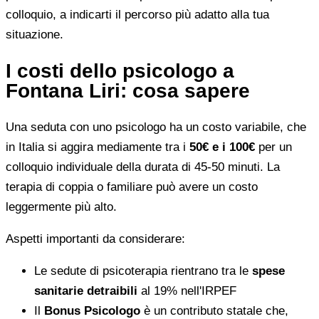
colloquio, a indicarti il percorso più adatto alla tua
situazione.
I costi dello psicologo a
Fontana Liri: cosa sapere
Una seduta con uno psicologo ha un costo variabile, che
in Italia si aggira mediamente tra i
50€ e i 100€
per un
colloquio individuale della durata di 45-50 minuti. La
terapia di coppia o familiare può avere un costo
leggermente più alto.
Aspetti importanti da considerare:
Le sedute di psicoterapia rientrano tra le
spese
sanitarie detraibili
al 19% nell'IRPEF
Il
Bonus Psicologo
è un contributo statale che,