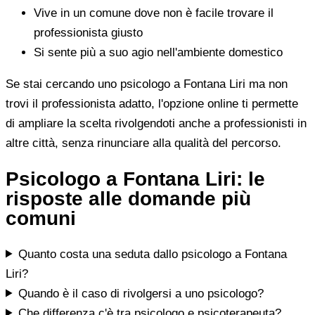
Vive in un comune dove non è facile trovare il
professionista giusto
Si sente più a suo agio nell'ambiente domestico
Se stai cercando uno psicologo a Fontana Liri ma non
trovi il professionista adatto, l'opzione online ti permette
di ampliare la scelta rivolgendoti anche a professionisti in
altre città, senza rinunciare alla qualità del percorso.
Psicologo a Fontana Liri: le
risposte alle domande più
comuni
Quanto costa una seduta dallo psicologo a Fontana
Liri?
Quando è il caso di rivolgersi a uno psicologo?
Che differenza c'è tra psicologo e psicoterapeuta?