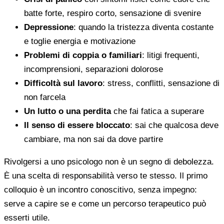
batte forte, respiro corto, sensazione di svenire
Depressione
: quando la tristezza diventa costante
e toglie energia e motivazione
Problemi di coppia o familiari
: litigi frequenti,
incomprensioni, separazioni dolorose
Difficoltà sul lavoro
: stress, conflitti, sensazione di
non farcela
Un lutto o una perdita
che fai fatica a superare
Il senso di essere bloccato
: sai che qualcosa deve
cambiare, ma non sai da dove partire
Rivolgersi a uno psicologo non è un segno di debolezza.
È una scelta di responsabilità verso te stesso. Il primo
colloquio è un incontro conoscitivo, senza impegno:
serve a capire se e come un percorso terapeutico può
esserti utile.