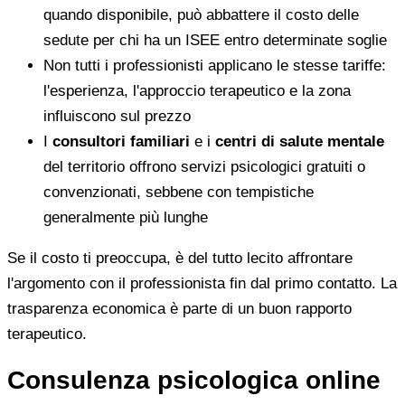
quando disponibile, può abbattere il costo delle
sedute per chi ha un ISEE entro determinate soglie
Non tutti i professionisti applicano le stesse tariffe:
l'esperienza, l'approccio terapeutico e la zona
influiscono sul prezzo
I
consultori familiari
e i
centri di salute mentale
del territorio offrono servizi psicologici gratuiti o
convenzionati, sebbene con tempistiche
generalmente più lunghe
Se il costo ti preoccupa, è del tutto lecito affrontare
l'argomento con il professionista fin dal primo contatto. La
trasparenza economica è parte di un buon rapporto
terapeutico.
Consulenza psicologica online