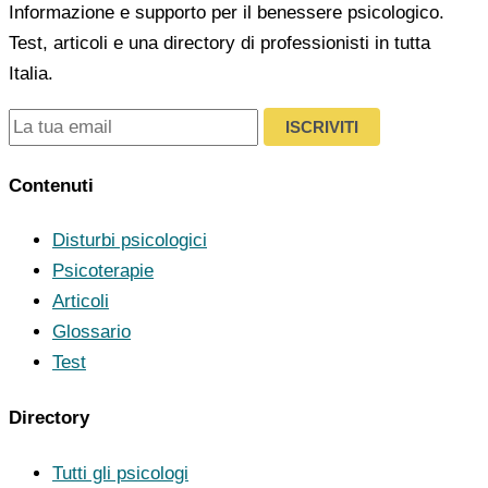
Informazione e supporto per il benessere psicologico.
Test, articoli e una directory di professionisti in tutta
Italia.
ISCRIVITI
Contenuti
Disturbi psicologici
Psicoterapie
Articoli
Glossario
Test
Directory
Tutti gli psicologi