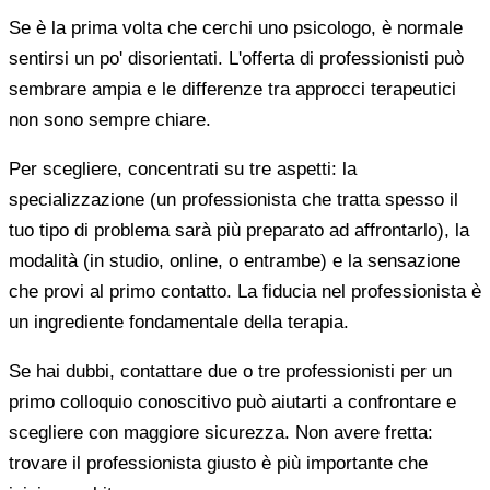
Se è la prima volta che cerchi uno psicologo, è normale
sentirsi un po' disorientati. L'offerta di professionisti può
sembrare ampia e le differenze tra approcci terapeutici
non sono sempre chiare.
Per scegliere, concentrati su tre aspetti: la
specializzazione (un professionista che tratta spesso il
tuo tipo di problema sarà più preparato ad affrontarlo), la
modalità (in studio, online, o entrambe) e la sensazione
che provi al primo contatto. La fiducia nel professionista è
un ingrediente fondamentale della terapia.
Se hai dubbi, contattare due o tre professionisti per un
primo colloquio conoscitivo può aiutarti a confrontare e
scegliere con maggiore sicurezza. Non avere fretta:
trovare il professionista giusto è più importante che