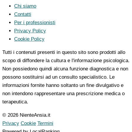
Chi siamo
Contatti
Per i professionisti
Privacy Policy
Cookie Policy
Tutti i contenuti presenti in questo sito sono prodotti allo
scopo di diffondere la cultura e l'informazione psicologica.
Non possiedono quindi alcuna funzione diagnostica e non
possono sostituirsi ad un consulto specialistico. Le
informazioni fornite hanno soltanto un fine divulgativo e
non intendono rappresentare una prescrizione medica o
terapeutica.
© 2026 NienteAnsia.it
Privacy
Cookie
Termini
Powered by LocalRanking