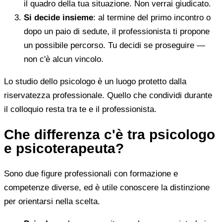
il quadro della tua situazione. Non verrai giudicato.
Si decide insieme
: al termine del primo incontro o
dopo un paio di sedute, il professionista ti propone
un possibile percorso. Tu decidi se proseguire —
non c'è alcun vincolo.
Lo studio dello psicologo è un luogo protetto dalla
riservatezza professionale. Quello che condividi durante
il colloquio resta tra te e il professionista.
Che differenza c'è tra psicologo
e psicoterapeuta?
Sono due figure professionali con formazione e
competenze diverse, ed è utile conoscere la distinzione
per orientarsi nella scelta.