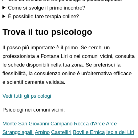
Come si svolge il primo incontro?
È possibile fare terapia online?
Trova il tuo psicologo
Il passo più importante è il primo. Se cerchi un
professionista a Fontana Liri o nei comuni vicini, consulta
le schede disponibili nella tua zona. Se preferisci la
flessibilità, la consulenza online è un'alternativa efficace
e scientificamente validata.
Vedi tutti gli psicologi
Psicologi nei comuni vicini:
Monte San Giovanni Campano
Rocca d'Arce
Arce
Strangolagalli
Arpino
Castelliri
Boville Ernica
Isola del Liri