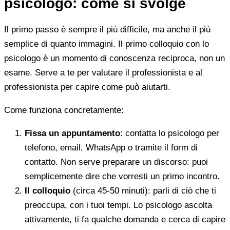
psicologo: come si svolge
Il primo passo è sempre il più difficile, ma anche il più
semplice di quanto immagini. Il primo colloquio con lo
psicologo è un momento di conoscenza reciproca, non un
esame. Serve a te per valutare il professionista e al
professionista per capire come può aiutarti.
Come funziona concretamente:
Fissa un appuntamento
: contatta lo psicologo per
telefono, email, WhatsApp o tramite il form di
contatto. Non serve preparare un discorso: puoi
semplicemente dire che vorresti un primo incontro.
Il colloquio
(circa 45-50 minuti): parli di ciò che ti
preoccupa, con i tuoi tempi. Lo psicologo ascolta
attivamente, ti fa qualche domanda e cerca di capire