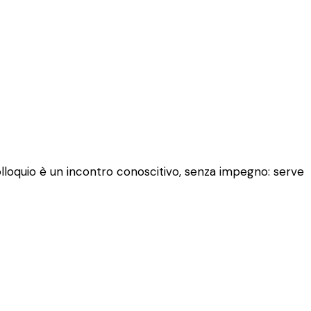
colloquio è un incontro conoscitivo, senza impegno: serve