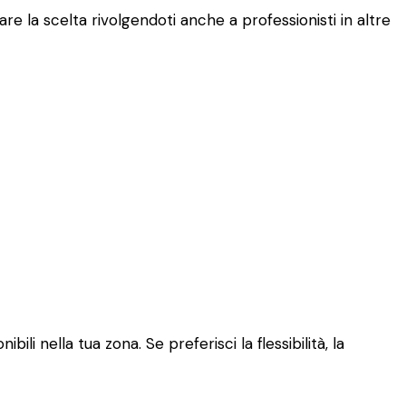
re la scelta rivolgendoti anche a professionisti in altre
li nella tua zona. Se preferisci la flessibilità, la