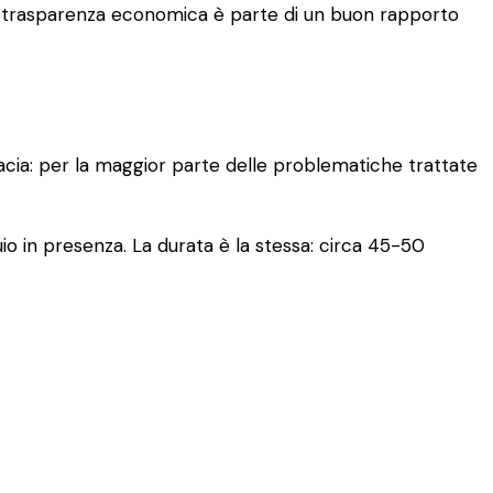
. La trasparenza economica è parte di un buon rapporto
cacia: per la maggior parte delle problematiche trattate
io in presenza. La durata è la stessa: circa 45-50