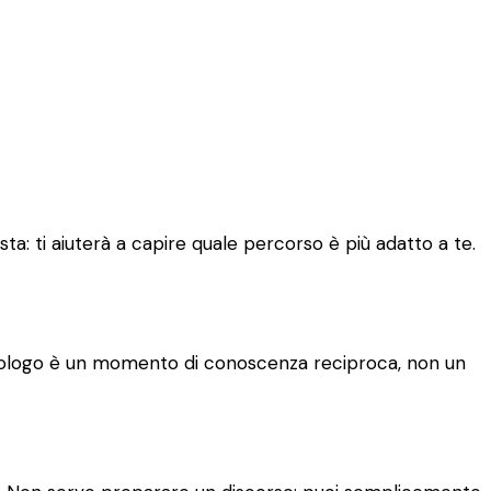
ta: ti aiuterà a capire quale percorso è più adatto a te.
 psicologo è un momento di conoscenza reciproca, non un