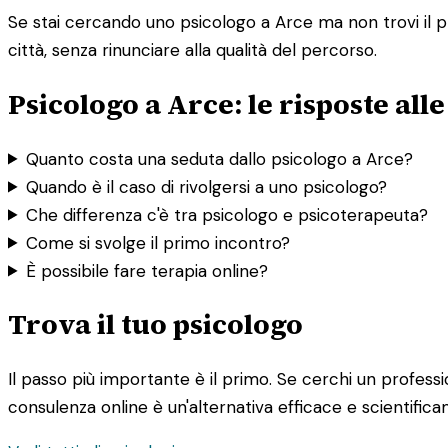
Se stai cercando uno psicologo a Arce ma non trovi il pro
città, senza rinunciare alla qualità del percorso.
Psicologo a Arce: le risposte a
Quanto costa una seduta dallo psicologo a Arce?
Quando è il caso di rivolgersi a uno psicologo?
Che differenza c'è tra psicologo e psicoterapeuta?
Come si svolge il primo incontro?
È possibile fare terapia online?
Trova il tuo psicologo
Il passo più importante è il primo. Se cerchi un profession
consulenza online è un'alternativa efficace e scientifica