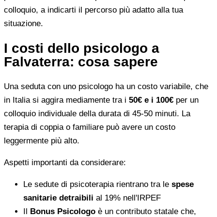
colloquio, a indicarti il percorso più adatto alla tua
situazione.
I costi dello psicologo a
Falvaterra: cosa sapere
Una seduta con uno psicologo ha un costo variabile, che
in Italia si aggira mediamente tra i
50€ e i 100€
per un
colloquio individuale della durata di 45-50 minuti. La
terapia di coppia o familiare può avere un costo
leggermente più alto.
Aspetti importanti da considerare:
Le sedute di psicoterapia rientrano tra le
spese
sanitarie detraibili
al 19% nell'IRPEF
Il
Bonus Psicologo
è un contributo statale che,