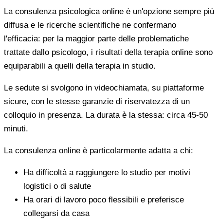
La consulenza psicologica online è un'opzione sempre più
diffusa e le ricerche scientifiche ne confermano
l'efficacia: per la maggior parte delle problematiche
trattate dallo psicologo, i risultati della terapia online sono
equiparabili a quelli della terapia in studio.
Le sedute si svolgono in videochiamata, su piattaforme
sicure, con le stesse garanzie di riservatezza di un
colloquio in presenza. La durata è la stessa: circa 45-50
minuti.
La consulenza online è particolarmente adatta a chi:
Ha difficoltà a raggiungere lo studio per motivi
logistici o di salute
Ha orari di lavoro poco flessibili e preferisce
collegarsi da casa