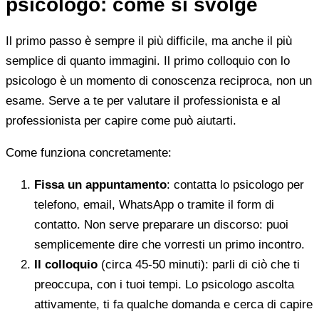
psicologo: come si svolge
Il primo passo è sempre il più difficile, ma anche il più
semplice di quanto immagini. Il primo colloquio con lo
psicologo è un momento di conoscenza reciproca, non un
esame. Serve a te per valutare il professionista e al
professionista per capire come può aiutarti.
Come funziona concretamente:
Fissa un appuntamento
: contatta lo psicologo per
telefono, email, WhatsApp o tramite il form di
contatto. Non serve preparare un discorso: puoi
semplicemente dire che vorresti un primo incontro.
Il colloquio
(circa 45-50 minuti): parli di ciò che ti
preoccupa, con i tuoi tempi. Lo psicologo ascolta
attivamente, ti fa qualche domanda e cerca di capire