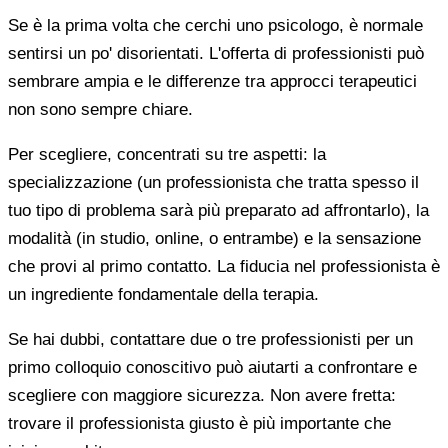
Se è la prima volta che cerchi uno psicologo, è normale
sentirsi un po' disorientati. L'offerta di professionisti può
sembrare ampia e le differenze tra approcci terapeutici
non sono sempre chiare.
Per scegliere, concentrati su tre aspetti: la
specializzazione (un professionista che tratta spesso il
tuo tipo di problema sarà più preparato ad affrontarlo), la
modalità (in studio, online, o entrambe) e la sensazione
che provi al primo contatto. La fiducia nel professionista è
un ingrediente fondamentale della terapia.
Se hai dubbi, contattare due o tre professionisti per un
primo colloquio conoscitivo può aiutarti a confrontare e
scegliere con maggiore sicurezza. Non avere fretta:
trovare il professionista giusto è più importante che