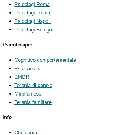
Psicologi Roma
Psicologi Torino
Psicologi Napoli
Psicologi Bologna
Psicoterapie
Cognitivo comportamentale
Psicoanalisi
EMDR
Terapia di coppia
Mindfulness
Terapia familiare
Info
Chi siamo