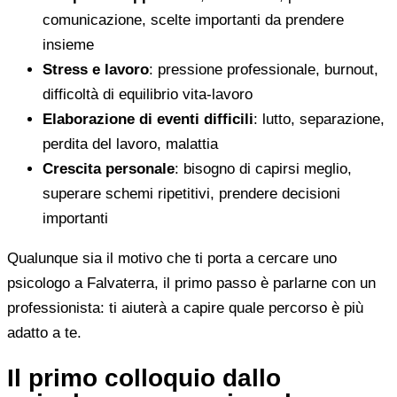
comunicazione, scelte importanti da prendere
insieme
Stress e lavoro
: pressione professionale, burnout,
difficoltà di equilibrio vita-lavoro
Elaborazione di eventi difficili
: lutto, separazione,
perdita del lavoro, malattia
Crescita personale
: bisogno di capirsi meglio,
superare schemi ripetitivi, prendere decisioni
importanti
Qualunque sia il motivo che ti porta a cercare uno
psicologo a Falvaterra, il primo passo è parlarne con un
professionista: ti aiuterà a capire quale percorso è più
adatto a te.
Il primo colloquio dallo