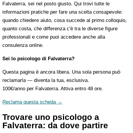
Falvaterra, sei nel posto giusto. Qui trovi tutte le
informazioni pratiche per fare una scelta consapevole:
quando chiedere aiuto, cosa succede al primo colloquio,
quanto costa, che differenza c'è tra le diverse figure
professionali e come puoi accedere anche alla
consulenza online.
Sei lo psicologo di Falvaterra?
Questa pagina è ancora libera. Una sola persona può
reclamarla — diventa la tua, esclusiva.
100€/anno
per Falvaterra. Attiva entro 48 ore.
Reclama questa scheda →
Trovare uno psicologo a
Falvaterra: da dove partire