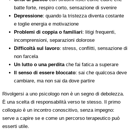
batte forte, respiro corto, sensazione di svenire
Depressione
: quando la tristezza diventa costante
e toglie energia e motivazione
Problemi di coppia o familiari
: litigi frequenti,
incomprensioni, separazioni dolorose
Difficoltà sul lavoro
: stress, conflitti, sensazione di
non farcela
Un lutto o una perdita
che fai fatica a superare
Il senso di essere bloccato
: sai che qualcosa deve
cambiare, ma non sai da dove partire
Rivolgersi a uno psicologo non è un segno di debolezza.
È una scelta di responsabilità verso te stesso. Il primo
colloquio è un incontro conoscitivo, senza impegno:
serve a capire se e come un percorso terapeutico può
esserti utile.