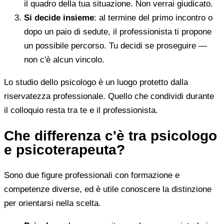
il quadro della tua situazione. Non verrai giudicato.
Si decide insieme
: al termine del primo incontro o
dopo un paio di sedute, il professionista ti propone
un possibile percorso. Tu decidi se proseguire —
non c'è alcun vincolo.
Lo studio dello psicologo è un luogo protetto dalla
riservatezza professionale. Quello che condividi durante
il colloquio resta tra te e il professionista.
Che differenza c'è tra psicologo
e psicoterapeuta?
Sono due figure professionali con formazione e
competenze diverse, ed è utile conoscere la distinzione
per orientarsi nella scelta.