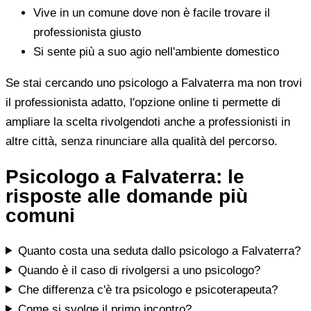
Vive in un comune dove non è facile trovare il
professionista giusto
Si sente più a suo agio nell'ambiente domestico
Se stai cercando uno psicologo a Falvaterra ma non trovi
il professionista adatto, l'opzione online ti permette di
ampliare la scelta rivolgendoti anche a professionisti in
altre città, senza rinunciare alla qualità del percorso.
Psicologo a Falvaterra: le
risposte alle domande più
comuni
Quanto costa una seduta dallo psicologo a Falvaterra?
Quando è il caso di rivolgersi a uno psicologo?
Che differenza c'è tra psicologo e psicoterapeuta?
Come si svolge il primo incontro?