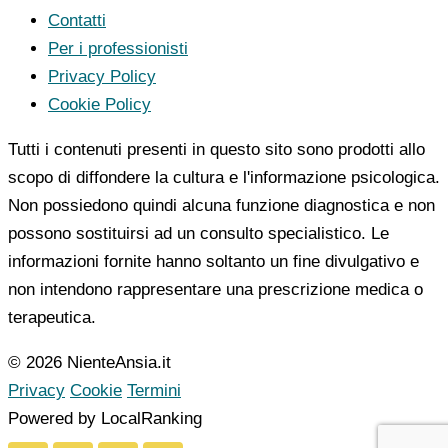
Contatti
Per i professionisti
Privacy Policy
Cookie Policy
Tutti i contenuti presenti in questo sito sono prodotti allo
scopo di diffondere la cultura e l'informazione psicologica.
Non possiedono quindi alcuna funzione diagnostica e non
possono sostituirsi ad un consulto specialistico. Le
informazioni fornite hanno soltanto un fine divulgativo e
non intendono rappresentare una prescrizione medica o
terapeutica.
© 2026 NienteAnsia.it
Privacy
Cookie
Termini
Powered by LocalRanking