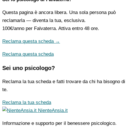
Questa pagina è ancora libera. Una sola persona può
reclamarla — diventa la tua, esclusiva.
100€/anno
per Falvaterra. Attiva entro 48 ore.
Reclama questa scheda →
Reclama questa scheda
Sei uno psicologo?
Reclama la tua scheda e fatti trovare da chi ha bisogno di
te.
Reclama la tua scheda
NienteAnsia.it
Informazione e supporto per il benessere psicologico.