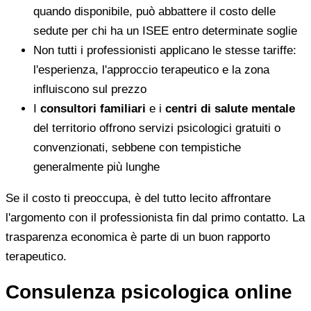
quando disponibile, può abbattere il costo delle
sedute per chi ha un ISEE entro determinate soglie
Non tutti i professionisti applicano le stesse tariffe:
l'esperienza, l'approccio terapeutico e la zona
influiscono sul prezzo
I
consultori familiari
e i
centri di salute mentale
del territorio offrono servizi psicologici gratuiti o
convenzionati, sebbene con tempistiche
generalmente più lunghe
Se il costo ti preoccupa, è del tutto lecito affrontare
l'argomento con il professionista fin dal primo contatto. La
trasparenza economica è parte di un buon rapporto
terapeutico.
Consulenza psicologica online