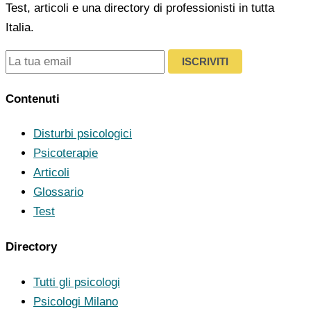
Test, articoli e una directory di professionisti in tutta
Italia.
ISCRIVITI
Contenuti
Disturbi psicologici
Psicoterapie
Articoli
Glossario
Test
Directory
Tutti gli psicologi
Psicologi Milano