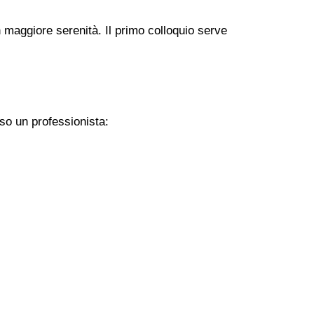
 maggiore serenità. Il primo colloquio serve
so un professionista: