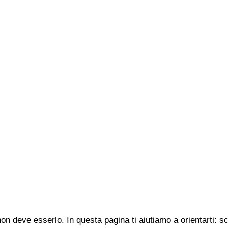
n deve esserlo. In questa pagina ti aiutiamo a orientarti: s