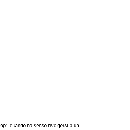
copri quando ha senso rivolgersi a un