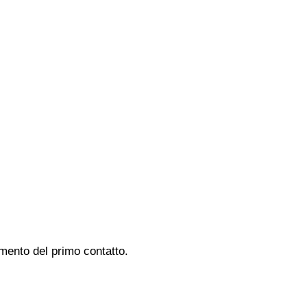
omento del primo contatto.