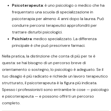
Psicoterapeuta
: è uno psicologo o medico che ha
frequentato una scuola di specializzazione in
psicoterapia per almeno 4 anni dopo la laurea. Può
condurre percorsi terapeutici approfonditi per
trattare disturbi psicologici.
Psichiatra
: medico specializzato. La differenza
principale è che può prescrivere farmaci.
Nella pratica, la distinzione che conta di più per te è
questa: se hai bisogno di un percorso breve di
orientamento o sostegno, lo psicologo è adeguato. Se il
tuo disagio è più radicato e richiede un lavoro terapeutico
strutturato, il psicoterapeuta è la figura più indicata.
Spesso i professionisti sono entrambe le cose — psicologo
e psicoterapeuta — e possono offrirti un percorso
completo.