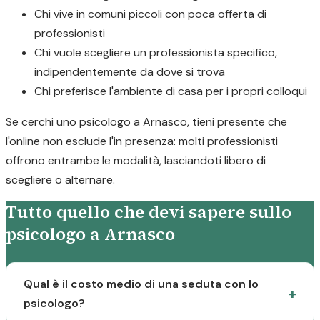
Chi vive in comuni piccoli con poca offerta di
professionisti
Chi vuole scegliere un professionista specifico,
indipendentemente da dove si trova
Chi preferisce l'ambiente di casa per i propri colloqui
Se cerchi uno psicologo a Arnasco, tieni presente che
l'online non esclude l'in presenza: molti professionisti
offrono entrambe le modalità, lasciandoti libero di
scegliere o alternare.
Tutto quello che devi sapere sullo
psicologo a Arnasco
Qual è il costo medio di una seduta con lo
psicologo?