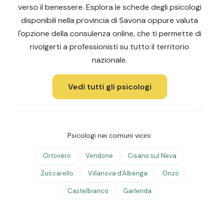
verso il benessere. Esplora le schede degli psicologi
disponibili nella provincia di Savona oppure valuta
l'opzione della consulenza online, che ti permette di
rivolgerti a professionisti su tutto il territorio
nazionale.
Vedi tutti gli psicologi
Psicologi nei comuni vicini:
Ortovero
Vendone
Cisano sul Neva
Zuccarello
Villanova d'Albenga
Onzo
Castelbianco
Garlenda