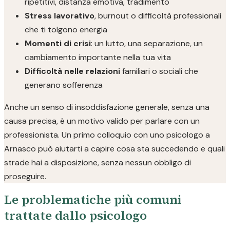
ripetitivi, distanza emotiva, tradimento
Stress lavorativo
, burnout o difficoltà professionali
che ti tolgono energia
Momenti di crisi
: un lutto, una separazione, un
cambiamento importante nella tua vita
Difficoltà nelle relazioni
familiari o sociali che
generano sofferenza
Anche un senso di insoddisfazione generale, senza una
causa precisa, è un motivo valido per parlare con un
professionista. Un primo colloquio con uno psicologo a
Arnasco può aiutarti a capire cosa sta succedendo e quali
strade hai a disposizione, senza nessun obbligo di
proseguire.
Le problematiche più comuni
trattate dallo psicologo