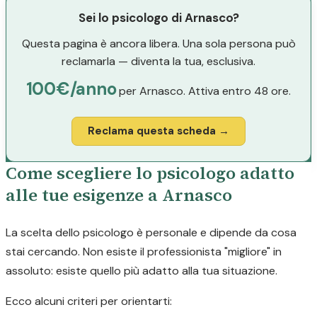
Sei lo psicologo di Arnasco?
Questa pagina è ancora libera. Una sola persona può
reclamarla — diventa la tua, esclusiva.
100€/anno
per Arnasco. Attiva entro 48 ore.
Reclama questa scheda →
Come scegliere lo psicologo adatto
alle tue esigenze a Arnasco
La scelta dello psicologo è personale e dipende da cosa
stai cercando. Non esiste il professionista "migliore" in
assoluto: esiste quello più adatto alla tua situazione.
Ecco alcuni criteri per orientarti: