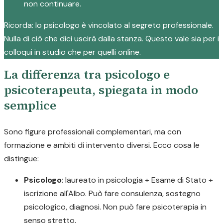
non continuare.
Ricorda: lo psicologo è vincolato al segreto professionale.
Nulla di ciò che dici uscirà dalla stanza. Questo vale sia per i
colloqui in studio che per quelli online.
La differenza tra psicologo e
psicoterapeuta, spiegata in modo
semplice
Sono figure professionali complementari, ma con
formazione e ambiti di intervento diversi. Ecco cosa le
distingue:
Psicologo
: laureato in psicologia + Esame di Stato +
iscrizione all'Albo. Può fare consulenza, sostegno
psicologico, diagnosi. Non può fare psicoterapia in
senso stretto.