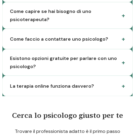
Come capire se hai bisogno di uno
psicoterapeuta?
Come faccio a contattare uno psicologo?
Esistono opzioni gratuite per parlare con uno
psicologo?
La terapia online funziona davvero?
Cerca lo psicologo giusto per te
Trovare il professionista adatto è il primo passo