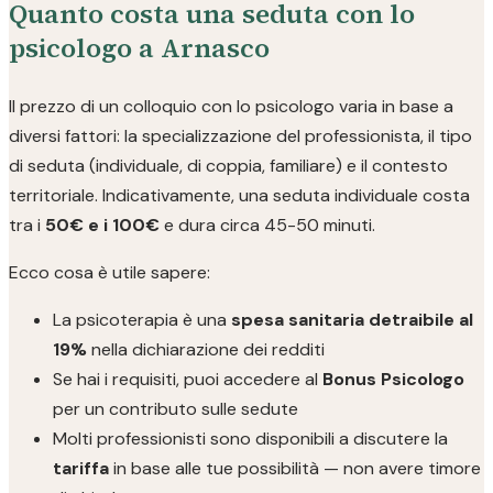
Quanto costa una seduta con lo
psicologo a Arnasco
Il prezzo di un colloquio con lo psicologo varia in base a
diversi fattori: la specializzazione del professionista, il tipo
di seduta (individuale, di coppia, familiare) e il contesto
territoriale. Indicativamente, una seduta individuale costa
tra i
50€ e i 100€
e dura circa 45-50 minuti.
Ecco cosa è utile sapere:
La psicoterapia è una
spesa sanitaria detraibile al
19%
nella dichiarazione dei redditi
Se hai i requisiti, puoi accedere al
Bonus Psicologo
per un contributo sulle sedute
Molti professionisti sono disponibili a discutere la
tariffa
in base alle tue possibilità — non avere timore