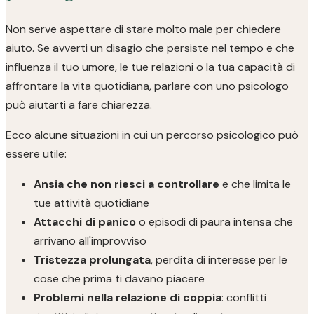
Non serve aspettare di stare molto male per chiedere
aiuto. Se avverti un disagio che persiste nel tempo e che
influenza il tuo umore, le tue relazioni o la tua capacità di
affrontare la vita quotidiana, parlare con uno psicologo
può aiutarti a fare chiarezza.
Ecco alcune situazioni in cui un percorso psicologico può
essere utile:
Ansia che non riesci a controllare
e che limita le
tue attività quotidiane
Attacchi di panico
o episodi di paura intensa che
arrivano all'improvviso
Tristezza prolungata
, perdita di interesse per le
cose che prima ti davano piacere
Problemi nella relazione di coppia
: conflitti