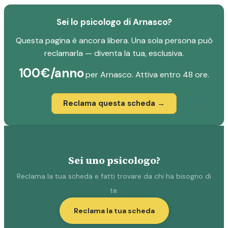
Sei lo psicologo di Arnasco?
Questa pagina è ancora libera. Una sola persona può
reclamarla — diventa la tua, esclusiva.
100€/anno
per Arnasco. Attiva entro 48 ore.
Reclama questa scheda →
Sei uno psicologo?
Reclama la tua scheda e fatti trovare da chi ha bisogno di
te.
Reclama la tua scheda