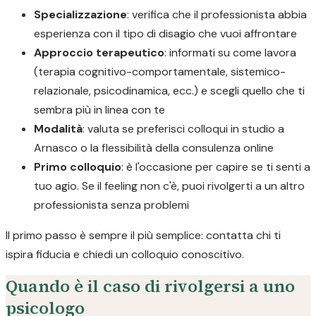
Specializzazione
: verifica che il professionista abbia
esperienza con il tipo di disagio che vuoi affrontare
Approccio terapeutico
: informati su come lavora
(terapia cognitivo-comportamentale, sistemico-
relazionale, psicodinamica, ecc.) e scegli quello che ti
sembra più in linea con te
Modalità
: valuta se preferisci colloqui in studio a
Arnasco o la flessibilità della consulenza online
Primo colloquio
: è l'occasione per capire se ti senti a
tuo agio. Se il feeling non c'è, puoi rivolgerti a un altro
professionista senza problemi
Il primo passo è sempre il più semplice: contatta chi ti
ispira fiducia e chiedi un colloquio conoscitivo.
Quando è il caso di rivolgersi a uno
psicologo