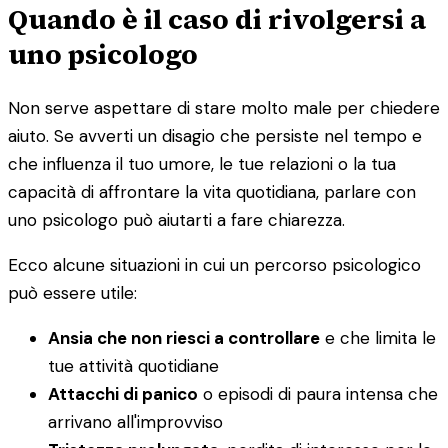
Quando è il caso di rivolgersi a
uno psicologo
Non serve aspettare di stare molto male per chiedere
aiuto. Se avverti un disagio che persiste nel tempo e
che influenza il tuo umore, le tue relazioni o la tua
capacità di affrontare la vita quotidiana, parlare con
uno psicologo può aiutarti a fare chiarezza.
Ecco alcune situazioni in cui un percorso psicologico
può essere utile:
Ansia che non riesci a controllare
e che limita le
tue attività quotidiane
Attacchi di panico
o episodi di paura intensa che
arrivano all'improvviso