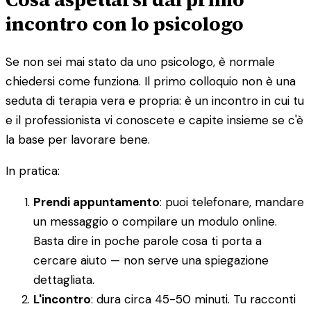
incontro con lo psicologo
Se non sei mai stato da uno psicologo, è normale
chiedersi come funziona. Il primo colloquio non è una
seduta di terapia vera e propria: è un incontro in cui tu
e il professionista vi conoscete e capite insieme se c'è
la base per lavorare bene.
In pratica:
Prendi appuntamento
: puoi telefonare, mandare
un messaggio o compilare un modulo online.
Basta dire in poche parole cosa ti porta a
cercare aiuto — non serve una spiegazione
dettagliata.
L'incontro
: dura circa 45-50 minuti. Tu racconti