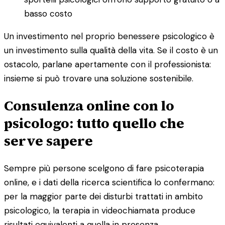
basso costo
Un investimento nel proprio benessere psicologico è
un investimento sulla qualità della vita. Se il costo è un
ostacolo, parlane apertamente con il professionista:
insieme si può trovare una soluzione sostenibile.
Consulenza online con lo
psicologo: tutto quello che
serve sapere
Sempre più persone scelgono di fare psicoterapia
online, e i dati della ricerca scientifica lo confermano:
per la maggior parte dei disturbi trattati in ambito
psicologico, la terapia in videochiamata produce
risultati equivalenti a quella in presenza.