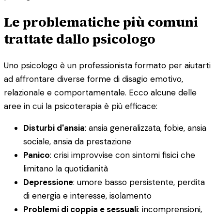
Le problematiche più comuni
trattate dallo psicologo
Uno psicologo è un professionista formato per aiutarti
ad affrontare diverse forme di disagio emotivo,
relazionale e comportamentale. Ecco alcune delle
aree in cui la psicoterapia è più efficace:
Disturbi d'ansia
: ansia generalizzata, fobie, ansia
sociale, ansia da prestazione
Panico
: crisi improvvise con sintomi fisici che
limitano la quotidianità
Depressione
: umore basso persistente, perdita
di energia e interesse, isolamento
Problemi di coppia e sessuali
: incomprensioni,