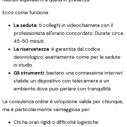
Ecco come funziona:
La seduta
: ti colleghi in videochiamata con il
professionista all'orario concordato. Durata: circa
45-50 minuti.
La riservatezza
: è garantita dal codice
deontologico, esattamente come per le sedute
in studio.
Gli strumenti
: bastano una connessione internet
stabile, un dispositivo con telecamera e un
ambiente dove puoi parlare con tranquillità.
La consulenza online è un'opzione valida per chiunque,
ma è particolarmente vantaggiosa per:
Chi ha orari rigidi o difficoltà logistiche