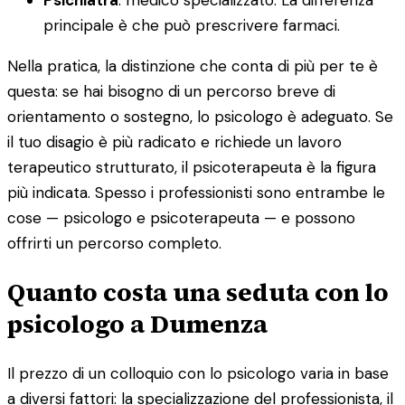
principale è che può prescrivere farmaci.
Nella pratica, la distinzione che conta di più per te è
questa: se hai bisogno di un percorso breve di
orientamento o sostegno, lo psicologo è adeguato. Se
il tuo disagio è più radicato e richiede un lavoro
terapeutico strutturato, il psicoterapeuta è la figura
più indicata. Spesso i professionisti sono entrambe le
cose — psicologo e psicoterapeuta — e possono
offrirti un percorso completo.
Quanto costa una seduta con lo
psicologo a Dumenza
Il prezzo di un colloquio con lo psicologo varia in base
a diversi fattori: la specializzazione del professionista, il