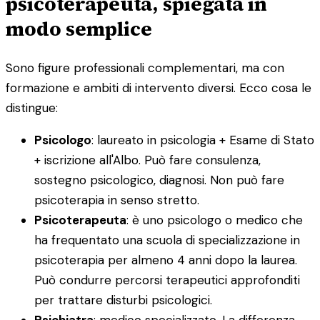
psicoterapeuta, spiegata in
modo semplice
Sono figure professionali complementari, ma con
formazione e ambiti di intervento diversi. Ecco cosa le
distingue:
Psicologo
: laureato in psicologia + Esame di Stato
+ iscrizione all'Albo. Può fare consulenza,
sostegno psicologico, diagnosi. Non può fare
psicoterapia in senso stretto.
Psicoterapeuta
: è uno psicologo o medico che
ha frequentato una scuola di specializzazione in
psicoterapia per almeno 4 anni dopo la laurea.
Può condurre percorsi terapeutici approfonditi
per trattare disturbi psicologici.
Psichiatra
: medico specializzato. La differenza