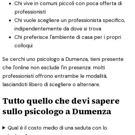
Chi vive in comuni piccoli con poca offerta di
professionisti
Chi vuole scegliere un professionista specifico,
indipendentemente da dove si trova
Chi preferisce l'ambiente di casa per i propri
colloqui
Se cerchi uno psicologo a Dumenza, tieni presente
che l'online non esclude l'in presenza: molti
professionisti offrono entrambe le modalità,
lasciandoti libero di scegliere o alternare.
Tutto quello che devi sapere
sullo psicologo a Dumenza
Qual è il costo medio di una seduta con lo