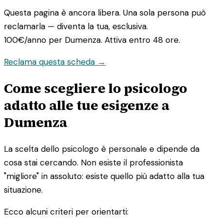
Questa pagina è ancora libera. Una sola persona può
reclamarla — diventa la tua, esclusiva.
100€/anno
per Dumenza. Attiva entro 48 ore.
Reclama questa scheda →
Come scegliere lo psicologo
adatto alle tue esigenze a
Dumenza
La scelta dello psicologo è personale e dipende da
cosa stai cercando. Non esiste il professionista
"migliore" in assoluto: esiste quello più adatto alla tua
situazione.
Ecco alcuni criteri per orientarti: