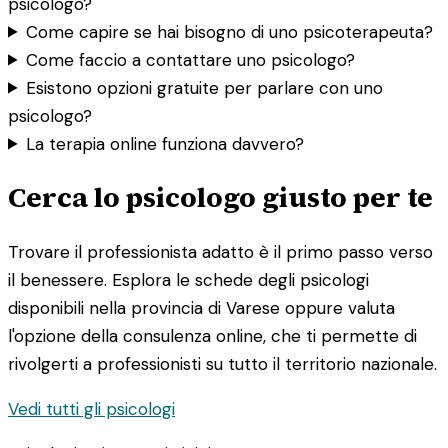
psicologo?
Come capire se hai bisogno di uno psicoterapeuta?
Come faccio a contattare uno psicologo?
Esistono opzioni gratuite per parlare con uno
psicologo?
La terapia online funziona davvero?
Cerca lo psicologo giusto per te
Trovare il professionista adatto è il primo passo verso
il benessere. Esplora le schede degli psicologi
disponibili nella provincia di Varese oppure valuta
l'opzione della consulenza online, che ti permette di
rivolgerti a professionisti su tutto il territorio nazionale.
Vedi tutti gli psicologi