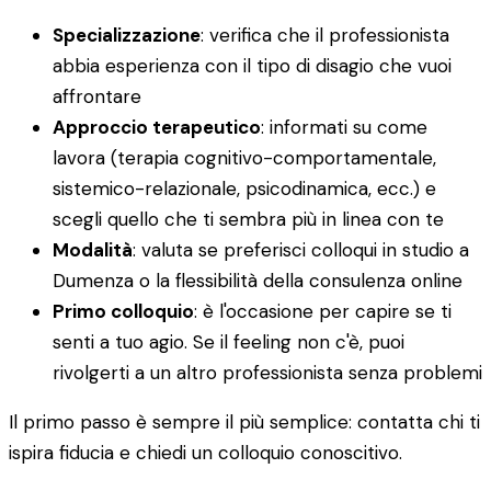
Specializzazione
: verifica che il professionista
abbia esperienza con il tipo di disagio che vuoi
affrontare
Approccio terapeutico
: informati su come
lavora (terapia cognitivo-comportamentale,
sistemico-relazionale, psicodinamica, ecc.) e
scegli quello che ti sembra più in linea con te
Modalità
: valuta se preferisci colloqui in studio a
Dumenza o la flessibilità della consulenza online
Primo colloquio
: è l'occasione per capire se ti
senti a tuo agio. Se il feeling non c'è, puoi
rivolgerti a un altro professionista senza problemi
Il primo passo è sempre il più semplice: contatta chi ti
ispira fiducia e chiedi un colloquio conoscitivo.