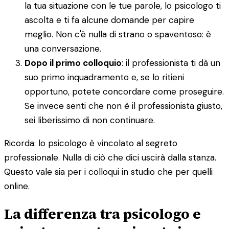
la tua situazione con le tue parole, lo psicologo ti
ascolta e ti fa alcune domande per capire
meglio. Non c'è nulla di strano o spaventoso: è
una conversazione.
Dopo il primo colloquio
: il professionista ti dà un
suo primo inquadramento e, se lo ritieni
opportuno, potete concordare come proseguire.
Se invece senti che non è il professionista giusto,
sei liberissimo di non continuare.
Ricorda: lo psicologo è vincolato al segreto
professionale. Nulla di ciò che dici uscirà dalla stanza.
Questo vale sia per i colloqui in studio che per quelli
online.
La differenza tra psicologo e