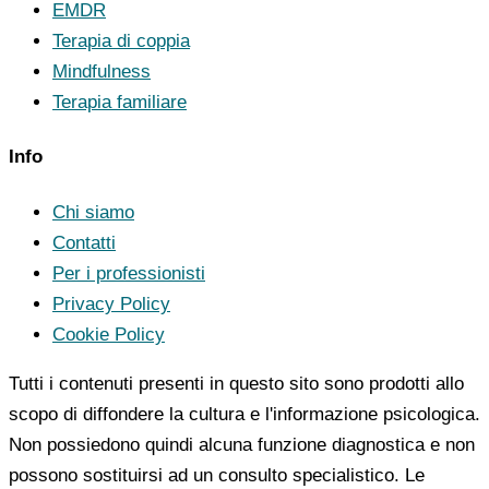
EMDR
Terapia di coppia
Mindfulness
Terapia familiare
Info
Chi siamo
Contatti
Per i professionisti
Privacy Policy
Cookie Policy
Tutti i contenuti presenti in questo sito sono prodotti allo
scopo di diffondere la cultura e l'informazione psicologica.
Non possiedono quindi alcuna funzione diagnostica e non
possono sostituirsi ad un consulto specialistico. Le