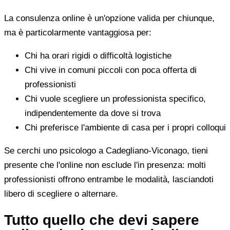
La consulenza online è un'opzione valida per chiunque,
ma è particolarmente vantaggiosa per:
Chi ha orari rigidi o difficoltà logistiche
Chi vive in comuni piccoli con poca offerta di
professionisti
Chi vuole scegliere un professionista specifico,
indipendentemente da dove si trova
Chi preferisce l'ambiente di casa per i propri colloqui
Se cerchi uno psicologo a Cadegliano-Viconago, tieni
presente che l'online non esclude l'in presenza: molti
professionisti offrono entrambe le modalità, lasciandoti
libero di scegliere o alternare.
Tutto quello che devi sapere