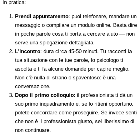
In pratica:
Prendi appuntamento
: puoi telefonare, mandare un
messaggio o compilare un modulo online. Basta dire
in poche parole cosa ti porta a cercare aiuto — non
serve una spiegazione dettagliata.
L'incontro
: dura circa 45-50 minuti. Tu racconti la
tua situazione con le tue parole, lo psicologo ti
ascolta e ti fa alcune domande per capire meglio.
Non c'è nulla di strano o spaventoso: è una
conversazione.
Dopo il primo colloquio
: il professionista ti dà un
suo primo inquadramento e, se lo ritieni opportuno,
potete concordare come proseguire. Se invece senti
che non è il professionista giusto, sei liberissimo di
non continuare.