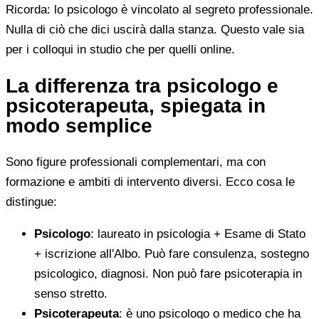
Ricorda: lo psicologo è vincolato al segreto professionale.
Nulla di ciò che dici uscirà dalla stanza. Questo vale sia
per i colloqui in studio che per quelli online.
La differenza tra psicologo e
psicoterapeuta, spiegata in
modo semplice
Sono figure professionali complementari, ma con
formazione e ambiti di intervento diversi. Ecco cosa le
distingue:
Psicologo
: laureato in psicologia + Esame di Stato
+ iscrizione all'Albo. Può fare consulenza, sostegno
psicologico, diagnosi. Non può fare psicoterapia in
senso stretto.
Psicoterapeuta
: è uno psicologo o medico che ha