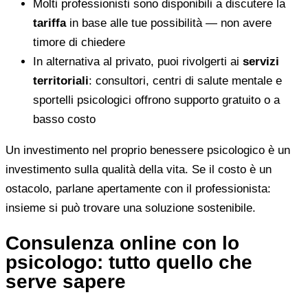
Molti professionisti sono disponibili a discutere la
tariffa
in base alle tue possibilità — non avere
timore di chiedere
In alternativa al privato, puoi rivolgerti ai
servizi
territoriali
: consultori, centri di salute mentale e
sportelli psicologici offrono supporto gratuito o a
basso costo
Un investimento nel proprio benessere psicologico è un
investimento sulla qualità della vita. Se il costo è un
ostacolo, parlane apertamente con il professionista:
insieme si può trovare una soluzione sostenibile.
Consulenza online con lo
psicologo: tutto quello che
serve sapere