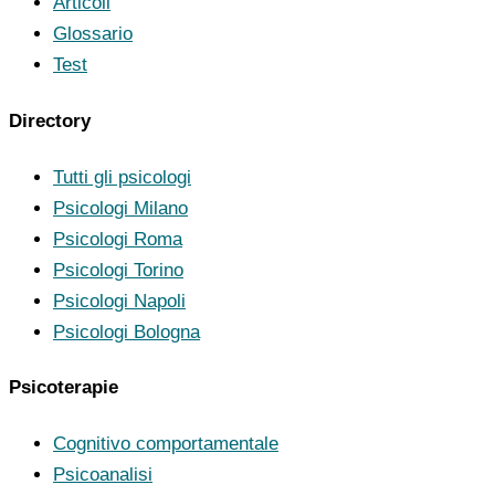
Articoli
Glossario
Test
Directory
Tutti gli psicologi
Psicologi Milano
Psicologi Roma
Psicologi Torino
Psicologi Napoli
Psicologi Bologna
Psicoterapie
Cognitivo comportamentale
Psicoanalisi