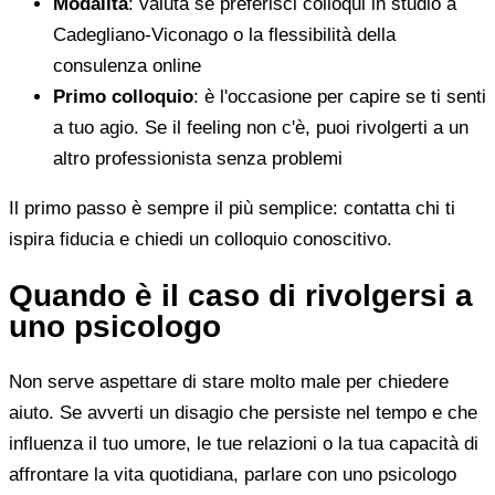
Modalità
: valuta se preferisci colloqui in studio a
Cadegliano-Viconago o la flessibilità della
consulenza online
Primo colloquio
: è l'occasione per capire se ti senti
a tuo agio. Se il feeling non c'è, puoi rivolgerti a un
altro professionista senza problemi
Il primo passo è sempre il più semplice: contatta chi ti
ispira fiducia e chiedi un colloquio conoscitivo.
Quando è il caso di rivolgersi a
uno psicologo
Non serve aspettare di stare molto male per chiedere
aiuto. Se avverti un disagio che persiste nel tempo e che
influenza il tuo umore, le tue relazioni o la tua capacità di
affrontare la vita quotidiana, parlare con uno psicologo