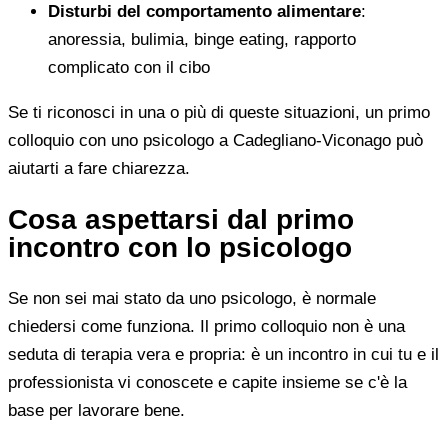
Disturbi del comportamento alimentare
:
anoressia, bulimia, binge eating, rapporto
complicato con il cibo
Se ti riconosci in una o più di queste situazioni, un primo
colloquio con uno psicologo a Cadegliano-Viconago può
aiutarti a fare chiarezza.
Cosa aspettarsi dal primo
incontro con lo psicologo
Se non sei mai stato da uno psicologo, è normale
chiedersi come funziona. Il primo colloquio non è una
seduta di terapia vera e propria: è un incontro in cui tu e il
professionista vi conoscete e capite insieme se c'è la
base per lavorare bene.