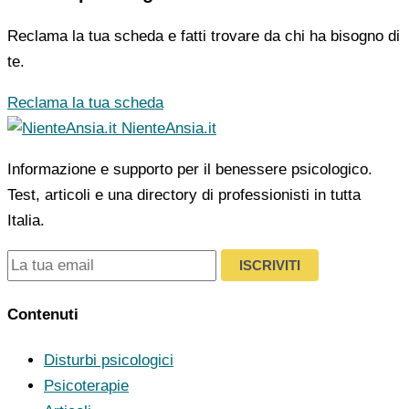
Reclama la tua scheda e fatti trovare da chi ha bisogno di
te.
Reclama la tua scheda
NienteAnsia.it
Informazione e supporto per il benessere psicologico.
Test, articoli e una directory di professionisti in tutta
Italia.
ISCRIVITI
Contenuti
Disturbi psicologici
Psicoterapie