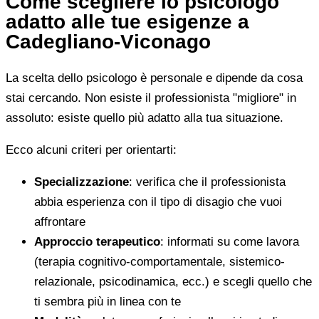
Come scegliere lo psicologo
adatto alle tue esigenze a
Cadegliano-Viconago
La scelta dello psicologo è personale e dipende da cosa
stai cercando. Non esiste il professionista "migliore" in
assoluto: esiste quello più adatto alla tua situazione.
Ecco alcuni criteri per orientarti:
Specializzazione
: verifica che il professionista
abbia esperienza con il tipo di disagio che vuoi
affrontare
Approccio terapeutico
: informati su come lavora
(terapia cognitivo-comportamentale, sistemico-
relazionale, psicodinamica, ecc.) e scegli quello che
ti sembra più in linea con te