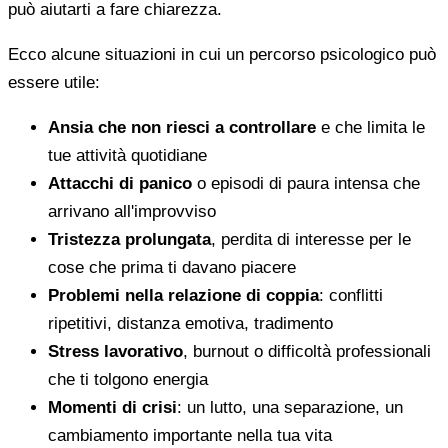
può aiutarti a fare chiarezza.
Ecco alcune situazioni in cui un percorso psicologico può
essere utile:
Ansia che non riesci a controllare
e che limita le
tue attività quotidiane
Attacchi di panico
o episodi di paura intensa che
arrivano all'improvviso
Tristezza prolungata
, perdita di interesse per le
cose che prima ti davano piacere
Problemi nella relazione di coppia
: conflitti
ripetitivi, distanza emotiva, tradimento
Stress lavorativo
, burnout o difficoltà professionali
che ti tolgono energia
Momenti di crisi
: un lutto, una separazione, un
cambiamento importante nella tua vita