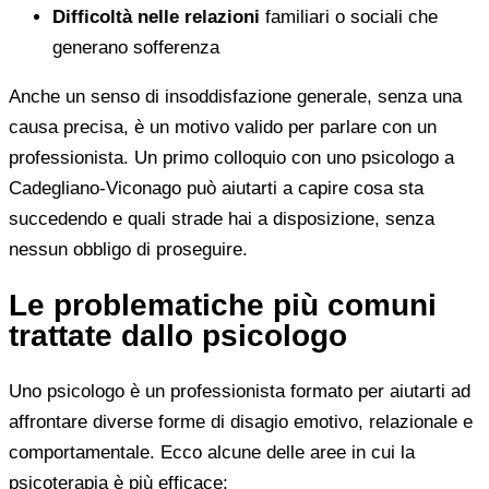
Difficoltà nelle relazioni
familiari o sociali che
generano sofferenza
Anche un senso di insoddisfazione generale, senza una
causa precisa, è un motivo valido per parlare con un
professionista. Un primo colloquio con uno psicologo a
Cadegliano-Viconago può aiutarti a capire cosa sta
succedendo e quali strade hai a disposizione, senza
nessun obbligo di proseguire.
Le problematiche più comuni
trattate dallo psicologo
Uno psicologo è un professionista formato per aiutarti ad
affrontare diverse forme di disagio emotivo, relazionale e
comportamentale. Ecco alcune delle aree in cui la
psicoterapia è più efficace: