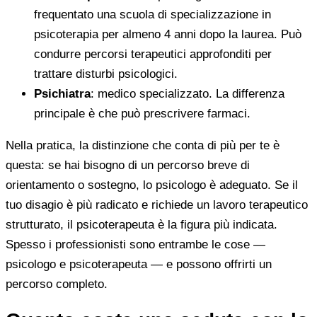
frequentato una scuola di specializzazione in
psicoterapia per almeno 4 anni dopo la laurea. Può
condurre percorsi terapeutici approfonditi per
trattare disturbi psicologici.
Psichiatra
: medico specializzato. La differenza
principale è che può prescrivere farmaci.
Nella pratica, la distinzione che conta di più per te è
questa: se hai bisogno di un percorso breve di
orientamento o sostegno, lo psicologo è adeguato. Se il
tuo disagio è più radicato e richiede un lavoro terapeutico
strutturato, il psicoterapeuta è la figura più indicata.
Spesso i professionisti sono entrambe le cose —
psicologo e psicoterapeuta — e possono offrirti un
percorso completo.