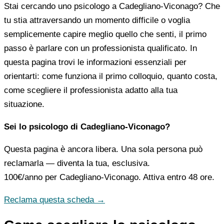
Stai cercando uno psicologo a Cadegliano-Viconago? Che
tu stia attraversando un momento difficile o voglia
semplicemente capire meglio quello che senti, il primo
passo è parlare con un professionista qualificato. In
questa pagina trovi le informazioni essenziali per
orientarti: come funziona il primo colloquio, quanto costa,
come scegliere il professionista adatto alla tua
situazione.
Sei lo psicologo di Cadegliano-Viconago?
Questa pagina è ancora libera. Una sola persona può
reclamarla — diventa la tua, esclusiva.
100€/anno
per Cadegliano-Viconago. Attiva entro 48 ore.
Reclama questa scheda →