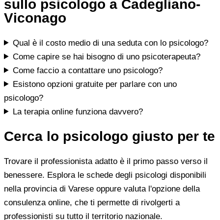
sullo psicologo a Cadegliano-
Viconago
Qual è il costo medio di una seduta con lo psicologo?
Come capire se hai bisogno di uno psicoterapeuta?
Come faccio a contattare uno psicologo?
Esistono opzioni gratuite per parlare con uno
psicologo?
La terapia online funziona davvero?
Cerca lo psicologo giusto per te
Trovare il professionista adatto è il primo passo verso il
benessere. Esplora le schede degli psicologi disponibili
nella provincia di Varese oppure valuta l'opzione della
consulenza online, che ti permette di rivolgerti a
professionisti su tutto il territorio nazionale.