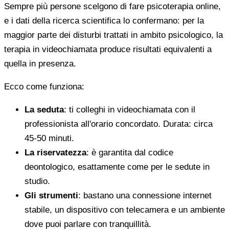
Sempre più persone scelgono di fare psicoterapia online,
e i dati della ricerca scientifica lo confermano: per la
maggior parte dei disturbi trattati in ambito psicologico, la
terapia in videochiamata produce risultati equivalenti a
quella in presenza.
Ecco come funziona:
La seduta
: ti colleghi in videochiamata con il
professionista all'orario concordato. Durata: circa
45-50 minuti.
La riservatezza
: è garantita dal codice
deontologico, esattamente come per le sedute in
studio.
Gli strumenti
: bastano una connessione internet
stabile, un dispositivo con telecamera e un ambiente
dove puoi parlare con tranquillità.