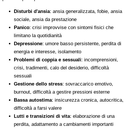
Disturbi d'ansia
: ansia generalizzata, fobie, ansia
sociale, ansia da prestazione
Panico
: crisi improvvise con sintomi fisici che
limitano la quotidianità
Depressione
: umore basso persistente, perdita di
energia e interesse, isolamento
Problemi di coppia e sessuali
: incomprensioni,
crisi, tradimenti, calo del desiderio, difficoltà
sessuali
Gestione dello stress
: sovraccarico emotivo,
burnout, difficoltà a gestire pressioni esterne
Bassa autostima
: insicurezza cronica, autocritica,
difficoltà a farsi valere
Lutti e transizioni di vita
: elaborazione di una
perdita, adattamento a cambiamenti importanti