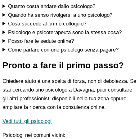
Quanto costa andare dallo psicologo?
Quando ha senso rivolgersi a uno psicologo?
Cosa succede al primo colloquio?
Psicologo e psicoterapeuta sono la stessa cosa?
Posso fare le sedute online?
Come parlare con uno psicologo senza pagare?
Pronto a fare il primo passo?
Chiedere aiuto è una scelta di forza, non di debolezza. Se
stai cercando uno psicologo a Davagna, puoi consultare
gli altri professionisti disponibili nella tua zona oppure
ampliare la ricerca con la consulenza online.
Vedi tutti gli psicologi
Psicologi nei comuni vicini: