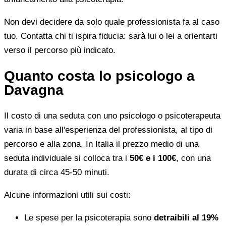
Non devi decidere da solo quale professionista fa al caso
tuo. Contatta chi ti ispira fiducia: sarà lui o lei a orientarti
verso il percorso più indicato.
Quanto costa lo psicologo a
Davagna
Il costo di una seduta con uno psicologo o psicoterapeuta
varia in base all'esperienza del professionista, al tipo di
percorso e alla zona. In Italia il prezzo medio di una
seduta individuale si colloca tra i
50€ e i 100€
, con una
durata di circa 45-50 minuti.
Alcune informazioni utili sui costi:
Le spese per la psicoterapia sono
detraibili al 19%