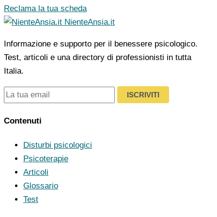
Reclama la tua scheda
NienteAnsia.it
Informazione e supporto per il benessere psicologico.
Test, articoli e una directory di professionisti in tutta
Italia.
ISCRIVITI
Contenuti
Disturbi psicologici
Psicoterapie
Articoli
Glossario
Test