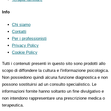
Info
Chi siamo
Contatti
Per i professionisti
Privacy Policy
Cookie Policy
Tutti i contenuti presenti in questo sito sono prodotti allo
scopo di diffondere la cultura e l'informazione psicologica.
Non possiedono quindi alcuna funzione diagnostica e non
possono sostituirsi ad un consulto specialistico. Le
informazioni fornite hanno soltanto un fine divulgativo e
non intendono rappresentare una prescrizione medica o
terapeutica.