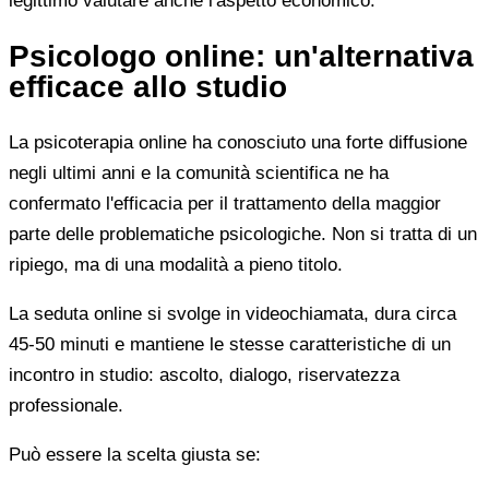
legittimo valutare anche l'aspetto economico.
Psicologo online: un'alternativa
efficace allo studio
La psicoterapia online ha conosciuto una forte diffusione
negli ultimi anni e la comunità scientifica ne ha
confermato l'efficacia per il trattamento della maggior
parte delle problematiche psicologiche. Non si tratta di un
ripiego, ma di una modalità a pieno titolo.
La seduta online si svolge in videochiamata, dura circa
45-50 minuti e mantiene le stesse caratteristiche di un
incontro in studio: ascolto, dialogo, riservatezza
professionale.
Può essere la scelta giusta se: