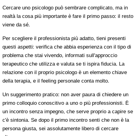
Cercare uno psicologo può sembrare complicato, ma in
realtà la cosa più importante è fare il primo passo: il resto
viene da sé.
Per scegliere il professionista più adatto, tieni presenti
questi aspetti: verifica che abbia esperienza con il tipo di
problema che stai vivendo, informati sull'approccio
terapeutico che utilizza e valuta se ti ispira fiducia. La
relazione con il proprio psicologo è un elemento chiave
della terapia, e il feeling personale conta molto.
Un suggerimento pratico: non aver paura di chiedere un
primo colloquio conoscitivo a uno o più professionisti. È
un incontro senza impegno, che serve proprio a capire se
c'è sintonia. Se dopo il primo incontro senti che non è la
persona giusta, sei assolutamente libero di cercare