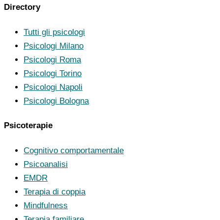
Directory
Tutti gli psicologi
Psicologi Milano
Psicologi Roma
Psicologi Torino
Psicologi Napoli
Psicologi Bologna
Psicoterapie
Cognitivo comportamentale
Psicoanalisi
EMDR
Terapia di coppia
Mindfulness
Terapia familiare