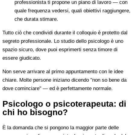
professionista ti propone un piano di lavoro — con
quale frequenza vedersi, quali obiettivi raggiungere,
che durata stimare.
Tutto ciò che condividi durante il colloquio è protetto dal
segreto professionale. Lo studio dello psicologo è uno
spazio sicuro, dove puoi esprimerti senza timore di
essere giudicato.
Non serve arrivare al primo appuntamento con le idee
chiare. Molte persone iniziano dicendo "non so bene da
dove cominciare" — ed è perfettamente normale.
Psicologo o psicoterapeuta: di
chi ho bisogno?
È la domanda che si pongono la maggior parte delle