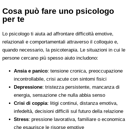
Cosa può fare uno psicologo
per te
Lo psicologo ti aiuta ad affrontare difficoltà emotive,
relazionali e comportamentali attraverso il colloquio e,
quando necessario, la psicoterapia. Le situazioni in cui le
persone cercano più spesso aiuto includono:
Ansia e panico
: tensione cronica, preoccupazione
incontrollabile, crisi acute con sintomi fisici
Depressione
: tristezza persistente, mancanza di
energia, sensazione che nulla abbia senso
Crisi di coppia
: litigi continui, distanza emotiva,
infedeltà, decisioni difficili sul futuro della relazione
Stress
: pressione lavorativa, familiare o economica
che esaurisce le risorse emotive