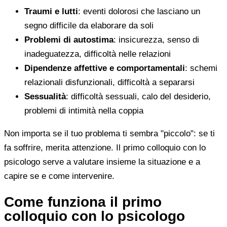
Traumi e lutti
: eventi dolorosi che lasciano un
segno difficile da elaborare da soli
Problemi di autostima
: insicurezza, senso di
inadeguatezza, difficoltà nelle relazioni
Dipendenze affettive e comportamentali
: schemi
relazionali disfunzionali, difficoltà a separarsi
Sessualità
: difficoltà sessuali, calo del desiderio,
problemi di intimità nella coppia
Non importa se il tuo problema ti sembra "piccolo": se ti
fa soffrire, merita attenzione. Il primo colloquio con lo
psicologo serve a valutare insieme la situazione e a
capire se e come intervenire.
Come funziona il primo
colloquio con lo psicologo