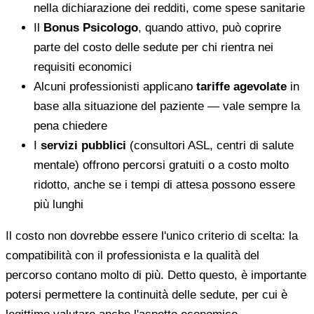
nella dichiarazione dei redditi, come spese sanitarie
Il
Bonus Psicologo
, quando attivo, può coprire
parte del costo delle sedute per chi rientra nei
requisiti economici
Alcuni professionisti applicano
tariffe agevolate
in
base alla situazione del paziente — vale sempre la
pena chiedere
I
servizi pubblici
(consultori ASL, centri di salute
mentale) offrono percorsi gratuiti o a costo molto
ridotto, anche se i tempi di attesa possono essere
più lunghi
Il costo non dovrebbe essere l'unico criterio di scelta: la
compatibilità con il professionista e la qualità del
percorso contano molto di più. Detto questo, è importante
potersi permettere la continuità delle sedute, per cui è