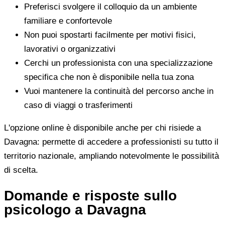
Preferisci svolgere il colloquio da un ambiente
familiare e confortevole
Non puoi spostarti facilmente per motivi fisici,
lavorativi o organizzativi
Cerchi un professionista con una specializzazione
specifica che non è disponibile nella tua zona
Vuoi mantenere la continuità del percorso anche in
caso di viaggi o trasferimenti
L'opzione online è disponibile anche per chi risiede a
Davagna: permette di accedere a professionisti su tutto il
territorio nazionale, ampliando notevolmente le possibilità
di scelta.
Domande e risposte sullo
psicologo a Davagna