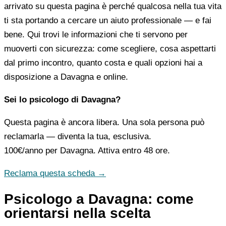
arrivato su questa pagina è perché qualcosa nella tua vita
ti sta portando a cercare un aiuto professionale — e fai
bene. Qui trovi le informazioni che ti servono per
muoverti con sicurezza: come scegliere, cosa aspettarti
dal primo incontro, quanto costa e quali opzioni hai a
disposizione a Davagna e online.
Sei lo psicologo di Davagna?
Questa pagina è ancora libera. Una sola persona può
reclamarla — diventa la tua, esclusiva.
100€/anno
per Davagna. Attiva entro 48 ore.
Reclama questa scheda →
Psicologo a Davagna: come
orientarsi nella scelta