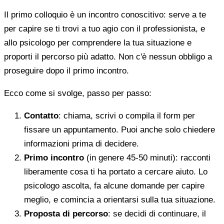
Il primo colloquio è un incontro conoscitivo: serve a te
per capire se ti trovi a tuo agio con il professionista, e
allo psicologo per comprendere la tua situazione e
proporti il percorso più adatto. Non c'è nessun obbligo a
proseguire dopo il primo incontro.
Ecco come si svolge, passo per passo:
Contatto
: chiama, scrivi o compila il form per
fissare un appuntamento. Puoi anche solo chiedere
informazioni prima di decidere.
Primo incontro
(in genere 45-50 minuti): racconti
liberamente cosa ti ha portato a cercare aiuto. Lo
psicologo ascolta, fa alcune domande per capire
meglio, e comincia a orientarsi sulla tua situazione.
Proposta di percorso
: se decidi di continuare, il