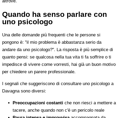
altrove.
Quando ha senso parlare con
uno psicologo
Una delle domande più frequenti che le persone si
pongono è: "il mio problema è abbastanza serio da
andare da uno psicologo?". La risposta è più semplice di
quanto pensi: se qualcosa nella tua vita ti fa soffrire o ti
impedisce di vivere come vorresti, hai già un buon motivo
per chiedere un parere professionale.
I segnali che suggeriscono di consultare uno psicologo a
Davagna sono diversi:
Preoccupazioni costanti
che non riesci a mettere a
tacere, anche quando non c'è un pericolo reale
Paura intensa e improvvisa
accompagnata da