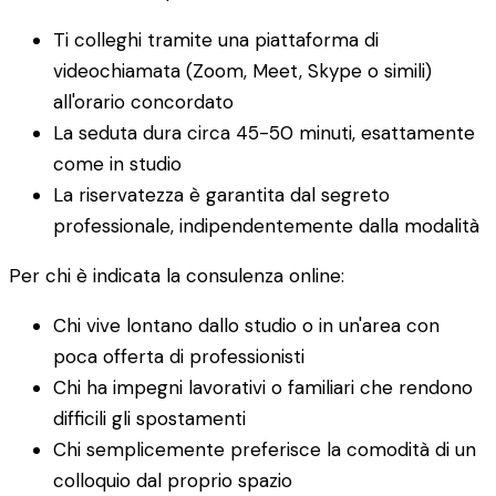
Ti colleghi tramite una piattaforma di
videochiamata (Zoom, Meet, Skype o simili)
all'orario concordato
La seduta dura circa 45-50 minuti, esattamente
come in studio
La riservatezza è garantita dal segreto
professionale, indipendentemente dalla modalità
Per chi è indicata la consulenza online:
Chi vive lontano dallo studio o in un'area con
poca offerta di professionisti
Chi ha impegni lavorativi o familiari che rendono
difficili gli spostamenti
Chi semplicemente preferisce la comodità di un
colloquio dal proprio spazio