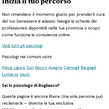
Inizia il tuo percorso
Non rimandare: il momento giusto per prenderti cura
del tuo benessere è adesso. Naviga le schede dei
professionisti disponibili nella tua provincia o scopri
come funziona la consulenza online.
Vedi tutti gli psicologi
Psicologi nei comuni vicini:
Pieve Ligure
Sori
Recco
Avegno
Camogli
Bargagli
Lumarzo
Uscio
Sei lo psicologo di Bogliasco?
Questa pagina è ancora libera. Una sola persona può
reclamarla — diventa la tua, esclusiva.