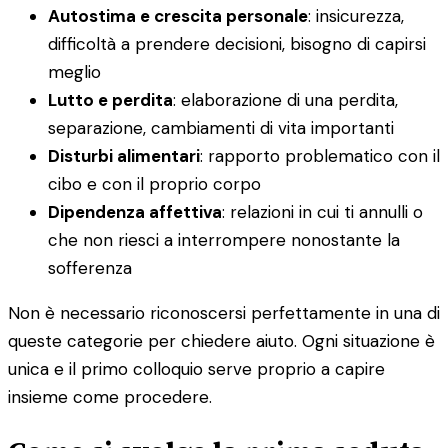
Autostima e crescita personale
: insicurezza,
difficoltà a prendere decisioni, bisogno di capirsi
meglio
Lutto e perdita
: elaborazione di una perdita,
separazione, cambiamenti di vita importanti
Disturbi alimentari
: rapporto problematico con il
cibo e con il proprio corpo
Dipendenza affettiva
: relazioni in cui ti annulli o
che non riesci a interrompere nonostante la
sofferenza
Non è necessario riconoscersi perfettamente in una di
queste categorie per chiedere aiuto. Ogni situazione è
unica e il primo colloquio serve proprio a capire
insieme come procedere.