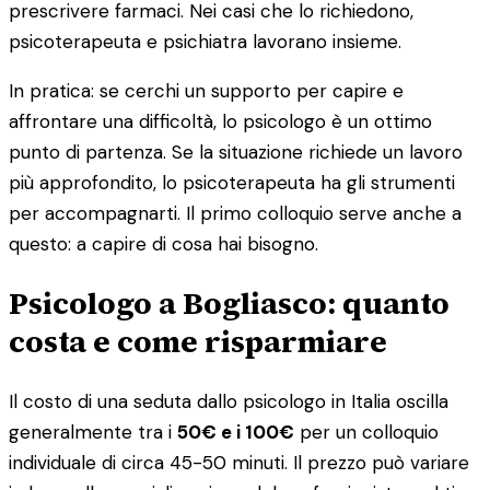
prescrivere farmaci. Nei casi che lo richiedono,
psicoterapeuta e psichiatra lavorano insieme.
In pratica: se cerchi un supporto per capire e
affrontare una difficoltà, lo psicologo è un ottimo
punto di partenza. Se la situazione richiede un lavoro
più approfondito, lo psicoterapeuta ha gli strumenti
per accompagnarti. Il primo colloquio serve anche a
questo: a capire di cosa hai bisogno.
Psicologo a Bogliasco: quanto
costa e come risparmiare
Il costo di una seduta dallo psicologo in Italia oscilla
generalmente tra i
50€ e i 100€
per un colloquio
individuale di circa 45-50 minuti. Il prezzo può variare