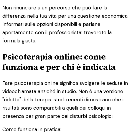
Non rinunciare a un percorso che può fare la
differenza nella tua vita per una questione economica.
Informati sulle opzioni disponibili e parlane
apertamente con il professionista: troverete la
formula giusta.
Psicoterapia online: come
funziona e per chi è indicata
Fare psicoterapia online significa svolgere le sedute in
videochiamata anziché in studio. Non è una versione
"ridotta" della terapia: studi recenti dimostrano che i
risultati sono comparabili a quelli dei colloqui in
presenza per gran parte dei disturbi psicologici.
Come funziona in pratica: