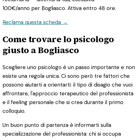
100€/anno
per Bogliasco. Attiva entro 48 ore.
Reclama questa scheda →
Come trovare lo psicologo
giusto a Bogliasco
Scegliere uno psicologo è un passo importante e non
esiste una regola unica. Ci sono però tre fattori che
possono aiutarti a orientarti: il tipo di disagio che vuoi
affrontare, l'approccio terapeutico del professionista
e il feeling personale che si crea durante il primo
colloquio.
Un buon punto di partenza è informarti sulla
specializzazione del professionista: chi si occupa