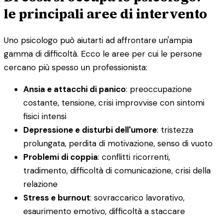
le principali aree di intervento
Uno psicologo può aiutarti ad affrontare un'ampia
gamma di difficoltà. Ecco le aree per cui le persone
cercano più spesso un professionista:
Ansia e attacchi di panico
: preoccupazione
costante, tensione, crisi improvvise con sintomi
fisici intensi
Depressione e disturbi dell'umore
: tristezza
prolungata, perdita di motivazione, senso di vuoto
Problemi di coppia
: conflitti ricorrenti,
tradimento, difficoltà di comunicazione, crisi della
relazione
Stress e burnout
: sovraccarico lavorativo,
esaurimento emotivo, difficoltà a staccare