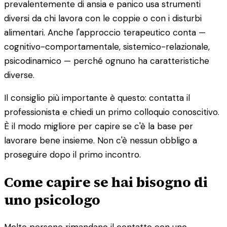
prevalentemente di ansia e panico usa strumenti
diversi da chi lavora con le coppie o con i disturbi
alimentari. Anche l'approccio terapeutico conta —
cognitivo-comportamentale, sistemico-relazionale,
psicodinamico — perché ognuno ha caratteristiche
diverse.
Il consiglio più importante è questo: contatta il
professionista e chiedi un primo colloquio conoscitivo.
È il modo migliore per capire se c'è la base per
lavorare bene insieme. Non c'è nessun obbligo a
proseguire dopo il primo incontro.
Come capire se hai bisogno di
uno psicologo