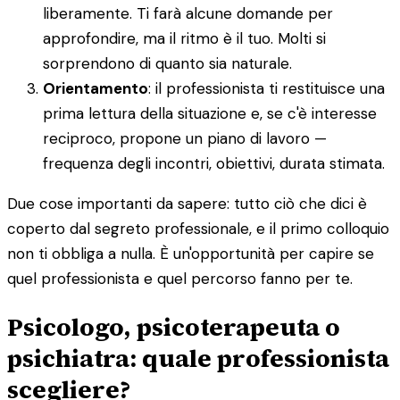
liberamente. Ti farà alcune domande per
approfondire, ma il ritmo è il tuo. Molti si
sorprendono di quanto sia naturale.
Orientamento
: il professionista ti restituisce una
prima lettura della situazione e, se c'è interesse
reciproco, propone un piano di lavoro —
frequenza degli incontri, obiettivi, durata stimata.
Due cose importanti da sapere: tutto ciò che dici è
coperto dal segreto professionale, e il primo colloquio
non ti obbliga a nulla. È un'opportunità per capire se
quel professionista e quel percorso fanno per te.
Psicologo, psicoterapeuta o
psichiatra: quale professionista
scegliere?