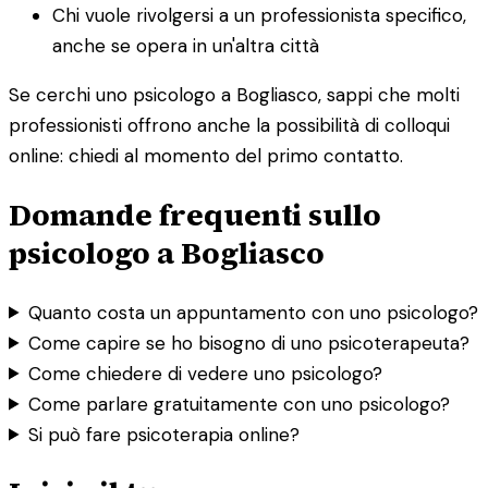
Chi vuole rivolgersi a un professionista specifico,
anche se opera in un'altra città
Se cerchi uno psicologo a Bogliasco, sappi che molti
professionisti offrono anche la possibilità di colloqui
online: chiedi al momento del primo contatto.
Domande frequenti sullo
psicologo a Bogliasco
Quanto costa un appuntamento con uno psicologo?
Come capire se ho bisogno di uno psicoterapeuta?
Come chiedere di vedere uno psicologo?
Come parlare gratuitamente con uno psicologo?
Si può fare psicoterapia online?