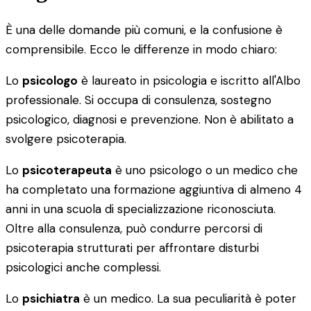
È una delle domande più comuni, e la confusione è
comprensibile. Ecco le differenze in modo chiaro:
Lo
psicologo
è laureato in psicologia e iscritto all'Albo
professionale. Si occupa di consulenza, sostegno
psicologico, diagnosi e prevenzione. Non è abilitato a
svolgere psicoterapia.
Lo
psicoterapeuta
è uno psicologo o un medico che
ha completato una formazione aggiuntiva di almeno 4
anni in una scuola di specializzazione riconosciuta.
Oltre alla consulenza, può condurre percorsi di
psicoterapia strutturati per affrontare disturbi
psicologici anche complessi.
Lo
psichiatra
è un medico. La sua peculiarità è poter