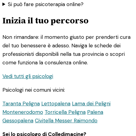
Si può fare psicoterapia online?
Inizia il tuo percorso
Non rimandare: il momento giusto per prenderti cura
del tuo benessere è adesso. Naviga le schede dei
professionisti disponibili nella tua provincia o scopri
come funziona la consulenza online.
Vedi tutti gli psicologi
Psicologi nei comuni vicini:
Taranta Peligna
Lettopalena
Lama dei Peligni
Montenerodomo
Torricella Peligna
Palena
Gessopalena
Civitella Messer Raimondo
Sei lo psicologo di Colledimacine?