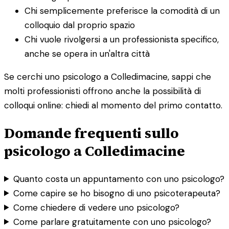
Chi semplicemente preferisce la comodità di un
colloquio dal proprio spazio
Chi vuole rivolgersi a un professionista specifico,
anche se opera in un'altra città
Se cerchi uno psicologo a Colledimacine, sappi che
molti professionisti offrono anche la possibilità di
colloqui online: chiedi al momento del primo contatto.
Domande frequenti sullo
psicologo a Colledimacine
Quanto costa un appuntamento con uno psicologo?
Come capire se ho bisogno di uno psicoterapeuta?
Come chiedere di vedere uno psicologo?
Come parlare gratuitamente con uno psicologo?