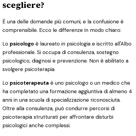
scegliere?
È una delle domande più comuni, e la confusione è
comprensibile. Ecco le differenze in modo chiaro:
Lo
psicologo
è laureato in psicologia e iscritto all'Albo
professionale. Si occupa di consulenza, sostegno
psicologico, diagnosi e prevenzione. Non è abilitato a
svolgere psicoterapia.
Lo
psicoterapeuta
è uno psicologo o un medico che
ha completato una formazione aggiuntiva di almeno 4
anni in una scuola di specializzazione riconosciuta.
Oltre alla consulenza, può condurre percorsi di
psicoterapia strutturati per affrontare disturbi
psicologici anche complessi.