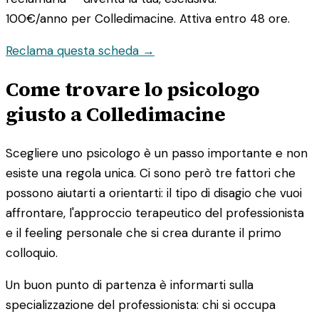
100€/anno
per Colledimacine. Attiva entro 48 ore.
Reclama questa scheda →
Come trovare lo psicologo
giusto a Colledimacine
Scegliere uno psicologo è un passo importante e non
esiste una regola unica. Ci sono però tre fattori che
possono aiutarti a orientarti: il tipo di disagio che vuoi
affrontare, l'approccio terapeutico del professionista
e il feeling personale che si crea durante il primo
colloquio.
Un buon punto di partenza è informarti sulla
specializzazione del professionista: chi si occupa