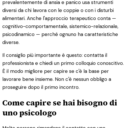
prevalentemente di ansia e panico usa strumenti
diversi da chi lavora con le coppie o con i disturbi
alimentari. Anche l'approccio terapeutico conta —
cognitivo-comportamentale, sistemico-relazionale,
psicodinamico — perché ognuno ha caratteristiche
diverse.
Il consiglio più importante è questo: contatta il
professionista e chiedi un primo colloquio conoscitivo.
È il modo migliore per capire se c'è la base per
lavorare bene insieme. Non c'è nessun obbligo a
proseguire dopo il primo incontro.
Come capire se hai bisogno di
uno psicologo