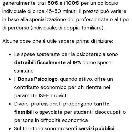
generalmente tra i
50€ e i 100€
per un colloquio
individuale di circa 45-50 minuti. Il prezzo può variare
in base alla specializzazione del professionista e al tipo
di percorso (individuale, di coppia, familiare).
Alcune cose che è utile sapere prima di iniziare:
Le spese sostenute per la psicoterapia sono
detraibili fiscalmente
al 19% come spese
sanitarie
Il
Bonus Psicologo
, quando attivo, offre un
contributo economico per chi rientra nei
parametri ISEE previsti
Diversi professionisti propongono
tariffe
flessibili
o agevolate per studenti, disoccupati o
persone in difficoltà economica
Sul territorio sono presenti
servizi pubblici