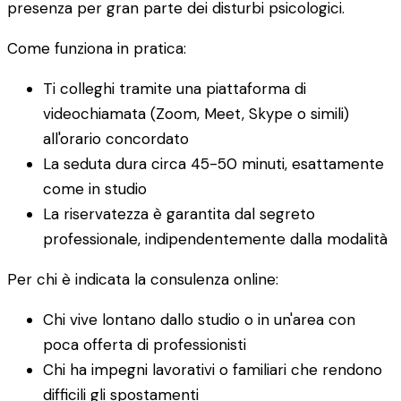
presenza per gran parte dei disturbi psicologici.
Come funziona in pratica:
Ti colleghi tramite una piattaforma di
videochiamata (Zoom, Meet, Skype o simili)
all'orario concordato
La seduta dura circa 45-50 minuti, esattamente
come in studio
La riservatezza è garantita dal segreto
professionale, indipendentemente dalla modalità
Per chi è indicata la consulenza online:
Chi vive lontano dallo studio o in un'area con
poca offerta di professionisti
Chi ha impegni lavorativi o familiari che rendono
difficili gli spostamenti