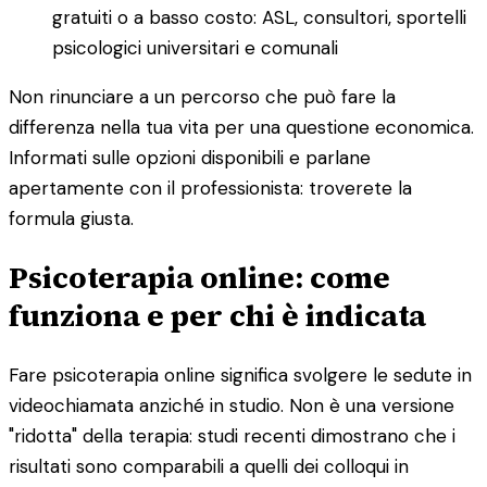
gratuiti o a basso costo: ASL, consultori, sportelli
psicologici universitari e comunali
Non rinunciare a un percorso che può fare la
differenza nella tua vita per una questione economica.
Informati sulle opzioni disponibili e parlane
apertamente con il professionista: troverete la
formula giusta.
Psicoterapia online: come
funziona e per chi è indicata
Fare psicoterapia online significa svolgere le sedute in
videochiamata anziché in studio. Non è una versione
"ridotta" della terapia: studi recenti dimostrano che i
risultati sono comparabili a quelli dei colloqui in