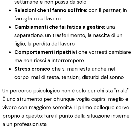
settimane e non passa da solo
Relazioni che ti fanno soffrire
: con il partner, in
famiglia o sul lavoro
Cambiamenti che fai fatica a gestire
: una
separazione, un trasferimento, la nascita di un
figlio, la perdita del lavoro
Comportamenti ripetitivi
che vorresti cambiare
ma non riesci a interrompere
Stress cronico
che si manifesta anche nel
corpo: mal di testa, tensioni, disturbi del sonno
Un percorso psicologico non è solo per chi sta "male".
È uno strumento per chiunque voglia capirsi meglio e
vivere con maggiore serenità. Il primo colloquio serve
proprio a questo: fare il punto della situazione insieme
a un professionista.