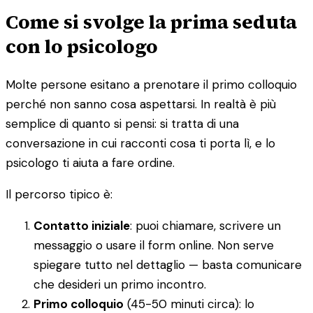
Come si svolge la prima seduta
con lo psicologo
Molte persone esitano a prenotare il primo colloquio
perché non sanno cosa aspettarsi. In realtà è più
semplice di quanto si pensi: si tratta di una
conversazione in cui racconti cosa ti porta lì, e lo
psicologo ti aiuta a fare ordine.
Il percorso tipico è:
Contatto iniziale
: puoi chiamare, scrivere un
messaggio o usare il form online. Non serve
spiegare tutto nel dettaglio — basta comunicare
che desideri un primo incontro.
Primo colloquio
(45-50 minuti circa): lo