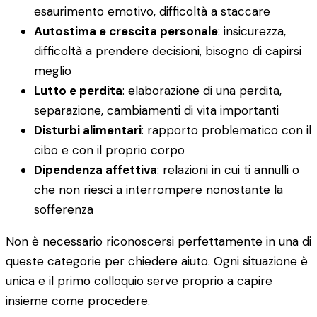
esaurimento emotivo, difficoltà a staccare
Autostima e crescita personale
: insicurezza,
difficoltà a prendere decisioni, bisogno di capirsi
meglio
Lutto e perdita
: elaborazione di una perdita,
separazione, cambiamenti di vita importanti
Disturbi alimentari
: rapporto problematico con il
cibo e con il proprio corpo
Dipendenza affettiva
: relazioni in cui ti annulli o
che non riesci a interrompere nonostante la
sofferenza
Non è necessario riconoscersi perfettamente in una di
queste categorie per chiedere aiuto. Ogni situazione è
unica e il primo colloquio serve proprio a capire
insieme come procedere.