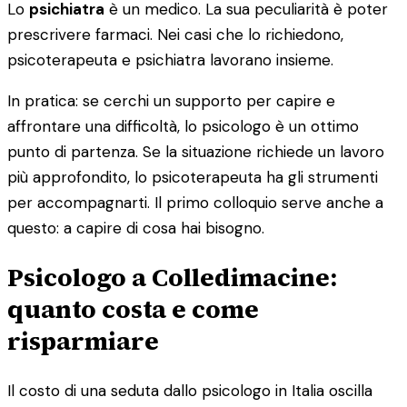
Lo
psichiatra
è un medico. La sua peculiarità è poter
prescrivere farmaci. Nei casi che lo richiedono,
psicoterapeuta e psichiatra lavorano insieme.
In pratica: se cerchi un supporto per capire e
affrontare una difficoltà, lo psicologo è un ottimo
punto di partenza. Se la situazione richiede un lavoro
più approfondito, lo psicoterapeuta ha gli strumenti
per accompagnarti. Il primo colloquio serve anche a
questo: a capire di cosa hai bisogno.
Psicologo a Colledimacine:
quanto costa e come
risparmiare
Il costo di una seduta dallo psicologo in Italia oscilla