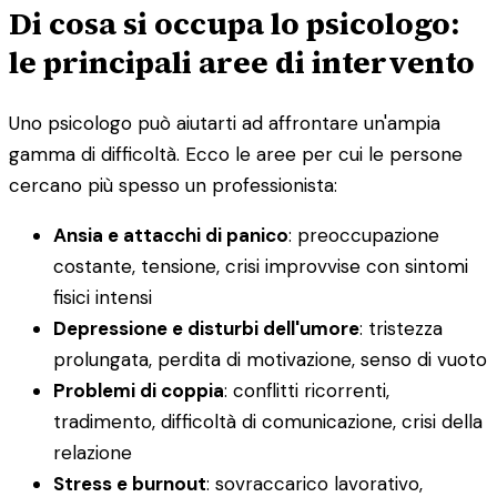
Di cosa si occupa lo psicologo:
le principali aree di intervento
Uno psicologo può aiutarti ad affrontare un'ampia
gamma di difficoltà. Ecco le aree per cui le persone
cercano più spesso un professionista:
Ansia e attacchi di panico
: preoccupazione
costante, tensione, crisi improvvise con sintomi
fisici intensi
Depressione e disturbi dell'umore
: tristezza
prolungata, perdita di motivazione, senso di vuoto
Problemi di coppia
: conflitti ricorrenti,
tradimento, difficoltà di comunicazione, crisi della
relazione
Stress e burnout
: sovraccarico lavorativo,