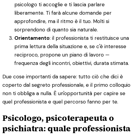
psicologo ti accoglie e ti lascia parlare
liberamente. Ti farà alcune domande per
approfondire, ma il ritmo è il tuo. Molti si
sorprendono di quanto sia naturale.
Orientamento
: il professionista ti restituisce una
prima lettura della situazione e, se c'è interesse
reciproco, propone un piano di lavoro —
frequenza degli incontri, obiettivi, durata stimata.
Due cose importanti da sapere: tutto ciò che dici è
coperto dal segreto professionale, e il primo colloquio
non ti obbliga a nulla. È un'opportunità per capire se
quel professionista e quel percorso fanno per te.
Psicologo, psicoterapeuta o
psichiatra: quale professionista