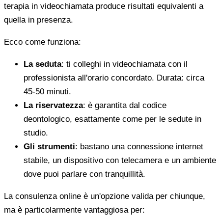
terapia in videochiamata produce risultati equivalenti a
quella in presenza.
Ecco come funziona:
La seduta
: ti colleghi in videochiamata con il
professionista all'orario concordato. Durata: circa
45-50 minuti.
La riservatezza
: è garantita dal codice
deontologico, esattamente come per le sedute in
studio.
Gli strumenti
: bastano una connessione internet
stabile, un dispositivo con telecamera e un ambiente
dove puoi parlare con tranquillità.
La consulenza online è un'opzione valida per chiunque,
ma è particolarmente vantaggiosa per: