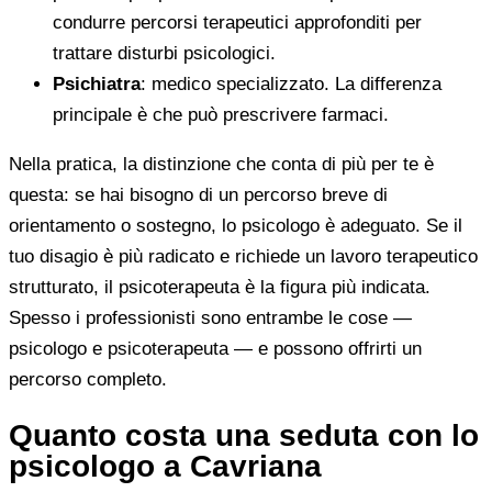
condurre percorsi terapeutici approfonditi per
trattare disturbi psicologici.
Psichiatra
: medico specializzato. La differenza
principale è che può prescrivere farmaci.
Nella pratica, la distinzione che conta di più per te è
questa: se hai bisogno di un percorso breve di
orientamento o sostegno, lo psicologo è adeguato. Se il
tuo disagio è più radicato e richiede un lavoro terapeutico
strutturato, il psicoterapeuta è la figura più indicata.
Spesso i professionisti sono entrambe le cose —
psicologo e psicoterapeuta — e possono offrirti un
percorso completo.
Quanto costa una seduta con lo
psicologo a Cavriana