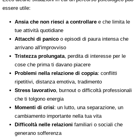
essere utile:
Ansia che non riesci a controllare
e che limita le
tue attività quotidiane
Attacchi di panico
o episodi di paura intensa che
arrivano all'improvviso
Tristezza prolungata
, perdita di interesse per le
cose che prima ti davano piacere
Problemi nella relazione di coppia
: conflitti
ripetitivi, distanza emotiva, tradimento
Stress lavorativo
, burnout o difficoltà professionali
che ti tolgono energia
Momenti di crisi
: un lutto, una separazione, un
cambiamento importante nella tua vita
Difficoltà nelle relazioni
familiari o sociali che
generano sofferenza