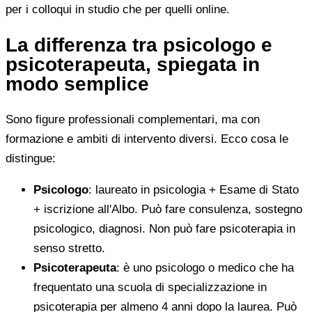
per i colloqui in studio che per quelli online.
La differenza tra psicologo e
psicoterapeuta, spiegata in
modo semplice
Sono figure professionali complementari, ma con
formazione e ambiti di intervento diversi. Ecco cosa le
distingue:
Psicologo
: laureato in psicologia + Esame di Stato
+ iscrizione all'Albo. Può fare consulenza, sostegno
psicologico, diagnosi. Non può fare psicoterapia in
senso stretto.
Psicoterapeuta
: è uno psicologo o medico che ha
frequentato una scuola di specializzazione in
psicoterapia per almeno 4 anni dopo la laurea. Può