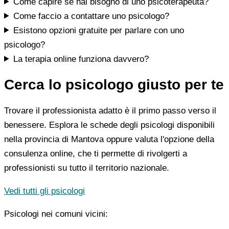
Come capire se hai bisogno di uno psicoterapeuta?
Come faccio a contattare uno psicologo?
Esistono opzioni gratuite per parlare con uno
psicologo?
La terapia online funziona davvero?
Cerca lo psicologo giusto per te
Trovare il professionista adatto è il primo passo verso il
benessere. Esplora le schede degli psicologi disponibili
nella provincia di Mantova oppure valuta l'opzione della
consulenza online, che ti permette di rivolgerti a
professionisti su tutto il territorio nazionale.
Vedi tutti gli psicologi
Psicologi nei comuni vicini: