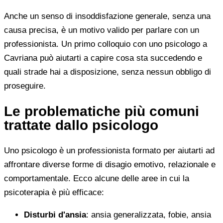
Anche un senso di insoddisfazione generale, senza una
causa precisa, è un motivo valido per parlare con un
professionista. Un primo colloquio con uno psicologo a
Cavriana può aiutarti a capire cosa sta succedendo e
quali strade hai a disposizione, senza nessun obbligo di
proseguire.
Le problematiche più comuni
trattate dallo psicologo
Uno psicologo è un professionista formato per aiutarti ad
affrontare diverse forme di disagio emotivo, relazionale e
comportamentale. Ecco alcune delle aree in cui la
psicoterapia è più efficace:
Disturbi d'ansia
: ansia generalizzata, fobie, ansia