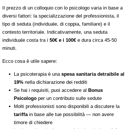
Il prezzo di un colloquio con lo psicologo varia in base a
diversi fattori: la specializzazione del professionista, il
tipo di seduta (individuale, di coppia, familiare) e il
contesto territoriale. Indicativamente, una seduta
individuale costa tra i
50€ e i 100€
e dura circa 45-50
minuti.
Ecco cosa è utile sapere:
La psicoterapia è una
spesa sanitaria detraibile al
19%
nella dichiarazione dei redditi
Se hai i requisiti, puoi accedere al
Bonus
Psicologo
per un contributo sulle sedute
Molti professionisti sono disponibili a discutere la
tariffa
in base alle tue possibilità — non avere
timore di chiedere