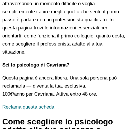
attraversando un momento difficile o voglia
semplicemente capire meglio quello che senti, il primo
passo è parlare con un professionista qualificato. In
questa pagina trovi le informazioni essenziali per
orientarti: come funziona il primo colloquio, quanto costa,
come scegliere il professionista adatto alla tua
situazione.
Sei lo psicologo di Cavriana?
Questa pagina è ancora libera. Una sola persona può
reclamarla — diventa la tua, esclusiva.
100€/anno
per Cavriana. Attiva entro 48 ore.
Reclama questa scheda →
Come scegliere lo psicologo