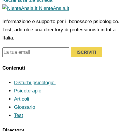
Reclama la tua scheda
NienteAnsia.it
Informazione e supporto per il benessere psicologico.
Test, articoli e una directory di professionisti in tutta
Italia.
ISCRIVITI
Contenuti
Disturbi psicologici
Psicoterapie
Articoli
Glossario
Test
Directory