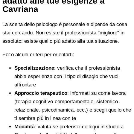
adatto alle tue esigenze a
Cavriana
La scelta dello psicologo è personale e dipende da cosa
stai cercando. Non esiste il professionista "migliore" in
assoluto: esiste quello più adatto alla tua situazione.
Ecco alcuni criteri per orientarti:
Specializzazione
: verifica che il professionista
abbia esperienza con il tipo di disagio che vuoi
affrontare
Approccio terapeutico
: informati su come lavora
(terapia cognitivo-comportamentale, sistemico-
relazionale, psicodinamica, ecc.) e scegli quello che
ti sembra più in linea con te
Modalità
: valuta se preferisci colloqui in studio a