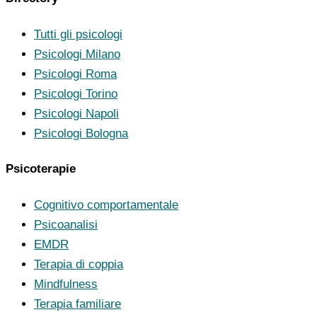
Tutti gli psicologi
Psicologi Milano
Psicologi Roma
Psicologi Torino
Psicologi Napoli
Psicologi Bologna
Psicoterapie
Cognitivo comportamentale
Psicoanalisi
EMDR
Terapia di coppia
Mindfulness
Terapia familiare