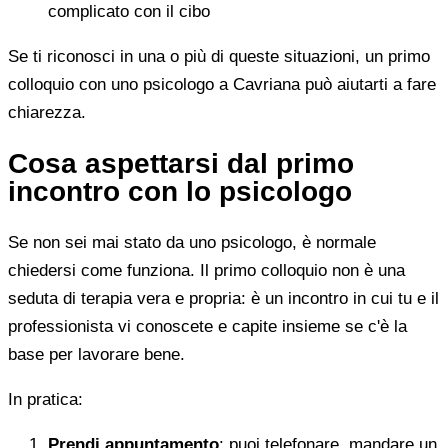
complicato con il cibo
Se ti riconosci in una o più di queste situazioni, un primo
colloquio con uno psicologo a Cavriana può aiutarti a fare
chiarezza.
Cosa aspettarsi dal primo
incontro con lo psicologo
Se non sei mai stato da uno psicologo, è normale
chiedersi come funziona. Il primo colloquio non è una
seduta di terapia vera e propria: è un incontro in cui tu e il
professionista vi conoscete e capite insieme se c'è la
base per lavorare bene.
In pratica:
Prendi appuntamento
: puoi telefonare, mandare un