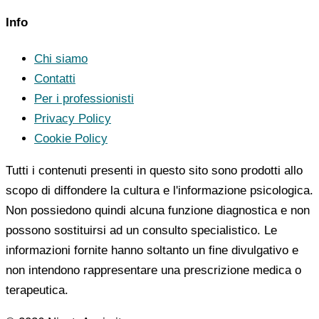
Info
Chi siamo
Contatti
Per i professionisti
Privacy Policy
Cookie Policy
Tutti i contenuti presenti in questo sito sono prodotti allo
scopo di diffondere la cultura e l'informazione psicologica.
Non possiedono quindi alcuna funzione diagnostica e non
possono sostituirsi ad un consulto specialistico. Le
informazioni fornite hanno soltanto un fine divulgativo e
non intendono rappresentare una prescrizione medica o
terapeutica.