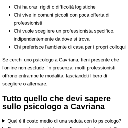
Chi ha orari rigidi o difficoltà logistiche
Chi vive in comuni piccoli con poca offerta di
professionisti
Chi vuole scegliere un professionista specifico,
indipendentemente da dove si trova
Chi preferisce l'ambiente di casa per i propri colloqui
Se cerchi uno psicologo a Cavriana, tieni presente che
l'online non esclude l'in presenza: molti professionisti
offrono entrambe le modalità, lasciandoti libero di
scegliere o alternare.
Tutto quello che devi sapere
sullo psicologo a Cavriana
Qual è il costo medio di una seduta con lo psicologo?