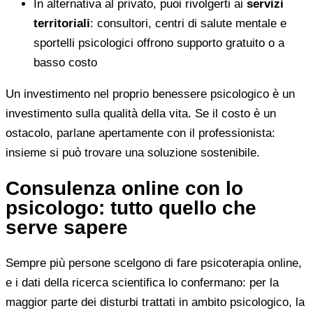
In alternativa al privato, puoi rivolgerti ai
servizi
territoriali
: consultori, centri di salute mentale e
sportelli psicologici offrono supporto gratuito o a
basso costo
Un investimento nel proprio benessere psicologico è un
investimento sulla qualità della vita. Se il costo è un
ostacolo, parlane apertamente con il professionista:
insieme si può trovare una soluzione sostenibile.
Consulenza online con lo
psicologo: tutto quello che
serve sapere
Sempre più persone scelgono di fare psicoterapia online,
e i dati della ricerca scientifica lo confermano: per la
maggior parte dei disturbi trattati in ambito psicologico, la