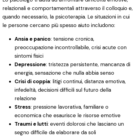
relazionali e comportamentali attraverso il colloquio e,
quando necessario, la psicoterapia. Le situazioni in cui
le persone cercano più spesso aiuto includono:
Ansia e panico
: tensione cronica,
preoccupazione incontrollabile, crisi acute con
sintomi fisici
Depressione
: tristezza persistente, mancanza di
energia, sensazione che nulla abbia senso
Crisi di coppia
: litigi continui, distanza emotiva,
infedeltà, decisioni difficili sul futuro della
relazione
Stress
: pressione lavorativa, familiare o
economica che esaurisce le risorse emotive
Traumi e lutti
: eventi dolorosi che lasciano un
segno difficile da elaborare da soli