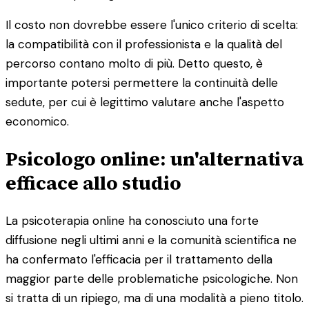
Il costo non dovrebbe essere l'unico criterio di scelta:
la compatibilità con il professionista e la qualità del
percorso contano molto di più. Detto questo, è
importante potersi permettere la continuità delle
sedute, per cui è legittimo valutare anche l'aspetto
economico.
Psicologo online: un'alternativa
efficace allo studio
La psicoterapia online ha conosciuto una forte
diffusione negli ultimi anni e la comunità scientifica ne
ha confermato l'efficacia per il trattamento della
maggior parte delle problematiche psicologiche. Non
si tratta di un ripiego, ma di una modalità a pieno titolo.