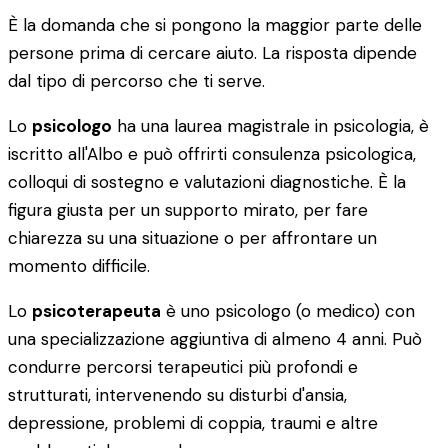
È la domanda che si pongono la maggior parte delle
persone prima di cercare aiuto. La risposta dipende
dal tipo di percorso che ti serve.
Lo
psicologo
ha una laurea magistrale in psicologia, è
iscritto all'Albo e può offrirti consulenza psicologica,
colloqui di sostegno e valutazioni diagnostiche. È la
figura giusta per un supporto mirato, per fare
chiarezza su una situazione o per affrontare un
momento difficile.
Lo
psicoterapeuta
è uno psicologo (o medico) con
una specializzazione aggiuntiva di almeno 4 anni. Può
condurre percorsi terapeutici più profondi e
strutturati, intervenendo su disturbi d'ansia,
depressione, problemi di coppia, traumi e altre