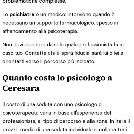
problematiche complesse.
Lo
psichiatra
è un medico: interviene quando è
necessario un supporto farmacologico, spesso in
affiancamento alla psicoterapia.
Non devi decidere da solo quale professionista fa al
caso tuo. Contatta chi ti ispira fiducia: sarà lui o lei a
orientarti verso il percorso più indicato.
Quanto costa lo psicologo a
Ceresara
Il costo di una seduta con uno psicologo o
psicoterapeuta varia in base all'esperienza del
professionista, al tipo di percorso e alla zona. In Italia il
prezzo medio di una seduta individuale si colloca tra i