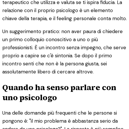
terapeutico che utilizza e valuta se ti ispira fiducia. La
relazione con il proprio psicologo è un elemento
chiave della terapia, e il feeling personale conta molto.
Un suggerimento pratico: non aver paura di chiedere
un primo colloquio conoscitivo a uno o più
professionisti. È un incontro senza impegno, che serve
proprio a capire se c'è sintonia. Se dopo il primo
incontro senti che non è la persona giusta, sei
assolutamente libero di cercare altrove.
Quando ha senso parlare con
uno psicologo
Una delle domande più frequenti che le persone si
pongono è: "il mio problema è abbastanza serio da