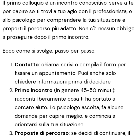
Il primo colloquio è un incontro conoscitivo: serve a te
per capire se ti trovi a tuo agio con il professionista, e
allo psicologo per comprendere la tua situazione e
proporti il percorso più adatto. Non c'è nessun obbligo
a proseguire dopo il primo incontro.
Ecco come si svolge, passo per passo:
Contatto
: chiama, scrivi o compila il form per
fissare un appuntamento. Puoi anche solo
chiedere informazioni prima di decidere.
Primo incontro
(in genere 45-50 minuti):
racconti liberamente cosa ti ha portato a
cercare aiuto. Lo psicologo ascolta, fa alcune
domande per capire meglio, e comincia a
orientarsi sulla tua situazione.
Proposta di percorso
: se decidi di continuare, il