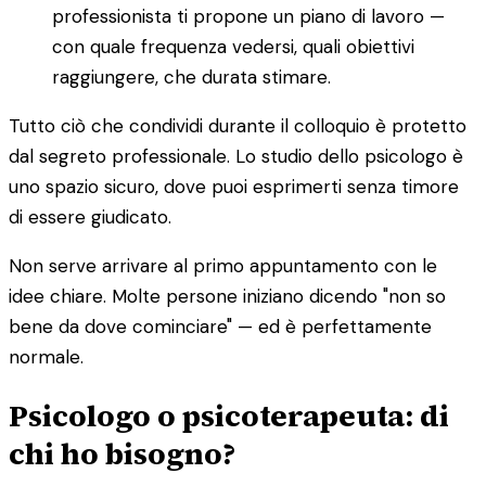
professionista ti propone un piano di lavoro —
con quale frequenza vedersi, quali obiettivi
raggiungere, che durata stimare.
Tutto ciò che condividi durante il colloquio è protetto
dal segreto professionale. Lo studio dello psicologo è
uno spazio sicuro, dove puoi esprimerti senza timore
di essere giudicato.
Non serve arrivare al primo appuntamento con le
idee chiare. Molte persone iniziano dicendo "non so
bene da dove cominciare" — ed è perfettamente
normale.
Psicologo o psicoterapeuta: di
chi ho bisogno?