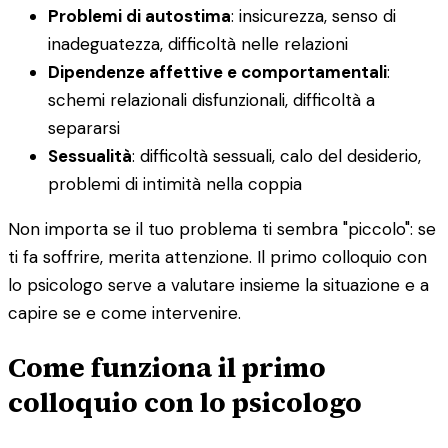
Problemi di autostima
: insicurezza, senso di
inadeguatezza, difficoltà nelle relazioni
Dipendenze affettive e comportamentali
:
schemi relazionali disfunzionali, difficoltà a
separarsi
Sessualità
: difficoltà sessuali, calo del desiderio,
problemi di intimità nella coppia
Non importa se il tuo problema ti sembra "piccolo": se
ti fa soffrire, merita attenzione. Il primo colloquio con
lo psicologo serve a valutare insieme la situazione e a
capire se e come intervenire.
Come funziona il primo
colloquio con lo psicologo