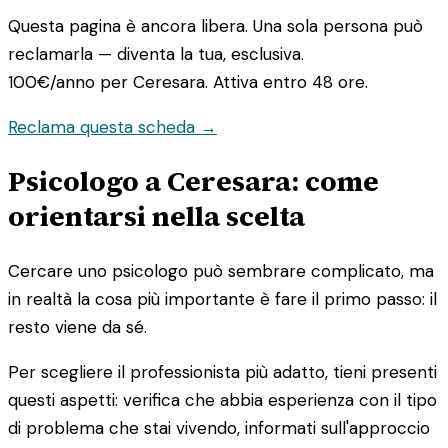
Questa pagina è ancora libera. Una sola persona può
reclamarla — diventa la tua, esclusiva.
100€/anno
per Ceresara. Attiva entro 48 ore.
Reclama questa scheda →
Psicologo a Ceresara: come
orientarsi nella scelta
Cercare uno psicologo può sembrare complicato, ma
in realtà la cosa più importante è fare il primo passo: il
resto viene da sé.
Per scegliere il professionista più adatto, tieni presenti
questi aspetti: verifica che abbia esperienza con il tipo
di problema che stai vivendo, informati sull'approccio