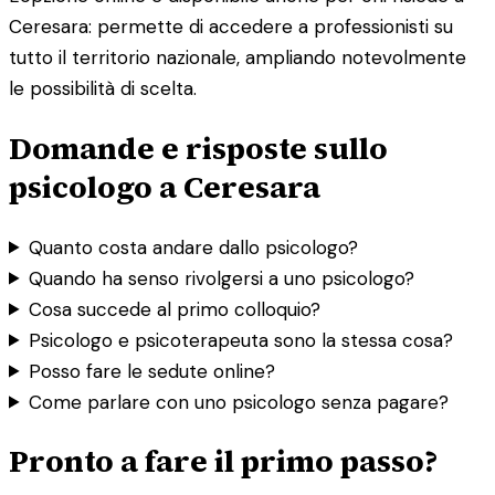
Ceresara: permette di accedere a professionisti su
tutto il territorio nazionale, ampliando notevolmente
le possibilità di scelta.
Domande e risposte sullo
psicologo a Ceresara
Quanto costa andare dallo psicologo?
Quando ha senso rivolgersi a uno psicologo?
Cosa succede al primo colloquio?
Psicologo e psicoterapeuta sono la stessa cosa?
Posso fare le sedute online?
Come parlare con uno psicologo senza pagare?
Pronto a fare il primo passo?