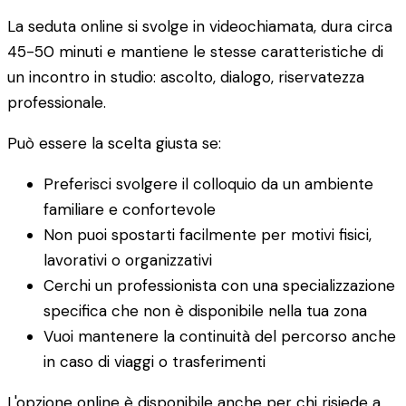
La seduta online si svolge in videochiamata, dura circa
45-50 minuti e mantiene le stesse caratteristiche di
un incontro in studio: ascolto, dialogo, riservatezza
professionale.
Può essere la scelta giusta se:
Preferisci svolgere il colloquio da un ambiente
familiare e confortevole
Non puoi spostarti facilmente per motivi fisici,
lavorativi o organizzativi
Cerchi un professionista con una specializzazione
specifica che non è disponibile nella tua zona
Vuoi mantenere la continuità del percorso anche
in caso di viaggi o trasferimenti
L'opzione online è disponibile anche per chi risiede a