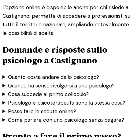
L'opzione online è disponibile anche per chi risiede a
Castignano: permette di accedere a professionisti su
tutto il territorio nazionale, ampliando notevolmente
le possibilità di scelta.
Domande e risposte sullo
psicologo a Castignano
Quanto costa andare dallo psicologo?
Quando ha senso rivolgersi a uno psicologo?
Cosa succede al primo colloquio?
Psicologo e psicoterapeuta sono la stessa cosa?
Posso fare le sedute online?
Come parlare con uno psicologo senza pagare?
Pronto a fare il primo passo?