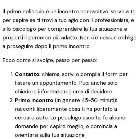
Il primo colloquio è un incontro conoscitivo: serve a te
per capire se ti trovi a tuo agio con il professionista, e
allo psicologo per comprendere la tua situazione e
proporti il percorso più adatto. Non c'è nessun obbligo
a proseguire dopo il primo incontro.
Ecco come si svolge, passo per passo:
Contatto
: chiama, scrivi o compila il form per
fissare un appuntamento. Puoi anche solo
chiedere informazioni prima di decidere.
Primo incontro
(in genere 45-50 minuti):
racconti liberamente cosa ti ha portato a
cercare aiuto. Lo psicologo ascolta, fa alcune
domande per capire meglio, e comincia a
orientarsi sulla tua situazione.