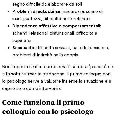
segno difficile da elaborare da soli
Problemi di autostima
: insicurezza, senso di
inadeguatezza, difficoltà nelle relazioni
Dipendenze affettive e comportamentali
:
schemi relazionali disfunzionali, difficoltà a
separarsi
Sessualità
: difficoltà sessuali, calo del desiderio,
problemi di intimità nella coppia
Non importa se il tuo problema ti sembra "piccolo": se
ti fa soffrire, merita attenzione. Il primo colloquio con
lo psicologo serve a valutare insieme la situazione e a
capire se e come intervenire.
Come funziona il primo
colloquio con lo psicologo