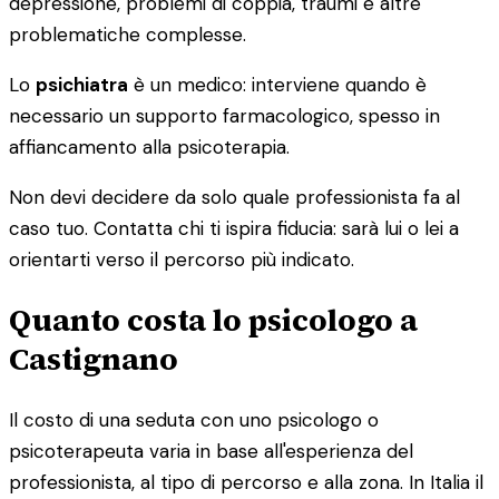
depressione, problemi di coppia, traumi e altre
problematiche complesse.
Lo
psichiatra
è un medico: interviene quando è
necessario un supporto farmacologico, spesso in
affiancamento alla psicoterapia.
Non devi decidere da solo quale professionista fa al
caso tuo. Contatta chi ti ispira fiducia: sarà lui o lei a
orientarti verso il percorso più indicato.
Quanto costa lo psicologo a
Castignano
Il costo di una seduta con uno psicologo o
psicoterapeuta varia in base all'esperienza del
professionista, al tipo di percorso e alla zona. In Italia il