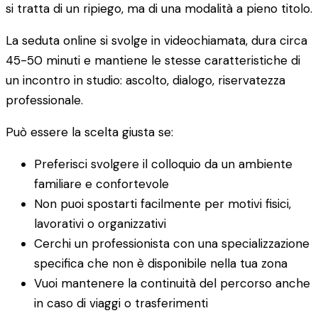
si tratta di un ripiego, ma di una modalità a pieno titolo.
La seduta online si svolge in videochiamata, dura circa
45-50 minuti e mantiene le stesse caratteristiche di
un incontro in studio: ascolto, dialogo, riservatezza
professionale.
Può essere la scelta giusta se:
Preferisci svolgere il colloquio da un ambiente
familiare e confortevole
Non puoi spostarti facilmente per motivi fisici,
lavorativi o organizzativi
Cerchi un professionista con una specializzazione
specifica che non è disponibile nella tua zona
Vuoi mantenere la continuità del percorso anche
in caso di viaggi o trasferimenti