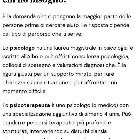
È la domanda che si pongono la maggior parte delle
persone prima di cercare aiuto. La risposta dipende
dal tipo di percorso che ti serve.
Lo
psicologo
ha una laurea magistrale in psicologia, è
iscritto all'Albo e può offrirti consulenza psicologica,
colloqui di sostegno e valutazioni diagnostiche. È la
figura giusta per un supporto mirato, per fare
chiarezza su una situazione o per affrontare un
momento difficile.
Lo
psicoterapeuta
è uno psicologo (o medico) con
una specializzazione aggiuntiva di almeno 4 anni. Può
condurre percorsi terapeutici più profondi e
strutturati, intervenendo su disturbi d'ansia,