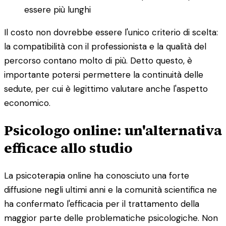
essere più lunghi
Il costo non dovrebbe essere l'unico criterio di scelta:
la compatibilità con il professionista e la qualità del
percorso contano molto di più. Detto questo, è
importante potersi permettere la continuità delle
sedute, per cui è legittimo valutare anche l'aspetto
economico.
Psicologo online: un'alternativa
efficace allo studio
La psicoterapia online ha conosciuto una forte
diffusione negli ultimi anni e la comunità scientifica ne
ha confermato l'efficacia per il trattamento della
maggior parte delle problematiche psicologiche. Non