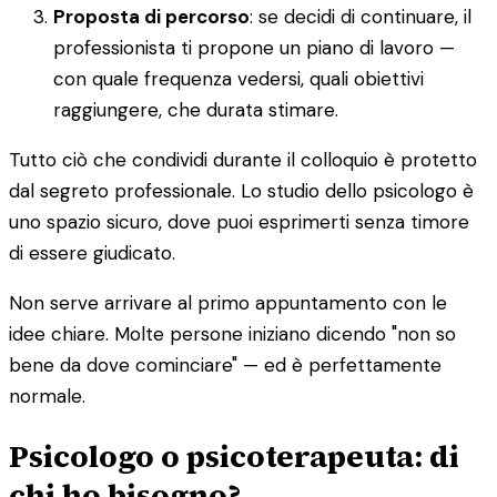
Proposta di percorso
: se decidi di continuare, il
professionista ti propone un piano di lavoro —
con quale frequenza vedersi, quali obiettivi
raggiungere, che durata stimare.
Tutto ciò che condividi durante il colloquio è protetto
dal segreto professionale. Lo studio dello psicologo è
uno spazio sicuro, dove puoi esprimerti senza timore
di essere giudicato.
Non serve arrivare al primo appuntamento con le
idee chiare. Molte persone iniziano dicendo "non so
bene da dove cominciare" — ed è perfettamente
normale.
Psicologo o psicoterapeuta: di
chi ho bisogno?