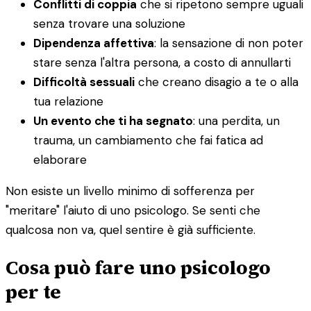
Conflitti di coppia
che si ripetono sempre uguali
senza trovare una soluzione
Dipendenza affettiva
: la sensazione di non poter
stare senza l'altra persona, a costo di annullarti
Difficoltà sessuali
che creano disagio a te o alla
tua relazione
Un evento che ti ha segnato
: una perdita, un
trauma, un cambiamento che fai fatica ad
elaborare
Non esiste un livello minimo di sofferenza per
"meritare" l'aiuto di uno psicologo. Se senti che
qualcosa non va, quel sentire è già sufficiente.
Cosa può fare uno psicologo
per te