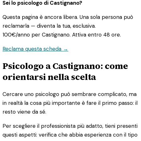
Sei lo psicologo di Castignano?
Questa pagina è ancora libera. Una sola persona può
reclamarla — diventa la tua, esclusiva.
100€/anno
per Castignano. Attiva entro 48 ore.
Reclama questa scheda →
Psicologo a Castignano: come
orientarsi nella scelta
Cercare uno psicologo può sembrare complicato, ma
in realtà la cosa più importante è fare il primo passo: il
resto viene da sé.
Per scegliere il professionista più adatto, tieni presenti
questi aspetti: verifica che abbia esperienza con il tipo