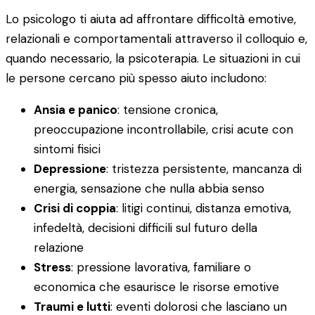
Lo psicologo ti aiuta ad affrontare difficoltà emotive,
relazionali e comportamentali attraverso il colloquio e,
quando necessario, la psicoterapia. Le situazioni in cui
le persone cercano più spesso aiuto includono:
Ansia e panico
: tensione cronica,
preoccupazione incontrollabile, crisi acute con
sintomi fisici
Depressione
: tristezza persistente, mancanza di
energia, sensazione che nulla abbia senso
Crisi di coppia
: litigi continui, distanza emotiva,
infedeltà, decisioni difficili sul futuro della
relazione
Stress
: pressione lavorativa, familiare o
economica che esaurisce le risorse emotive
Traumi e lutti
: eventi dolorosi che lasciano un