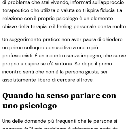
di problema che stai vivendo, informati sull'approccio
terapeutico che utilizza e valuta se ti ispira fiducia. La
relazione con il proprio psicologo è un elemento
chiave della terapia, e il feeling personale conta molto.
Un suggerimento pratico: non aver paura di chiedere
un primo colloquio conoscitivo a uno o più
professionisti. È un incontro senza impegno, che serve
proprio a capire se c'è sintonia. Se dopo il primo
incontro senti che non è la persona giusta, sei
assolutamente libero di cercare altrove.
Quando ha senso parlare con
uno psicologo
Una delle domande più frequenti che le persone si