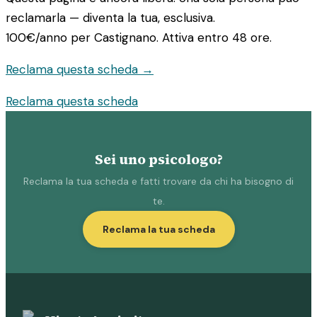
reclamarla — diventa la tua, esclusiva.
100€/anno
per Castignano. Attiva entro 48 ore.
Reclama questa scheda →
Reclama questa scheda
Sei uno psicologo?
Reclama la tua scheda e fatti trovare da chi ha bisogno di
te.
Reclama la tua scheda