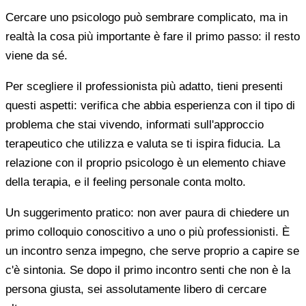
Cercare uno psicologo può sembrare complicato, ma in
realtà la cosa più importante è fare il primo passo: il resto
viene da sé.
Per scegliere il professionista più adatto, tieni presenti
questi aspetti: verifica che abbia esperienza con il tipo di
problema che stai vivendo, informati sull'approccio
terapeutico che utilizza e valuta se ti ispira fiducia. La
relazione con il proprio psicologo è un elemento chiave
della terapia, e il feeling personale conta molto.
Un suggerimento pratico: non aver paura di chiedere un
primo colloquio conoscitivo a uno o più professionisti. È
un incontro senza impegno, che serve proprio a capire se
c'è sintonia. Se dopo il primo incontro senti che non è la
persona giusta, sei assolutamente libero di cercare