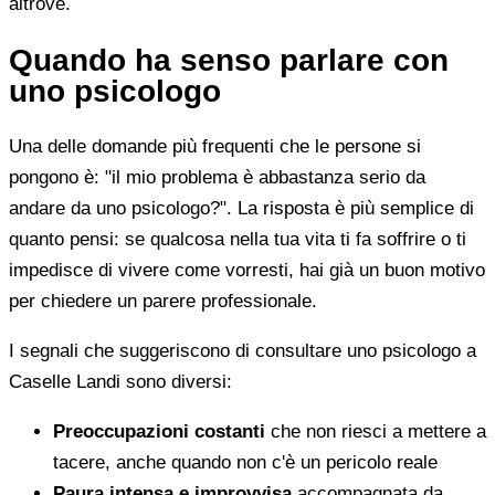
altrove.
Quando ha senso parlare con
uno psicologo
Una delle domande più frequenti che le persone si
pongono è: "il mio problema è abbastanza serio da
andare da uno psicologo?". La risposta è più semplice di
quanto pensi: se qualcosa nella tua vita ti fa soffrire o ti
impedisce di vivere come vorresti, hai già un buon motivo
per chiedere un parere professionale.
I segnali che suggeriscono di consultare uno psicologo a
Caselle Landi sono diversi:
Preoccupazioni costanti
che non riesci a mettere a
tacere, anche quando non c'è un pericolo reale
Paura intensa e improvvisa
accompagnata da