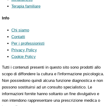
Terapia familiare
Info
Chi siamo
Contatti
Per i professionisti
Privacy Policy
Cookie Policy
Tutti i contenuti presenti in questo sito sono prodotti allo
scopo di diffondere la cultura e l'informazione psicologica.
Non possiedono quindi alcuna funzione diagnostica e non
possono sostituirsi ad un consulto specialistico. Le
informazioni fornite hanno soltanto un fine divulgativo e
non intendono rappresentare una prescrizione medica o