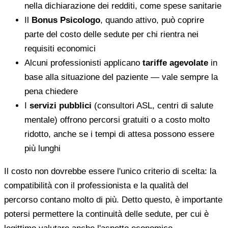
nella dichiarazione dei redditi, come spese sanitarie
Il
Bonus Psicologo
, quando attivo, può coprire
parte del costo delle sedute per chi rientra nei
requisiti economici
Alcuni professionisti applicano
tariffe agevolate
in
base alla situazione del paziente — vale sempre la
pena chiedere
I
servizi pubblici
(consultori ASL, centri di salute
mentale) offrono percorsi gratuiti o a costo molto
ridotto, anche se i tempi di attesa possono essere
più lunghi
Il costo non dovrebbe essere l'unico criterio di scelta: la
compatibilità con il professionista e la qualità del
percorso contano molto di più. Detto questo, è importante
potersi permettere la continuità delle sedute, per cui è