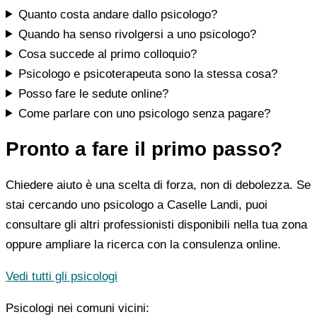
Quanto costa andare dallo psicologo?
Quando ha senso rivolgersi a uno psicologo?
Cosa succede al primo colloquio?
Psicologo e psicoterapeuta sono la stessa cosa?
Posso fare le sedute online?
Come parlare con uno psicologo senza pagare?
Pronto a fare il primo passo?
Chiedere aiuto è una scelta di forza, non di debolezza. Se
stai cercando uno psicologo a Caselle Landi, puoi
consultare gli altri professionisti disponibili nella tua zona
oppure ampliare la ricerca con la consulenza online.
Vedi tutti gli psicologi
Psicologi nei comuni vicini: