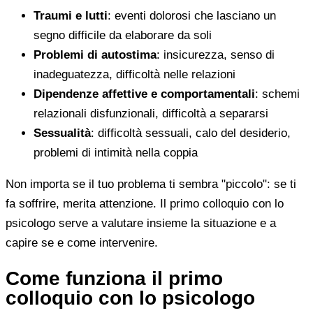
Traumi e lutti
: eventi dolorosi che lasciano un
segno difficile da elaborare da soli
Problemi di autostima
: insicurezza, senso di
inadeguatezza, difficoltà nelle relazioni
Dipendenze affettive e comportamentali
: schemi
relazionali disfunzionali, difficoltà a separarsi
Sessualità
: difficoltà sessuali, calo del desiderio,
problemi di intimità nella coppia
Non importa se il tuo problema ti sembra "piccolo": se ti
fa soffrire, merita attenzione. Il primo colloquio con lo
psicologo serve a valutare insieme la situazione e a
capire se e come intervenire.
Come funziona il primo
colloquio con lo psicologo