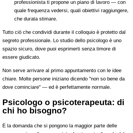
professionista ti propone un piano di lavoro — con
quale frequenza vedersi, quali obiettivi raggiungere,
che durata stimare.
Tutto ciò che condividi durante il colloquio è protetto dal
segreto professionale. Lo studio dello psicologo è uno
spazio sicuro, dove puoi esprimerti senza timore di
essere giudicato.
Non serve arrivare al primo appuntamento con le idee
chiare. Molte persone iniziano dicendo "non so bene da
dove cominciare" — ed è perfettamente normale.
Psicologo o psicoterapeuta: di
chi ho bisogno?
È la domanda che si pongono la maggior parte delle