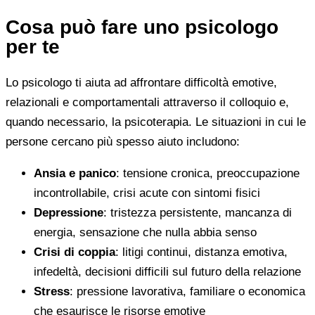
Cosa può fare uno psicologo
per te
Lo psicologo ti aiuta ad affrontare difficoltà emotive,
relazionali e comportamentali attraverso il colloquio e,
quando necessario, la psicoterapia. Le situazioni in cui le
persone cercano più spesso aiuto includono:
Ansia e panico
: tensione cronica, preoccupazione
incontrollabile, crisi acute con sintomi fisici
Depressione
: tristezza persistente, mancanza di
energia, sensazione che nulla abbia senso
Crisi di coppia
: litigi continui, distanza emotiva,
infedeltà, decisioni difficili sul futuro della relazione
Stress
: pressione lavorativa, familiare o economica
che esaurisce le risorse emotive