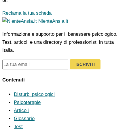
te.
Reclama la tua scheda
NienteAnsia.it
Informazione e supporto per il benessere psicologico.
Test, articoli e una directory di professionisti in tutta
Italia.
ISCRIVITI
Contenuti
Disturbi psicologici
Psicoterapie
Articoli
Glossario
Test