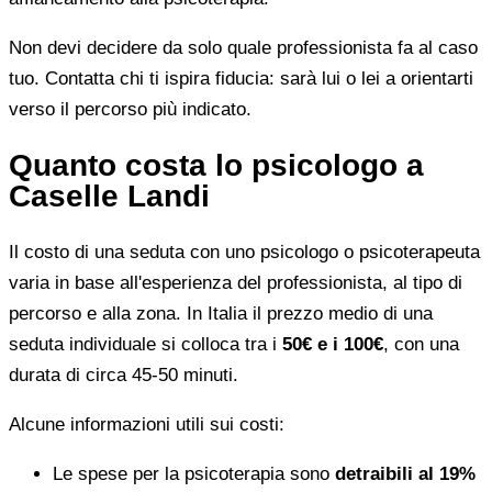
Non devi decidere da solo quale professionista fa al caso
tuo. Contatta chi ti ispira fiducia: sarà lui o lei a orientarti
verso il percorso più indicato.
Quanto costa lo psicologo a
Caselle Landi
Il costo di una seduta con uno psicologo o psicoterapeuta
varia in base all'esperienza del professionista, al tipo di
percorso e alla zona. In Italia il prezzo medio di una
seduta individuale si colloca tra i
50€ e i 100€
, con una
durata di circa 45-50 minuti.
Alcune informazioni utili sui costi:
Le spese per la psicoterapia sono
detraibili al 19%