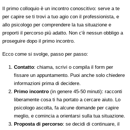
Il primo colloquio è un incontro conoscitivo: serve a te
per capire se ti trovi a tuo agio con il professionista, e
allo psicologo per comprendere la tua situazione e
proporti il percorso più adatto. Non c'è nessun obbligo a
proseguire dopo il primo incontro.
Ecco come si svolge, passo per passo:
Contatto
: chiama, scrivi o compila il form per
fissare un appuntamento. Puoi anche solo chiedere
informazioni prima di decidere.
Primo incontro
(in genere 45-50 minuti): racconti
liberamente cosa ti ha portato a cercare aiuto. Lo
psicologo ascolta, fa alcune domande per capire
meglio, e comincia a orientarsi sulla tua situazione.
Proposta di percorso
: se decidi di continuare, il