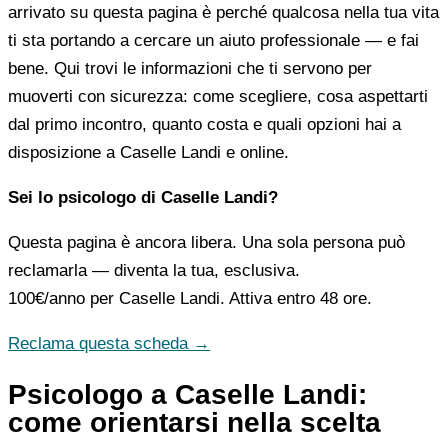
arrivato su questa pagina è perché qualcosa nella tua vita
ti sta portando a cercare un aiuto professionale — e fai
bene. Qui trovi le informazioni che ti servono per
muoverti con sicurezza: come scegliere, cosa aspettarti
dal primo incontro, quanto costa e quali opzioni hai a
disposizione a Caselle Landi e online.
Sei lo psicologo di Caselle Landi?
Questa pagina è ancora libera. Una sola persona può
reclamarla — diventa la tua, esclusiva.
100€/anno
per Caselle Landi. Attiva entro 48 ore.
Reclama questa scheda →
Psicologo a Caselle Landi:
come orientarsi nella scelta