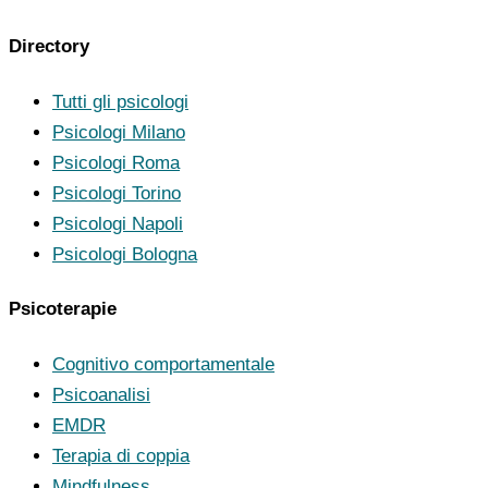
Directory
Tutti gli psicologi
Psicologi Milano
Psicologi Roma
Psicologi Torino
Psicologi Napoli
Psicologi Bologna
Psicoterapie
Cognitivo comportamentale
Psicoanalisi
EMDR
Terapia di coppia
Mindfulness