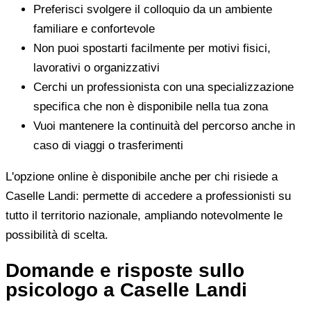
Preferisci svolgere il colloquio da un ambiente
familiare e confortevole
Non puoi spostarti facilmente per motivi fisici,
lavorativi o organizzativi
Cerchi un professionista con una specializzazione
specifica che non è disponibile nella tua zona
Vuoi mantenere la continuità del percorso anche in
caso di viaggi o trasferimenti
L'opzione online è disponibile anche per chi risiede a
Caselle Landi: permette di accedere a professionisti su
tutto il territorio nazionale, ampliando notevolmente le
possibilità di scelta.
Domande e risposte sullo
psicologo a Caselle Landi