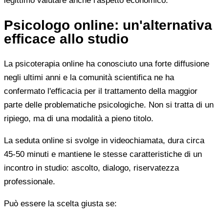
legittimo valutare anche l'aspetto economico.
Psicologo online: un'alternativa
efficace allo studio
La psicoterapia online ha conosciuto una forte diffusione
negli ultimi anni e la comunità scientifica ne ha
confermato l'efficacia per il trattamento della maggior
parte delle problematiche psicologiche. Non si tratta di un
ripiego, ma di una modalità a pieno titolo.
La seduta online si svolge in videochiamata, dura circa
45-50 minuti e mantiene le stesse caratteristiche di un
incontro in studio: ascolto, dialogo, riservatezza
professionale.
Può essere la scelta giusta se: