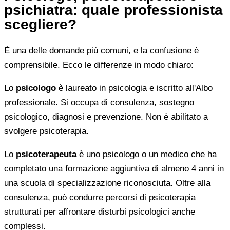
psichiatra: quale professionista
scegliere?
È una delle domande più comuni, e la confusione è
comprensibile. Ecco le differenze in modo chiaro:
Lo
psicologo
è laureato in psicologia e iscritto all'Albo
professionale. Si occupa di consulenza, sostegno
psicologico, diagnosi e prevenzione. Non è abilitato a
svolgere psicoterapia.
Lo
psicoterapeuta
è uno psicologo o un medico che ha
completato una formazione aggiuntiva di almeno 4 anni in
una scuola di specializzazione riconosciuta. Oltre alla
consulenza, può condurre percorsi di psicoterapia
strutturati per affrontare disturbi psicologici anche
complessi.