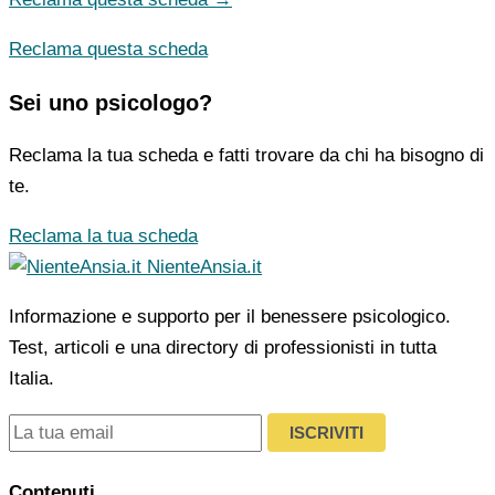
Reclama questa scheda
Sei uno psicologo?
Reclama la tua scheda e fatti trovare da chi ha bisogno di
te.
Reclama la tua scheda
NienteAnsia.it
Informazione e supporto per il benessere psicologico.
Test, articoli e una directory di professionisti in tutta
Italia.
ISCRIVITI
Contenuti