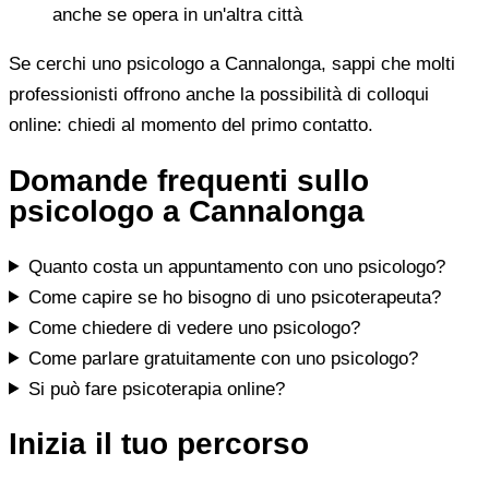
anche se opera in un'altra città
Se cerchi uno psicologo a Cannalonga, sappi che molti
professionisti offrono anche la possibilità di colloqui
online: chiedi al momento del primo contatto.
Domande frequenti sullo
psicologo a Cannalonga
Quanto costa un appuntamento con uno psicologo?
Come capire se ho bisogno di uno psicoterapeuta?
Come chiedere di vedere uno psicologo?
Come parlare gratuitamente con uno psicologo?
Si può fare psicoterapia online?
Inizia il tuo percorso