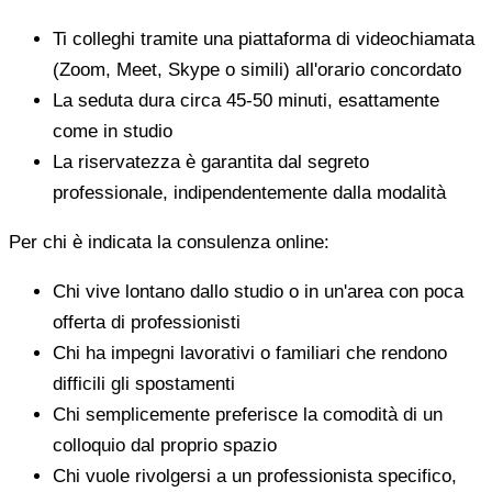
Ti colleghi tramite una piattaforma di videochiamata
(Zoom, Meet, Skype o simili) all'orario concordato
La seduta dura circa 45-50 minuti, esattamente
come in studio
La riservatezza è garantita dal segreto
professionale, indipendentemente dalla modalità
Per chi è indicata la consulenza online:
Chi vive lontano dallo studio o in un'area con poca
offerta di professionisti
Chi ha impegni lavorativi o familiari che rendono
difficili gli spostamenti
Chi semplicemente preferisce la comodità di un
colloquio dal proprio spazio
Chi vuole rivolgersi a un professionista specifico,