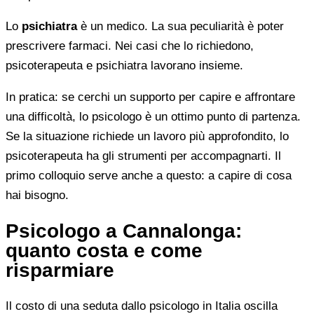
Lo
psichiatra
è un medico. La sua peculiarità è poter
prescrivere farmaci. Nei casi che lo richiedono,
psicoterapeuta e psichiatra lavorano insieme.
In pratica: se cerchi un supporto per capire e affrontare
una difficoltà, lo psicologo è un ottimo punto di partenza.
Se la situazione richiede un lavoro più approfondito, lo
psicoterapeuta ha gli strumenti per accompagnarti. Il
primo colloquio serve anche a questo: a capire di cosa
hai bisogno.
Psicologo a Cannalonga:
quanto costa e come
risparmiare
Il costo di una seduta dallo psicologo in Italia oscilla