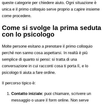
queste categorie per chiedere aiuto. Ogni situazione è
unica e il primo colloquio serve proprio a capire insieme
come procedere.
Come si svolge la prima seduta
con lo psicologo
Molte persone esitano a prenotare il primo colloquio
perché non sanno cosa aspettarsi. In realtà è più
semplice di quanto si pensi: si tratta di una
conversazione in cui racconti cosa ti porta lì, e lo
psicologo ti aiuta a fare ordine.
Il percorso tipico è:
Contatto iniziale
: puoi chiamare, scrivere un
messaggio o usare il form online. Non serve