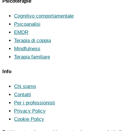
Psicoterapie
Cognitivo comportamentale
Psicoanalisi
EMDR
Terapia di coppia
Mindfulness
Terapia familiare
Info
Chi siamo
Contatti
Per i professionisti
Privacy Policy
Cookie Policy