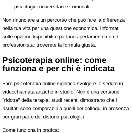
psicologici universitari e comunali
Non rinunciare a un percorso che può fare la differenza
nella tua vita per una questione economica. Informati
sulle opzioni disponibili e parlane apertamente con il
professionista: troverete la formula giusta.
Psicoterapia online: come
funziona e per chi è indicata
Fare psicoterapia online significa svolgere le sedute in
videochiamata anziché in studio. Non è una versione
"ridotta" della terapia: studi recenti dimostrano che i
risultati sono comparabili a quelli dei colloqui in presenza
per gran parte dei disturbi psicologici.
Come funziona in pratica: