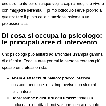
uno strumento per chiunque voglia capirsi meglio e vivere
con maggiore serenità. Il primo colloquio serve proprio a
questo: fare il punto della situazione insieme a un
professionista.
Di cosa si occupa lo psicologo:
le principali aree di intervento
Uno psicologo può aiutarti ad affrontare un'ampia gamma
di difficoltà. Ecco le aree per cui le persone cercano più
spesso un professionista:
Ansia e attacchi di panico
: preoccupazione
costante, tensione, crisi improvvise con sintomi
fisici intensi
Depressione e disturbi dell'umore
: tristezza
prolungata, perdita di motivazione, senso di vuoto