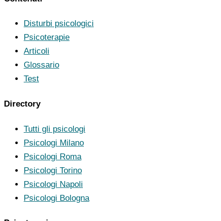
Disturbi psicologici
Psicoterapie
Articoli
Glossario
Test
Directory
Tutti gli psicologi
Psicologi Milano
Psicologi Roma
Psicologi Torino
Psicologi Napoli
Psicologi Bologna