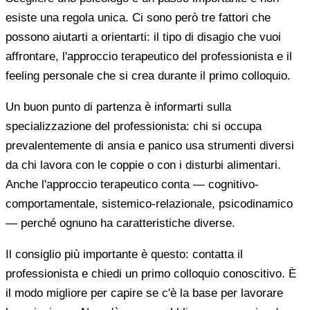
esiste una regola unica. Ci sono però tre fattori che
possono aiutarti a orientarti: il tipo di disagio che vuoi
affrontare, l'approccio terapeutico del professionista e il
feeling personale che si crea durante il primo colloquio.
Un buon punto di partenza è informarti sulla
specializzazione del professionista: chi si occupa
prevalentemente di ansia e panico usa strumenti diversi
da chi lavora con le coppie o con i disturbi alimentari.
Anche l'approccio terapeutico conta — cognitivo-
comportamentale, sistemico-relazionale, psicodinamico
— perché ognuno ha caratteristiche diverse.
Il consiglio più importante è questo: contatta il
professionista e chiedi un primo colloquio conoscitivo. È
il modo migliore per capire se c'è la base per lavorare