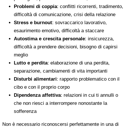
Problemi di coppia
: conflitti ricorrenti, tradimento,
difficoltà di comunicazione, crisi della relazione
Stress e burnout
: sovraccarico lavorativo,
esaurimento emotivo, difficoltà a staccare
Autostima e crescita personale
: insicurezza,
difficoltà a prendere decisioni, bisogno di capirsi
meglio
Lutto e perdita
: elaborazione di una perdita,
separazione, cambiamenti di vita importanti
Disturbi alimentari
: rapporto problematico con il
cibo e con il proprio corpo
Dipendenza affettiva
: relazioni in cui ti annulli o
che non riesci a interrompere nonostante la
sofferenza
Non è necessario riconoscersi perfettamente in una di