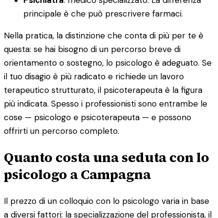
principale è che può prescrivere farmaci.
Nella pratica, la distinzione che conta di più per te è
questa: se hai bisogno di un percorso breve di
orientamento o sostegno, lo psicologo è adeguato. Se
il tuo disagio è più radicato e richiede un lavoro
terapeutico strutturato, il psicoterapeuta è la figura
più indicata. Spesso i professionisti sono entrambe le
cose — psicologo e psicoterapeuta — e possono
offrirti un percorso completo.
Quanto costa una seduta con lo
psicologo a Campagna
Il prezzo di un colloquio con lo psicologo varia in base
a diversi fattori: la specializzazione del professionista, il