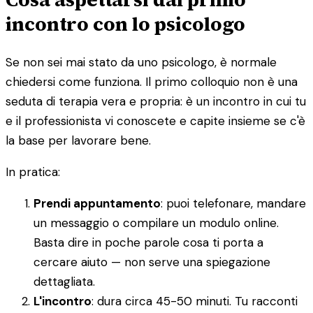
incontro con lo psicologo
Se non sei mai stato da uno psicologo, è normale
chiedersi come funziona. Il primo colloquio non è una
seduta di terapia vera e propria: è un incontro in cui tu
e il professionista vi conoscete e capite insieme se c'è
la base per lavorare bene.
In pratica:
Prendi appuntamento
: puoi telefonare, mandare
un messaggio o compilare un modulo online.
Basta dire in poche parole cosa ti porta a
cercare aiuto — non serve una spiegazione
dettagliata.
L'incontro
: dura circa 45-50 minuti. Tu racconti