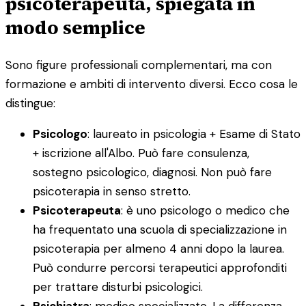
psicoterapeuta, spiegata in
modo semplice
Sono figure professionali complementari, ma con
formazione e ambiti di intervento diversi. Ecco cosa le
distingue:
Psicologo
: laureato in psicologia + Esame di Stato
+ iscrizione all'Albo. Può fare consulenza,
sostegno psicologico, diagnosi. Non può fare
psicoterapia in senso stretto.
Psicoterapeuta
: è uno psicologo o medico che
ha frequentato una scuola di specializzazione in
psicoterapia per almeno 4 anni dopo la laurea.
Può condurre percorsi terapeutici approfonditi
per trattare disturbi psicologici.
Psichiatra
: medico specializzato. La differenza