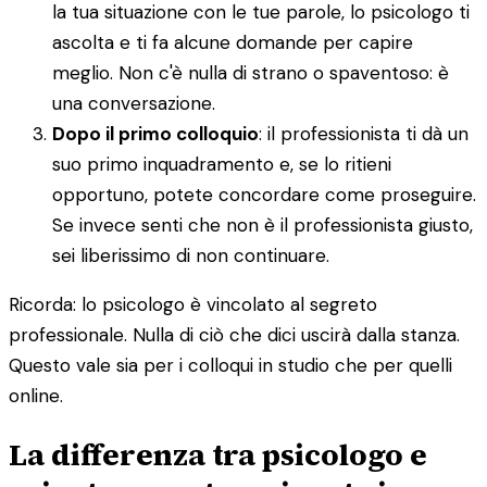
la tua situazione con le tue parole, lo psicologo ti
ascolta e ti fa alcune domande per capire
meglio. Non c'è nulla di strano o spaventoso: è
una conversazione.
Dopo il primo colloquio
: il professionista ti dà un
suo primo inquadramento e, se lo ritieni
opportuno, potete concordare come proseguire.
Se invece senti che non è il professionista giusto,
sei liberissimo di non continuare.
Ricorda: lo psicologo è vincolato al segreto
professionale. Nulla di ciò che dici uscirà dalla stanza.
Questo vale sia per i colloqui in studio che per quelli
online.
La differenza tra psicologo e