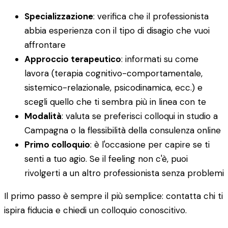
Specializzazione
: verifica che il professionista
abbia esperienza con il tipo di disagio che vuoi
affrontare
Approccio terapeutico
: informati su come
lavora (terapia cognitivo-comportamentale,
sistemico-relazionale, psicodinamica, ecc.) e
scegli quello che ti sembra più in linea con te
Modalità
: valuta se preferisci colloqui in studio a
Campagna o la flessibilità della consulenza online
Primo colloquio
: è l'occasione per capire se ti
senti a tuo agio. Se il feeling non c'è, puoi
rivolgerti a un altro professionista senza problemi
Il primo passo è sempre il più semplice: contatta chi ti
ispira fiducia e chiedi un colloquio conoscitivo.