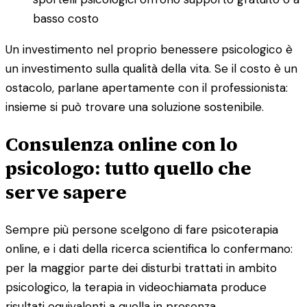
basso costo
Un investimento nel proprio benessere psicologico è
un investimento sulla qualità della vita. Se il costo è un
ostacolo, parlane apertamente con il professionista:
insieme si può trovare una soluzione sostenibile.
Consulenza online con lo
psicologo: tutto quello che
serve sapere
Sempre più persone scelgono di fare psicoterapia
online, e i dati della ricerca scientifica lo confermano:
per la maggior parte dei disturbi trattati in ambito
psicologico, la terapia in videochiamata produce
risultati equivalenti a quella in presenza.