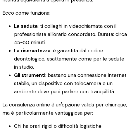
Ecco come funziona:
La seduta
: ti colleghi in videochiamata con il
professionista all'orario concordato. Durata: circa
45-50 minuti.
La riservatezza
: è garantita dal codice
deontologico, esattamente come per le sedute
in studio.
Gli strumenti
: bastano una connessione internet
stabile, un dispositivo con telecamera e un
ambiente dove puoi parlare con tranquillità.
La consulenza online è un'opzione valida per chiunque,
ma è particolarmente vantaggiosa per:
Chi ha orari rigidi o difficoltà logistiche