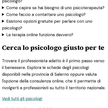
psicologo?
Come capire se hai bisogno di uno psicoterapeuta?
Come faccio a contattare uno psicologo?
Esistono opzioni gratuite per parlare con uno
psicologo?
La terapia online funziona davvero?
Cerca lo psicologo giusto per te
Trovare il professionista adatto è il primo passo verso
il benessere. Esplora le schede degli psicologi
disponibili nella provincia di Salerno oppure valuta
l'opzione della consulenza online, che ti permette di
rivolgerti a professionisti su tutto il territorio nazionale.
Vedi tutti gli psicologi