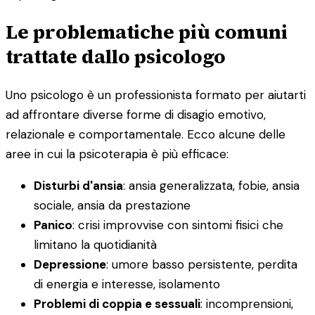
Le problematiche più comuni
trattate dallo psicologo
Uno psicologo è un professionista formato per aiutarti
ad affrontare diverse forme di disagio emotivo,
relazionale e comportamentale. Ecco alcune delle
aree in cui la psicoterapia è più efficace:
Disturbi d'ansia
: ansia generalizzata, fobie, ansia
sociale, ansia da prestazione
Panico
: crisi improvvise con sintomi fisici che
limitano la quotidianità
Depressione
: umore basso persistente, perdita
di energia e interesse, isolamento
Problemi di coppia e sessuali
: incomprensioni,