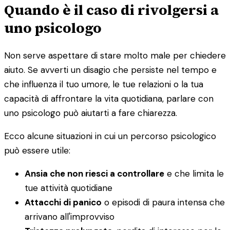
Quando è il caso di rivolgersi a
uno psicologo
Non serve aspettare di stare molto male per chiedere
aiuto. Se avverti un disagio che persiste nel tempo e
che influenza il tuo umore, le tue relazioni o la tua
capacità di affrontare la vita quotidiana, parlare con
uno psicologo può aiutarti a fare chiarezza.
Ecco alcune situazioni in cui un percorso psicologico
può essere utile:
Ansia che non riesci a controllare
e che limita le
tue attività quotidiane
Attacchi di panico
o episodi di paura intensa che
arrivano all'improvviso