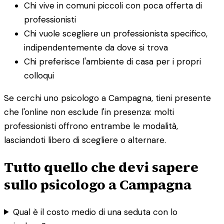
Chi vive in comuni piccoli con poca offerta di
professionisti
Chi vuole scegliere un professionista specifico,
indipendentemente da dove si trova
Chi preferisce l'ambiente di casa per i propri
colloqui
Se cerchi uno psicologo a Campagna, tieni presente
che l'online non esclude l'in presenza: molti
professionisti offrono entrambe le modalità,
lasciandoti libero di scegliere o alternare.
Tutto quello che devi sapere
sullo psicologo a Campagna
Qual è il costo medio di una seduta con lo