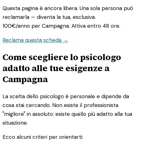
Questa pagina è ancora libera. Una sola persona può
reclamarla — diventa la tua, esclusiva.
100€/anno
per Campagna. Attiva entro 48 ore.
Reclama questa scheda →
Come scegliere lo psicologo
adatto alle tue esigenze a
Campagna
La scelta dello psicologo è personale e dipende da
cosa stai cercando. Non esiste il professionista
"migliore" in assoluto: esiste quello più adatto alla tua
situazione.
Ecco alcuni criteri per orientarti: