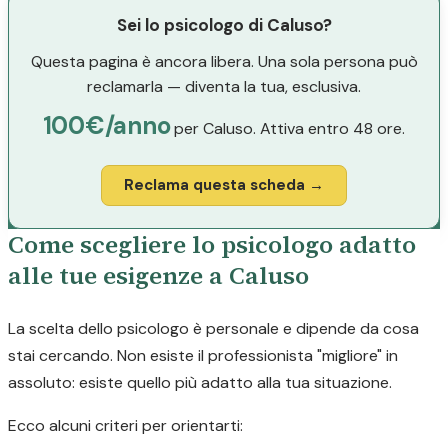
Sei lo psicologo di Caluso?
Questa pagina è ancora libera. Una sola persona può
reclamarla — diventa la tua, esclusiva.
100€/anno
per Caluso. Attiva entro 48 ore.
Reclama questa scheda →
Come scegliere lo psicologo adatto
alle tue esigenze a Caluso
La scelta dello psicologo è personale e dipende da cosa
stai cercando. Non esiste il professionista "migliore" in
assoluto: esiste quello più adatto alla tua situazione.
Ecco alcuni criteri per orientarti: