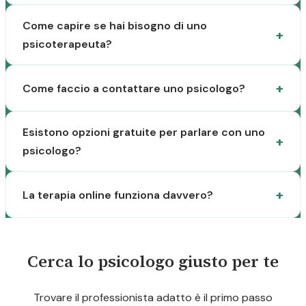
Come capire se hai bisogno di uno
psicoterapeuta?
Come faccio a contattare uno psicologo?
Esistono opzioni gratuite per parlare con uno
psicologo?
La terapia online funziona davvero?
Cerca lo psicologo giusto per te
Trovare il professionista adatto è il primo passo