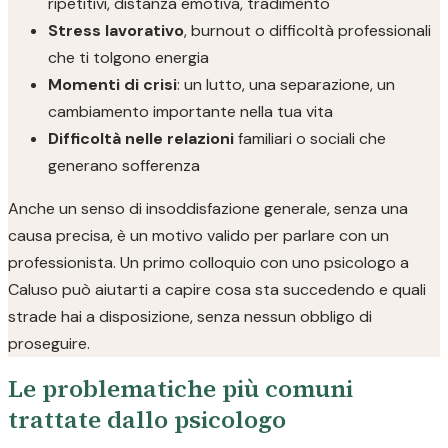
ripetitivi, distanza emotiva, tradimento
Stress lavorativo
, burnout o difficoltà professionali
che ti tolgono energia
Momenti di crisi
: un lutto, una separazione, un
cambiamento importante nella tua vita
Difficoltà nelle relazioni
familiari o sociali che
generano sofferenza
Anche un senso di insoddisfazione generale, senza una
causa precisa, è un motivo valido per parlare con un
professionista. Un primo colloquio con uno psicologo a
Caluso può aiutarti a capire cosa sta succedendo e quali
strade hai a disposizione, senza nessun obbligo di
proseguire.
Le problematiche più comuni
trattate dallo psicologo