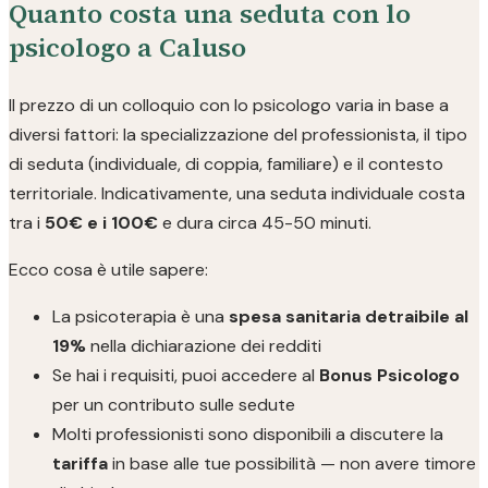
Quanto costa una seduta con lo
psicologo a Caluso
Il prezzo di un colloquio con lo psicologo varia in base a
diversi fattori: la specializzazione del professionista, il tipo
di seduta (individuale, di coppia, familiare) e il contesto
territoriale. Indicativamente, una seduta individuale costa
tra i
50€ e i 100€
e dura circa 45-50 minuti.
Ecco cosa è utile sapere:
La psicoterapia è una
spesa sanitaria detraibile al
19%
nella dichiarazione dei redditi
Se hai i requisiti, puoi accedere al
Bonus Psicologo
per un contributo sulle sedute
Molti professionisti sono disponibili a discutere la
tariffa
in base alle tue possibilità — non avere timore