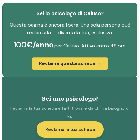
Sei lo psicologo di Caluso?
Questa pagina è ancora libera. Una sola persona può
reclamarla — diventa la tua, esclusiva.
100€/anno
per Caluso. Attiva entro 48 ore.
Reclama questa scheda →
Sei uno psicologo?
Reclama la tua scheda e fatti trovare da chi ha bisogno di
te.
Reclama la tua scheda