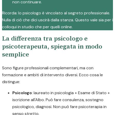
non continuare.
Ricorda: lo psicologo è vincolato al segreto professionale.
Nulla di ciò che dici uscirà dalla stanza. Questo vale sia per i
colloqui in studio che per quelli online.
La differenza tra psicologo e
psicoterapeuta, spiegata in modo
semplice
Sono figure professionali complementari, ma con
formazione e ambiti di intervento diversi. Ecco cosa le
distingue:
Psicologo
: laureato in psicologia + Esame di Stato +
iscrizione all'Albo. Può fare consulenza, sostegno
psicologico, diagnosi. Non può fare psicoterapia in
senso stretto.