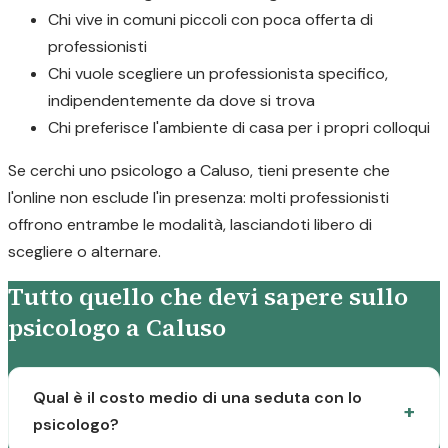
Chi vive in comuni piccoli con poca offerta di
professionisti
Chi vuole scegliere un professionista specifico,
indipendentemente da dove si trova
Chi preferisce l'ambiente di casa per i propri colloqui
Se cerchi uno psicologo a Caluso, tieni presente che
l'online non esclude l'in presenza: molti professionisti
offrono entrambe le modalità, lasciandoti libero di
scegliere o alternare.
Tutto quello che devi sapere sullo
psicologo a Caluso
Qual è il costo medio di una seduta con lo
psicologo?