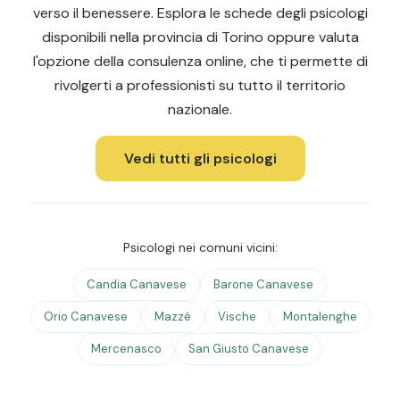
verso il benessere. Esplora le schede degli psicologi
disponibili nella provincia di Torino oppure valuta
l'opzione della consulenza online, che ti permette di
rivolgerti a professionisti su tutto il territorio
nazionale.
Vedi tutti gli psicologi
Psicologi nei comuni vicini:
Candia Canavese
Barone Canavese
Orio Canavese
Mazzè
Vische
Montalenghe
Mercenasco
San Giusto Canavese