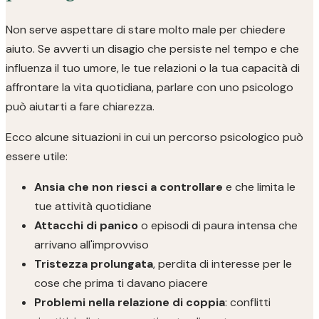
Non serve aspettare di stare molto male per chiedere
aiuto. Se avverti un disagio che persiste nel tempo e che
influenza il tuo umore, le tue relazioni o la tua capacità di
affrontare la vita quotidiana, parlare con uno psicologo
può aiutarti a fare chiarezza.
Ecco alcune situazioni in cui un percorso psicologico può
essere utile:
Ansia che non riesci a controllare
e che limita le
tue attività quotidiane
Attacchi di panico
o episodi di paura intensa che
arrivano all'improvviso
Tristezza prolungata
, perdita di interesse per le
cose che prima ti davano piacere
Problemi nella relazione di coppia
: conflitti