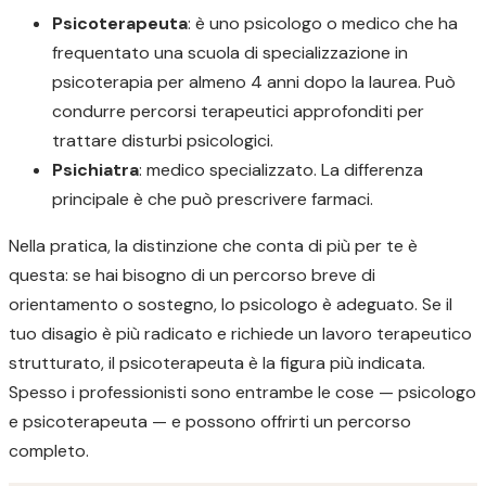
Psicoterapeuta
: è uno psicologo o medico che ha
frequentato una scuola di specializzazione in
psicoterapia per almeno 4 anni dopo la laurea. Può
condurre percorsi terapeutici approfonditi per
trattare disturbi psicologici.
Psichiatra
: medico specializzato. La differenza
principale è che può prescrivere farmaci.
Nella pratica, la distinzione che conta di più per te è
questa: se hai bisogno di un percorso breve di
orientamento o sostegno, lo psicologo è adeguato. Se il
tuo disagio è più radicato e richiede un lavoro terapeutico
strutturato, il psicoterapeuta è la figura più indicata.
Spesso i professionisti sono entrambe le cose — psicologo
e psicoterapeuta — e possono offrirti un percorso
completo.