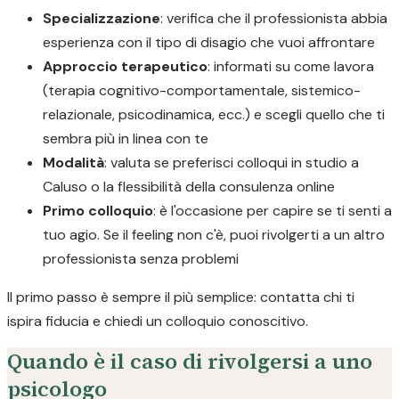
Specializzazione
: verifica che il professionista abbia
esperienza con il tipo di disagio che vuoi affrontare
Approccio terapeutico
: informati su come lavora
(terapia cognitivo-comportamentale, sistemico-
relazionale, psicodinamica, ecc.) e scegli quello che ti
sembra più in linea con te
Modalità
: valuta se preferisci colloqui in studio a
Caluso o la flessibilità della consulenza online
Primo colloquio
: è l'occasione per capire se ti senti a
tuo agio. Se il feeling non c'è, puoi rivolgerti a un altro
professionista senza problemi
Il primo passo è sempre il più semplice: contatta chi ti
ispira fiducia e chiedi un colloquio conoscitivo.
Quando è il caso di rivolgersi a uno
psicologo