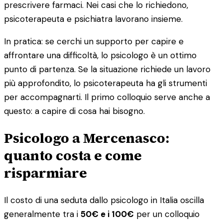
prescrivere farmaci. Nei casi che lo richiedono,
psicoterapeuta e psichiatra lavorano insieme.
In pratica: se cerchi un supporto per capire e
affrontare una difficoltà, lo psicologo è un ottimo
punto di partenza. Se la situazione richiede un lavoro
più approfondito, lo psicoterapeuta ha gli strumenti
per accompagnarti. Il primo colloquio serve anche a
questo: a capire di cosa hai bisogno.
Psicologo a Mercenasco:
quanto costa e come
risparmiare
Il costo di una seduta dallo psicologo in Italia oscilla
generalmente tra i
50€ e i 100€
per un colloquio