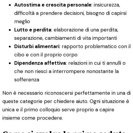
Autostima e crescita personale
: insicurezza,
difficoltà a prendere decisioni, bisogno di capirsi
meglio
Lutto e perdita
: elaborazione di una perdita,
separazione, cambiamenti di vita importanti
Disturbi alimentari
: rapporto problematico con il
cibo e con il proprio corpo
Dipendenza affettiva
: relazioni in cui ti annulli o
che non riesci a interrompere nonostante la
sofferenza
Non è necessario riconoscersi perfettamente in una di
queste categorie per chiedere aiuto. Ogni situazione è
unica e il primo colloquio serve proprio a capire
insieme come procedere.