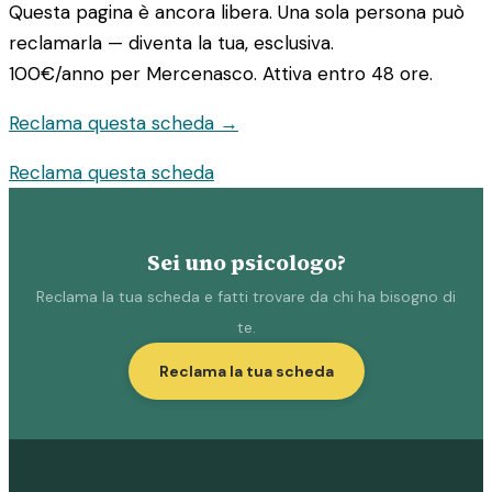
Questa pagina è ancora libera. Una sola persona può
reclamarla — diventa la tua, esclusiva.
100€/anno
per Mercenasco. Attiva entro 48 ore.
Reclama questa scheda →
Reclama questa scheda
Sei uno psicologo?
Reclama la tua scheda e fatti trovare da chi ha bisogno di
te.
Reclama la tua scheda