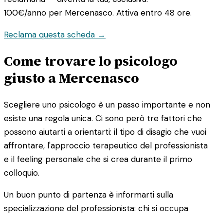
100€/anno
per Mercenasco. Attiva entro 48 ore.
Reclama questa scheda →
Come trovare lo psicologo
giusto a Mercenasco
Scegliere uno psicologo è un passo importante e non
esiste una regola unica. Ci sono però tre fattori che
possono aiutarti a orientarti: il tipo di disagio che vuoi
affrontare, l'approccio terapeutico del professionista
e il feeling personale che si crea durante il primo
colloquio.
Un buon punto di partenza è informarti sulla
specializzazione del professionista: chi si occupa