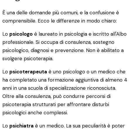
È una delle domande più comuni, e la confusione è
comprensibile. Ecco le differenze in modo chiaro:
Lo
psicologo
è laureato in psicologia e iscritto all'Albo
professionale. Si occupa di consulenza, sostegno
psicologico, diagnosi e prevenzione. Non è abilitato a
svolgere psicoterapia.
Lo
psicoterapeuta
è uno psicologo o un medico che
ha completato una formazione aggiuntiva di almeno 4
anni in una scuola di specializzazione riconosciuta.
Oltre alla consulenza, può condurre percorsi di
psicoterapia strutturati per affrontare disturbi
psicologici anche complessi.
Lo
psichiatra
è un medico. La sua peculiarità è poter