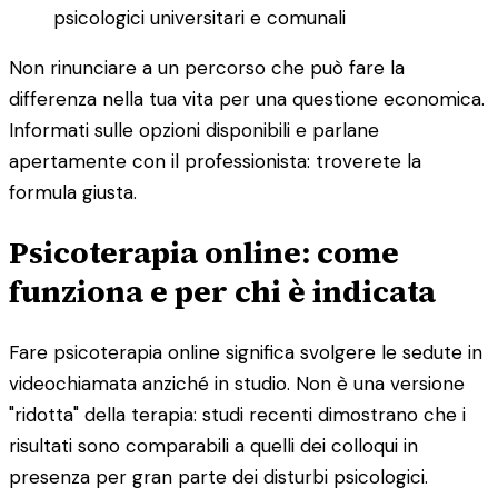
psicologici universitari e comunali
Non rinunciare a un percorso che può fare la
differenza nella tua vita per una questione economica.
Informati sulle opzioni disponibili e parlane
apertamente con il professionista: troverete la
formula giusta.
Psicoterapia online: come
funziona e per chi è indicata
Fare psicoterapia online significa svolgere le sedute in
videochiamata anziché in studio. Non è una versione
"ridotta" della terapia: studi recenti dimostrano che i
risultati sono comparabili a quelli dei colloqui in
presenza per gran parte dei disturbi psicologici.