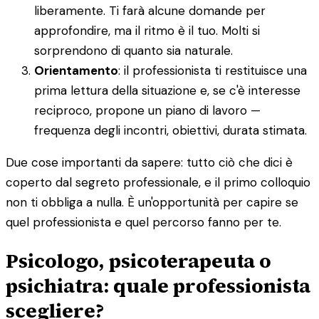
liberamente. Ti farà alcune domande per
approfondire, ma il ritmo è il tuo. Molti si
sorprendono di quanto sia naturale.
Orientamento
: il professionista ti restituisce una
prima lettura della situazione e, se c'è interesse
reciproco, propone un piano di lavoro —
frequenza degli incontri, obiettivi, durata stimata.
Due cose importanti da sapere: tutto ciò che dici è
coperto dal segreto professionale, e il primo colloquio
non ti obbliga a nulla. È un'opportunità per capire se
quel professionista e quel percorso fanno per te.
Psicologo, psicoterapeuta o
psichiatra: quale professionista
scegliere?