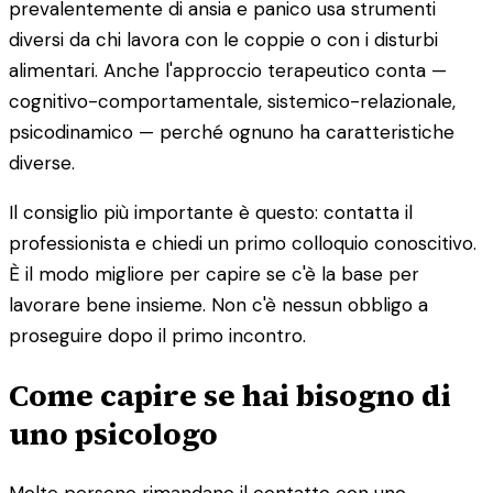
prevalentemente di ansia e panico usa strumenti
diversi da chi lavora con le coppie o con i disturbi
alimentari. Anche l'approccio terapeutico conta —
cognitivo-comportamentale, sistemico-relazionale,
psicodinamico — perché ognuno ha caratteristiche
diverse.
Il consiglio più importante è questo: contatta il
professionista e chiedi un primo colloquio conoscitivo.
È il modo migliore per capire se c'è la base per
lavorare bene insieme. Non c'è nessun obbligo a
proseguire dopo il primo incontro.
Come capire se hai bisogno di
uno psicologo