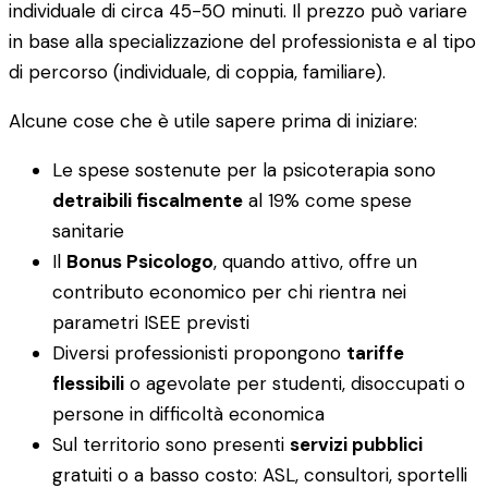
individuale di circa 45-50 minuti. Il prezzo può variare
in base alla specializzazione del professionista e al tipo
di percorso (individuale, di coppia, familiare).
Alcune cose che è utile sapere prima di iniziare:
Le spese sostenute per la psicoterapia sono
detraibili fiscalmente
al 19% come spese
sanitarie
Il
Bonus Psicologo
, quando attivo, offre un
contributo economico per chi rientra nei
parametri ISEE previsti
Diversi professionisti propongono
tariffe
flessibili
o agevolate per studenti, disoccupati o
persone in difficoltà economica
Sul territorio sono presenti
servizi pubblici
gratuiti o a basso costo: ASL, consultori, sportelli