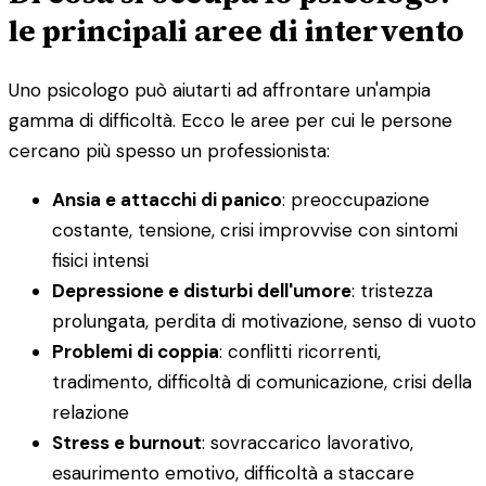
le principali aree di intervento
Uno psicologo può aiutarti ad affrontare un'ampia
gamma di difficoltà. Ecco le aree per cui le persone
cercano più spesso un professionista:
Ansia e attacchi di panico
: preoccupazione
costante, tensione, crisi improvvise con sintomi
fisici intensi
Depressione e disturbi dell'umore
: tristezza
prolungata, perdita di motivazione, senso di vuoto
Problemi di coppia
: conflitti ricorrenti,
tradimento, difficoltà di comunicazione, crisi della
relazione
Stress e burnout
: sovraccarico lavorativo,
esaurimento emotivo, difficoltà a staccare