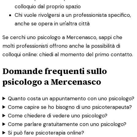
colloquio dal proprio spazio
Chi vuole rivolgersi a un professionista specifico,
anche se opera in un'altra città
Se cerchi uno psicologo a Mercenasco, sappi che
molti professionisti offrono anche la possibilità di
colloqui online: chiedi al momento del primo contatto.
Domande frequenti sullo
psicologo a Mercenasco
Quanto costa un appuntamento con uno psicologo?
Come capire se ho bisogno di uno psicoterapeuta?
Come chiedere di vedere uno psicologo?
Come parlare gratuitamente con uno psicologo?
Si può fare psicoterapia online?