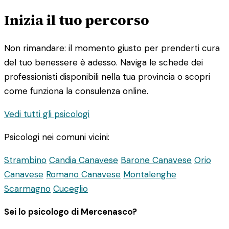
Inizia il tuo percorso
Non rimandare: il momento giusto per prenderti cura
del tuo benessere è adesso. Naviga le schede dei
professionisti disponibili nella tua provincia o scopri
come funziona la consulenza online.
Vedi tutti gli psicologi
Psicologi nei comuni vicini:
Strambino
Candia Canavese
Barone Canavese
Orio
Canavese
Romano Canavese
Montalenghe
Scarmagno
Cuceglio
Sei lo psicologo di Mercenasco?