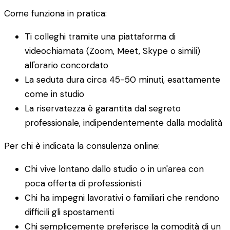
Come funziona in pratica:
Ti colleghi tramite una piattaforma di
videochiamata (Zoom, Meet, Skype o simili)
all'orario concordato
La seduta dura circa 45-50 minuti, esattamente
come in studio
La riservatezza è garantita dal segreto
professionale, indipendentemente dalla modalità
Per chi è indicata la consulenza online:
Chi vive lontano dallo studio o in un'area con
poca offerta di professionisti
Chi ha impegni lavorativi o familiari che rendono
difficili gli spostamenti
Chi semplicemente preferisce la comodità di un