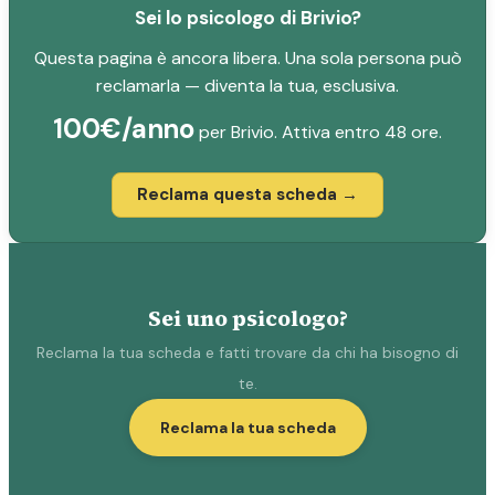
Sei lo psicologo di Brivio?
Questa pagina è ancora libera. Una sola persona può
reclamarla — diventa la tua, esclusiva.
100€/anno
per Brivio. Attiva entro 48 ore.
Reclama questa scheda →
Sei uno psicologo?
Reclama la tua scheda e fatti trovare da chi ha bisogno di
te.
Reclama la tua scheda