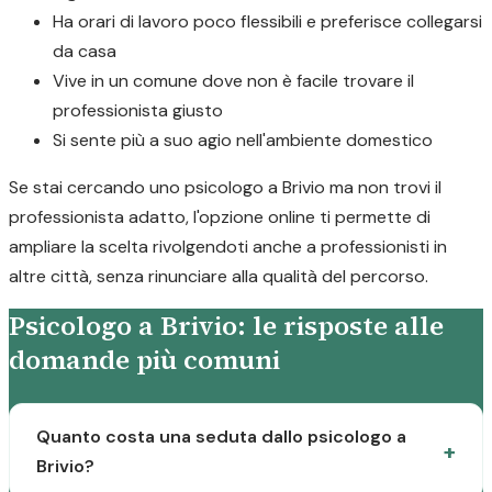
Ha orari di lavoro poco flessibili e preferisce collegarsi
da casa
Vive in un comune dove non è facile trovare il
professionista giusto
Si sente più a suo agio nell'ambiente domestico
Se stai cercando uno psicologo a Brivio ma non trovi il
professionista adatto, l'opzione online ti permette di
ampliare la scelta rivolgendoti anche a professionisti in
altre città, senza rinunciare alla qualità del percorso.
Psicologo a Brivio: le risposte alle
domande più comuni
Quanto costa una seduta dallo psicologo a
Brivio?