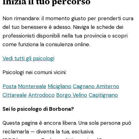
Inizia il tuo percorso
Non rimandare: il momento giusto per prenderti cura
del tuo benessere è adesso. Naviga le schede dei
professionisti disponibili nella tua provincia o scopri
come funziona la consulenza online.
Vedi tutti gli psicologi
Psicologi nei comuni vicini:
Posta
Montereale
Micigliano
Cagnano Amiterno
Cittareale
Antrodoco
Borgo Velino
Capitignano
Sei lo psicologo di Borbona?
Questa pagina è ancora libera. Una sola persona può
reclamarla — diventa la tua, esclusiva.