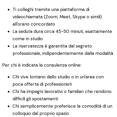
Ti colleghi tramite una piattaforma di
videochiamata (Zoom, Meet, Skype o simili)
all'orario concordato
La seduta dura circa 45-50 minuti, esattamente
come in studio
La riservatezza è garantita dal segreto
professionale, indipendentemente dalla modalità
Per chi è indicata la consulenza online:
Chi vive lontano dallo studio o in un'area con
poca offerta di professionisti
Chi ha impegni lavorativi o familiari che rendono
difficili gli spostamenti
Chi semplicemente preferisce la comodità di un
colloquio dal proprio spazio