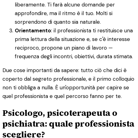
liberamente. Ti farà alcune domande per
approfondire, ma il ritmo è il tuo. Molti si
sorprendono di quanto sia naturale.
Orientamento
: il professionista ti restituisce una
prima lettura della situazione e, se c'è interesse
reciproco, propone un piano di lavoro —
frequenza degli incontri, obiettivi, durata stimata.
Due cose importanti da sapere: tutto ciò che dici è
coperto dal segreto professionale, e il primo colloquio
non ti obbliga a nulla. È un'opportunità per capire se
quel professionista e quel percorso fanno per te.
Psicologo, psicoterapeuta o
psichiatra: quale professionista
scegliere?