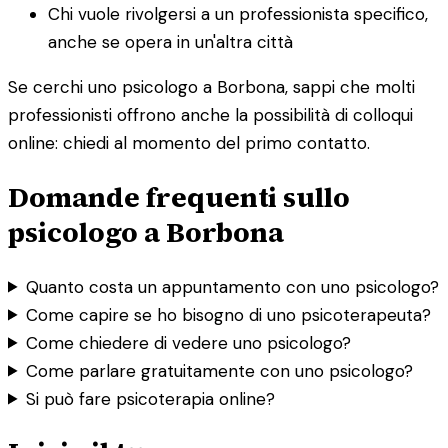
Chi vuole rivolgersi a un professionista specifico,
anche se opera in un'altra città
Se cerchi uno psicologo a Borbona, sappi che molti
professionisti offrono anche la possibilità di colloqui
online: chiedi al momento del primo contatto.
Domande frequenti sullo
psicologo a Borbona
Quanto costa un appuntamento con uno psicologo?
Come capire se ho bisogno di uno psicoterapeuta?
Come chiedere di vedere uno psicologo?
Come parlare gratuitamente con uno psicologo?
Si può fare psicoterapia online?