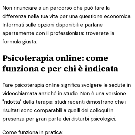
Non rinunciare a un percorso che può fare la
differenza nella tua vita per una questione economica.
Informati sulle opzioni disponibili e parlane
apertamente con il professionista: troverete la
formula giusta.
Psicoterapia online: come
funziona e per chi è indicata
Fare psicoterapia online significa svolgere le sedute in
videochiamata anziché in studio. Non è una versione
"ridotta" della terapia: studi recenti dimostrano che i
risultati sono comparabili a quelli dei colloqui in
presenza per gran parte dei disturbi psicologici.
Come funziona in pratica: