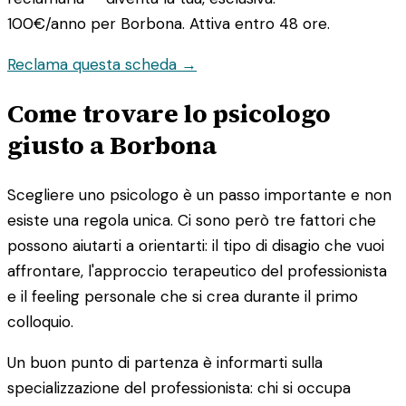
100€/anno
per Borbona. Attiva entro 48 ore.
Reclama questa scheda →
Come trovare lo psicologo
giusto a Borbona
Scegliere uno psicologo è un passo importante e non
esiste una regola unica. Ci sono però tre fattori che
possono aiutarti a orientarti: il tipo di disagio che vuoi
affrontare, l'approccio terapeutico del professionista
e il feeling personale che si crea durante il primo
colloquio.
Un buon punto di partenza è informarti sulla
specializzazione del professionista: chi si occupa