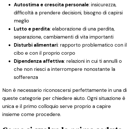
Autostima e crescita personale
: insicurezza,
difficoltà a prendere decisioni, bisogno di capirsi
meglio
Lutto e perdita
: elaborazione di una perdita,
separazione, cambiamenti di vita importanti
Disturbi alimentari
: rapporto problematico con il
cibo e con il proprio corpo
Dipendenza affettiva
: relazioni in cui ti annulli o
che non riesci a interrompere nonostante la
sofferenza
Non è necessario riconoscersi perfettamente in una di
queste categorie per chiedere aiuto. Ogni situazione è
unica e il primo colloquio serve proprio a capire
insieme come procedere.