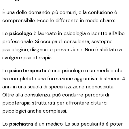
È una delle domande più comuni, e la confusione è
comprensibile. Ecco le differenze in modo chiaro:
Lo
psicologo
è laureato in psicologia e iscritto all'Albo
professionale. Si occupa di consulenza, sostegno
psicologico, diagnosi e prevenzione. Non è abilitato a
svolgere psicoterapia.
Lo
psicoterapeuta
è uno psicologo o un medico che
ha completato una formazione aggiuntiva di almeno 4
anni in una scuola di specializzazione riconosciuta.
Oltre alla consulenza, può condurre percorsi di
psicoterapia strutturati per affrontare disturbi
psicologici anche complessi.
Lo
psichiatra
è un medico. La sua peculiarità è poter