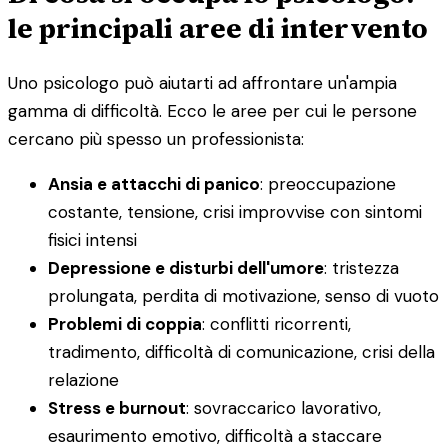
le principali aree di intervento
Uno psicologo può aiutarti ad affrontare un'ampia
gamma di difficoltà. Ecco le aree per cui le persone
cercano più spesso un professionista:
Ansia e attacchi di panico
: preoccupazione
costante, tensione, crisi improvvise con sintomi
fisici intensi
Depressione e disturbi dell'umore
: tristezza
prolungata, perdita di motivazione, senso di vuoto
Problemi di coppia
: conflitti ricorrenti,
tradimento, difficoltà di comunicazione, crisi della
relazione
Stress e burnout
: sovraccarico lavorativo,
esaurimento emotivo, difficoltà a staccare