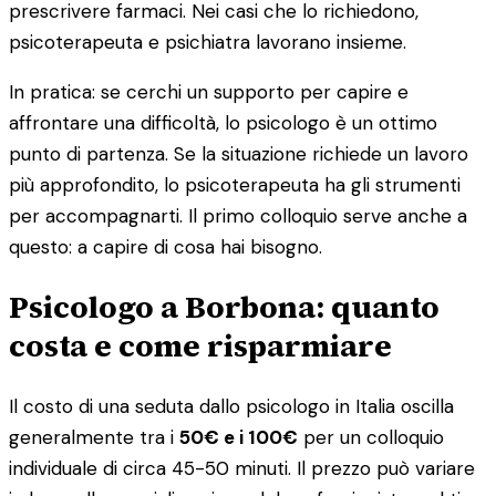
prescrivere farmaci. Nei casi che lo richiedono,
psicoterapeuta e psichiatra lavorano insieme.
In pratica: se cerchi un supporto per capire e
affrontare una difficoltà, lo psicologo è un ottimo
punto di partenza. Se la situazione richiede un lavoro
più approfondito, lo psicoterapeuta ha gli strumenti
per accompagnarti. Il primo colloquio serve anche a
questo: a capire di cosa hai bisogno.
Psicologo a Borbona: quanto
costa e come risparmiare
Il costo di una seduta dallo psicologo in Italia oscilla
generalmente tra i
50€ e i 100€
per un colloquio
individuale di circa 45-50 minuti. Il prezzo può variare