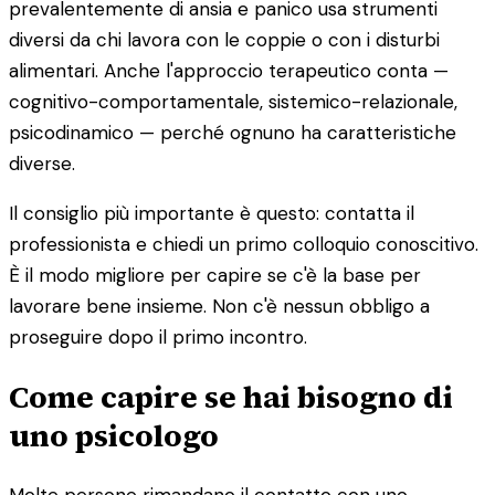
prevalentemente di ansia e panico usa strumenti
diversi da chi lavora con le coppie o con i disturbi
alimentari. Anche l'approccio terapeutico conta —
cognitivo-comportamentale, sistemico-relazionale,
psicodinamico — perché ognuno ha caratteristiche
diverse.
Il consiglio più importante è questo: contatta il
professionista e chiedi un primo colloquio conoscitivo.
È il modo migliore per capire se c'è la base per
lavorare bene insieme. Non c'è nessun obbligo a
proseguire dopo il primo incontro.
Come capire se hai bisogno di
uno psicologo