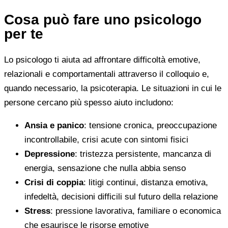
Cosa può fare uno psicologo
per te
Lo psicologo ti aiuta ad affrontare difficoltà emotive,
relazionali e comportamentali attraverso il colloquio e,
quando necessario, la psicoterapia. Le situazioni in cui le
persone cercano più spesso aiuto includono:
Ansia e panico
: tensione cronica, preoccupazione
incontrollabile, crisi acute con sintomi fisici
Depressione
: tristezza persistente, mancanza di
energia, sensazione che nulla abbia senso
Crisi di coppia
: litigi continui, distanza emotiva,
infedeltà, decisioni difficili sul futuro della relazione
Stress
: pressione lavorativa, familiare o economica
che esaurisce le risorse emotive