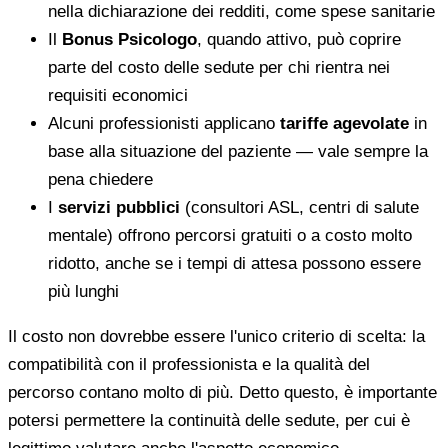
nella dichiarazione dei redditi, come spese sanitarie
Il
Bonus Psicologo
, quando attivo, può coprire
parte del costo delle sedute per chi rientra nei
requisiti economici
Alcuni professionisti applicano
tariffe agevolate
in
base alla situazione del paziente — vale sempre la
pena chiedere
I
servizi pubblici
(consultori ASL, centri di salute
mentale) offrono percorsi gratuiti o a costo molto
ridotto, anche se i tempi di attesa possono essere
più lunghi
Il costo non dovrebbe essere l'unico criterio di scelta: la
compatibilità con il professionista e la qualità del
percorso contano molto di più. Detto questo, è importante
potersi permettere la continuità delle sedute, per cui è