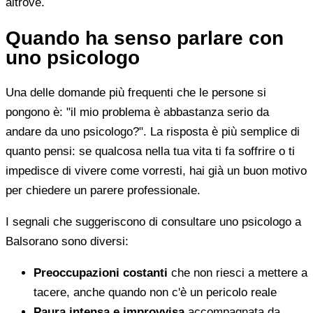
altrove.
Quando ha senso parlare con
uno psicologo
Una delle domande più frequenti che le persone si
pongono è: "il mio problema è abbastanza serio da
andare da uno psicologo?". La risposta è più semplice di
quanto pensi: se qualcosa nella tua vita ti fa soffrire o ti
impedisce di vivere come vorresti, hai già un buon motivo
per chiedere un parere professionale.
I segnali che suggeriscono di consultare uno psicologo a
Balsorano sono diversi:
Preoccupazioni costanti
che non riesci a mettere a
tacere, anche quando non c'è un pericolo reale
Paura intensa e improvvisa
accompagnata da