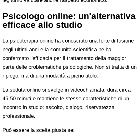
legittimo valutare anche l'aspetto economico.
Psicologo online: un'alternativa
efficace allo studio
La psicoterapia online ha conosciuto una forte diffusione
negli ultimi anni e la comunità scientifica ne ha
confermato l'efficacia per il trattamento della maggior
parte delle problematiche psicologiche. Non si tratta di un
ripiego, ma di una modalità a pieno titolo.
La seduta online si svolge in videochiamata, dura circa
45-50 minuti e mantiene le stesse caratteristiche di un
incontro in studio: ascolto, dialogo, riservatezza
professionale.
Può essere la scelta giusta se: