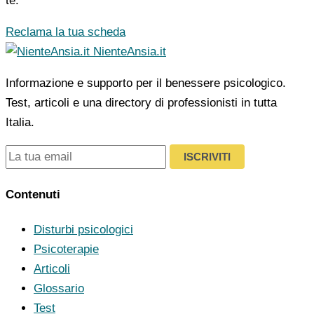
te.
Reclama la tua scheda
NienteAnsia.it
Informazione e supporto per il benessere psicologico.
Test, articoli e una directory di professionisti in tutta
Italia.
ISCRIVITI
Contenuti
Disturbi psicologici
Psicoterapie
Articoli
Glossario
Test