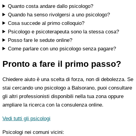
Quanto costa andare dallo psicologo?
Quando ha senso rivolgersi a uno psicologo?
Cosa succede al primo colloquio?
Psicologo e psicoterapeuta sono la stessa cosa?
Posso fare le sedute online?
Come parlare con uno psicologo senza pagare?
Pronto a fare il primo passo?
Chiedere aiuto è una scelta di forza, non di debolezza. Se
stai cercando uno psicologo a Balsorano, puoi consultare
gli altri professionisti disponibili nella tua zona oppure
ampliare la ricerca con la consulenza online.
Vedi tutti gli psicologi
Psicologi nei comuni vicini: