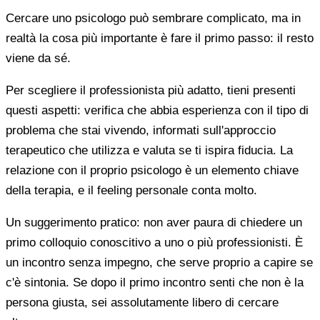
Cercare uno psicologo può sembrare complicato, ma in
realtà la cosa più importante è fare il primo passo: il resto
viene da sé.
Per scegliere il professionista più adatto, tieni presenti
questi aspetti: verifica che abbia esperienza con il tipo di
problema che stai vivendo, informati sull'approccio
terapeutico che utilizza e valuta se ti ispira fiducia. La
relazione con il proprio psicologo è un elemento chiave
della terapia, e il feeling personale conta molto.
Un suggerimento pratico: non aver paura di chiedere un
primo colloquio conoscitivo a uno o più professionisti. È
un incontro senza impegno, che serve proprio a capire se
c'è sintonia. Se dopo il primo incontro senti che non è la
persona giusta, sei assolutamente libero di cercare