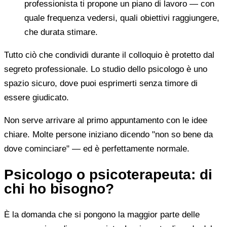
professionista ti propone un piano di lavoro — con
quale frequenza vedersi, quali obiettivi raggiungere,
che durata stimare.
Tutto ciò che condividi durante il colloquio è protetto dal
segreto professionale. Lo studio dello psicologo è uno
spazio sicuro, dove puoi esprimerti senza timore di
essere giudicato.
Non serve arrivare al primo appuntamento con le idee
chiare. Molte persone iniziano dicendo "non so bene da
dove cominciare" — ed è perfettamente normale.
Psicologo o psicoterapeuta: di
chi ho bisogno?
È la domanda che si pongono la maggior parte delle