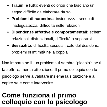
Traumi e lutti
: eventi dolorosi che lasciano un
segno difficile da elaborare da soli
Problemi di autostima
: insicurezza, senso di
inadeguatezza, difficoltà nelle relazioni
Dipendenze affettive e comportamentali
: schemi
relazionali disfunzionali, difficoltà a separarsi
Sessualità
: difficoltà sessuali, calo del desiderio,
problemi di intimità nella coppia
Non importa se il tuo problema ti sembra "piccolo": se ti
fa soffrire, merita attenzione. Il primo colloquio con lo
psicologo serve a valutare insieme la situazione e a
capire se e come intervenire.
Come funziona il primo
colloquio con lo psicologo