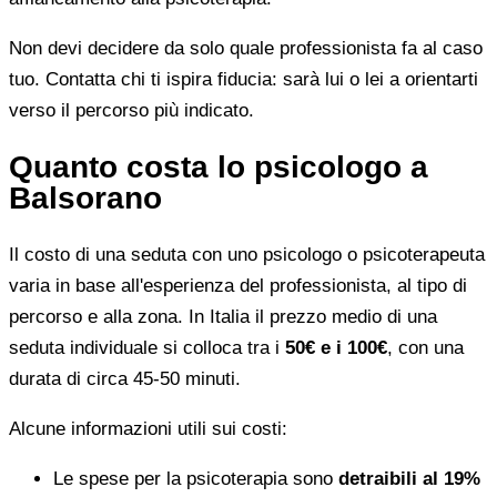
Non devi decidere da solo quale professionista fa al caso
tuo. Contatta chi ti ispira fiducia: sarà lui o lei a orientarti
verso il percorso più indicato.
Quanto costa lo psicologo a
Balsorano
Il costo di una seduta con uno psicologo o psicoterapeuta
varia in base all'esperienza del professionista, al tipo di
percorso e alla zona. In Italia il prezzo medio di una
seduta individuale si colloca tra i
50€ e i 100€
, con una
durata di circa 45-50 minuti.
Alcune informazioni utili sui costi:
Le spese per la psicoterapia sono
detraibili al 19%