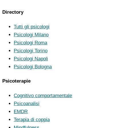
Directory
Tutti gli psicologi
Psicologi Milano
Psicologi Roma
Psicologi Torino
Psicologi Napoli
Psicologi Bologna
Psicoterapie
Cognitivo comportamentale
Psicoanalisi
EMDR
Terapia di coppia
Mindfulness