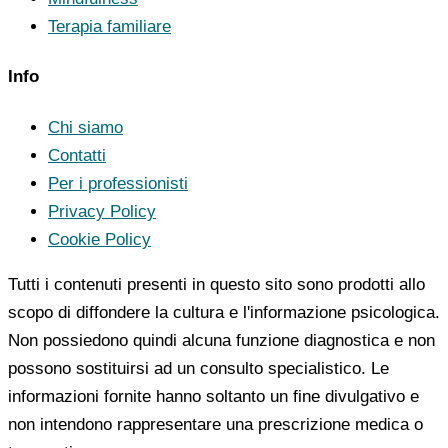
Terapia familiare
Info
Chi siamo
Contatti
Per i professionisti
Privacy Policy
Cookie Policy
Tutti i contenuti presenti in questo sito sono prodotti allo
scopo di diffondere la cultura e l'informazione psicologica.
Non possiedono quindi alcuna funzione diagnostica e non
possono sostituirsi ad un consulto specialistico. Le
informazioni fornite hanno soltanto un fine divulgativo e
non intendono rappresentare una prescrizione medica o