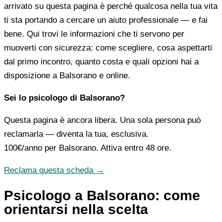
arrivato su questa pagina è perché qualcosa nella tua vita
ti sta portando a cercare un aiuto professionale — e fai
bene. Qui trovi le informazioni che ti servono per
muoverti con sicurezza: come scegliere, cosa aspettarti
dal primo incontro, quanto costa e quali opzioni hai a
disposizione a Balsorano e online.
Sei lo psicologo di Balsorano?
Questa pagina è ancora libera. Una sola persona può
reclamarla — diventa la tua, esclusiva.
100€/anno
per Balsorano. Attiva entro 48 ore.
Reclama questa scheda →
Psicologo a Balsorano: come
orientarsi nella scelta