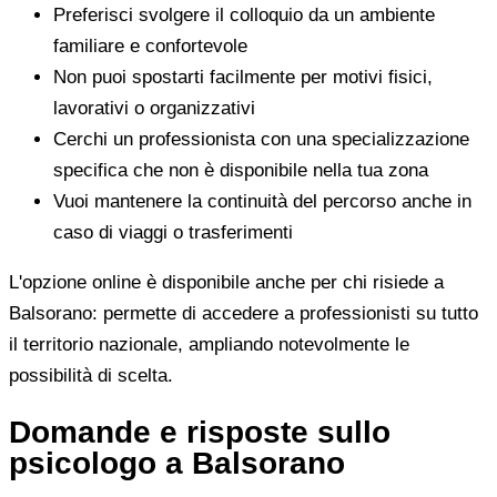
Preferisci svolgere il colloquio da un ambiente
familiare e confortevole
Non puoi spostarti facilmente per motivi fisici,
lavorativi o organizzativi
Cerchi un professionista con una specializzazione
specifica che non è disponibile nella tua zona
Vuoi mantenere la continuità del percorso anche in
caso di viaggi o trasferimenti
L'opzione online è disponibile anche per chi risiede a
Balsorano: permette di accedere a professionisti su tutto
il territorio nazionale, ampliando notevolmente le
possibilità di scelta.
Domande e risposte sullo
psicologo a Balsorano