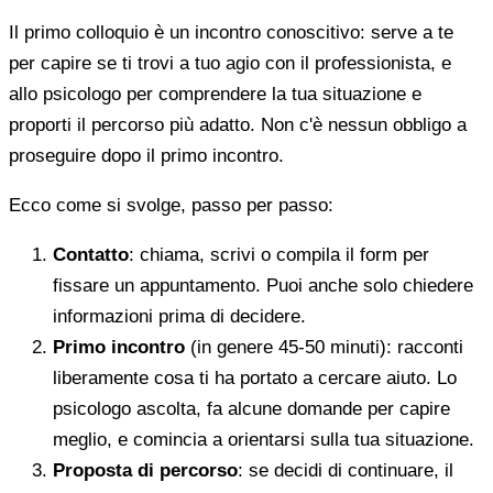
Il primo colloquio è un incontro conoscitivo: serve a te
per capire se ti trovi a tuo agio con il professionista, e
allo psicologo per comprendere la tua situazione e
proporti il percorso più adatto. Non c'è nessun obbligo a
proseguire dopo il primo incontro.
Ecco come si svolge, passo per passo:
Contatto
: chiama, scrivi o compila il form per
fissare un appuntamento. Puoi anche solo chiedere
informazioni prima di decidere.
Primo incontro
(in genere 45-50 minuti): racconti
liberamente cosa ti ha portato a cercare aiuto. Lo
psicologo ascolta, fa alcune domande per capire
meglio, e comincia a orientarsi sulla tua situazione.
Proposta di percorso
: se decidi di continuare, il